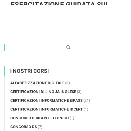
ESERCITAZIONE GUIDATA SUI
QUESITI. AMBITO DIDATTICO-
METODOLOGICO
I NOSTRI CORSI
ALFABETIZZAZIONE DIGITALE
(3)
CERTIFICAZIONI DI LINGUA INGLESE
(3)
CERTIFICAZIONI INFORMATICHE EIPASS
(21)
CERTIFICAZIONI INFORMATICHE IDCERT
(1)
CONCORSO DIRIGENTE TECNICO
(1)
CONCORSO DS
(7)