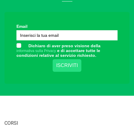
Email
Dichiaro di aver preso visione della
e di accettare tutte le
informativa sulla Privacy
condizioni relative al servizio richiesto.
CORSI