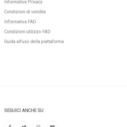
Informativa Privacy
Condizioni di vendita
Informativa FAD
Condizioni utilizzo FAD
Guida all’uso della piattaforma
SEGUICI ANCHE SU