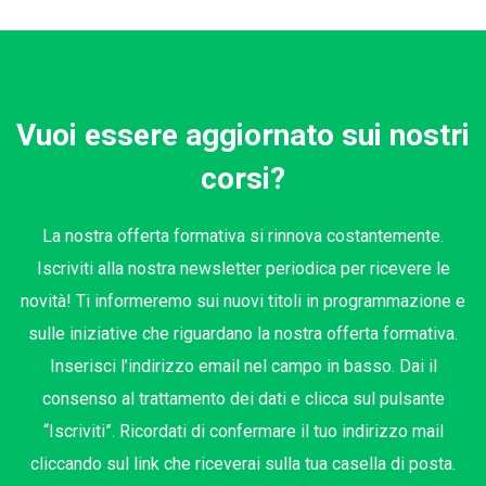
Vuoi essere aggiornato sui nostri
corsi?
La nostra offerta formativa si rinnova costantemente.
Iscriviti alla nostra newsletter periodica per ricevere le
novità! Ti informeremo sui nuovi titoli in programmazione e
sulle iniziative che riguardano la nostra offerta formativa.
Inserisci l’indirizzo email nel campo in basso. Dai il
consenso al trattamento dei dati e clicca sul pulsante
“Iscriviti”. Ricordati di confermare il tuo indirizzo mail
cliccando sul link che riceverai sulla tua casella di posta.