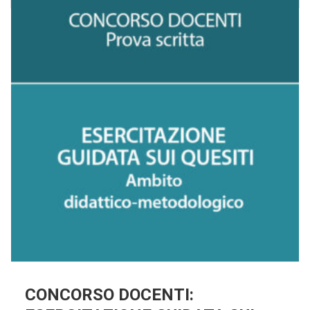
CONCORSO DOCENTI: