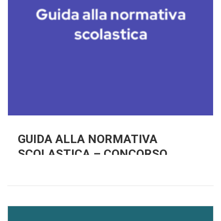
GUIDA ALLA NORMATIVA
SCOLASTICA – CONCORSO
INFANZIA E PRIMARIA