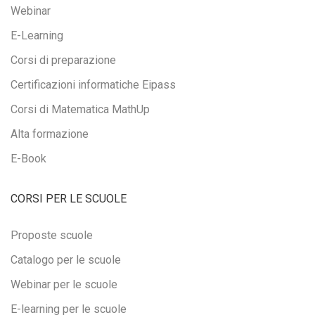
Webinar
E-Learning
Corsi di preparazione
Certificazioni informatiche Eipass
Corsi di Matematica MathUp
Alta formazione
E-Book
CORSI PER LE SCUOLE
Proposte scuole
Catalogo per le scuole
Webinar per le scuole
E-learning per le scuole