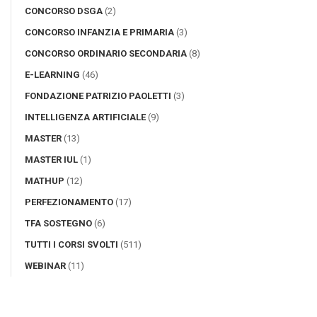
CONCORSO DSGA
(2)
CONCORSO INFANZIA E PRIMARIA
(3)
CONCORSO ORDINARIO SECONDARIA
(8)
E-LEARNING
(46)
FONDAZIONE PATRIZIO PAOLETTI
(3)
INTELLIGENZA ARTIFICIALE
(9)
MASTER
(13)
MASTER IUL
(1)
MATHUP
(12)
PERFEZIONAMENTO
(17)
TFA SOSTEGNO
(6)
TUTTI I CORSI SVOLTI
(511)
WEBINAR
(11)