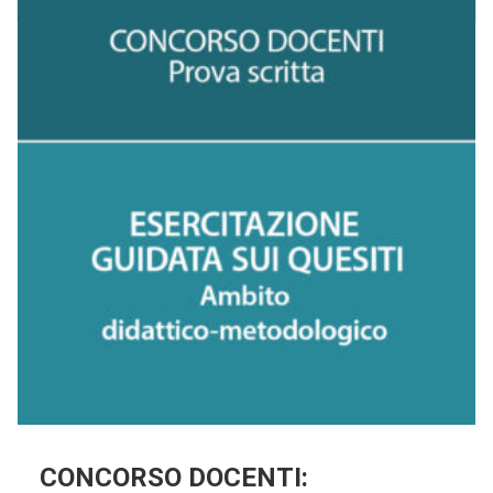
CONCORSO DOCENTI: