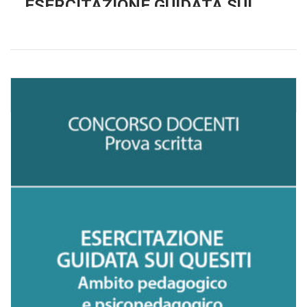
ESERCITAZIONE GUIDATA SUI
QUESITI. AMBITO DIDATTICO-
METODOLOGICO