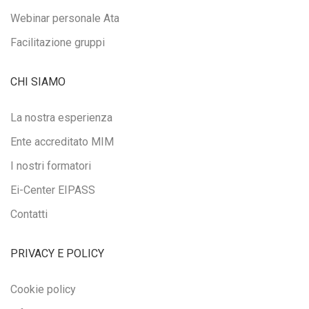
Webinar personale Ata
Facilitazione gruppi
CHI SIAMO
La nostra esperienza
Ente accreditato MIM
I nostri formatori
Ei-Center EIPASS
Contatti
PRIVACY E POLICY
Cookie policy