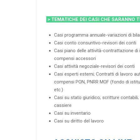
> TEMATICHE DEI CASI CHE SARANNO 
Casi programma annuale-variazioni di bil
Casi conto consuntivo-revisori dei conti
Casi piano delle attività-contrattazione di 
compensi accessori
Casi attività negoziale-revisori dei conti
Casi esperti esterni; Contratti di lavoro a
compensi PON, PNRR MOF (fondo di istitut
etc.)
Casi su stato giuridico; scritture contabili; 
cassiere
Casi su inventario
Casi su diritto del lavoro