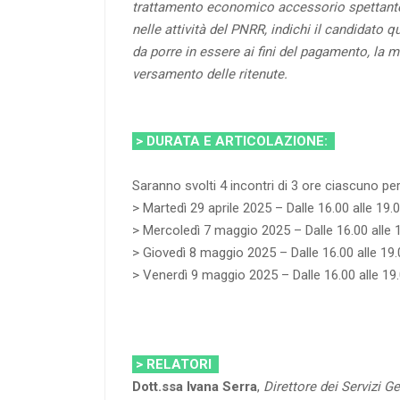
trattamento economico accessorio spettant
nelle attività del PNRR, indichi il candidato 
da porre in essere ai fini del pagamento, la m
versamento delle ritenute.
> DURATA E ARTICOLAZIONE:
Saranno svolti 4 incontri di 3 ore ciascuno per
> Martedì 29 aprile 2025 – Dalle 16.00 alle 19.
> Mercoledì 7 maggio 2025 – Dalle 16.00 alle 
> Giovedì 8 maggio 2025 – Dalle 16.00 alle 19.
> Venerdì 9 maggio 2025 – Dalle 16.00 alle 19
> RELATORI
Dott.ssa Ivana Serra
,
Direttore dei Servizi G