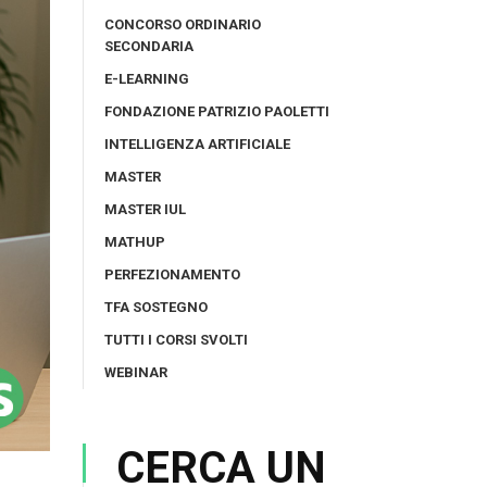
CONCORSO ORDINARIO
SECONDARIA
E-LEARNING
FONDAZIONE PATRIZIO PAOLETTI
INTELLIGENZA ARTIFICIALE
MASTER
MASTER IUL
MATHUP
PERFEZIONAMENTO
TFA SOSTEGNO
TUTTI I CORSI SVOLTI
WEBINAR
CERCA UN