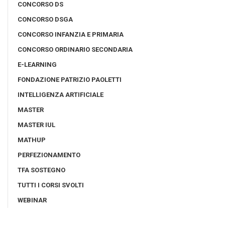
CONCORSO DS
CONCORSO DSGA
CONCORSO INFANZIA E PRIMARIA
CONCORSO ORDINARIO SECONDARIA
E-LEARNING
FONDAZIONE PATRIZIO PAOLETTI
INTELLIGENZA ARTIFICIALE
MASTER
MASTER IUL
MATHUP
PERFEZIONAMENTO
TFA SOSTEGNO
TUTTI I CORSI SVOLTI
WEBINAR