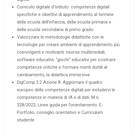
Curricolo digitale d’Istituto: competenze digitali
specifiche e obiettivi di apprendimento al termine
della scuola dell’infanzia, della scuola primaria e
della scuola secondaria di primo grado.
Valorizzare le metodologie didattiche con le
tecnologie per creare ambienti di apprendimento più
coinvolgenti e motivanti: risorse multimediali,
software educativi, “giochi” educativi per costruire
competenze critiche e formare menti duttili al
cambiamento, la didattica immersiva.
DigComp 2.2 Azione 8: Aggiornare il quadro
europeo delle competenze digitali per includervi le
competenze in materia di IA e di dati. M n.
328/2022, Linee guida per l’orientamento. E-
Portfolio, consiglio orientativo e Curriculum
studente