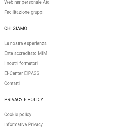
Webinar personale Ata
Facilitazione gruppi
CHI SIAMO
La nostra esperienza
Ente accreditato MIM
I nostri formatori
Ei-Center EIPASS
Contatti
PRIVACY E POLICY
Cookie policy
Informativa Privacy