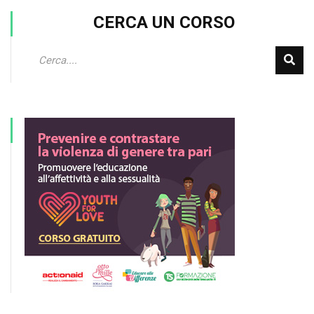
CERCA UN CORSO