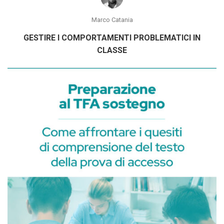
Marco Catania
GESTIRE I COMPORTAMENTI PROBLEMATICI IN
CLASSE