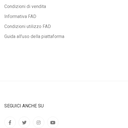
Condizioni di vendita
Informativa FAD
Condizioni utilizzo FAD
Guida all’uso della piattaforma
SEGUICI ANCHE SU