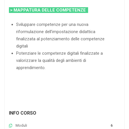
> MAPPATURA DELLE COMPETENZE
Sviluppare competenze per una nuova
riformulazione dell’impostazione didattica
finalizzata al potenziamento delle competenze
digitali
Potenziare le competenze digitali finalizzate a
valorizzare la qualità degli ambienti di
apprendimento.
INFO CORSO
Moduli
6