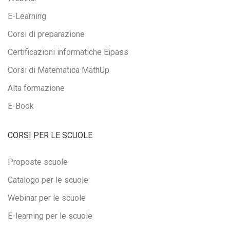
E-Learning
Corsi di preparazione
Certificazioni informatiche Eipass
Corsi di Matematica MathUp
Alta formazione
E-Book
CORSI PER LE SCUOLE
Proposte scuole
Catalogo per le scuole
Webinar per le scuole
E-learning per le scuole