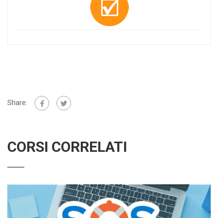
Share:
CORSI CORRELATI