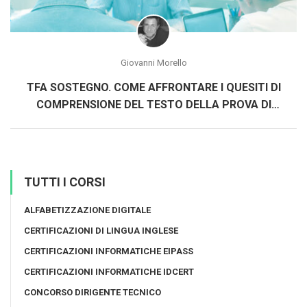
Giovanni Morello
TFA SOSTEGNO. COME AFFRONTARE I QUESITI DI
COMPRENSIONE DEL TESTO DELLA PROVA DI
ACCESSO
TUTTI I CORSI
ALFABETIZZAZIONE DIGITALE
CERTIFICAZIONI DI LINGUA INGLESE
CERTIFICAZIONI INFORMATICHE EIPASS
CERTIFICAZIONI INFORMATICHE IDCERT
CONCORSO DIRIGENTE TECNICO