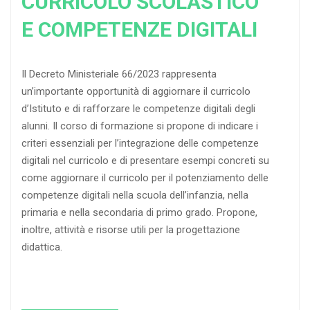
CURRICOLO SCOLASTICO
E COMPETENZE DIGITALI
Il Decreto Ministeriale 66/2023 rappresenta
un’importante opportunità di aggiornare il curricolo
d’Istituto e di rafforzare le competenze digitali degli
alunni. Il corso di formazione si propone di indicare i
criteri essenziali per l’integrazione delle competenze
digitali nel curricolo e di presentare esempi concreti su
come aggiornare il curricolo per il potenziamento delle
competenze digitali nella scuola dell’infanzia, nella
primaria e nella secondaria di primo grado. Propone,
inoltre, attività e risorse utili per la progettazione
didattica.