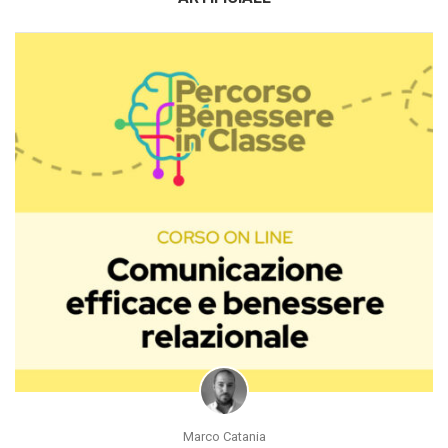
Marco Catania