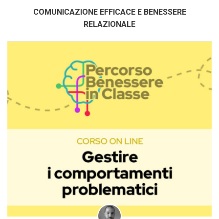
COMUNICAZIONE EFFICACE E BENESSERE
RELAZIONALE