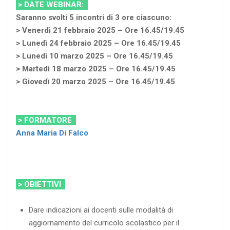
> DATE WEBINAR:
Saranno svolti 5 incontri di 3 ore ciascuno:
> Venerdì 21 febbraio 2025 – Ore 16.45/19.45
> Lunedì 24 febbraio 2025 – Ore 16.45/19.45
> Lunedì 10 marzo 2025 – Ore 16.45/19.45
> Martedì 18 marzo 2025 – Ore 16.45/19.45
> Giovedì 20 marzo 2025 – Ore 16.45/19.45
> FORMATORE
Anna Maria Di Falco
> OBIETTIVI
Dare indicazioni ai docenti sulle modalità di
aggiornamento del curricolo scolastico per il