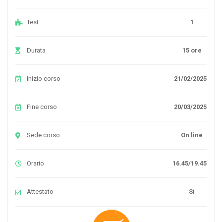
Test
1
Durata
15 ore
Inizio corso
21/02/2025
Fine corso
20/03/2025
Sede corso
On line
Orario
16.45/19.45
Attestato
Si