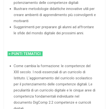
potenziamento delle competenze digitali
Illustrare metodologie didattiche innovative utili per
creare ambienti di apprendimento più coinvolgenti e
motivanti
Suggerimenti per preparare gli alunni ad affrontare
le sfide del mondo digitale dei prossimi anni.
> PUNTI TEMATICI
Come cambia la formazione: le competenze del
XXI secolo. I nodi essenziali di un curricolo di
Istituto. L’aggiornamento del curricolo scolastico
per il potenziamento delle competenze digitali. Le
peculiarità di un curricolo digitale e le cinque aree di
competenza fondamentali individuate nel
documento DigComp 2.2 competenze e curricoli
digitali