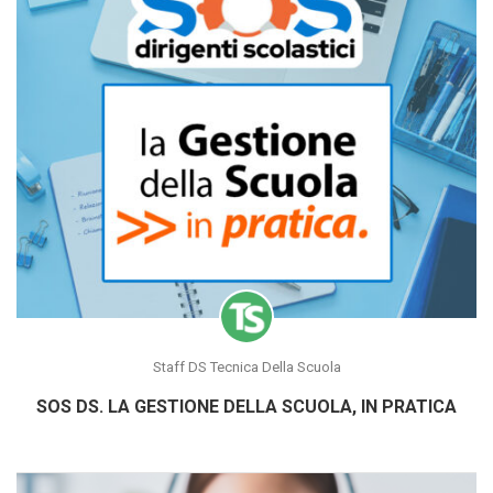
Staff DS Tecnica Della Scuola
SOS DS. LA GESTIONE DELLA SCUOLA, IN PRATICA