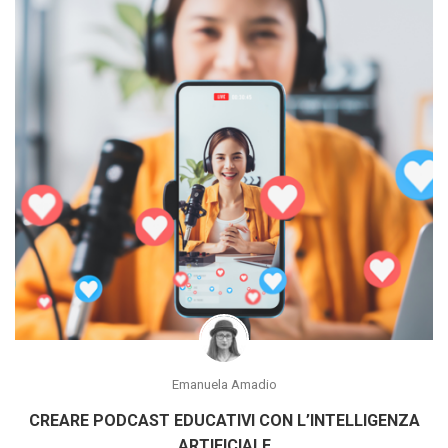
Emanuela Amadio
CREARE PODCAST EDUCATIVI CON L’INTELLIGENZA
ARTIFICIALE