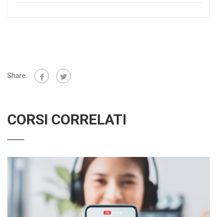
Share:
CORSI CORRELATI