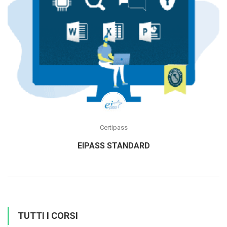
Certipass
EIPASS STANDARD
TUTTI I CORSI