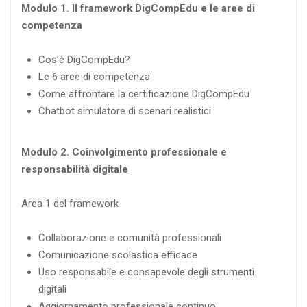
Modulo 1. Il framework DigCompEdu e le aree di
competenza
Cos’è DigCompEdu?
Le 6 aree di competenza
Come affrontare la certificazione DigCompEdu
Chatbot simulatore di scenari realistici
Modulo 2. Coinvolgimento professionale e
responsabilità digitale
Area 1 del framework
Collaborazione e comunità professionali
Comunicazione scolastica efficace
Uso responsabile e consapevole degli strumenti
digitali
Aggiornamento professionale continuo