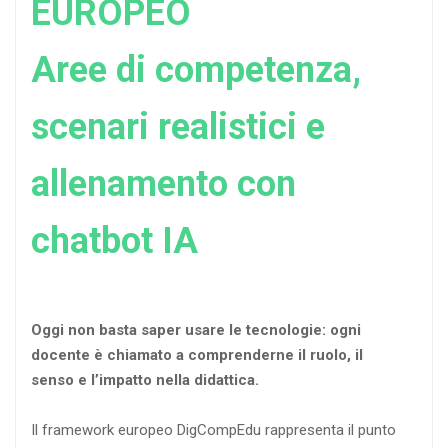
EUROPEO
Aree di competenza,
scenari realistici e
allenamento con
chatbot IA
Oggi non basta saper usare le tecnologie: ogni
docente è chiamato a comprenderne il ruolo, il
senso e l’impatto nella didattica.
Il framework europeo DigCompEdu rappresenta il punto