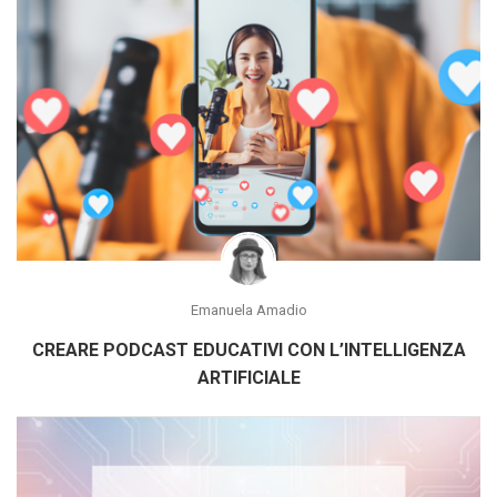
Emanuela Amadio
CREARE PODCAST EDUCATIVI CON L’INTELLIGENZA
ARTIFICIALE