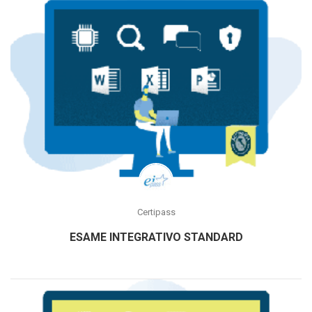
Certipass
ESAME INTEGRATIVO STANDARD