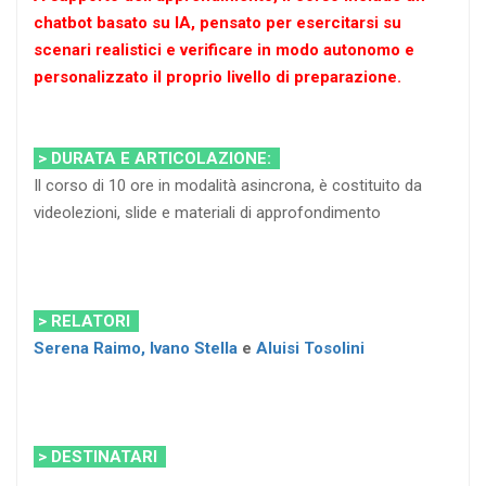
chatbot basato su IA, pensato per esercitarsi su
scenari realistici e verificare in modo autonomo e
personalizzato il proprio livello di preparazione.
> DURATA E ARTICOLAZIONE:
Il corso di 10 ore in modalità asincrona, è costituito da
videolezioni, slide e materiali di approfondimento
> RELATORI
Serena Raimo,
Ivano Stella
e
Aluisi Tosolini
> DESTINATARI