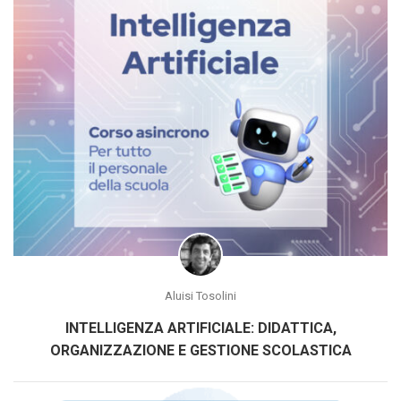
Aluisi Tosolini
INTELLIGENZA ARTIFICIALE: DIDATTICA,
ORGANIZZAZIONE E GESTIONE SCOLASTICA