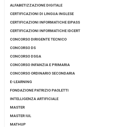
ALFABETIZZAZIONE DIGITALE
CERTIFICAZIONI DI LINGUA INGLESE
CERTIFICAZIONI INFORMATICHE EIPASS
CERTIFICAZIONI INFORMATICHE IDCERT
CONCORSO DIRIGENTE TECNICO
CONCORSO DS
CONCORSO DSGA
CONCORSO INFANZIA E PRIMARIA
CONCORSO ORDINARIO SECONDARIA
E-LEARNING
FONDAZIONE PATRIZIO PAOLETTI
INTELLIGENZA ARTIFICIALE
MASTER
MASTER IUL
MATHUP