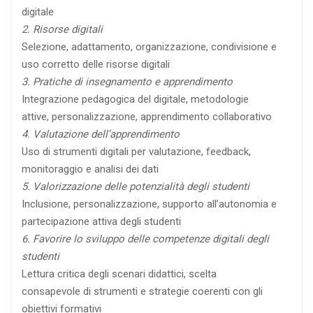
digitale
2. Risorse digitali
Selezione, adattamento, organizzazione, condivisione e
uso corretto delle risorse digitali
3. Pratiche di insegnamento e apprendimento
Integrazione pedagogica del digitale, metodologie
attive, personalizzazione, apprendimento collaborativo
4. Valutazione dell’apprendimento
Uso di strumenti digitali per valutazione, feedback,
monitoraggio e analisi dei dati
5. Valorizzazione delle potenzialità degli studenti
Inclusione, personalizzazione, supporto all’autonomia e
partecipazione attiva degli studenti
6. Favorire lo sviluppo delle competenze digitali degli
studenti
Lettura critica degli scenari didattici, scelta
consapevole di strumenti e strategie coerenti con gli
obiettivi formativi