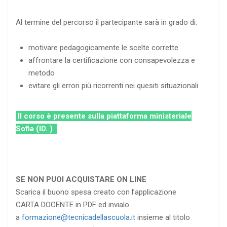
Al termine del percorso il partecipante sarà in grado di:
motivare pedagogicamente le scelte corrette
affrontare la certificazione con consapevolezza e
metodo
evitare gli errori più ricorrenti nei quesiti situazionali
Il corso è presente sulla piattaforma ministeriale
Sofia (ID. )
SE NON PUOI ACQUISTARE ON LINE
Scarica il buono spesa creato con l’applicazione
CARTA DOCENTE in PDF ed invialo
a
formazione@tecnicadellascuola.it
insieme al titolo