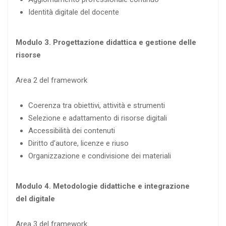
Identità digitale del docente
Modulo 3. Progettazione didattica e gestione delle
risorse
Area 2 del framework
Coerenza tra obiettivi, attività e strumenti
Selezione e adattamento di risorse digitali
Accessibilità dei contenuti
Diritto d’autore, licenze e riuso
Organizzazione e condivisione dei materiali
Modulo 4. Metodologie didattiche e integrazione
del digitale
Area 3 del framework