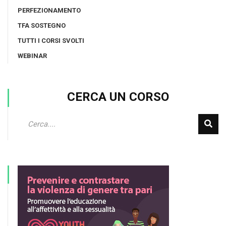
PERFEZIONAMENTO
TFA SOSTEGNO
TUTTI I CORSI SVOLTI
WEBINAR
CERCA UN CORSO