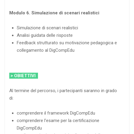
Modulo 6. Simulazione di scenari realistici
Simulazione di scenari realistici
Analisi guidata delle risposte
Feedback strutturato su motivazione pedagogica e
collegamento al DigCompEdu
> OBIETTIVI
Al termine del percorso, i partecipanti saranno in grado
di:
comprendere il framework DigCompEdu
comprendere l’esame per la certificazione
DigCompEdu