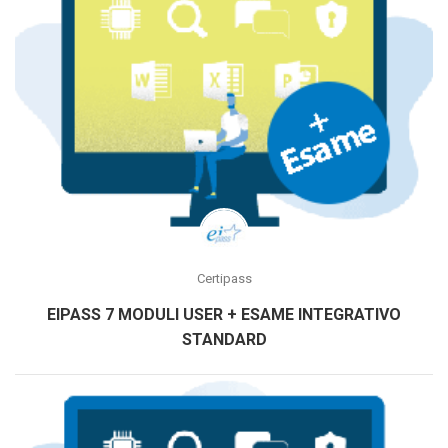
Certipass
EIPASS 7 MODULI USER + ESAME INTEGRATIVO
STANDARD