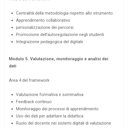
Centralità della metodologia rispetto allo strumento
Apprendimento collaborativo
personalizzazione dei percorsi
Promozione dell’autoregolazione negli studenti
Integrazione pedagogica del digitale
Modulo 5. Valutazione, monitoraggio e analisi dei
dati
Area 4 del framework
Valutazione formativa e sommativa
Feedback continuo
Monitoraggio dei processi di apprendimento
Uso dei dati per adattare la didattica
Ruolo del docente nei sistemi digitali di valutazione