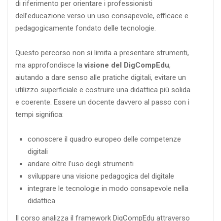
di riferimento per orientare i professionisti
dell’educazione verso un uso consapevole, efficace e
pedagogicamente fondato delle tecnologie.
Questo percorso non si limita a presentare strumenti,
ma approfondisce la
visione del DigCompEdu
,
aiutando a dare senso alle pratiche digitali, evitare un
utilizzo superficiale e costruire una didattica più solida
e coerente. Essere un docente davvero al passo con i
tempi significa:
conoscere il quadro europeo delle competenze
digitali
andare oltre l’uso degli strumenti
sviluppare una visione pedagogica del digitale
integrare le tecnologie in modo consapevole nella
didattica
Il corso analizza il framework DigCompEdu attraverso