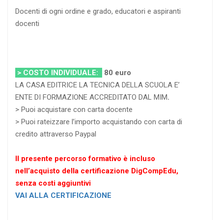
Docenti di ogni ordine e grado, educatori e aspiranti
docenti
> COSTO INDIVIDUALE:
80 euro
LA CASA EDITRICE LA TECNICA DELLA SCUOLA E’
ENTE DI FORMAZIONE ACCREDITATO DAL MIM
.
> Puoi acquistare con carta docente
> Puoi rateizzare l’importo acquistando con carta di
credito attraverso Paypal
Il presente percorso formativo è incluso
nell’acquisto della certificazione DigCompEdu,
senza costi aggiuntivi
VAI ALLA CERTIFICAZIONE