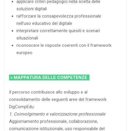
applicare criteri pedagogici nella scelta delle
soluzioni digitali
rafforzare la consapevolezza professionale
nell’uso educativo del digitale
interpretare correttamente quesiti e scenari
situazionali
riconoscere le risposte coerenti con il framework
europeo
> MAPPATURA DELLE COMPETENZE
Il percorso contribuisce allo sviluppo e al
consolidamento delle seguenti aree del framework
DigCompEdu:
1. Coinvolgimento e valorizzazione professionale
Aggiornamento professionale, collaborazione,
comunicazione istituzionale, uso responsabile del