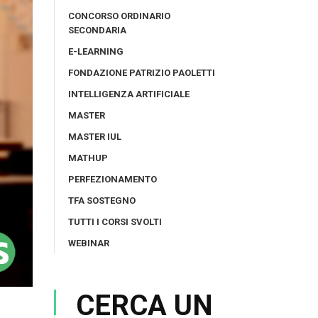
CONCORSO ORDINARIO
SECONDARIA
E-LEARNING
FONDAZIONE PATRIZIO PAOLETTI
INTELLIGENZA ARTIFICIALE
MASTER
MASTER IUL
MATHUP
PERFEZIONAMENTO
TFA SOSTEGNO
TUTTI I CORSI SVOLTI
WEBINAR
CERCA UN