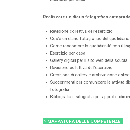
Realizzare un diario fotografico autoprodo
Revisione collettiva dell’esercizio
Cos’è un diario fotografico del quotidiano
Come raccontare la quotidianità con il lin
Esercizio per casa
Gallery digitali per il sito web della scuola
Revisione collettiva dell’esercizio
Creazione di gallery e archiviazione online
Suggerimenti per comunicare le attività di
fotografia
Bibliografia e sitografia per approfondime
> MAPPATURA DELLE COMPETENZE