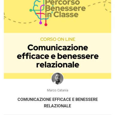
Marco Catania
COMUNICAZIONE EFFICACE E BENESSERE
RELAZIONALE