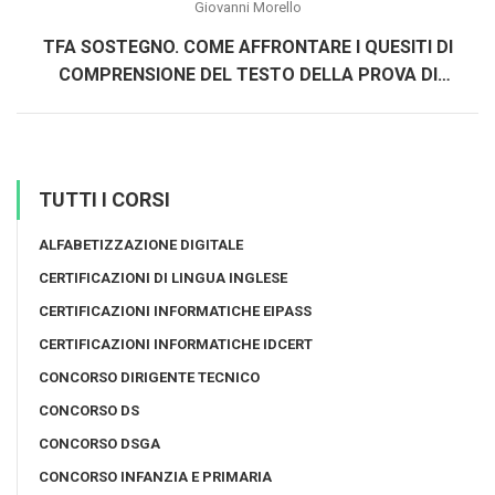
Giovanni Morello
TFA SOSTEGNO. COME AFFRONTARE I QUESITI DI
COMPRENSIONE DEL TESTO DELLA PROVA DI
ACCESSO
TUTTI I CORSI
ALFABETIZZAZIONE DIGITALE
CERTIFICAZIONI DI LINGUA INGLESE
CERTIFICAZIONI INFORMATICHE EIPASS
CERTIFICAZIONI INFORMATICHE IDCERT
CONCORSO DIRIGENTE TECNICO
CONCORSO DS
CONCORSO DSGA
CONCORSO INFANZIA E PRIMARIA