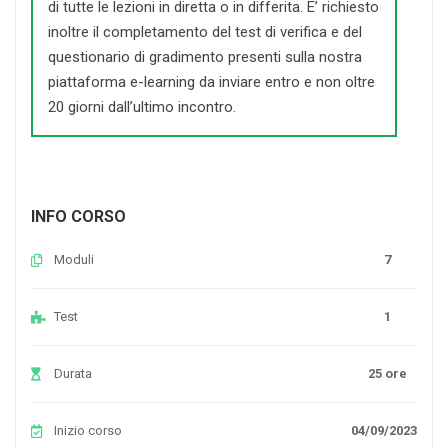
di tutte le lezioni in diretta o in differita. E’ richiesto
inoltre il completamento del test di verifica e del
questionario di gradimento presenti sulla nostra
piattaforma e-learning da inviare entro e non oltre
20 giorni dall’ultimo incontro.
INFO CORSO
Moduli
7
Test
1
Durata
25 ore
Inizio corso
04/09/2023