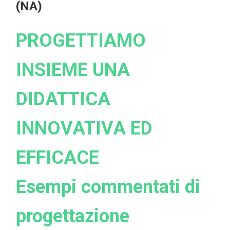
(NA)
PROGETTIAMO
INSIEME UNA
DIDATTICA
INNOVATIVA ED
EFFICACE
Esempi commentati di
progettazione