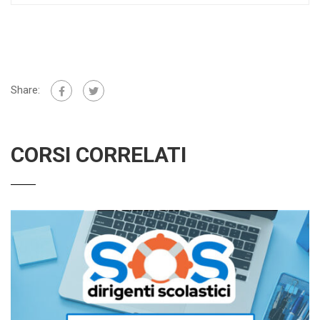
Share:
CORSI CORRELATI