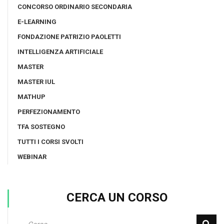
CONCORSO ORDINARIO SECONDARIA
E-LEARNING
FONDAZIONE PATRIZIO PAOLETTI
INTELLIGENZA ARTIFICIALE
MASTER
MASTER IUL
MATHUP
PERFEZIONAMENTO
TFA SOSTEGNO
TUTTI I CORSI SVOLTI
WEBINAR
CERCA UN CORSO