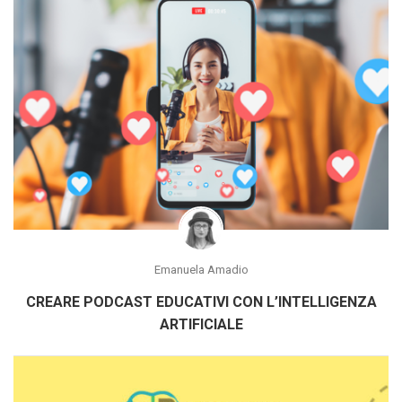
Emanuela Amadio
CREARE PODCAST EDUCATIVI CON L’INTELLIGENZA
ARTIFICIALE