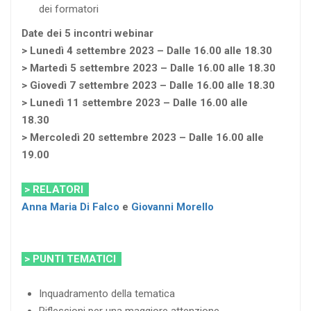
dei formatori
Date dei 5 incontri webinar
> Lunedì 4 settembre 2023 – Dalle 16.00 alle 18.30
> Martedì 5 settembre 2023 – Dalle 16.00 alle 18.30
> Giovedì 7 settembre 2023 – Dalle 16.00 alle 18.30
> Lunedì 11 settembre 2023 – Dalle 16.00 alle
18.30
> Mercoledì 20 settembre 2023 – Dalle 16.00 alle
19.00
> RELATORI
Anna Maria Di Falco
e
Giovanni Morello
> PUNTI TEMATICI
Inquadramento della tematica