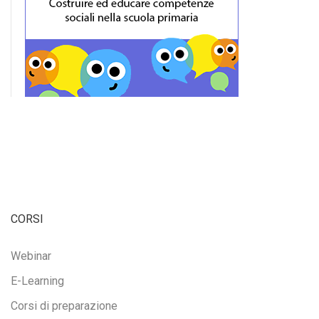
CORSI
Webinar
E-Learning
Corsi di preparazione