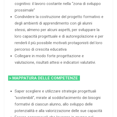
cognitivo: il lavoro costante nella “zona di sviluppo
prossimale”
Condividere la costruzione del progetto formativo e
degli ambienti di apprendimento con gli alunni
stessi, almeno per alcuni aspetti, per sviluppare la
loro capacità progettuale e di autoregolazione e per
renderli il più possibile motivati protagonisti del loro
percorso di crescita educativa
Collegare in modo forte progettazione e
valutazione, risultati attesi e indicatori valutativi.
> MAPPATURA DELLE COMPETENZE
Saper scegliere e utilizzare strategie progettuali
“sostenibili”, mirate al soddisfacimento dei bisogni
formativi di ciascun alunno, allo sviluppo delle
potenzialità e alla valorizzazione delle sue capacità