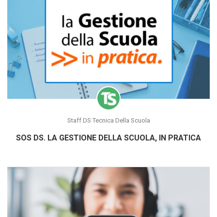
Staff DS Tecnica Della Scuola
SOS DS. LA GESTIONE DELLA SCUOLA, IN PRATICA