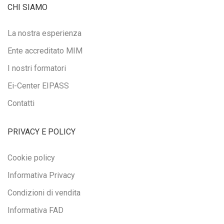
CHI SIAMO
La nostra esperienza
Ente accreditato MIM
I nostri formatori
Ei-Center EIPASS
Contatti
PRIVACY E POLICY
Cookie policy
Informativa Privacy
Condizioni di vendita
Informativa FAD