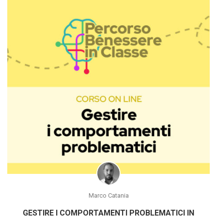
Marco Catania
GESTIRE I COMPORTAMENTI PROBLEMATICI IN