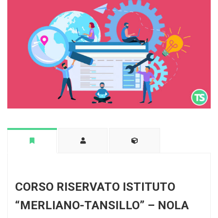
CORSO RISERVATO ISTITUTO
“MERLIANO-TANSILLO” – NOLA