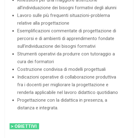
Riflessioni per una maggiore attenzione
all’individuazione dei bisogni formativi degli alunni
Lavoro sulle più frequenti situazioni-problema
relative alla progettazione
Esemplificazioni commentate di progettazione di
percorsi e di ambienti di apprendimento fondate
sull’individuazione dei bisogni formativi
Strumenti operativi da produrre con tutoraggio a
cura dei formatori
Costruzione condivisa di modelli progettuali
Indicazioni operative di collaborazione produttiva
fra i docenti per migliorare la progettazione e
renderla applicabile nel lavoro didattico quotidiano
Progettazione con la didattica in presenza, a
distanza e integrata.
> OBIETTIVI