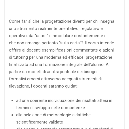
Come far sì che la progettazione diventi per chi insegna
uno strumento realmente orientativo, regolativo e
operativo, da “usare” e rimodulare costantemente e
che non rimanga pertanto “sulla carta”? Il corso intende
offrire ai docenti esemplificazioni commentate e azioni
di tutoring per una moderna ed efficace progettazione
finalizzata ad una formazione integrale dell’alunno. A
partire da modelli di analisi puntuale dei bisogni
formativi emersi attraverso adeguati strumenti di
rilevazione, i docenti saranno guidati:
ad una coerente individuazione dei risultati attesi in
termini di sviluppo delle competenze
alla selezione di metodologie didattiche
scientificamente validate