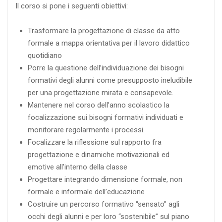
Il corso si pone i seguenti obiettivi:
Trasformare la progettazione di classe da atto
formale a mappa orientativa per il lavoro didattico
quotidiano
Porre la questione dell’individuazione dei bisogni
formativi degli alunni come presupposto ineludibile
per una progettazione mirata e consapevole.
Mantenere nel corso dell’anno scolastico la
focalizzazione sui bisogni formativi individuati e
monitorare regolarmente i processi.
Focalizzare la riflessione sul rapporto fra
progettazione e dinamiche motivazionali ed
emotive all’interno della classe
Progettare integrando dimensione formale, non
formale e informale dell’educazione
Costruire un percorso formativo “sensato” agli
occhi degli alunni e per loro “sostenibile” sul piano