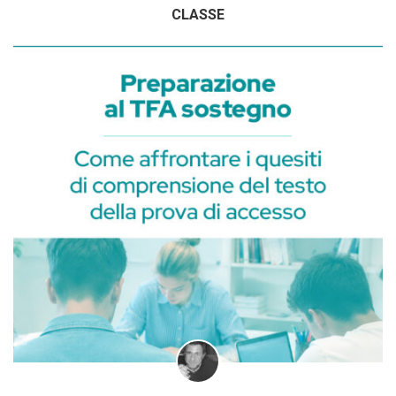
CLASSE