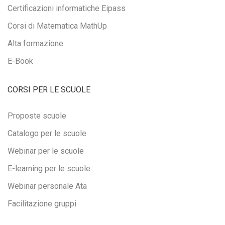
Certificazioni informatiche Eipass
Corsi di Matematica MathUp
Alta formazione
E-Book
CORSI PER LE SCUOLE
Proposte scuole
Catalogo per le scuole
Webinar per le scuole
E-learning per le scuole
Webinar personale Ata
Facilitazione gruppi