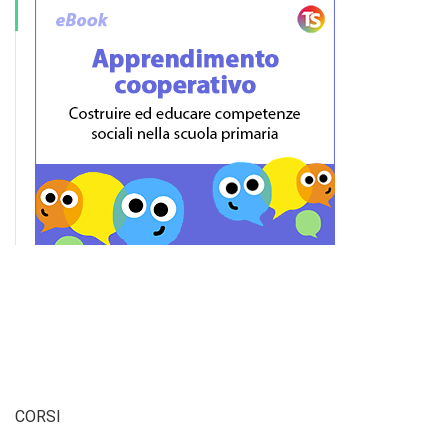
CORSI