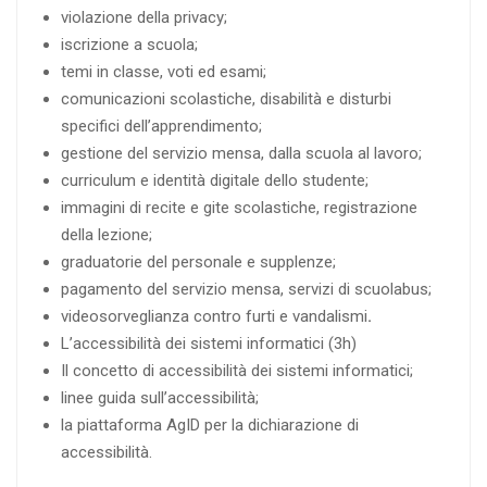
violazione della privacy;
iscrizione a scuola;
temi in classe, voti ed esami;
comunicazioni scolastiche, disabilità e disturbi
specifici dell’apprendimento;
gestione del servizio mensa, dalla scuola al lavoro;
curriculum e identità digitale dello studente;
immagini di recite e gite scolastiche, registrazione
della lezione;
graduatorie del personale e supplenze;
pagamento del servizio mensa, servizi di scuolabus;
videosorveglianza contro furti e vandalismi
.
L’accessibilità dei sistemi informatici (3h)
Il concetto di accessibilità dei sistemi informatici;
linee guida sull’accessibilità;
la piattaforma AgID per la dichiarazione di
accessibilità.