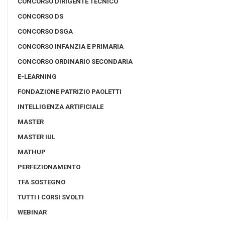
CONCORSO DIRIGENTE TECNICO
CONCORSO DS
CONCORSO DSGA
CONCORSO INFANZIA E PRIMARIA
CONCORSO ORDINARIO SECONDARIA
E-LEARNING
FONDAZIONE PATRIZIO PAOLETTI
INTELLIGENZA ARTIFICIALE
MASTER
MASTER IUL
MATHUP
PERFEZIONAMENTO
TFA SOSTEGNO
TUTTI I CORSI SVOLTI
WEBINAR