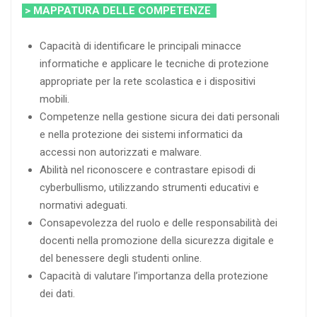
> MAPPATURA DELLE COMPETENZE
Capacità di identificare le principali minacce
informatiche e applicare le tecniche di protezione
appropriate per la rete scolastica e i dispositivi
mobili.
Competenze nella gestione sicura dei dati personali
e nella protezione dei sistemi informatici da
accessi non autorizzati e malware.
Abilità nel riconoscere e contrastare episodi di
cyberbullismo, utilizzando strumenti educativi e
normativi adeguati.
Consapevolezza del ruolo e delle responsabilità dei
docenti nella promozione della sicurezza digitale e
del benessere degli studenti online.
Capacità di valutare l’importanza della protezione
dei dati.