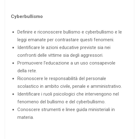
Cyberbullismo
Definire e riconoscere bullismo e cyberbullismo e le
leggi emanate per contrastare questi fenomeni.
Identificare le azioni educative previste sia nei
confronti delle vittime sia degli aggressori.
Promuovere l’educazione a un uso consapevole
della rete.
Riconoscere le responsabilità del personale
scolastico in ambito civile, penale e amministrativo.
Identificare i ruoli psicologici che intervengono nel
fenomeno del bullismo e del cyberbullismo.
Conoscere strumenti e linee guida ministeriali in
materia.