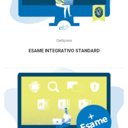
Certipass
ESAME INTEGRATIVO STANDARD