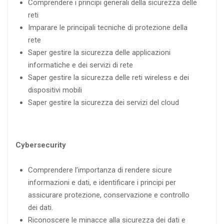
Comprendere i principi generali della sicurezza delle
reti
Imparare le principali tecniche di protezione della
rete
Saper gestire la sicurezza delle applicazioni
informatiche e dei servizi di rete
Saper gestire la sicurezza delle reti wireless e dei
dispositivi mobili
Saper gestire la sicurezza dei servizi del cloud
Cybersecurity
Comprendere l’importanza di rendere sicure
informazioni e dati, e identificare i principi per
assicurare protezione, conservazione e controllo
dei dati.
Riconoscere le minacce alla sicurezza dei dati e