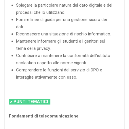
Spiegare la particolare natura del dato digitale e dei
processi che lo utilizzano.
Fornire linee di guida per una gestione sicura dei
dati.
Riconoscere una situazione di rischio informatico.
Mantenere informare gli studenti e i genitori sul
tema della privacy.
Contribuire a mantenere la conformità dell’istituto
scolastico rispetto alle norme vigenti.
Comprendere le funzioni del servizio di DPO e
interagire attivamente con esso.
> PUNTI TEMATICI
Fondamenti di telecomunicazione