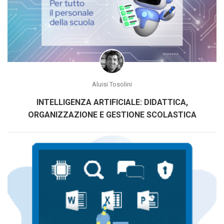
Aluisi Tosolini
INTELLIGENZA ARTIFICIALE: DIDATTICA,
ORGANIZZAZIONE E GESTIONE SCOLASTICA