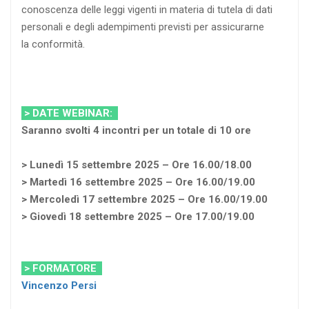
conoscenza delle leggi vigenti in materia di tutela di dati
personali e degli adempimenti previsti per assicurarne
la conformità.
> DATE WEBINAR:
Saranno svolti 4 incontri per un totale di 10 ore
> Lunedì 15 settembre 2025 – Ore 16.00/18.00
> Martedì 16 settembre 2025 – Ore 16.00/19.00
> Mercoledì 17 settembre 2025 – Ore 16.00/19.00
> Giovedì 18 settembre 2025 – Ore 17.00/19.00
> FORMATORE
Vincenzo Persi