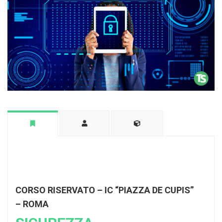
CORSO RISERVATO – IC “PIAZZA DE CUPIS”
– ROMA