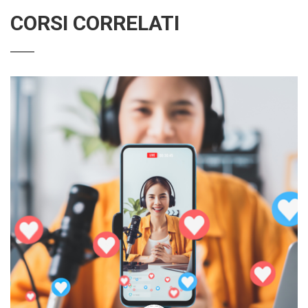
CORSI CORRELATI