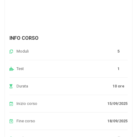
INFO CORSO
Moduli
5
Test
1
Durata
10 ore
Inizio corso
15/09/2025
Fine corso
18/09/2025