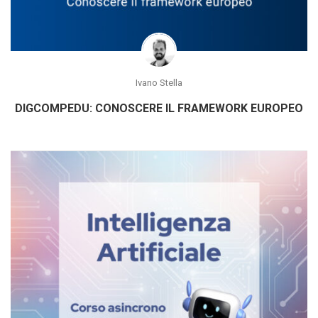
Ivano Stella
DIGCOMPEDU: CONOSCERE IL FRAMEWORK EUROPEO