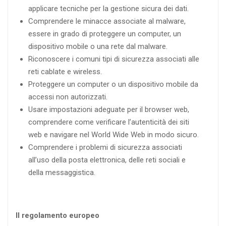
applicare tecniche per la gestione sicura dei dati.
Comprendere le minacce associate al malware,
essere in grado di proteggere un computer, un
dispositivo mobile o una rete dal malware.
Riconoscere i comuni tipi di sicurezza associati alle
reti cablate e wireless.
Proteggere un computer o un dispositivo mobile da
accessi non autorizzati.
Usare impostazioni adeguate per il browser web,
comprendere come verificare l’autenticità dei siti
web e navigare nel World Wide Web in modo sicuro.
Comprendere i problemi di sicurezza associati
all’uso della posta elettronica, delle reti sociali e
della messaggistica.
Il
regolamento europeo