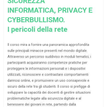
SICUREZZA
INFORMATICA, PRIVACY E
CYBERBULLISMO.
I pericoli della rete
Il corso mira a fornire una panoramica approfondita
sulle principali minacce presenti nel mondo digitale.
Attraverso un percorso suddiviso in moduli tematici, i
partecipanti acquisiranno competenze pratiche per
proteggere le informazioni personali e i dispositivi
utilizzati, riconoscere e contrastare comportamenti
dannosi online, e promuovere un uso consapevole e
sicuro della rete tra gli studenti. Il corso si prefigge di
sviluppare la capacità dei docenti di gestire situazioni
problematiche legate alla sicurezza digitale e al
benessere dei giovani in rete, partendo dalla