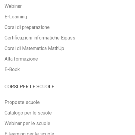
Webinar
E-Learning
Corsi di preparazione
Certificazioni informatiche Eipass
Corsi di Matematica MathUp
Alta formazione
E-Book
CORSI PER LE SCUOLE
Proposte scuole
Catalogo per le scuole
Webinar per le scuole
E-learning per le scuole