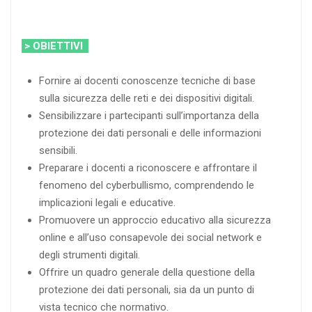
> OBIETTIVI
Fornire ai docenti conoscenze tecniche di base
sulla sicurezza delle reti e dei dispositivi digitali.
Sensibilizzare i partecipanti sull’importanza della
protezione dei dati personali e delle informazioni
sensibili.
Preparare i docenti a riconoscere e affrontare il
fenomeno del cyberbullismo, comprendendo le
implicazioni legali e educative.
Promuovere un approccio educativo alla sicurezza
online e all’uso consapevole dei social network e
degli strumenti digitali.
Offrire un quadro generale della questione della
protezione dei dati personali, sia da un punto di
vista tecnico che normativo.