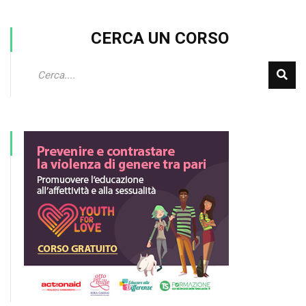
CERCA UN CORSO