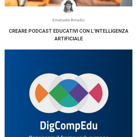
Emanuela Amadio
CREARE PODCAST EDUCATIVI CON L’INTELLIGENZA
ARTIFICIALE