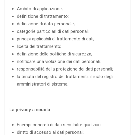
Ambito di applicazione;
definizione di trattamento;
definizione di dato personale;
categorie particolari di dati personali;
principi applicabili al trattamento di dati;
liceità del trattamento;
definizione delle politiche di sicurezza;
notificare una violazione dei dati personali;
responsabilità della protezione dei dati personali;
la tenuta del registro dei trattamenti, il ruolo degli
amministratori di sistema.
La privacy a scuola
Esempi concreti di dati sensibili e giudiziari;
diritto di accesso ai dati personali;