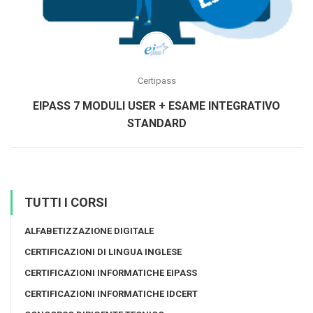
Certipass
EIPASS 7 MODULI USER + ESAME INTEGRATIVO
STANDARD
TUTTI I CORSI
ALFABETIZZAZIONE DIGITALE
CERTIFICAZIONI DI LINGUA INGLESE
CERTIFICAZIONI INFORMATICHE EIPASS
CERTIFICAZIONI INFORMATICHE IDCERT