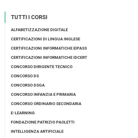
TUTTI I CORSI
ALFABETIZZAZIONE DIGITALE
CERTIFICAZIONI DI LINGUA INGLESE
CERTIFICAZIONI INFORMATICHE EIPASS
CERTIFICAZIONI INFORMATICHE IDCERT
CONCORSO DIRIGENTE TECNICO
CONCORSO DS
CONCORSO DSGA
CONCORSO INFANZIA E PRIMARIA
CONCORSO ORDINARIO SECONDARIA
E-LEARNING
FONDAZIONE PATRIZIO PAOLETTI
INTELLIGENZA ARTIFICIALE