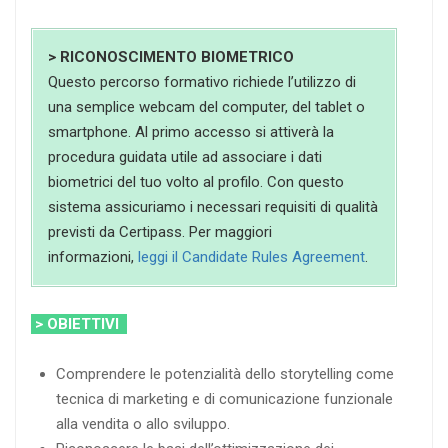
> RICONOSCIMENTO BIOMETRICO
Questo percorso formativo richiede l’utilizzo di
una semplice webcam del computer, del tablet o
smartphone. Al primo accesso si attiverà la
procedura guidata utile ad associare i dati
biometrici del tuo volto al profilo. Con questo
sistema assicuriamo i necessari requisiti di qualità
previsti da Certipass. Per maggiori
informazioni,
leggi il Candidate Rules Agreement
.
> OBIETTIVI
Comprendere le potenzialità dello storytelling come
tecnica di marketing e di comunicazione funzionale
alla vendita o allo sviluppo.