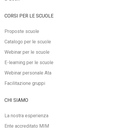
CORSI PER LE SCUOLE
Proposte scuole
Catalogo per le scuole
Webinar per le scuole
E-learning per le scuole
Webinar personale Ata
Facilitazione gruppi
CHI SIAMO
La nostra esperienza
Ente accreditato MIM