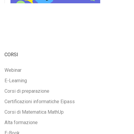
CORSI
Webinar
E-Learning
Corsi di preparazione
Certificazioni informatiche Eipass
Corsi di Matematica MathUp
Alta formazione
E-Book