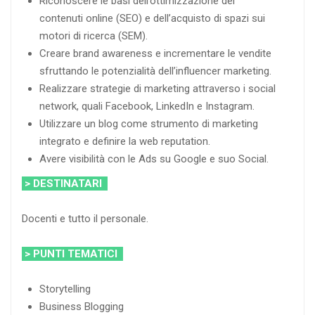
Riconoscere le basi dell’ottimizzazione dei
contenuti online (SEO) e dell’acquisto di spazi sui
motori di ricerca (SEM).
Creare brand awareness e incrementare le vendite
sfruttando le potenzialità dell’influencer marketing.
Realizzare strategie di marketing attraverso i social
network, quali Facebook, LinkedIn e Instagram.
Utilizzare un blog come strumento di marketing
integrato e definire la web reputation.
Avere visibilità con le Ads su Google e suo Social.
> DESTINATARI
Docenti e tutto il personale.
> PUNTI TEMATICI
Storytelling
Business Blogging