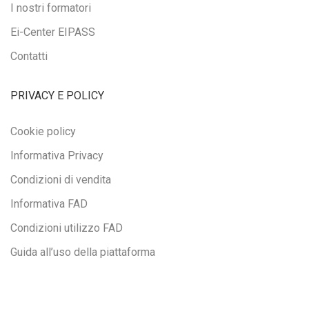
I nostri formatori
Ei-Center EIPASS
Contatti
PRIVACY E POLICY
Cookie policy
Informativa Privacy
Condizioni di vendita
Informativa FAD
Condizioni utilizzo FAD
Guida all’uso della piattaforma