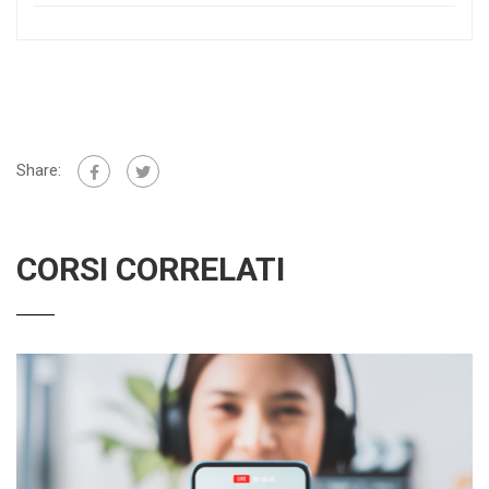
Share:
CORSI CORRELATI