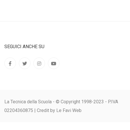
SEGUICI ANCHE SU
La Tecnica della Scuola - © Copyright 1998-2023 - P.IVA
02204360875 |
Credit by Le Favi Web