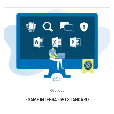
Certipass
ESAME INTEGRATIVO STANDARD