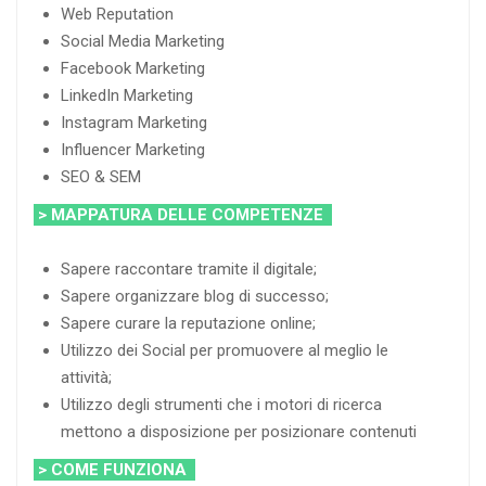
Web Reputation
Social Media Marketing
Facebook Marketing
LinkedIn Marketing
Instagram Marketing
Influencer Marketing
SEO & SEM
> MAPPATURA DELLE COMPETENZE
Sapere raccontare tramite il digitale;
Sapere organizzare blog di successo;
Sapere curare la reputazione online;
Utilizzo dei Social per promuovere al meglio le
attività;
Utilizzo degli strumenti che i motori di ricerca
mettono a disposizione per posizionare contenuti
> COME FUNZIONA