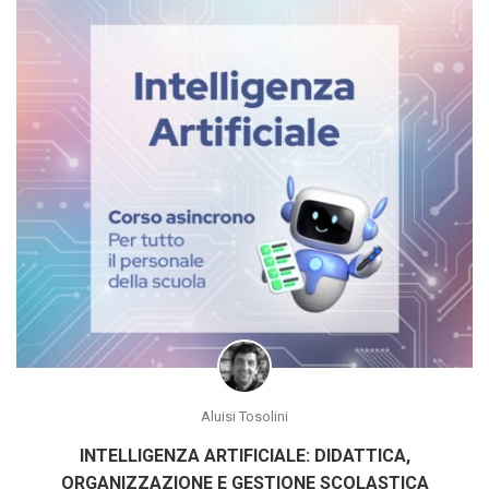
Aluisi Tosolini
INTELLIGENZA ARTIFICIALE: DIDATTICA,
ORGANIZZAZIONE E GESTIONE SCOLASTICA