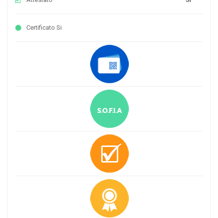
Certificato
Si