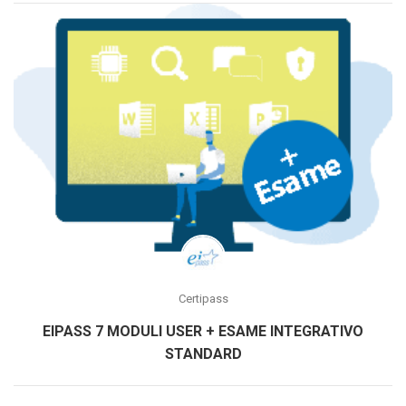
Certipass
EIPASS 7 MODULI USER + ESAME INTEGRATIVO
STANDARD