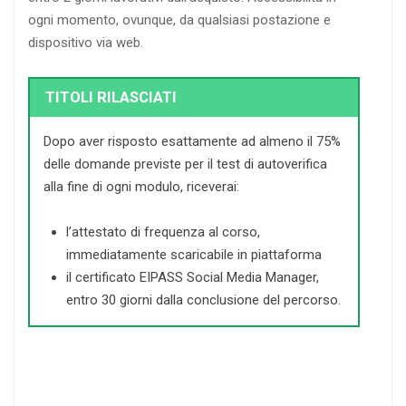
ogni momento, ovunque, da qualsiasi postazione e
dispositivo via web.
TITOLI RILASCIATI
Dopo aver risposto esattamente ad almeno il 75%
delle domande previste per il test di autoverifica
alla fine di ogni modulo, riceverai:
l’attestato di frequenza al corso,
immediatamente scaricabile in piattaforma
il certificato EIPASS Social Media Manager,
entro 30 giorni dalla conclusione del percorso.