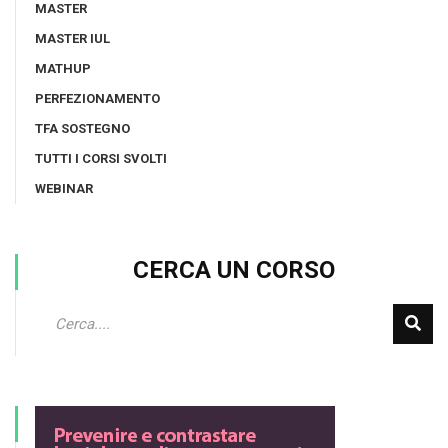
MASTER
MASTER IUL
MATHUP
PERFEZIONAMENTO
TFA SOSTEGNO
TUTTI I CORSI SVOLTI
WEBINAR
CERCA UN CORSO