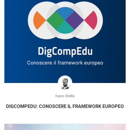
Ivano Stella
DIGCOMPEDU: CONOSCERE IL FRAMEWORK EUROPEO