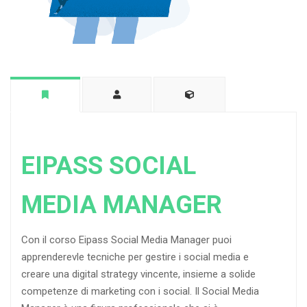
EIPASS SOCIAL
MEDIA MANAGER
Con il corso Eipass Social Media Manager puoi
apprenderevle tecniche per gestire i social media e
creare una digital strategy vincente, insieme a solide
competenze di marketing con i social. Il Social Media