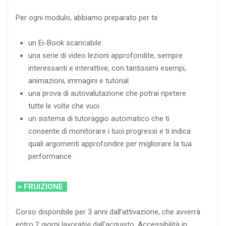
Per ogni modulo, abbiamo preparato per te
un Ei-Book scaricabile
una serie di video lezioni approfondite, sempre
interessanti e interattive, con tantissimi esempi,
animazioni, immagini e tutorial
una prova di autovalutazione che potrai ripetere
tutte le volte che vuoi
un sistema di tutoraggio automatico che ti
consente di monitorare i tuoi progressi e ti indica
quali argomenti approfondire per migliorare la tua
performance.
> FRUIZIONE
Corso disponibile per 3 anni dall’attivazione, che avverrà
entro 2 giorni lavorativi dall’acquisto. Accessibilità in