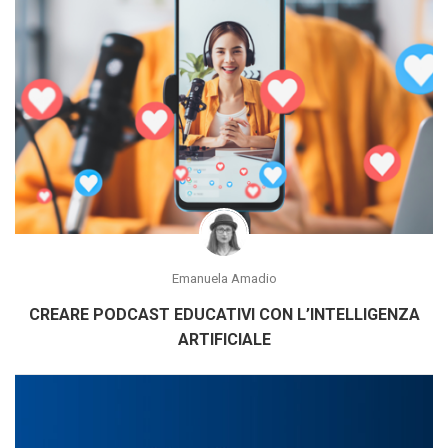
Emanuela Amadio
CREARE PODCAST EDUCATIVI CON L’INTELLIGENZA
ARTIFICIALE