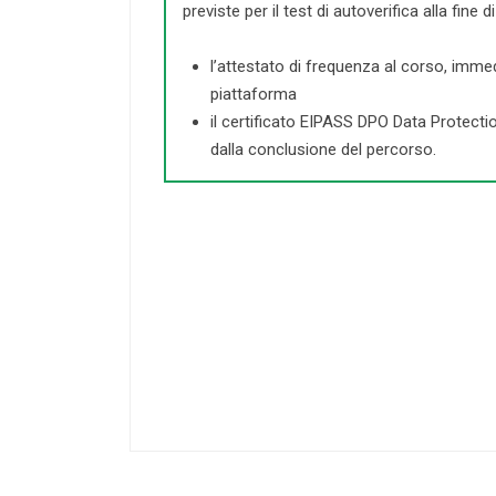
previste per il test di autoverifica alla fine 
l’attestato di frequenza al corso, imme
piattaforma
il certificato EIPASS DPO Data Protectio
dalla conclusione del percorso.