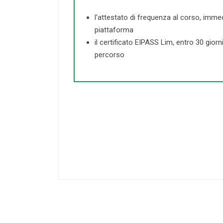
l’attestato di frequenza al corso, imme
piattaforma
il certificato EIPASS Lim, entro 30 giorn
percorso