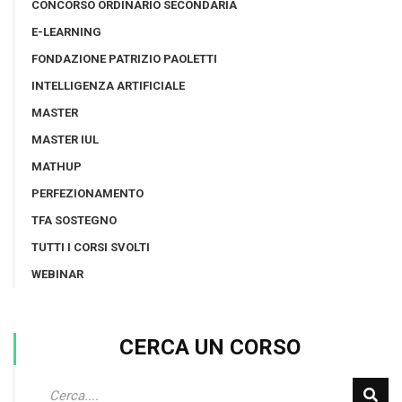
CONCORSO ORDINARIO SECONDARIA
E-LEARNING
FONDAZIONE PATRIZIO PAOLETTI
INTELLIGENZA ARTIFICIALE
MASTER
MASTER IUL
MATHUP
PERFEZIONAMENTO
TFA SOSTEGNO
TUTTI I CORSI SVOLTI
WEBINAR
CERCA UN CORSO