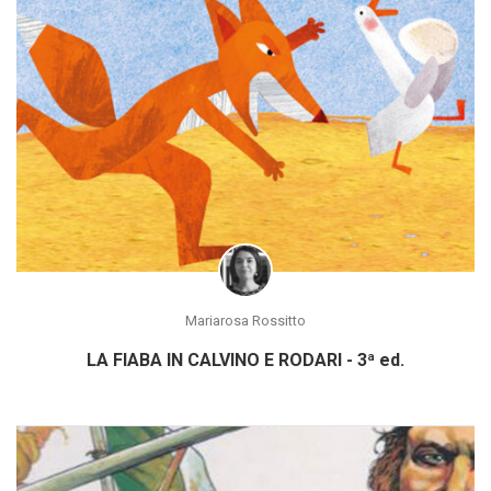
Mariarosa Rossitto
LA FIABA IN CALVINO E RODARI - 3ª ed.