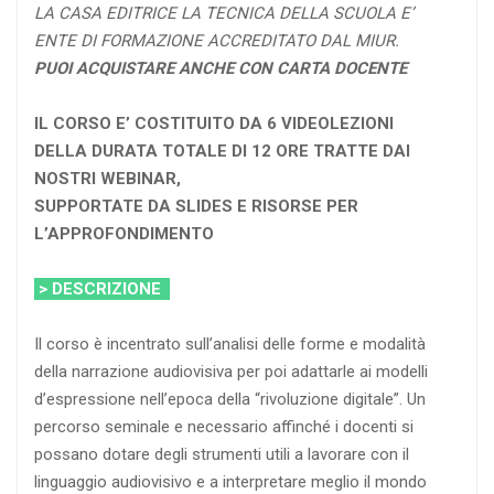
LA CASA EDITRICE LA TECNICA DELLA SCUOLA E’
ENTE DI FORMAZIONE ACCREDITATO DAL MIUR.
PUOI ACQUISTARE ANCHE CON CARTA DOCENTE
IL CORSO E’ COSTITUITO DA 6 VIDEOLEZIONI
DELLA DURATA TOTALE DI 12 ORE TRATTE DAI
NOSTRI WEBINAR,
SUPPORTATE DA SLIDES E RISORSE PER
L’APPROFONDIMENTO
> DESCRIZIONE
Il corso è incentrato sull’analisi delle forme e modalità
della narrazione audiovisiva per poi adattarle ai modelli
d’espressione nell’epoca della “rivoluzione digitale”. Un
percorso seminale e necessario affinché i docenti si
possano dotare degli strumenti utili a lavorare con il
linguaggio audiovisivo e a interpretare meglio il mondo