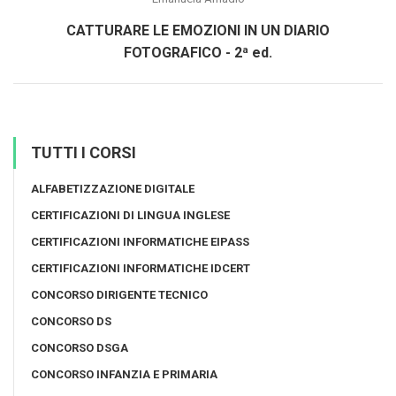
CATTURARE LE EMOZIONI IN UN DIARIO
FOTOGRAFICO - 2ª ed.
TUTTI I CORSI
ALFABETIZZAZIONE DIGITALE
CERTIFICAZIONI DI LINGUA INGLESE
CERTIFICAZIONI INFORMATICHE EIPASS
CERTIFICAZIONI INFORMATICHE IDCERT
CONCORSO DIRIGENTE TECNICO
CONCORSO DS
CONCORSO DSGA
CONCORSO INFANZIA E PRIMARIA