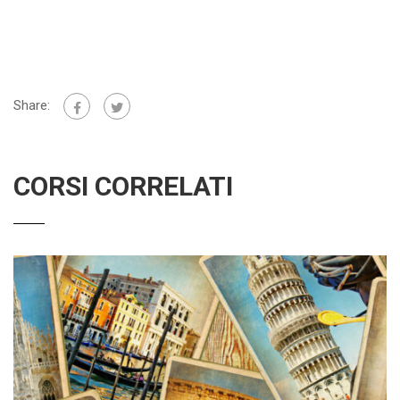
Share:
CORSI CORRELATI