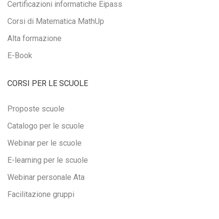
Certificazioni informatiche Eipass
Corsi di Matematica MathUp
Alta formazione
E-Book
CORSI PER LE SCUOLE
Proposte scuole
Catalogo per le scuole
Webinar per le scuole
E-learning per le scuole
Webinar personale Ata
Facilitazione gruppi