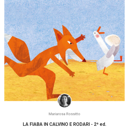
Mariarosa Rossitto
LA FIABA IN CALVINO E RODARI - 2ª ed.