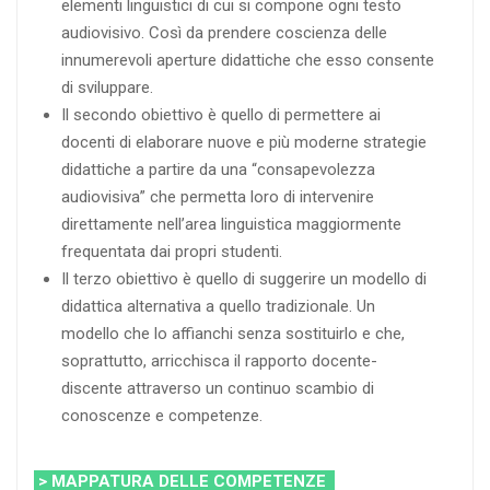
elementi linguistici di cui si compone ogni testo
audiovisivo. Così da prendere coscienza delle
innumerevoli aperture didattiche che esso consente
di sviluppare.
Il secondo obiettivo è quello di permettere ai
docenti di elaborare nuove e più moderne strategie
didattiche a partire da una “consapevolezza
audiovisiva” che permetta loro di intervenire
direttamente nell’area linguistica maggiormente
frequentata dai propri studenti.
Il terzo obiettivo è quello di suggerire un modello di
didattica alternativa a quello tradizionale. Un
modello che lo affianchi senza sostituirlo e che,
soprattutto, arricchisca il rapporto docente-
discente attraverso un continuo scambio di
conoscenze e competenze.
> MAPPATURA DELLE COMPETENZE