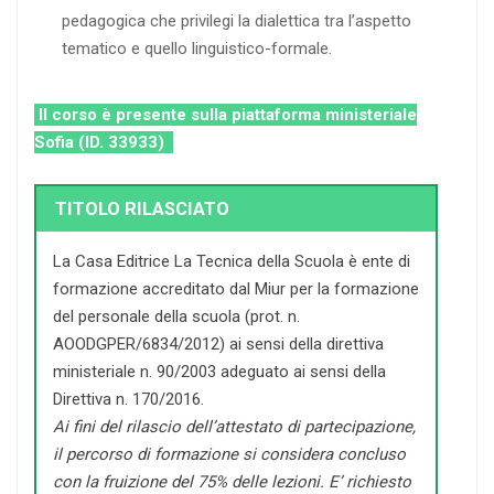
pedagogica che privilegi la dialettica tra l’aspetto
tematico e quello linguistico-formale.
Il corso è presente sulla piattaforma ministeriale
Sofia (ID. 33933)
TITOLO RILASCIATO
La Casa Editrice La Tecnica della Scuola è ente di
formazione accreditato dal Miur per la formazione
del personale della scuola (prot. n.
AOODGPER/6834/2012) ai sensi della direttiva
ministeriale n. 90/2003 adeguato ai sensi della
Direttiva n. 170/2016.
Ai fini del rilascio dell’attestato di partecipazione,
il percorso di formazione si considera concluso
con la fruizione del 75% delle lezioni. E’ richiesto