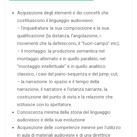
Acquisizione degli elementi e dei concetti che
costituiscono il linguaggio audiovisivo:
– l’inquadratura: la sua composizione e la sua
qualificazione (la distanza, l’angolazione, i
movimenti che la definiscono, il “fuori-campo” etc);
– il montaggio: la produzione semantica nel
montaggio alternato e in quello parallelo, nel
“montaggio intellettuale” e in quello analitico
classico, i casi del piano-sequenza e del jump-cut;
– la narrazione: lo spazio e il tempo della
narrazione, il narratore e l’istanza narrante, la
costruzione del punto di vista e la relazione che
istituisce con lo spettatore.
Conoscenza minima della storia del linguaggio
audiovisivo e della sua evoluzione
Acquisizione delle competenze minime per l’utilizzo
in aula di materiali audiovisivi e di una direttrice