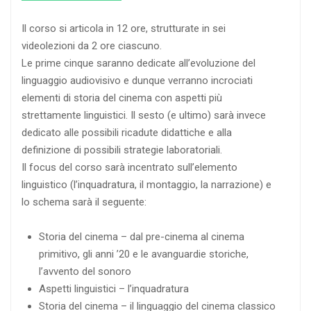
Il corso si articola in 12 ore, strutturate in sei
videolezioni da 2 ore ciascuno.
Le prime cinque saranno dedicate all’evoluzione del
linguaggio audiovisivo e dunque verranno incrociati
elementi di storia del cinema con aspetti più
strettamente linguistici. Il sesto (e ultimo) sarà invece
dedicato alle possibili ricadute didattiche e alla
definizione di possibili strategie laboratoriali.
Il focus del corso sarà incentrato sull’elemento
linguistico (l’inquadratura, il montaggio, la narrazione) e
lo schema sarà il seguente:
Storia del cinema – dal pre-cinema al cinema
primitivo, gli anni ’20 e le avanguardie storiche,
l’avvento del sonoro
Aspetti linguistici – l’inquadratura
Storia del cinema – il linguaggio del cinema classico