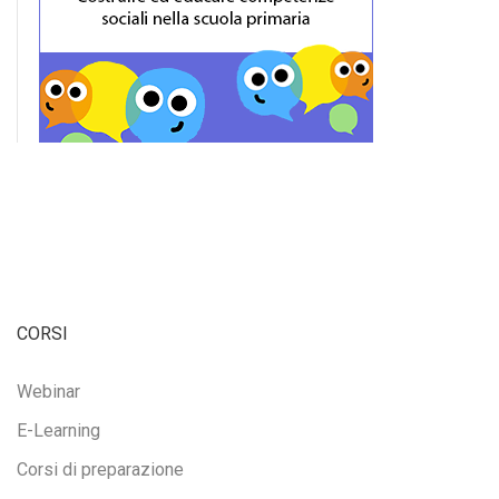
CORSI
Webinar
E-Learning
Corsi di preparazione