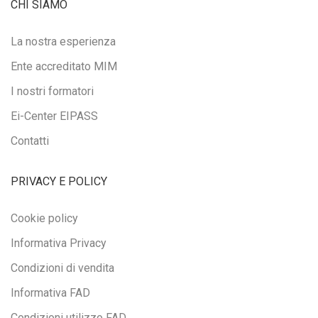
CHI SIAMO
La nostra esperienza
Ente accreditato MIM
I nostri formatori
Ei-Center EIPASS
Contatti
PRIVACY E POLICY
Cookie policy
Informativa Privacy
Condizioni di vendita
Informativa FAD
Condizioni utilizzo FAD