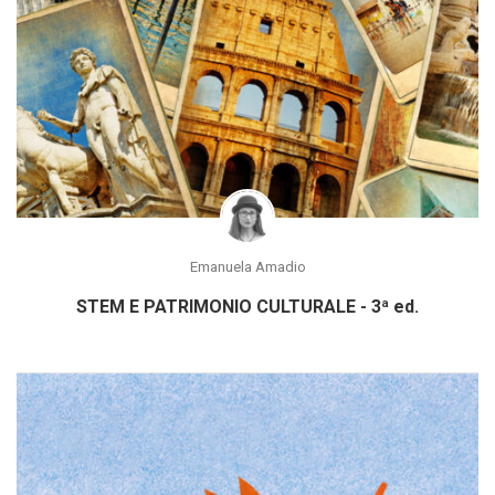
Emanuela Amadio
STEM E PATRIMONIO CULTURALE - 3ª ed.