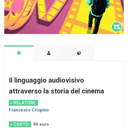
Il linguaggio audiovisivo
attraverso la storia del cinema
> RELATORE
Francesco Crispino
> COSTO
90 euro