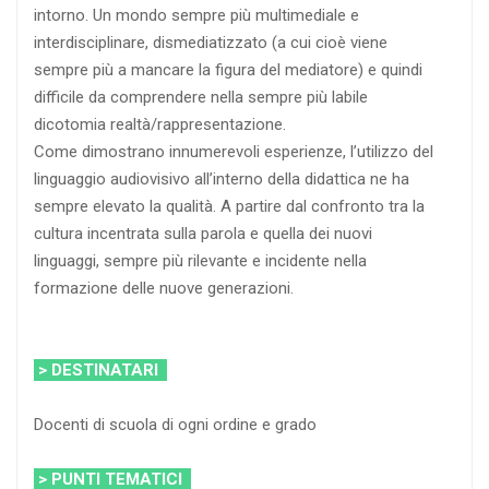
intorno. Un mondo sempre più multimediale e
interdisciplinare, dismediatizzato (a cui cioè viene
sempre più a mancare la figura del mediatore) e quindi
difficile da comprendere nella sempre più labile
dicotomia realtà/rappresentazione.
Come dimostrano innumerevoli esperienze, l’utilizzo del
linguaggio audiovisivo all’interno della didattica ne ha
sempre elevato la qualità. A partire dal confronto tra la
cultura incentrata sulla parola e quella dei nuovi
linguaggi, sempre più rilevante e incidente nella
formazione delle nuove generazioni.
> DESTINATARI
Docenti di scuola di ogni ordine e grado
> PUNTI TEMATICI