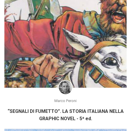
Marco Peroni
“SEGNALI DI FUMETTO”. LA STORIA ITALIANA NELLA
GRAPHIC NOVEL - 5ª ed.