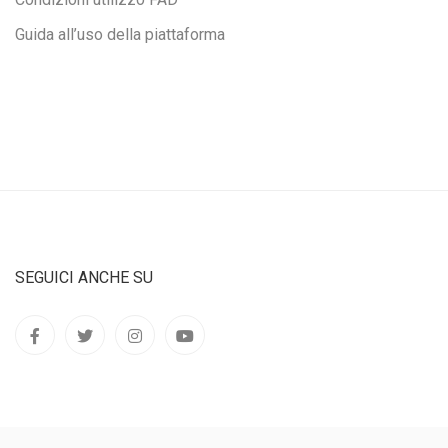
Guida all’uso della piattaforma
SEGUICI ANCHE SU