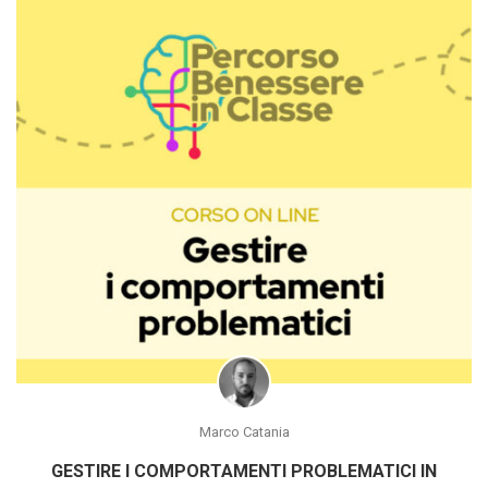
Marco Catania
GESTIRE I COMPORTAMENTI PROBLEMATICI IN