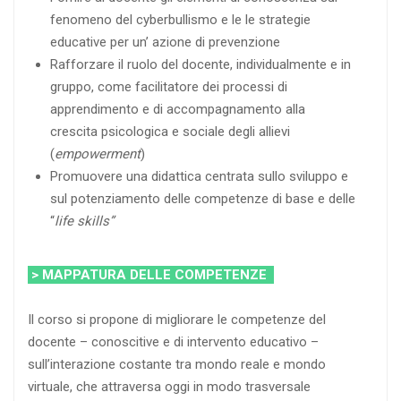
fenomeno del cyberbullismo e le le strategie
educative per un’ azione di prevenzione
Rafforzare il ruolo del docente, individualmente e in
gruppo, come facilitatore dei processi di
apprendimento e di accompagnamento alla
crescita psicologica e sociale degli allievi
(
empowerment
)
Promuovere una didattica centrata sullo sviluppo e
sul potenziamento delle competenze di base e delle
“
life skills”
> MAPPATURA DELLE COMPETENZE
Il corso si propone di migliorare le competenze del
docente – conoscitive e di intervento educativo –
sull’interazione costante tra mondo reale e mondo
virtuale, che attraversa oggi in modo trasversale