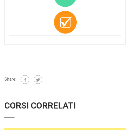
Share:
CORSI CORRELATI