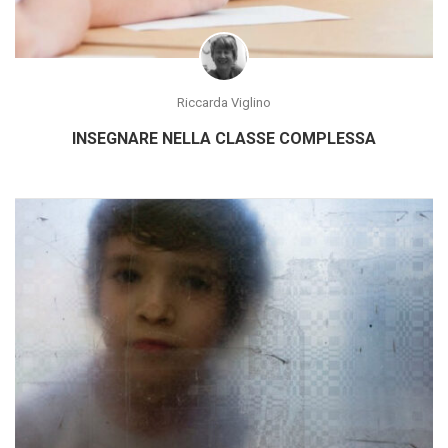
Riccarda Viglino
INSEGNARE NELLA CLASSE COMPLESSA