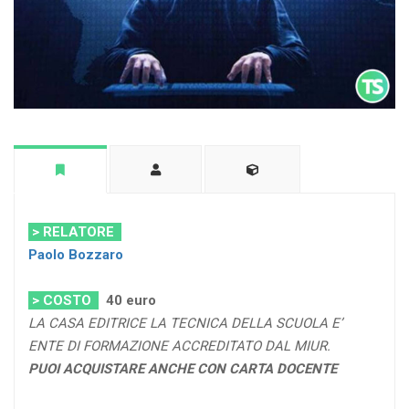
> RELATORE
Paolo Bozzaro
> COSTO
40 euro
LA CASA EDITRICE LA TECNICA DELLA SCUOLA E’
ENTE DI FORMAZIONE ACCREDITATO DAL MIUR.
PUOI ACQUISTARE ANCHE CON CARTA DOCENTE