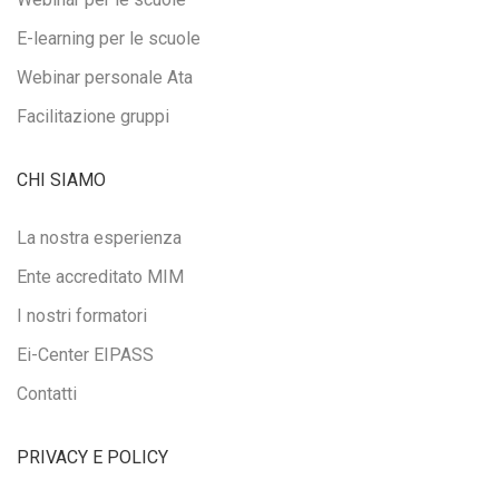
E-learning per le scuole
Webinar personale Ata
Facilitazione gruppi
CHI SIAMO
La nostra esperienza
Ente accreditato MIM
I nostri formatori
Ei-Center EIPASS
Contatti
PRIVACY E POLICY