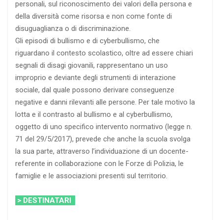
personali, sul riconoscimento dei valori della persona e
della diversità come risorsa e non come fonte di
disuguaglianza o di discriminazione.
Gli episodi di bullismo e di cyberbullismo, che
riguardano il contesto scolastico, oltre ad essere chiari
segnali di disagi giovanili, rappresentano un uso
improprio e deviante degli strumenti di interazione
sociale, dal quale possono derivare conseguenze
negative e danni rilevanti alle persone. Per tale motivo la
lotta e il contrasto al bullismo e al cyberbullismo,
oggetto di uno specifico intervento normativo (legge n.
71 del 29/5/2017), prevede che anche la scuola svolga
la sua parte, attraverso l’individuazione di un docente-
referente in collaborazione con le Forze di Polizia, le
famiglie e le associazioni presenti sul territorio.
> DESTINATARI