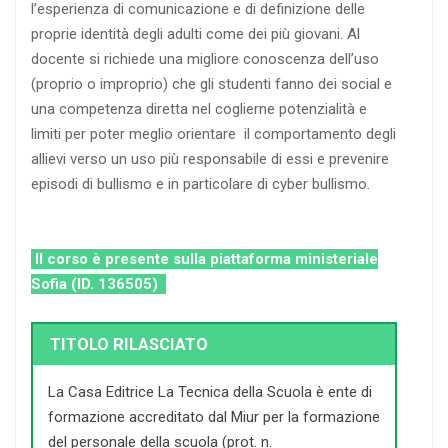
l’esperienza di comunicazione e di definizione delle
proprie identità degli adulti come dei più giovani. Al
docente si richiede una migliore conoscenza dell’uso
(proprio o improprio) che gli studenti fanno dei social e
una competenza diretta nel coglierne potenzialità e
limiti per poter meglio orientare il comportamento degli
allievi verso un uso più responsabile di essi e prevenire
episodi di bullismo e in particolare di cyber bullismo.
Il corso è presente sulla piattaforma ministeriale
Sofia (ID. 136505)
TITOLO RILASCIATO
La Casa Editrice La Tecnica della Scuola è ente di
formazione accreditato dal Miur per la formazione
del personale della scuola (prot. n.