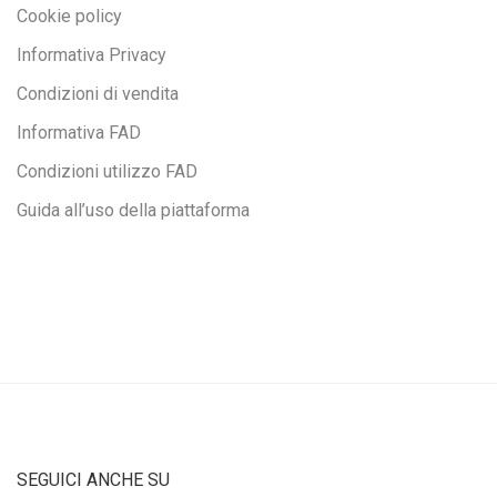
Cookie policy
Informativa Privacy
Condizioni di vendita
Informativa FAD
Condizioni utilizzo FAD
Guida all’uso della piattaforma
SEGUICI ANCHE SU