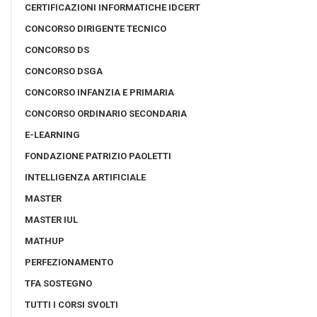
CERTIFICAZIONI INFORMATICHE IDCERT
CONCORSO DIRIGENTE TECNICO
CONCORSO DS
CONCORSO DSGA
CONCORSO INFANZIA E PRIMARIA
CONCORSO ORDINARIO SECONDARIA
E-LEARNING
FONDAZIONE PATRIZIO PAOLETTI
INTELLIGENZA ARTIFICIALE
MASTER
MASTER IUL
MATHUP
PERFEZIONAMENTO
TFA SOSTEGNO
TUTTI I CORSI SVOLTI