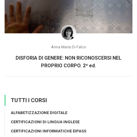
Anna Maria Di Falco
DISFORIA DI GENERE: NON RICONOSCERSI NEL
PROPRIO CORPO. 2ª ed.
TUTTI I CORSI
ALFABETIZZAZIONE DIGITALE
CERTIFICAZIONI DI LINGUA INGLESE
CERTIFICAZIONI INFORMATICHE EIPASS