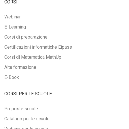
CORSI
Webinar
E-Learning
Corsi di preparazione
Certificazioni informatiche Eipass
Corsi di Matematica MathUp
Alta formazione
E-Book
CORSI PER LE SCUOLE
Proposte scuole
Catalogo per le scuole
Webinar per le scuole