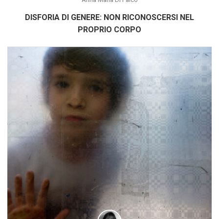
DISFORIA DI GENERE: NON RICONOSCERSI NEL
PROPRIO CORPO