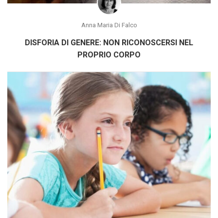
Anna Maria Di Falco
DISFORIA DI GENERE: NON RICONOSCERSI NEL
PROPRIO CORPO