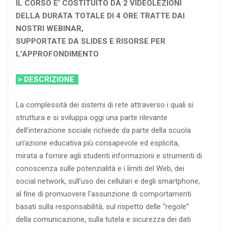
IL CORSO E’ COSTITUITO DA 2 VIDEOLEZIONI
DELLA DURATA TOTALE DI 4 ORE TRATTE DAI
NOSTRI WEBINAR,
SUPPORTATE DA SLIDES E RISORSE PER
L’APPROFONDIMENTO
> DESCRIZIONE
La complessità dei sistemi di rete attraverso i quali si
struttura e si sviluppa oggi una parte rilevante
dell’interazione sociale richiede da parte della scuola
un’azione educativa più consapevole ed esplicita,
mirata a fornire agli studenti informazioni e strumenti di
conoscenza sulle potenzialità e i limiti del Web, dei
social network, sull’uso dei cellulari e degli smartphone,
al fine di promuovere l’assunzione di comportamenti
basati sulla responsabilità, sul rispetto delle “regole”
della comunicazione, sulla tutela e sicurezza dei dati