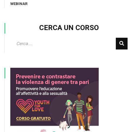
WEBINAR
CERCA UN CORSO