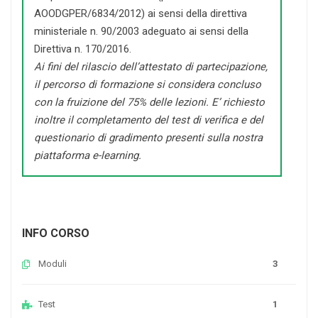
AOODGPER/6834/2012) ai sensi della direttiva
ministeriale n. 90/2003 adeguato ai sensi della
Direttiva n. 170/2016.
Ai fini del rilascio dell’attestato di partecipazione,
il percorso di formazione si considera concluso
con la fruizione del 75% delle lezioni. E’ richiesto
inoltre il completamento del test di verifica e del
questionario di gradimento presenti sulla nostra
piattaforma e-learning.
INFO CORSO
Moduli
3
Test
1