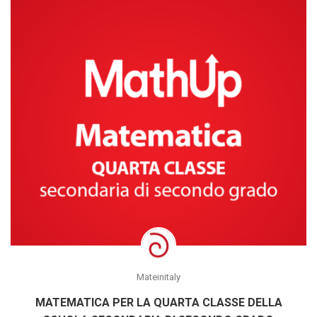
Mateinitaly
MATEMATICA PER LA QUARTA CLASSE DELLA