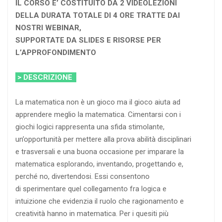
IL CORSO E’ COSTITUITO DA 2 VIDEOLEZIONI
DELLA DURATA TOTALE DI 4 ORE TRATTE DAI
NOSTRI WEBINAR,
SUPPORTATE DA SLIDES E RISORSE PER
L’APPROFONDIMENTO
> DESCRIZIONE
La matematica non è un gioco ma il gioco aiuta ad
apprendere meglio la matematica. Cimentarsi con i
giochi logici rappresenta una sfida stimolante,
un’opportunità per mettere alla prova abilità disciplinari
e trasversali e una buona occasione per imparare la
matematica esplorando, inventando, progettando e,
perché no, divertendosi. Essi consentono
di sperimentare quel collegamento fra logica e
intuizione che evidenzia il ruolo che ragionamento e
creatività hanno in matematica. Per i quesiti più