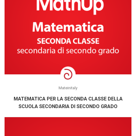
Mateinitaly
MATEMATICA PER LA SECONDA CLASSE DELLA
SCUOLA SECONDARIA DI SECONDO GRADO