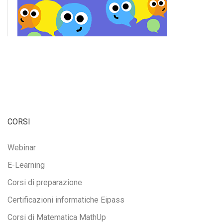
CORSI
Webinar
E-Learning
Corsi di preparazione
Certificazioni informatiche Eipass
Corsi di Matematica MathUp