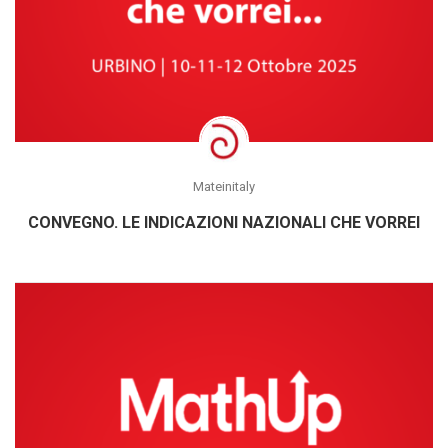
Mateinitaly
CONVEGNO. LE INDICAZIONI NAZIONALI CHE VORREI