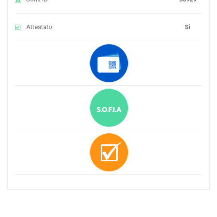
Attestato
Si