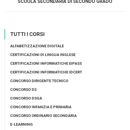
SCUOLA SECONDARIA DI SECONDO GRADO
TUTTI I CORSI
ALFABETIZZAZIONE DIGITALE
CERTIFICAZIONI DI LINGUA INGLESE
CERTIFICAZIONI INFORMATICHE EIPASS
CERTIFICAZIONI INFORMATICHE IDCERT
CONCORSO DIRIGENTE TECNICO
CONCORSO DS
CONCORSO DSGA
CONCORSO INFANZIA E PRIMARIA
CONCORSO ORDINARIO SECONDARIA
E-LEARNING