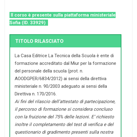
Il corso è presente sulla piattaforma ministeriale
Sofia (ID. 33929)
TITOLO RILASCIATO
La Casa Editrice La Tecnica della Scuola è ente di
formazione accreditato dal Miur per la formazione
del personale della scuola (prot. n.
AOODGPER/6834/2012) ai sensi della direttiva
ministeriale n. 90/2003 adeguato ai sensi della
Direttiva n. 170/2016.
Ai fini del rilascio dell’attestato di partecipazione,
il percorso di formazione si considera concluso
con la fruizione del 75% delle lezioni. E’ richiesto
inoltre il completamento del test di verifica e del
questionario di gradimento presenti sulla nostra