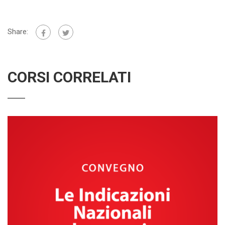
Share:
CORSI CORRELATI