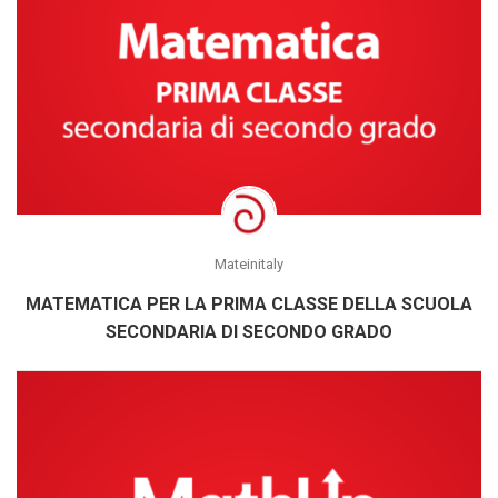
Mateinitaly
MATEMATICA PER LA PRIMA CLASSE DELLA SCUOLA
SECONDARIA DI SECONDO GRADO