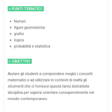
> PUNTI TEMATICI
Numeri
figure geometriche
grafici
logica
probabilità e statistica
> OBIETTIVI
Aiutare gli studenti a comprendere meglio i concetti
matematici e ad utilizzare in contesti di realtà gli
strumenti che ci fornisce questa tanto bistrattata
disciplina per sapersi orientare consapevolmente nel
mondo contemporaneo.