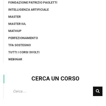
FONDAZIONE PATRIZIO PAOLETTI
INTELLIGENZA ARTIFICIALE
MASTER
MASTER IUL
MATHUP
PERFEZIONAMENTO
TFA SOSTEGNO
TUTTI I CORSI SVOLTI
WEBINAR
CERCA UN CORSO