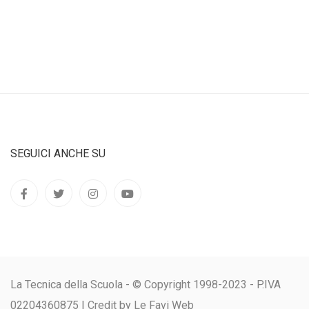
SEGUICI ANCHE SU
La Tecnica della Scuola - © Copyright 1998-2023 - P.IVA
02204360875 |
Credit by Le Favi Web