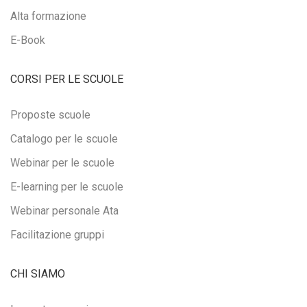
Alta formazione
E-Book
CORSI PER LE SCUOLE
Proposte scuole
Catalogo per le scuole
Webinar per le scuole
E-learning per le scuole
Webinar personale Ata
Facilitazione gruppi
CHI SIAMO