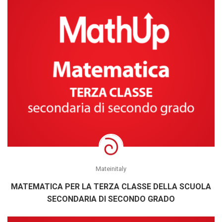
Mateinitaly
MATEMATICA PER LA TERZA CLASSE DELLA SCUOLA
SECONDARIA DI SECONDO GRADO