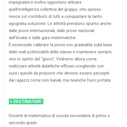
impegnativi è inoltre opportuno attivare
quell’intelligenza collettiva del gruppo, che spesso
riesce col contributo di tutti a conquistare la tanto
agognata soluzione. Le attività prendono spunto anche
dalle prove internazionali, dalle prove nazionali
dell’Invalsi e dalle gare matematiche.
È essenziale calibrare la prova con gradualità sulla base
delle reali potenzialità della classe e mantenere sempre
vivo lo spirito del “gioco”. Vedremo allora come
realizzare attività didattiche efficaci scegliendo con
cura i quesiti da proporre che devono essere percepiti
dai ragazzi come non banali, ma neanche fuori portata.
> DESTINATARI
Docenti di matematica di scuola secondaria di primo e
secondo grado