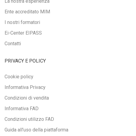
La nostra esperienza
Ente accreditato MIM
I nostri formatori
Ei-Center EIPASS
Contatti
PRIVACY E POLICY
Cookie policy
Informativa Privacy
Condizioni di vendita
Informativa FAD
Condizioni utilizzo FAD
Guida all’uso della piattaforma