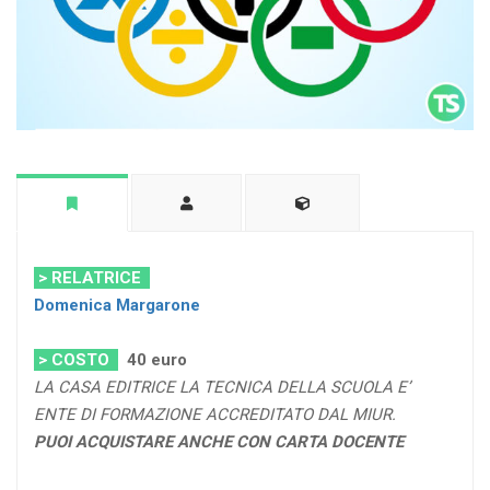
> RELATRICE
Domenica Margarone
> COSTO
40 euro
LA CASA EDITRICE LA TECNICA DELLA SCUOLA E’
ENTE DI FORMAZIONE ACCREDITATO DAL MIUR.
PUOI ACQUISTARE ANCHE CON CARTA DOCENTE