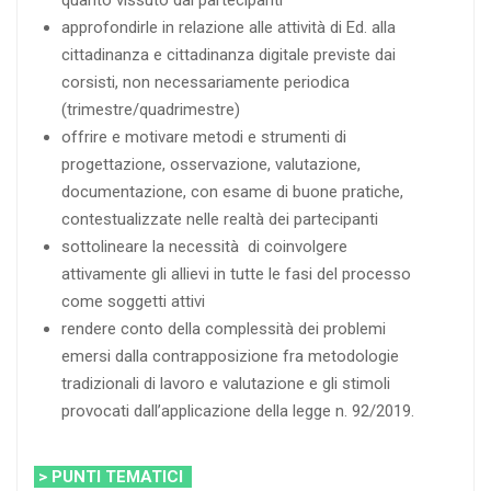
approfondirle in relazione alle attività di Ed. alla
cittadinanza e cittadinanza digitale previste dai
corsisti, non necessariamente periodica
(trimestre/quadrimestre)
offrire e motivare metodi e strumenti di
progettazione, osservazione, valutazione,
documentazione, con esame di buone pratiche,
contestualizzate nelle realtà dei partecipanti
sottolineare la necessità di coinvolgere
attivamente gli allievi in tutte le fasi del processo
come soggetti attivi
rendere conto della complessità dei problemi
emersi dalla contrapposizione fra metodologie
tradizionali di lavoro e valutazione e gli stimoli
provocati dall’applicazione della legge n. 92/2019.
> PUNTI TEMATICI