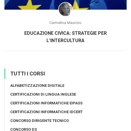
Carmelina Maurizio
EDUCAZIONE CIVICA: STRATEGIE PER
L'INTERCULTURA
TUTTI I CORSI
ALFABETIZZAZIONE DIGITALE
CERTIFICAZIONI DI LINGUA INGLESE
CERTIFICAZIONI INFORMATICHE EIPASS
CERTIFICAZIONI INFORMATICHE IDCERT
CONCORSO DIRIGENTE TECNICO
CONCORSO DS