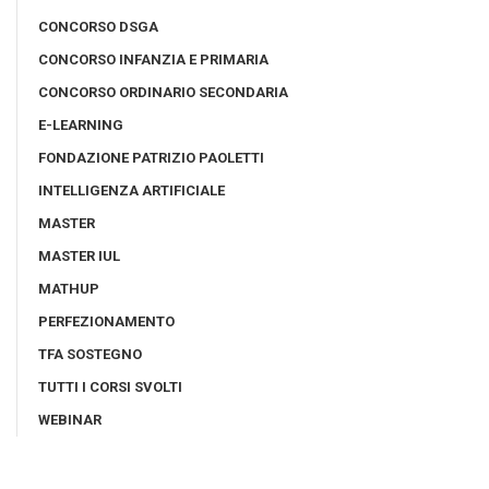
CONCORSO DSGA
CONCORSO INFANZIA E PRIMARIA
CONCORSO ORDINARIO SECONDARIA
E-LEARNING
FONDAZIONE PATRIZIO PAOLETTI
INTELLIGENZA ARTIFICIALE
MASTER
MASTER IUL
MATHUP
PERFEZIONAMENTO
TFA SOSTEGNO
TUTTI I CORSI SVOLTI
WEBINAR