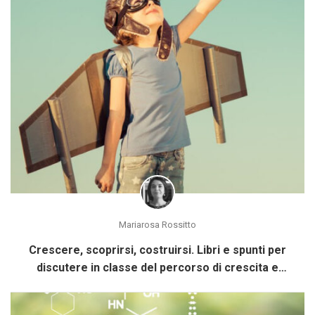
Mariarosa Rossitto
Crescere, scoprirsi, costruirsi. Libri e spunti per
discutere in classe del percorso di crescita e
costruzione di Sé