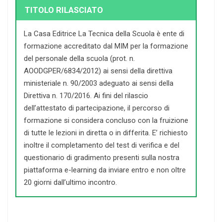
TITOLO RILASCIATO
La Casa Editrice La Tecnica della Scuola è ente di
formazione accreditato dal MIM per la formazione
del personale della scuola (prot. n.
AOODGPER/6834/2012) ai sensi della direttiva
ministeriale n. 90/2003 adeguato ai sensi della
Direttiva n. 170/2016. Ai fini del rilascio
dell’attestato di partecipazione, il percorso di
formazione si considera concluso con la fruizione
di tutte le lezioni in diretta o in differita. E’ richiesto
inoltre il completamento del test di verifica e del
questionario di gradimento presenti sulla nostra
piattaforma e-learning da inviare entro e non oltre
20 giorni dall’ultimo incontro.