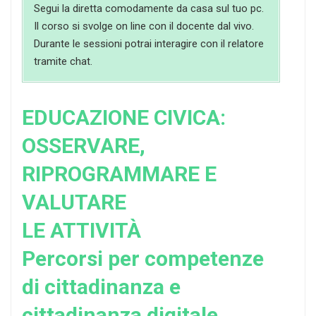
Segui la diretta comodamente da casa sul tuo pc.
Il corso si svolge on line con il docente dal vivo.
Durante le sessioni potrai interagire con il relatore
tramite chat.
EDUCAZIONE CIVICA:
OSSERVARE,
RIPROGRAMMARE E
VALUTARE
LE ATTIVITÀ
Percorsi per competenze
di cittadinanza e
cittadinanza digitale