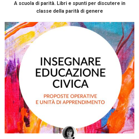
A scuola di parità. Libri e spunti per discutere in
classe della parità di genere