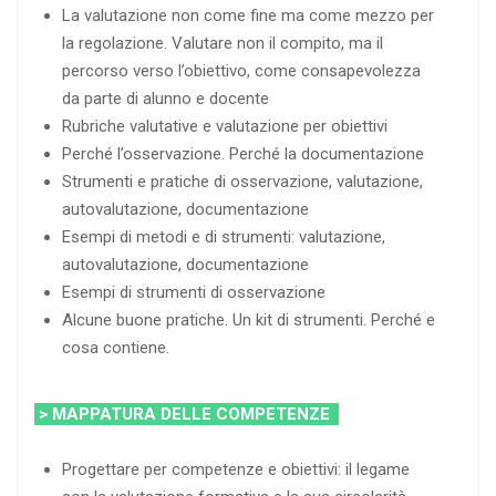
La valutazione non come fine ma come mezzo per
la regolazione. Valutare non il compito, ma il
percorso verso l’obiettivo, come consapevolezza
da parte di alunno e docente
Rubriche valutative e valutazione per obiettivi
Perché l’osservazione. Perché la documentazione
Strumenti e pratiche di osservazione, valutazione,
autovalutazione, documentazione
Esempi di metodi e di strumenti: valutazione,
autovalutazione, documentazione
Esempi di strumenti di osservazione
Alcune buone pratiche. Un kit di strumenti. Perché e
cosa contiene.
> MAPPATURA DELLE COMPETENZE
Progettare per competenze e obiettivi: il legame