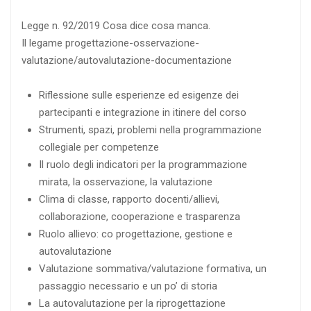
Legge n. 92/2019 Cosa dice cosa manca.
Il legame progettazione-osservazione-
valutazione/autovalutazione-documentazione
Riflessione sulle esperienze ed esigenze dei
partecipanti e integrazione in itinere del corso
Strumenti, spazi, problemi nella programmazione
collegiale per competenze
Il ruolo degli indicatori per la programmazione
mirata, la osservazione, la valutazione
Clima di classe, rapporto docenti/allievi,
collaborazione, cooperazione e trasparenza
Ruolo allievo: co progettazione, gestione e
autovalutazione
Valutazione sommativa/valutazione formativa, un
passaggio necessario e un po’ di storia
La autovalutazione per la riprogettazione