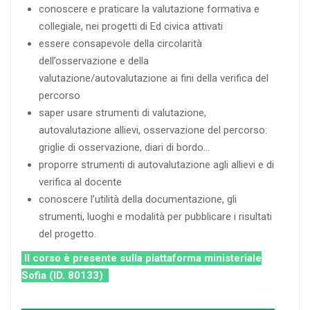
conoscere e praticare la valutazione formativa e
collegiale, nei progetti di Ed civica attivati
essere consapevole della circolarità
dell’osservazione e della
valutazione/autovalutazione ai fini della verifica del
percorso
saper usare strumenti di valutazione,
autovalutazione allievi, osservazione del percorso:
griglie di osservazione, diari di bordo…
proporre strumenti di autovalutazione agli allievi e di
verifica al docente
conoscere l’utilità della documentazione, gli
strumenti, luoghi e modalità per pubblicare i risultati
del progetto.
Il corso è presente sulla piattaforma ministeriale
Sofia (ID. 80133)