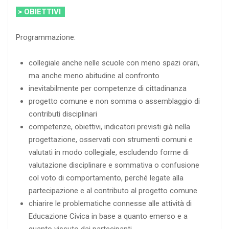
> OBIETTIVI
Programmazione:
collegiale anche nelle scuole con meno spazi orari,
ma anche meno abitudine al confronto
inevitabilmente per competenze di cittadinanza
progetto comune e non somma o assemblaggio di
contributi disciplinari
competenze, obiettivi, indicatori previsti già nella
progettazione, osservati con strumenti comuni e
valutati in modo collegiale, escludendo forme di
valutazione disciplinare e sommativa o confusione
col voto di comportamento, perché legate alla
partecipazione e al contributo al progetto comune
chiarire le problematiche connesse alle attività di
Educazione Civica in base a quanto emerso e a
quanto vissuto dai partecipanti