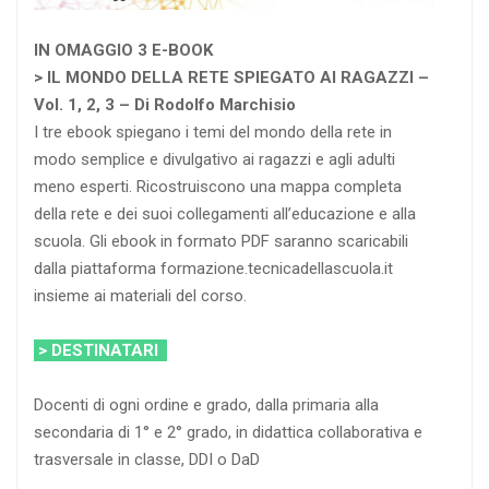
IN OMAGGIO 3 E-BOOK
> IL MONDO DELLA RETE SPIEGATO AI RAGAZZI –
Vol. 1, 2, 3 – Di Rodolfo Marchisio
I tre ebook spiegano i temi del mondo della rete in
modo semplice e divulgativo ai ragazzi e agli adulti
meno esperti. Ricostruiscono una mappa completa
della rete e dei suoi collegamenti all’educazione e alla
scuola. Gli ebook in formato PDF saranno scaricabili
dalla piattaforma formazione.tecnicadellascuola.it
insieme ai materiali del corso.
> DESTINATARI
Docenti di ogni ordine e grado, dalla primaria alla
secondaria di 1° e 2° grado, in didattica collaborativa e
trasversale in classe, DDI o DaD