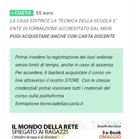
> COSTO
55
euro
LA CASA EDITRICE LA TECNICA DELLA SCUOLA E’
ENTE DI FORMAZIONE ACCREDITATO DAL MIUR.
PUOI ACQUISTARE ANCHE CON CARTA DOCENTE
Potrai rivedere la registrazione dei tuoi webinar
senza limiti di tempo, anche in caso di assenza.
Per accedere, ti basterà acquistare il corso on
line attraverso il nostro STORE. Con le stesse
credenziali potrai visionare tutti i materiali del
corso sulla piattaforma
formazione.tecnicadellascuola.it