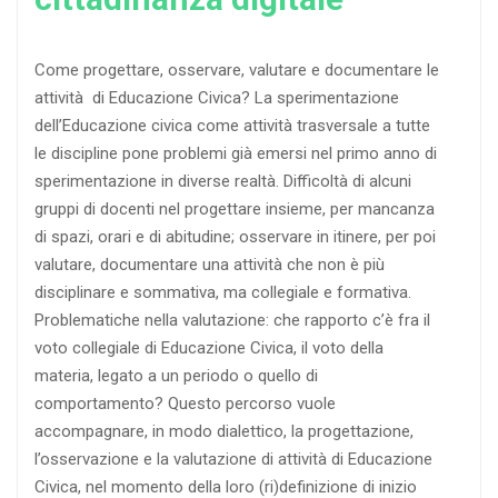
Come progettare, osservare, valutare e documentare le
attività di Educazione Civica? La sperimentazione
dell’Educazione civica come attività trasversale a tutte
le discipline pone problemi già emersi nel primo anno di
sperimentazione in diverse realtà. Difficoltà di alcuni
gruppi di docenti nel progettare insieme, per mancanza
di spazi, orari e di abitudine; osservare in itinere, per poi
valutare, documentare una attività che non è più
disciplinare e sommativa, ma collegiale e formativa.
Problematiche nella valutazione: che rapporto c’è fra il
voto collegiale di Educazione Civica, il voto della
materia, legato a un periodo o quello di
comportamento? Questo percorso vuole
accompagnare, in modo dialettico, la progettazione,
l’osservazione e la valutazione di attività di Educazione
Civica, nel momento della loro (ri)definizione di inizio