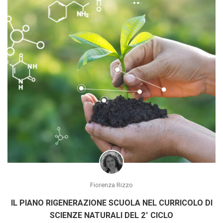
Fiorenza Rizzo
IL PIANO RIGENERAZIONE SCUOLA NEL CURRICOLO DI
SCIENZE NATURALI DEL 2° CICLO