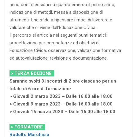
anno con riflessioni su quanto emerso il primo anno,
indicazione di metodi, messa a disposizione di
strumenti. Una sfida a ripensare i modi di lavorare e
valutare che ci viene dall’Educazione Civica.
Il percorso si articola nei seguenti punti tematici:
progettazione per competenze ed obiettivi di
Educazione Civica, osservazione, valutazione formativa
ed autovalutazione, revisione e documentazione.
> TERZA EDIZIONE
Saranno svolti 3 incontri di 2 ore ciascuno per un
totale di 6 ore di formazione
> Giovedì 2 marzo 2023 – Dalle 16.00 alle 18.00
> Giovedì 9 marzo 2023 – Dalle 16.00 alle 18.00
> Giovedì 16 marzo 2023 – Dalle 16.00 alle 18.00
> FORMATORE
Rodolfo Marchisio