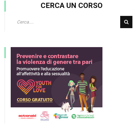
CERCA UN CORSO