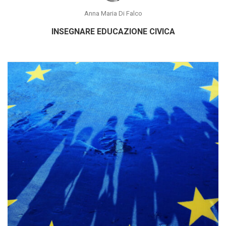
Anna Maria Di Falco
INSEGNARE EDUCAZIONE CIVICA