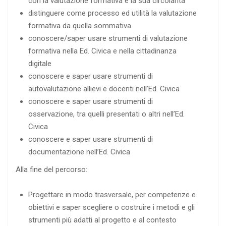
con la valutazione formativa e la sua circolarità
distinguere come processo ed utilità la valutazione
formativa da quella sommativa
conoscere/saper usare strumenti di valutazione
formativa nella Ed. Civica e nella cittadinanza
digitale
conoscere e saper usare strumenti di
autovalutazione allievi e docenti nell’Ed. Civica
conoscere e saper usare strumenti di
osservazione, tra quelli presentati o altri nell’Ed.
Civica
conoscere e saper usare strumenti di
documentazione nell’Ed. Civica
Alla fine del percorso:
Progettare in modo trasversale, per competenze e
obiettivi e saper scegliere o costruire i metodi e gli
strumenti più adatti al progetto e al contesto