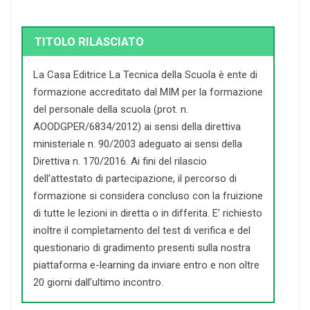
TITOLO RILASCIATO
La Casa Editrice La Tecnica della Scuola è ente di
formazione accreditato dal MIM per la formazione
del personale della scuola (prot. n.
AOODGPER/6834/2012) ai sensi della direttiva
ministeriale n. 90/2003 adeguato ai sensi della
Direttiva n. 170/2016. Ai fini del rilascio
dell’attestato di partecipazione, il percorso di
formazione si considera concluso con la fruizione
di tutte le lezioni in diretta o in differita. E’ richiesto
inoltre il completamento del test di verifica e del
questionario di gradimento presenti sulla nostra
piattaforma e-learning da inviare entro e non oltre
20 giorni dall’ultimo incontro.