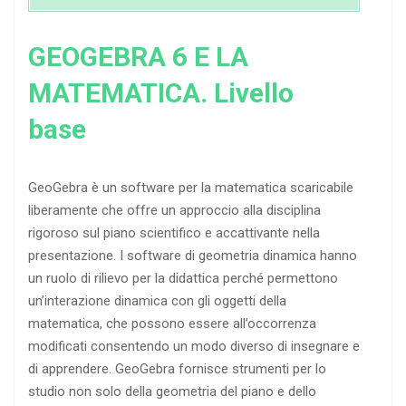
GEOGEBRA 6 E LA
MATEMATICA. Livello
base
GeoGebra è un software per la matematica scaricabile
liberamente che offre un approccio alla disciplina
rigoroso sul piano scientifico e accattivante nella
presentazione. I software di geometria dinamica hanno
un ruolo di rilievo per la didattica perché permettono
un’interazione dinamica con gli oggetti della
matematica, che possono essere all’occorrenza
modificati consentendo un modo diverso di insegnare e
di apprendere. GeoGebra fornisce strumenti per lo
studio non solo della geometria del piano e dello