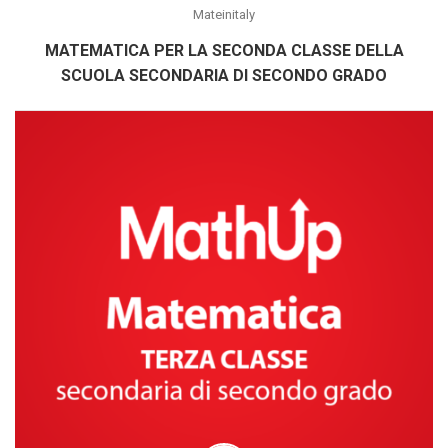
Mateinitaly
MATEMATICA PER LA SECONDA CLASSE DELLA
SCUOLA SECONDARIA DI SECONDO GRADO