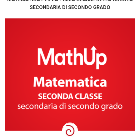
SECONDARIA DI SECONDO GRADO