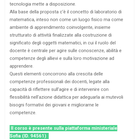
tecnologia mette a disposizione.
Alla base della proposta c’è il concetto di laboratorio di
matematica, inteso non come un luogo fisico ma come
ambiente di apprendimento coinvolgente, insieme
strutturato di attività finalizzate alla costruzione di
significato degli oggetti matematici, in cui il ruolo del
docente è centrale per agire sulle conoscenze, abilità e
competenze degli allievi e sulla loro motivazione ad
apprendere.
Questi elementi concorrono alla crescita delle
competenze professionali dei docenti, legate alla
capacità di riflettere sull’agire e di intervenire con
flessibilità nell’azione didattica per adeguarla ai mutevoli
bisogni formativi dei giovani e migliorarne le
competenze.
Il corso è presente sulla piattaforma ministeriale
Sofia (ID. 94561)