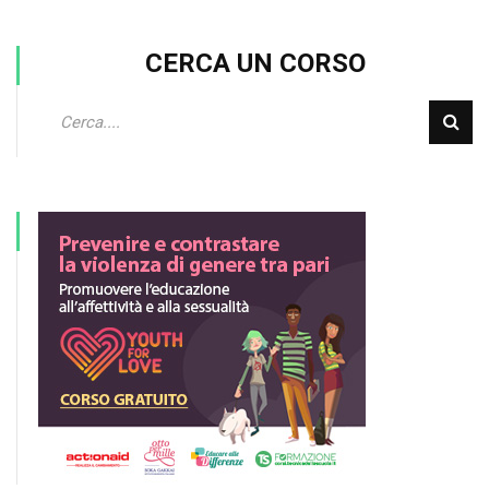
CERCA UN CORSO