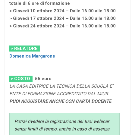
totale di 6 ore di formazione
> Giovedì 10 ottobre 2024 – Dalle 16.00 alle 18.00
> Giovedì 17 ottobre 2024 – Dalle 16.00 alle 18.00
> Giovedì 24 ottobre 2024 – Dalle 16.00 alle 18.00
> RELATORE
Domenica Margarone
> COSTO
55
euro
LA CASA EDITRICE LA TECNICA DELLA SCUOLA E’
ENTE DI FORMAZIONE ACCREDITATO DAL MIUR.
PUOI ACQUISTARE ANCHE CON CARTA DOCENTE
Potrai rivedere la registrazione dei tuoi webinar
senza limiti di tempo, anche in caso di assenza.