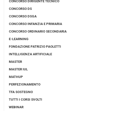
CONCORSO DIRIGENTE TECNICO
CONCORSO DS
CONCORSO DSGA
CONCORSO INFANZIA E PRIMARIA
CONCORSO ORDINARIO SECONDARIA
E-LEARNING
FONDAZIONE PATRIZIO PAOLETTI
INTELLIGENZA ARTIFICIALE
MASTER
MASTER IUL
MATHUP
PERFEZIONAMENTO
TFA SOSTEGNO
TUTTI I CORSI SVOLTI
WEBINAR