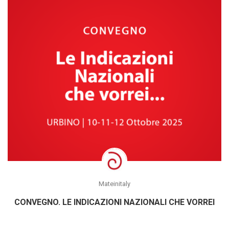
Mateinitaly
CONVEGNO. LE INDICAZIONI NAZIONALI CHE VORREI