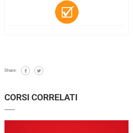
Share:
CORSI CORRELATI