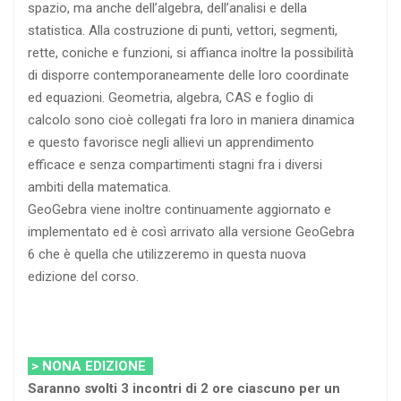
spazio, ma anche dell’algebra, dell’analisi e della
statistica. Alla costruzione di punti, vettori, segmenti,
rette, coniche e funzioni, si affianca inoltre la possibilità
di disporre contemporaneamente delle loro coordinate
ed equazioni. Geometria, algebra, CAS e foglio di
calcolo sono cioè collegati fra loro in maniera dinamica
e questo favorisce negli allievi un apprendimento
efficace e senza compartimenti stagni fra i diversi
ambiti della matematica.
GeoGebra viene inoltre continuamente aggiornato e
implementato ed è così arrivato alla versione GeoGebra
6 che è quella che utilizzeremo in questa nuova
edizione del corso.
> NONA EDIZIONE
Saranno svolti 3 incontri di 2 ore ciascuno per un