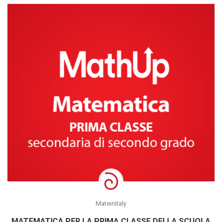
Mateinitaly
MATEMATICA PER LA PRIMA CLASSE DELLA SCUOLA