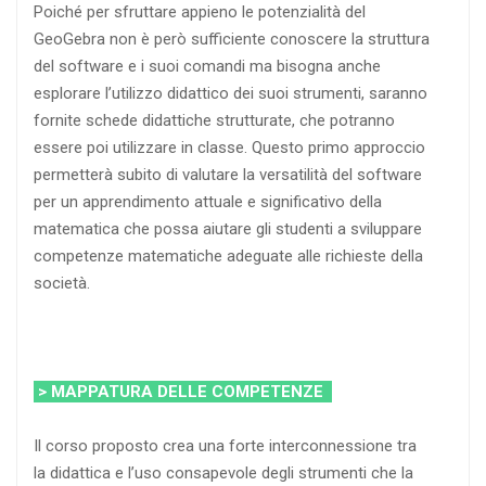
Poiché per sfruttare appieno le potenzialità del
GeoGebra non è però sufficiente conoscere la struttura
del software e i suoi comandi ma bisogna anche
esplorare l’utilizzo didattico dei suoi strumenti, saranno
fornite schede didattiche strutturate, che potranno
essere poi utilizzare in classe. Questo primo approccio
permetterà subito di valutare la versatilità del software
per un apprendimento attuale e significativo della
matematica che possa aiutare gli studenti a sviluppare
competenze matematiche adeguate alle richieste della
società.
> MAPPATURA DELLE COMPETENZE
Il corso proposto crea una forte interconnessione tra
la didattica e l’uso consapevole degli strumenti che la