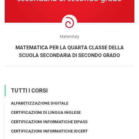
Mateinitaly
MATEMATICA PER LA QUARTA CLASSE DELLA
SCUOLA SECONDARIA DI SECONDO GRADO
TUTTI I CORSI
ALFABETIZZAZIONE DIGITALE
CERTIFICAZIONI DI LINGUA INGLESE
CERTIFICAZIONI INFORMATICHE EIPASS
CERTIFICAZIONI INFORMATICHE IDCERT