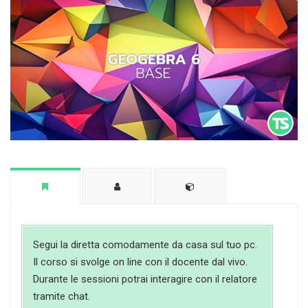
Segui la diretta comodamente da casa sul tuo pc.
Il corso si svolge on line con il docente dal vivo.
Durante le sessioni potrai interagire con il relatore
tramite chat.