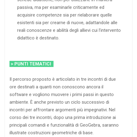
passiva, ma per esaminarle criticamente ed
acquisire competenze sia per rielaborare quelle
esistenti sia per crearne di nuove, adattandole alle
reali conoscenze e abilità degli allievi cui l’intervento
didattico è destinato.
> PUNTI TEMATICI
Il percorso proposto è articolato in tre incontri di due
ore destinati a quanti non conoscono ancora il
software e vogliono muovere i primi passi in questo
ambiente. È anche previsto un ciclo successivo di
incontri per affrontare argomenti più impegnativi. Nel
corso dei tre incontri, dopo una prima introduzione ai
principali comandi e funzionalità di GeoGebra, saranno
illustrate costruzioni geometriche di base.