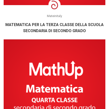
Mateinitaly
MATEMATICA PER LA TERZA CLASSE DELLA SCUOLA
SECONDARIA DI SECONDO GRADO