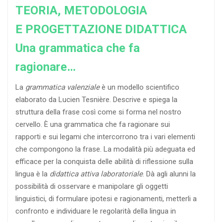
TEORIA, METODOLOGIA
E PROGETTAZIONE DIDATTICA
Una grammatica che fa
ragionare…
La
grammatica valenziale
è un modello scientifico
elaborato da Lucien Tesnière. Descrive e spiega la
struttura della frase così come si forma nel nostro
cervello. È una grammatica che fa ragionare sui
rapporti e sui legami che intercorrono tra i vari elementi
che compongono la frase. La modalità più adeguata ed
efficace per la conquista delle abilità di riflessione sulla
lingua è la
didattica attiva laboratoriale
. Dà agli alunni la
possibilità di osservare e manipolare gli oggetti
linguistici, di formulare ipotesi e ragionamenti, metterli a
confronto e individuare le regolarità della lingua in