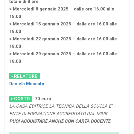
totale di 8 ore
> Mercoledì 8 gennaio 2025 – dalle ore 16.00 alle
18.00
> Mercoledì 15 gennaio 2025 – dalle ore 16.00 alle
18.00
> Mercoledì 22 gennaio 2025 – dalle ore 16.00 alle
18.00
> Mercoledì 29 gennaio 2025 – dalle ore 16.00 alle
18.00
> RELATORE
Daniela Moscato
> COSTO
70
euro
LA CASA EDITRICE LA TECNICA DELLA SCUOLA E’
ENTE DI FORMAZIONE ACCREDITATO DAL MIUR.
PUOI ACQUISTARE ANCHE CON CARTA DOCENTE