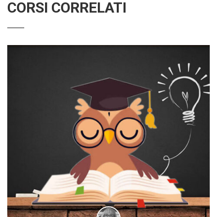
CORSI CORRELATI