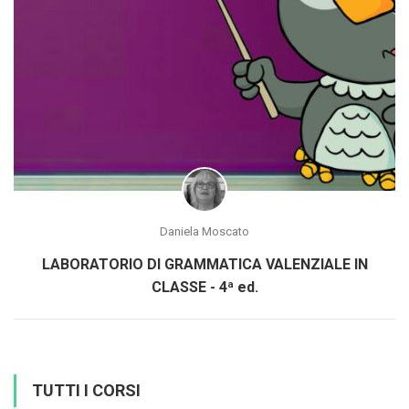
Daniela Moscato
LABORATORIO DI GRAMMATICA VALENZIALE IN
CLASSE - 4ª ed.
TUTTI I CORSI