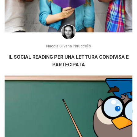
Nuccia Silvana Pirruccello
IL SOCIAL READING PER UNA LETTURA CONDIVISA E
PARTECIPATA