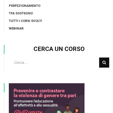
PERFEZIONAMENTO
TFA SOSTEGNO
TUTTI I CORSI SVOLTI
WEBINAR
CERCA UN CORSO