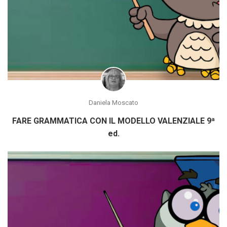
Daniela Moscato
FARE GRAMMATICA CON IL MODELLO VALENZIALE 9ª
ed.