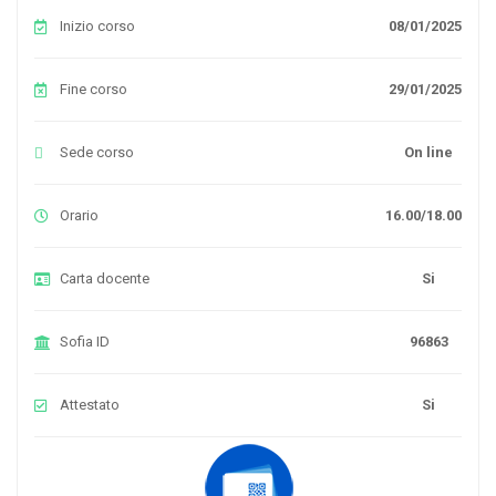
Inizio corso
08/01/2025
Fine corso
29/01/2025
Sede corso
On line
Orario
16.00/18.00
Carta docente
Si
Sofia ID
96863
Attestato
Si