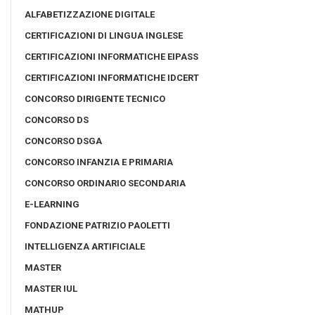
ALFABETIZZAZIONE DIGITALE
CERTIFICAZIONI DI LINGUA INGLESE
CERTIFICAZIONI INFORMATICHE EIPASS
CERTIFICAZIONI INFORMATICHE IDCERT
CONCORSO DIRIGENTE TECNICO
CONCORSO DS
CONCORSO DSGA
CONCORSO INFANZIA E PRIMARIA
CONCORSO ORDINARIO SECONDARIA
E-LEARNING
FONDAZIONE PATRIZIO PAOLETTI
INTELLIGENZA ARTIFICIALE
MASTER
MASTER IUL
MATHUP