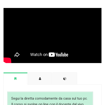
Segui la diretta comodamente da casa sul tuo pc.
Il corso si svolge on line con il docente dal vivo.