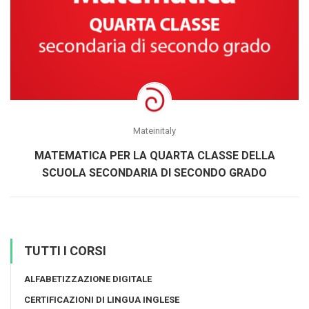
Mateinitaly
MATEMATICA PER LA QUARTA CLASSE DELLA
SCUOLA SECONDARIA DI SECONDO GRADO
TUTTI I CORSI
ALFABETIZZAZIONE DIGITALE
CERTIFICAZIONI DI LINGUA INGLESE