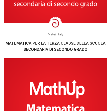
Mateinitaly
MATEMATICA PER LA TERZA CLASSE DELLA SCUOLA
SECONDARIA DI SECONDO GRADO