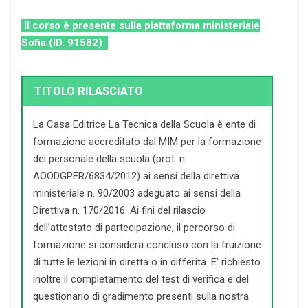
Il corso è presente sulla piattaforma ministeriale
Sofia (ID. 91582)
TITOLO RILASCIATO
La Casa Editrice La Tecnica della Scuola è ente di
formazione accreditato dal MIM per la formazione
del personale della scuola (prot. n.
AOODGPER/6834/2012) ai sensi della direttiva
ministeriale n. 90/2003 adeguato ai sensi della
Direttiva n. 170/2016. Ai fini del rilascio
dell’attestato di partecipazione, il percorso di
formazione si considera concluso con la fruizione
di tutte le lezioni in diretta o in differita. E’ richiesto
inoltre il completamento del test di verifica e del
questionario di gradimento presenti sulla nostra