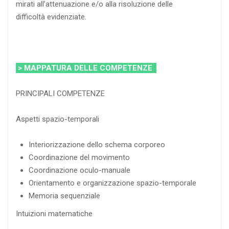
mirati all’attenuazione e/o alla risoluzione delle
difficoltà evidenziate.
> MAPPATURA DELLE COMPETENZE
PRINCIPALI COMPETENZE
Aspetti spazio-temporali
Interiorizzazione dello schema corporeo
Coordinazione del movimento
Coordinazione oculo-manuale
Orientamento e organizzazione spazio-temporale
Memoria sequenziale
Intuizioni matematiche