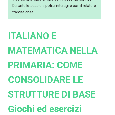
Durante le sessioni potrai interagire con il relatore
tramite chat.
ITALIANO E
MATEMATICA NELLA
PRIMARIA: COME
CONSOLIDARE LE
STRUTTURE DI BASE
Giochi ed esercizi