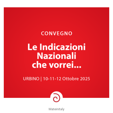
Mateinitaly