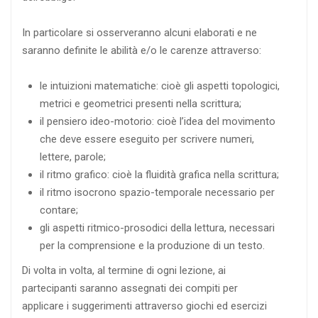
In particolare si osserveranno alcuni elaborati e ne
saranno definite le abilità e/o le carenze attraverso:
le intuizioni matematiche: cioè gli aspetti topologici,
metrici e geometrici presenti nella scrittura;
il pensiero ideo-motorio: cioè l’idea del movimento
che deve essere eseguito per scrivere numeri,
lettere, parole;
il ritmo grafico: cioè la fluidità grafica nella scrittura;
il ritmo isocrono spazio-temporale necessario per
contare;
gli aspetti ritmico-prosodici della lettura, necessari
per la comprensione e la produzione di un testo.
Di volta in volta, al termine di ogni lezione, ai
partecipanti saranno assegnati dei compiti per
applicare i suggerimenti attraverso giochi ed esercizi