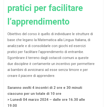
pratici per facilitare
l’apprendimento
Obiettivo del corso è quello di individuare le strutture di
base che legano la Matematica alla Lingua Italiana, di
analizzarle e di consolidarle con giochi ed esercizi
pratici per facilitare l’apprendimento di entrambe.
Sgombrare il terreno dagli ostacoli comuni a queste
due discipline è certamente un incentivo per permettere
ai bambini di avvicinarsi ad esse senza timore e per
creare il piacere di apprendere.
Saranno svolti 4 incontri di 2 ore e 30 minuti
ciascuno per un totale di 10 ore
> Lunedì 04 marzo 2024 – dalle ore 16.30 alle
19.00