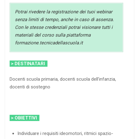
Potrai rivedere la registrazione dei tuoi webinar
senza limiti di tempo, anche in caso di assenza.
Con le stesse credenziali potrai visionare tutti i
materiali del corso sulla piattaforma
formazione.tecnicadellascuola.it
> DESTINATARI
Docenti scuola primaria, docenti scuola dell’infanzia,
docenti di sostegno
> OBIETTIVI
Individuare i requisiti ideomotori, ritmici spazio-