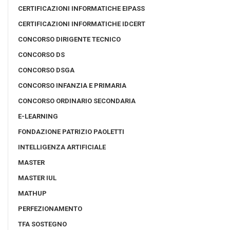
CERTIFICAZIONI INFORMATICHE EIPASS
CERTIFICAZIONI INFORMATICHE IDCERT
CONCORSO DIRIGENTE TECNICO
CONCORSO DS
CONCORSO DSGA
CONCORSO INFANZIA E PRIMARIA
CONCORSO ORDINARIO SECONDARIA
E-LEARNING
FONDAZIONE PATRIZIO PAOLETTI
INTELLIGENZA ARTIFICIALE
MASTER
MASTER IUL
MATHUP
PERFEZIONAMENTO
TFA SOSTEGNO