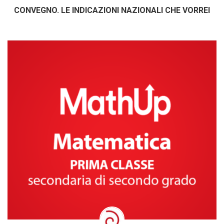
CONVEGNO. LE INDICAZIONI NAZIONALI CHE VORREI