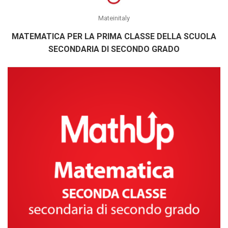
Mateinitaly
MATEMATICA PER LA PRIMA CLASSE DELLA SCUOLA
SECONDARIA DI SECONDO GRADO