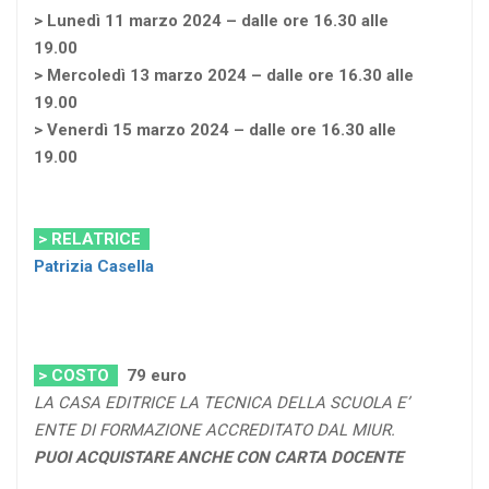
> Lunedì 11 marzo 2024 – dalle ore 16.30 alle
19.00
> Mercoledì 13 marzo 2024 – dalle ore 16.30 alle
19.00
> Venerdì 15 marzo 2024 – dalle ore 16.30 alle
19.00
> RELATRICE
Patrizia Casella
> COSTO
79
euro
LA CASA EDITRICE LA TECNICA DELLA SCUOLA E’
ENTE DI FORMAZIONE ACCREDITATO DAL MIUR.
PUOI ACQUISTARE ANCHE CON CARTA DOCENTE