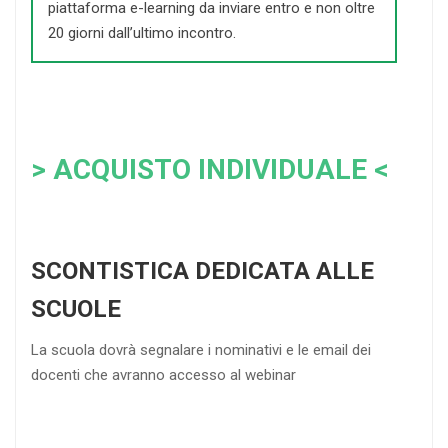
piattaforma e-learning da inviare entro e non oltre
20 giorni dall’ultimo incontro.
> ACQUISTO INDIVIDUALE <
SCONTISTICA DEDICATA ALLE
SCUOLE
La scuola dovrà segnalare i nominativi e le email dei
docenti che avranno accesso al webinar