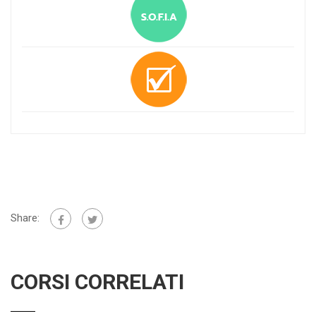
Share:
CORSI CORRELATI