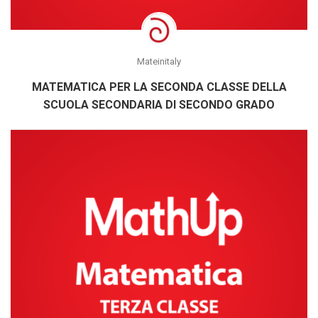
Mateinitaly
MATEMATICA PER LA SECONDA CLASSE DELLA
SCUOLA SECONDARIA DI SECONDO GRADO