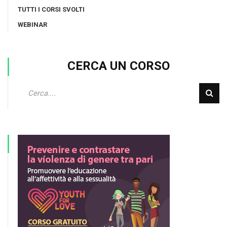
TUTTI I CORSI SVOLTI
WEBINAR
CERCA UN CORSO