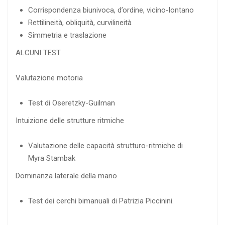
Corrispondenza biunivoca, d’ordine, vicino-lontano
Rettilineità, obliquità, curvilineità
Simmetria e traslazione
ALCUNI TEST
Valutazione motoria
Test di Oseretzky-Guilman
Intuizione delle strutture ritmiche
Valutazione delle capacità strutturo-ritmiche di
Myra Stambak
Dominanza laterale della mano
Test dei cerchi bimanuali di Patrizia Piccinini.