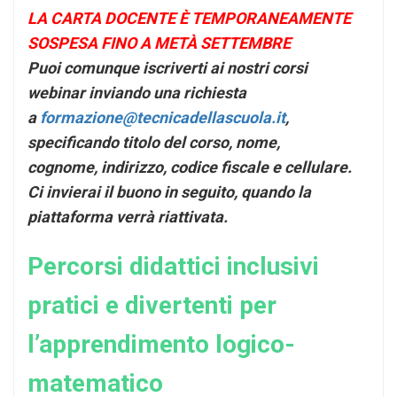
LA CARTA DOCENTE È TEMPORANEAMENTE
SOSPESA FINO A METÀ SETTEMBRE
Puoi comunque iscriverti ai nostri corsi
webinar inviando una richiesta
a
formazione@tecnicadellascuola.it
,
specificando titolo del corso, nome,
cognome, indirizzo, codice fiscale e cellulare.
Ci invierai il buono in seguito, quando la
piattaforma verrà riattivata.
Percorsi didattici inclusivi
pratici e divertenti per
l’apprendimento logico-
matematico