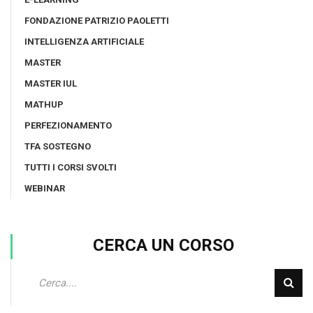
FONDAZIONE PATRIZIO PAOLETTI
INTELLIGENZA ARTIFICIALE
MASTER
MASTER IUL
MATHUP
PERFEZIONAMENTO
TFA SOSTEGNO
TUTTI I CORSI SVOLTI
WEBINAR
CERCA UN CORSO