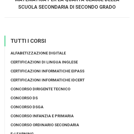
SCUOLA SECONDARIA DI SECONDO GRADO
TUTTI I CORSI
ALFABETIZZAZIONE DIGITALE
CERTIFICAZIONI DI LINGUA INGLESE
CERTIFICAZIONI INFORMATICHE EIPASS
CERTIFICAZIONI INFORMATICHE IDCERT
CONCORSO DIRIGENTE TECNICO
CONCORSO DS
CONCORSO DSGA
CONCORSO INFANZIA E PRIMARIA
CONCORSO ORDINARIO SECONDARIA
E-LEARNING