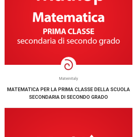
Mateinitaly
MATEMATICA PER LA PRIMA CLASSE DELLA SCUOLA
SECONDARIA DI SECONDO GRADO