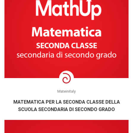
Mateinitaly
MATEMATICA PER LA SECONDA CLASSE DELLA
SCUOLA SECONDARIA DI SECONDO GRADO