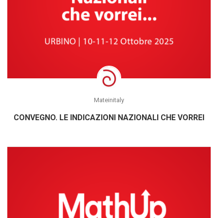
Mateinitaly
CONVEGNO. LE INDICAZIONI NAZIONALI CHE VORREI