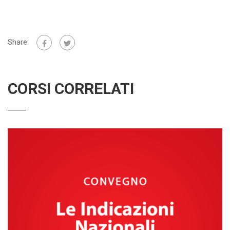
Share:
CORSI CORRELATI