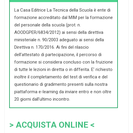
La Casa Editrice La Tecnica della Scuola è ente di
formazione accreditato dal MIM per la formazione
del personale della scuola (prot. n.
AOODGPER/6834/2012) ai sensi della direttiva
ministeriale n. 90/2003 adeguato ai sensi della
Direttiva n. 170/2016. Ai fini del rilascio
dell’attestato di partecipazione, il percorso di
formazione si considera concluso con la fruizione
di tutte le lezioni in diretta o in differita. E’ richiesto
inoltre il completamento del test di verifica e del
questionario di gradimento presenti sulla nostra
piattaforma e-learning da inviare entro e non oltre
20 giorni dall’ultimo incontro.
> ACQUISTA ONLINE <