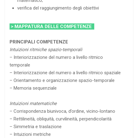
matematico;
verifica del raggiungimento degli obiettivi
> MAPPATURA DELLE COMPETENZE
PRINCIPALI COMPETENZE
Intuizioni ritmiche spazio-temporali
– Interiorizzazione del numero a livello ritmico
temporale
– Interiorizzazione del numero a livello ritmico spaziale
– Orientamento e organizzazione spazio-temporale
– Memoria sequenziale
Intuizioni matematiche
– Corrispondenza biunivoca, d’ordine, vicino-lontano
– Rettilineità, obliquità, curvilineità, perpendicolarità
– Simmetria e traslazione
– Intuizioni metriche