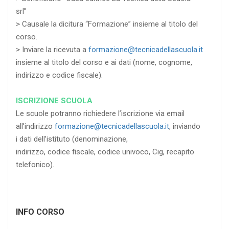
srl”
> Causale la dicitura “Formazione” insieme al titolo del
corso.
> Inviare la ricevuta a
formazione@tecnicadellascuola.it
insieme al titolo del corso e ai dati (nome, cognome,
indirizzo e codice fiscale).
ISCRIZIONE SCUOLA
Le scuole potranno richiedere l’iscrizione via email
all’indirizzo
formazione@tecnicadellascuola.it
, inviando
i dati dell’istituto (denominazione,
indirizzo, codice fiscale, codice univoco, Cig, recapito
telefonico).
INFO CORSO