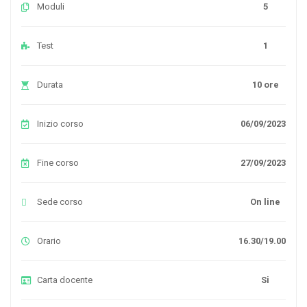
Moduli
5
Test
1
Durata
10 ore
Inizio corso
06/09/2023
Fine corso
27/09/2023
Sede corso
On line
Orario
16.30/19.00
Carta docente
Si