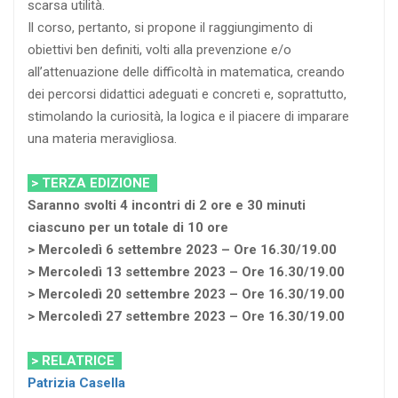
scarsa utilità.
Il corso, pertanto, si propone il raggiungimento di
obiettivi ben definiti, volti alla prevenzione e/o
all’attenuazione delle difficoltà in matematica, creando
dei percorsi didattici adeguati e concreti e, soprattutto,
stimolando la curiosità, la logica e il piacere di imparare
una materia meravigliosa.
> TERZA EDIZIONE
Saranno svolti 4 incontri di 2 ore e 30 minuti
ciascuno per un totale di 10 ore
> Mercoledì 6 settembre 2023 – Ore 16.30/19.00
> Mercoledì 13 settembre 2023 – Ore 16.30/19.00
> Mercoledì 20 settembre 2023 – Ore 16.30/19.00
> Mercoledì 27 settembre 2023 – Ore 16.30/19.00
> RELATRICE
Patrizia Casella