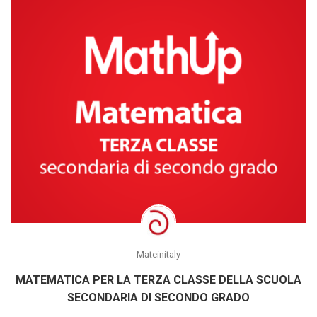
Mateinitaly
MATEMATICA PER LA TERZA CLASSE DELLA SCUOLA
SECONDARIA DI SECONDO GRADO