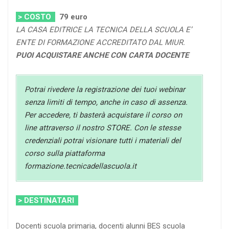
> COSTO
79
euro
LA CASA EDITRICE LA TECNICA DELLA SCUOLA E’
ENTE DI FORMAZIONE ACCREDITATO DAL MIUR.
PUOI ACQUISTARE ANCHE CON CARTA DOCENTE
Potrai rivedere la registrazione dei tuoi webinar
senza limiti di tempo, anche in caso di assenza.
Per accedere, ti basterà acquistare il corso on
line attraverso il nostro STORE. Con le stesse
credenziali potrai visionare tutti i materiali del
corso sulla piattaforma
formazione.tecnicadellascuola.it
> DESTINATARI
Docenti scuola primaria, docenti alunni BES scuola