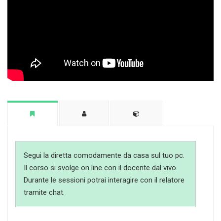
Segui la diretta comodamente da casa sul tuo pc.
Il corso si svolge on line con il docente dal vivo.
Durante le sessioni potrai interagire con il relatore
tramite chat.