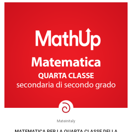
Mateinitaly
MATEMATICA PER LA QUARTA CLASSE DELLA