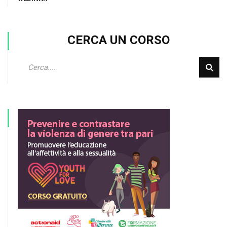
CERCA UN CORSO