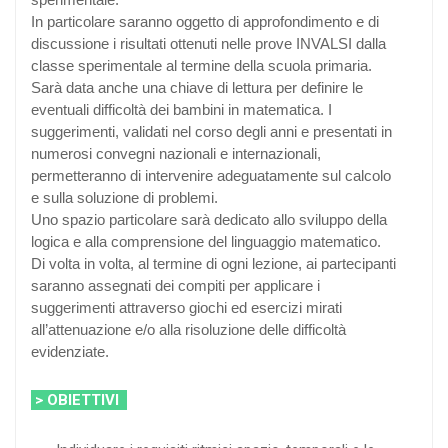
In particolare saranno oggetto di approfondimento e di
discussione i risultati ottenuti nelle prove INVALSI dalla
classe sperimentale al termine della scuola primaria.
Sarà data anche una chiave di lettura per definire le
eventuali difficoltà dei bambini in matematica. I
suggerimenti, validati nel corso degli anni e presentati in
numerosi convegni nazionali e internazionali,
permetteranno di intervenire adeguatamente sul calcolo
e sulla soluzione di problemi.
Uno spazio particolare sarà dedicato allo sviluppo della
logica e alla comprensione del linguaggio matematico.
Di volta in volta, al termine di ogni lezione, ai partecipanti
saranno assegnati dei compiti per applicare i
suggerimenti attraverso giochi ed esercizi mirati
all’attenuazione e/o alla risoluzione delle difficoltà
evidenziate.
> OBIETTIVI