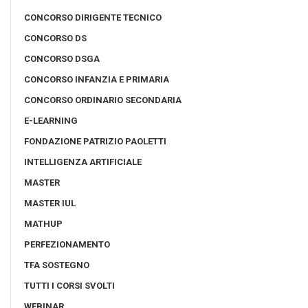
CONCORSO DIRIGENTE TECNICO
CONCORSO DS
CONCORSO DSGA
CONCORSO INFANZIA E PRIMARIA
CONCORSO ORDINARIO SECONDARIA
E-LEARNING
FONDAZIONE PATRIZIO PAOLETTI
INTELLIGENZA ARTIFICIALE
MASTER
MASTER IUL
MATHUP
PERFEZIONAMENTO
TFA SOSTEGNO
TUTTI I CORSI SVOLTI
WEBINAR