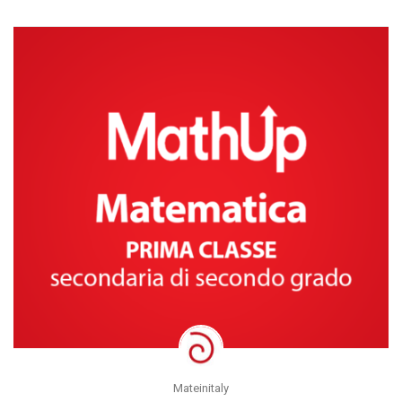
Mateinitaly