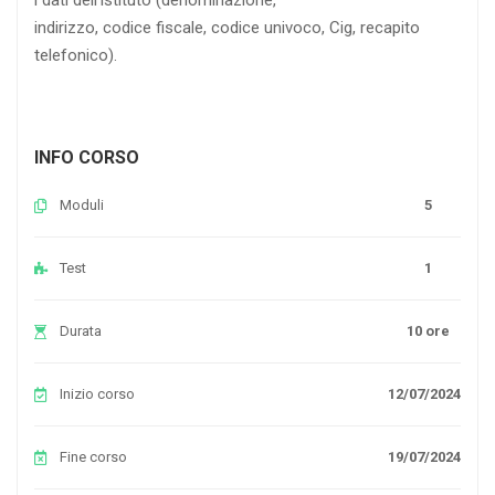
indirizzo, codice fiscale, codice univoco, Cig, recapito
telefonico).
INFO CORSO
Moduli
5
Test
1
Durata
10 ore
Inizio corso
12/07/2024
Fine corso
19/07/2024