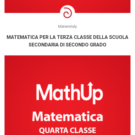
Mateinitaly
MATEMATICA PER LA TERZA CLASSE DELLA SCUOLA
SECONDARIA DI SECONDO GRADO