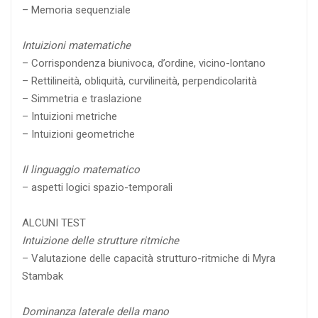
– Memoria sequenziale
Intuizioni matematiche
– Corrispondenza biunivoca, d’ordine, vicino-lontano
– Rettilineità, obliquità, curvilineità, perpendicolarità
– Simmetria e traslazione
– Intuizioni metriche
– Intuizioni geometriche
Il linguaggio matematico
– aspetti logici spazio-temporali
ALCUNI TEST
Intuizione delle strutture ritmiche
– Valutazione delle capacità strutturo-ritmiche di Myra
Stambak
Dominanza laterale della mano