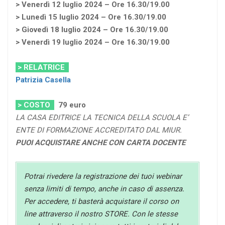
> Venerdì 12 luglio 2024 – Ore 16.30/19.00
> Lunedì 15 luglio 2024 – Ore 16.30/19.00
> Giovedì 18 luglio 2024 – Ore 16.30/19.00
> Venerdì 19 luglio 2024 – Ore 16.30/19.00
> RELATRICE
Patrizia Casella
> COSTO
79
euro
LA CASA EDITRICE LA TECNICA DELLA SCUOLA E’
ENTE DI FORMAZIONE ACCREDITATO DAL MIUR.
PUOI ACQUISTARE ANCHE CON CARTA DOCENTE
Potrai rivedere la registrazione dei tuoi webinar
senza limiti di tempo, anche in caso di assenza.
Per accedere, ti basterà acquistare il corso on
line attraverso il nostro STORE. Con le stesse