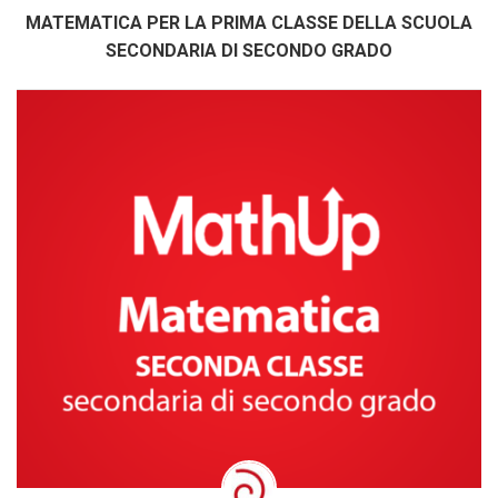
MATEMATICA PER LA PRIMA CLASSE DELLA SCUOLA
SECONDARIA DI SECONDO GRADO