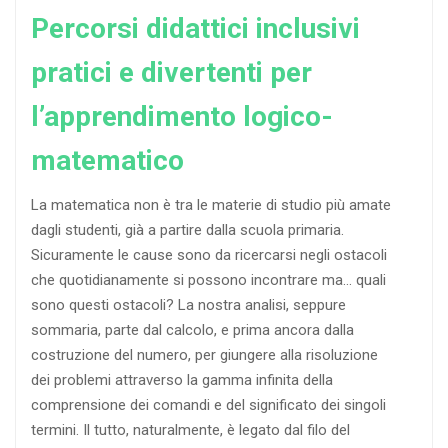
Percorsi didattici inclusivi
pratici e divertenti per
l’apprendimento logico-
matematico
La matematica non è tra le materie di studio più amate
dagli studenti, già a partire dalla scuola primaria.
Sicuramente le cause sono da ricercarsi negli ostacoli
che quotidianamente si possono incontrare ma… quali
sono questi ostacoli? La nostra analisi, seppure
sommaria, parte dal calcolo, e prima ancora dalla
costruzione del numero, per giungere alla risoluzione
dei problemi attraverso la gamma infinita della
comprensione dei comandi e del significato dei singoli
termini. Il tutto, naturalmente, è legato dal filo del