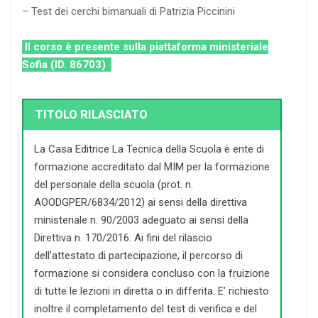
– Test dei cerchi bimanuali di Patrizia Piccinini
Il corso è presente sulla piattaforma ministeriale
Sofia (ID. 86703)
TITOLO RILASCIATO
La Casa Editrice La Tecnica della Scuola è ente di
formazione accreditato dal MIM per la formazione
del personale della scuola (prot. n.
AOODGPER/6834/2012) ai sensi della direttiva
ministeriale n. 90/2003 adeguato ai sensi della
Direttiva n. 170/2016. Ai fini del rilascio
dell’attestato di partecipazione, il percorso di
formazione si considera concluso con la fruizione
di tutte le lezioni in diretta o in differita. E’ richiesto
inoltre il completamento del test di verifica e del