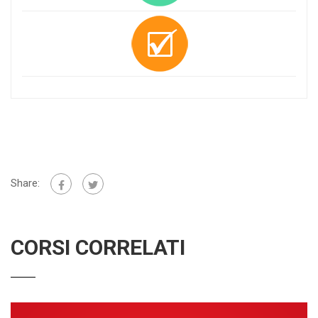
Share:
CORSI CORRELATI