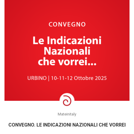
Mateinitaly
CONVEGNO. LE INDICAZIONI NAZIONALI CHE VORREI