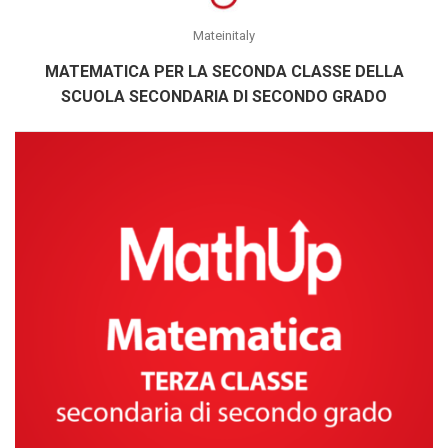
Mateinitaly
MATEMATICA PER LA SECONDA CLASSE DELLA
SCUOLA SECONDARIA DI SECONDO GRADO