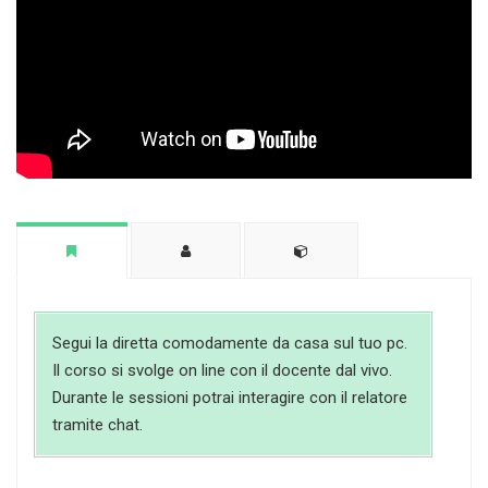
Segui la diretta comodamente da casa sul tuo pc.
Il corso si svolge on line con il docente dal vivo.
Durante le sessioni potrai interagire con il relatore
tramite chat.