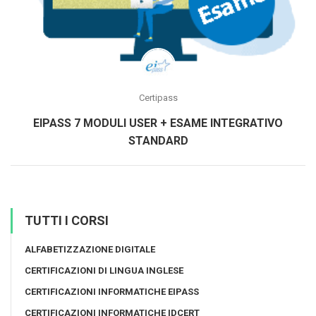
Certipass
EIPASS 7 MODULI USER + ESAME INTEGRATIVO
STANDARD
TUTTI I CORSI
ALFABETIZZAZIONE DIGITALE
CERTIFICAZIONI DI LINGUA INGLESE
CERTIFICAZIONI INFORMATICHE EIPASS
CERTIFICAZIONI INFORMATICHE IDCERT