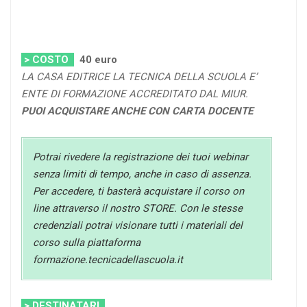
> COSTO
40
euro
LA CASA EDITRICE LA TECNICA DELLA SCUOLA E’
ENTE DI FORMAZIONE ACCREDITATO DAL MIUR.
PUOI ACQUISTARE ANCHE CON CARTA DOCENTE
Potrai rivedere la registrazione dei tuoi webinar
senza limiti di tempo, anche in caso di assenza.
Per accedere, ti basterà acquistare il corso on
line attraverso il nostro STORE. Con le stesse
credenziali potrai visionare tutti i materiali del
corso sulla piattaforma
formazione.tecnicadellascuola.it
> DESTINATARI