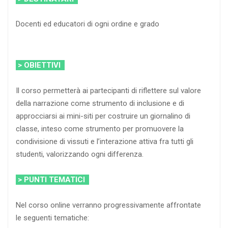
Docenti ed educatori di ogni ordine e grado
> OBIETTIVI
Il corso permetterà ai partecipanti di riflettere sul valore
della narrazione come strumento di inclusione e di
approcciarsi ai mini-siti per costruire un giornalino di
classe, inteso come strumento per promuovere la
condivisione di vissuti e l’interazione attiva fra tutti gli
studenti, valorizzando ogni differenza.
> PUNTI TEMATICI
Nel corso online verranno progressivamente affrontate
le seguenti tematiche: