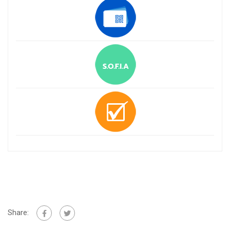
Share: