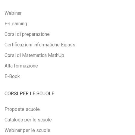
Webinar
E-Learning
Corsi di preparazione
Certificazioni informatiche Eipass
Corsi di Matematica MathUp
Alta formazione
E-Book
CORSI PER LE SCUOLE
Proposte scuole
Catalogo per le scuole
Webinar per le scuole