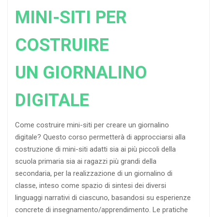
MINI-SITI PER
COSTRUIRE
UN GIORNALINO
DIGITALE
Come costruire mini-siti per creare un giornalino
digitale? Questo corso permetterà di approcciarsi alla
costruzione di mini-siti adatti sia ai più piccoli della
scuola primaria sia ai ragazzi più grandi della
secondaria, per la realizzazione di un giornalino di
classe, inteso come spazio di sintesi dei diversi
linguaggi narrativi di ciascuno, basandosi su esperienze
concrete di insegnamento/apprendimento. Le pratiche