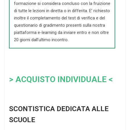
formazione si considera concluso con la fruizione
di tutte le lezioni in diretta o in differita. E’ richiesto
inoltre il completamento del test di verifica e del
questionario di gradimento presenti sulla nostra
piattaforma e-learning da inviare entro e non oltre
20 giorni dall’ultimo incontro.
> ACQUISTO INDIVIDUALE <
SCONTISTICA DEDICATA ALLE
SCUOLE