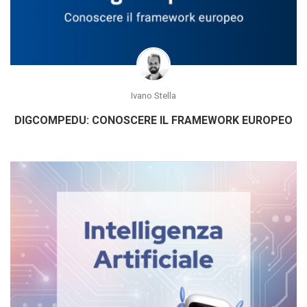
Ivano Stella
DIGCOMPEDU: CONOSCERE IL FRAMEWORK EUROPEO