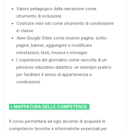
Valore pedagogico della narrazione come
strumento di inclusione
Costruire mini-siti come strumento di condivisione
in classe
New Google Sites
: come inserire pagine, sotto-
pagine, banner, aggiungere e modificare
intestazioni, testi, musica e immagini
L’esperienza del giornalino come raccolta di un
percorso educativo-didattico: un esempio pratico
per facilitare il senso di appartenenza e
condivisione
> MAPPATURA DELLE COMPETENZE
Il corso permetterà ad ogni docente di acquisire le
competenze teoriche e informatiche essenziali per