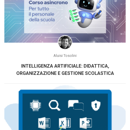
Aluisi Tosolini
INTELLIGENZA ARTIFICIALE: DIDATTICA,
ORGANIZZAZIONE E GESTIONE SCOLASTICA