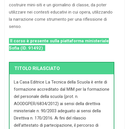
costruire mini-siti e un giornalino di classe, da poter
utilizzare nei contesti educativi in cui opera, utilizzando
la narrazione come strumento per una riflessione di
senso.
Il corso è presente sulla piattaforma ministeriale
Sofia (ID. 91492)
TITOLO RILASCIATO
La Casa Editrice La Tecnica della Scuola è ente di
formazione accreditato dal MIM per la formazione
del personale della scuola (prot. n.
AOODGPER/6834/2012) ai sensi della direttiva
ministeriale n. 90/2003 adeguato ai sensi della
Direttiva n. 170/2016. Ai fini del rilascio
dell’attestato di partecipazione, il percorso di