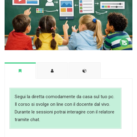
Segui la diretta comodamente da casa sul tuo pc.
Il corso si svolge on line con il docente dal vivo.
Durante le sessioni potrai interagire con il relatore
tramite chat.