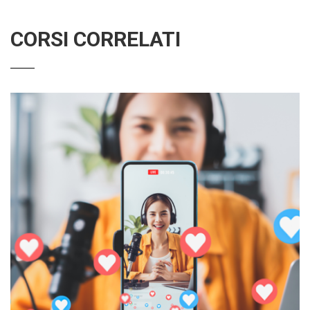
CORSI CORRELATI