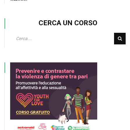
CERCA UN CORSO