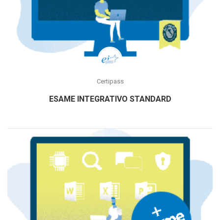
Certipass
ESAME INTEGRATIVO STANDARD