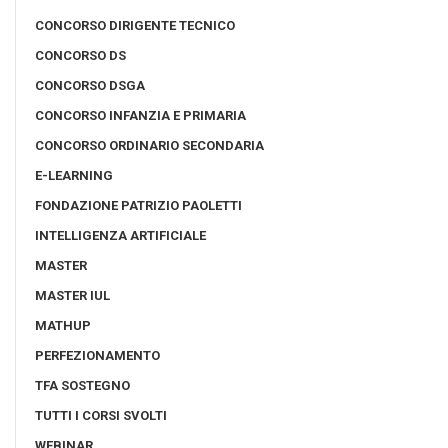
CONCORSO DIRIGENTE TECNICO
CONCORSO DS
CONCORSO DSGA
CONCORSO INFANZIA E PRIMARIA
CONCORSO ORDINARIO SECONDARIA
E-LEARNING
FONDAZIONE PATRIZIO PAOLETTI
INTELLIGENZA ARTIFICIALE
MASTER
MASTER IUL
MATHUP
PERFEZIONAMENTO
TFA SOSTEGNO
TUTTI I CORSI SVOLTI
WEBINAR