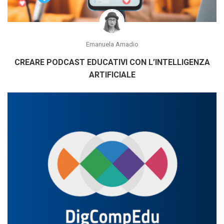
Emanuela Amadio
CREARE PODCAST EDUCATIVI CON L’INTELLIGENZA
ARTIFICIALE