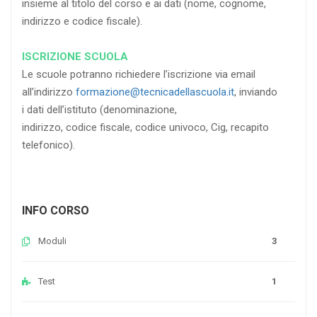
insieme al titolo del corso e ai dati (nome, cognome,
indirizzo e codice fiscale).
ISCRIZIONE SCUOLA
Le scuole potranno richiedere l’iscrizione via email
all’indirizzo
formazione@tecnicadellascuola.it
, inviando
i dati dell’istituto (denominazione,
indirizzo, codice fiscale, codice univoco, Cig, recapito
telefonico).
INFO CORSO
Moduli
3
Test
1