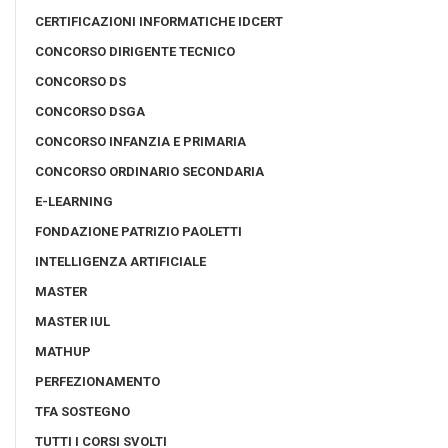
CERTIFICAZIONI INFORMATICHE IDCERT
CONCORSO DIRIGENTE TECNICO
CONCORSO DS
CONCORSO DSGA
CONCORSO INFANZIA E PRIMARIA
CONCORSO ORDINARIO SECONDARIA
E-LEARNING
FONDAZIONE PATRIZIO PAOLETTI
INTELLIGENZA ARTIFICIALE
MASTER
MASTER IUL
MATHUP
PERFEZIONAMENTO
TFA SOSTEGNO
TUTTI I CORSI SVOLTI