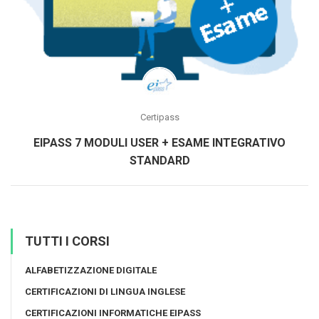
Certipass
EIPASS 7 MODULI USER + ESAME INTEGRATIVO
STANDARD
TUTTI I CORSI
ALFABETIZZAZIONE DIGITALE
CERTIFICAZIONI DI LINGUA INGLESE
CERTIFICAZIONI INFORMATICHE EIPASS