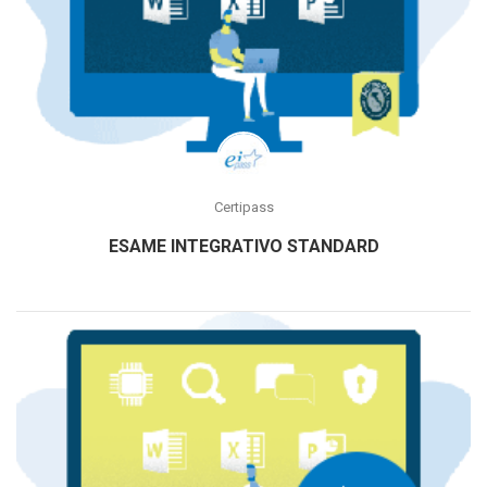
Certipass
ESAME INTEGRATIVO STANDARD