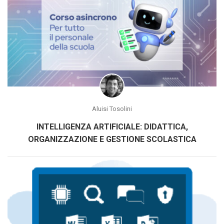
Aluisi Tosolini
INTELLIGENZA ARTIFICIALE: DIDATTICA,
ORGANIZZAZIONE E GESTIONE SCOLASTICA