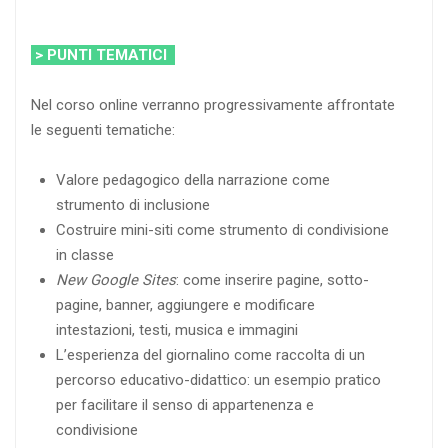
> PUNTI TEMATICI
Nel corso online verranno progressivamente affrontate
le seguenti tematiche:
Valore pedagogico della narrazione come
strumento di inclusione
Costruire mini-siti come strumento di condivisione
in classe
New Google Sites
: come inserire pagine, sotto-
pagine, banner, aggiungere e modificare
intestazioni, testi, musica e immagini
L’esperienza del giornalino come raccolta di un
percorso educativo-didattico: un esempio pratico
per facilitare il senso di appartenenza e
condivisione