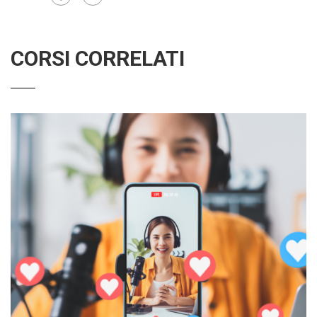
CORSI CORRELATI