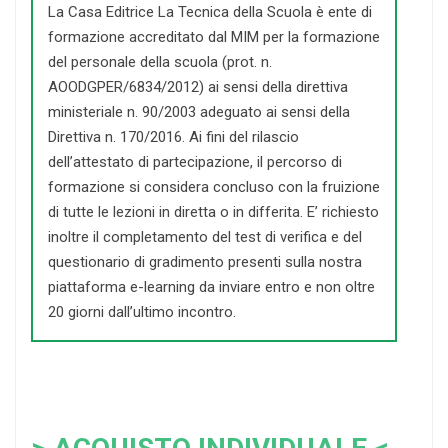
La Casa Editrice La Tecnica della Scuola è ente di
formazione accreditato dal MIM per la formazione
del personale della scuola (prot. n.
AOODGPER/6834/2012) ai sensi della direttiva
ministeriale n. 90/2003 adeguato ai sensi della
Direttiva n. 170/2016. Ai fini del rilascio
dell’attestato di partecipazione, il percorso di
formazione si considera concluso con la fruizione
di tutte le lezioni in diretta o in differita. E’ richiesto
inoltre il completamento del test di verifica e del
questionario di gradimento presenti sulla nostra
piattaforma e-learning da inviare entro e non oltre
20 giorni dall’ultimo incontro.