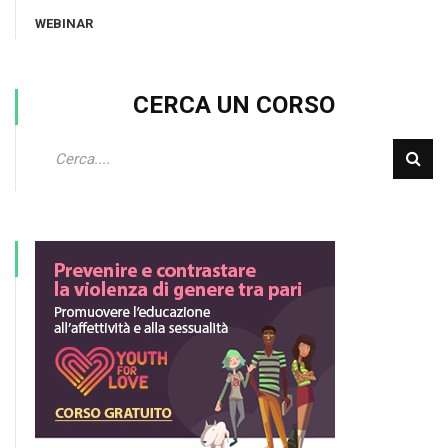
WEBINAR
CERCA UN CORSO