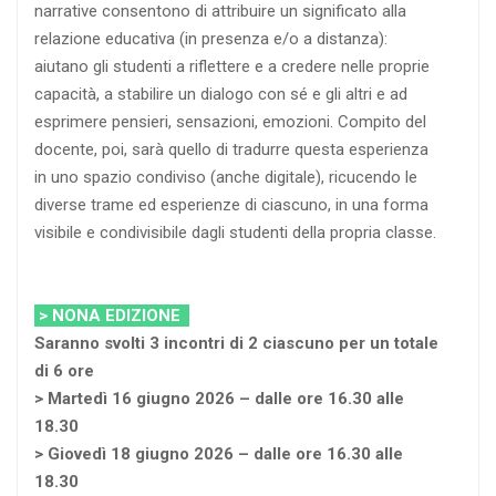
narrative consentono di attribuire un significato alla
relazione educativa (in presenza e/o a distanza):
aiutano gli studenti a riflettere e a credere nelle proprie
capacità, a stabilire un dialogo con sé e gli altri e ad
esprimere pensieri, sensazioni, emozioni. Compito del
docente, poi, sarà quello di tradurre questa esperienza
in uno spazio condiviso (anche digitale), ricucendo le
diverse trame ed esperienze di ciascuno, in una forma
visibile e condivisibile dagli studenti della propria classe.
> NONA EDIZIONE
Saranno svolti 3 incontri di 2 ciascuno per un totale
di 6 ore
> Martedì 16 giugno 2026 – dalle ore 16.30 alle
18.30
> Giovedì 18 giugno 2026 – dalle ore 16.30 alle
18.30