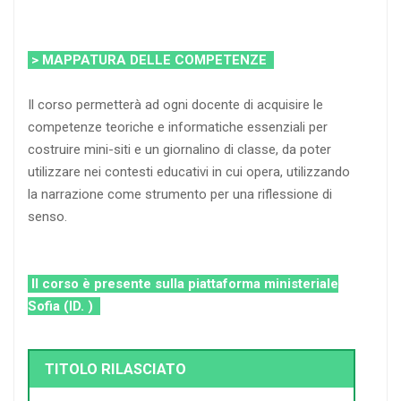
> MAPPATURA DELLE COMPETENZE
Il corso permetterà ad ogni docente di acquisire le
competenze teoriche e informatiche essenziali per
costruire mini-siti e un giornalino di classe, da poter
utilizzare nei contesti educativi in cui opera, utilizzando
la narrazione come strumento per una riflessione di
senso.
Il corso è presente sulla piattaforma ministeriale
Sofia (ID. )
TITOLO RILASCIATO