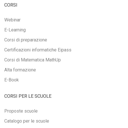
CORSI
Webinar
E-Learning
Corsi di preparazione
Certificazioni informatiche Eipass
Corsi di Matematica MathUp
Alta formazione
E-Book
CORSI PER LE SCUOLE
Proposte scuole
Catalogo per le scuole