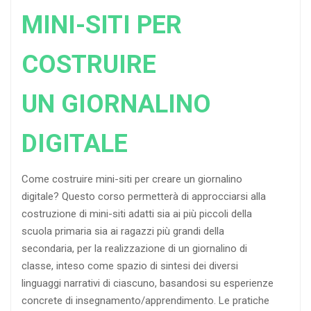
MINI-SITI PER
COSTRUIRE
UN GIORNALINO
DIGITALE
Come costruire mini-siti per creare un giornalino
digitale? Questo corso permetterà di approcciarsi alla
costruzione di mini-siti adatti sia ai più piccoli della
scuola primaria sia ai ragazzi più grandi della
secondaria, per la realizzazione di un giornalino di
classe, inteso come spazio di sintesi dei diversi
linguaggi narrativi di ciascuno, basandosi su esperienze
concrete di insegnamento/apprendimento. Le pratiche