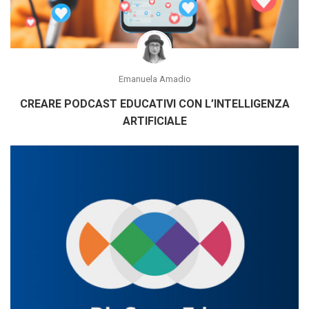
Emanuela Amadio
CREARE PODCAST EDUCATIVI CON L’INTELLIGENZA
ARTIFICIALE