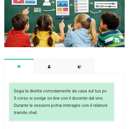
Segui la diretta comodamente da casa sul tuo pc.
Il corso si svolge on line con il docente dal vivo.
Durante le sessioni potrai interagire con il relatore
tramite chat.