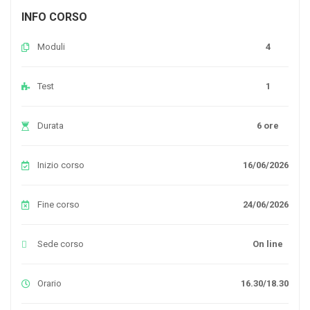
INFO CORSO
Moduli
4
Test
1
Durata
6 ore
Inizio corso
16/06/2026
Fine corso
24/06/2026
Sede corso
On line
Orario
16.30/18.30