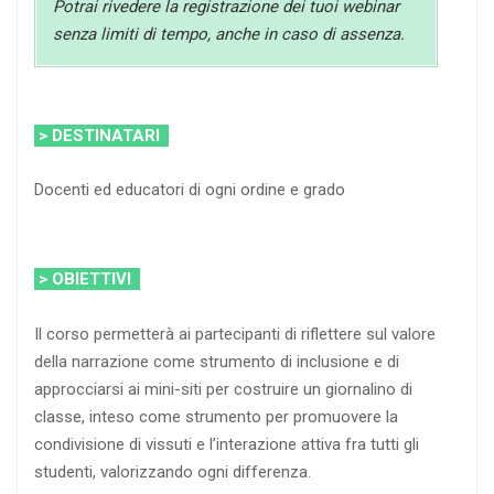
Potrai rivedere la registrazione dei tuoi webinar
senza limiti di tempo, anche in caso di assenza.
> DESTINATARI
Docenti ed educatori di ogni ordine e grado
> OBIETTIVI
Il corso permetterà ai partecipanti di riflettere sul valore
della narrazione come strumento di inclusione e di
approcciarsi ai mini-siti per costruire un giornalino di
classe, inteso come strumento per promuovere la
condivisione di vissuti e l’interazione attiva fra tutti gli
studenti, valorizzando ogni differenza.