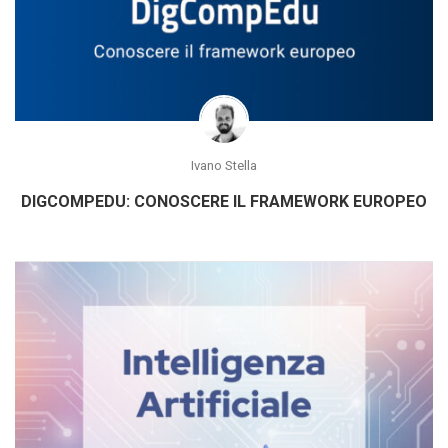
Ivano Stella
DIGCOMPEDU: CONOSCERE IL FRAMEWORK EUROPEO