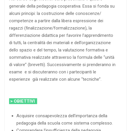
generale della pedagogia cooperativa. Essa si fonda su
alcuni principi: la costruzione delle conoscenze/
competenze a partire dalla libera espressione dei
ragazzi (finalizzazione/formalizzazione), la
differenziazione didattica per favorire l’apprendimento
di tutti, la centralità dei materiali e dell’organizzazione
dello spazio e del tempo, la valutazione formativa e
sommativa realizzate attraverso la formula delle “unità
di valore” (brevetti). Successivamente si prenderanno in
esame e si discuteranno con i partecipanti le
esperienze già realizzate con alcune “tecniche”.
> OBIETTIVI
Acquisire consapevolezza dell’importanza della
pedagogia della scuola come sistema complesso.
Comprendere l’insufficienza della pedagogia