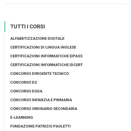
TUTTI I CORSI
ALFABETIZZAZIONE DIGITALE
CERTIFICAZIONI DI LINGUA INGLESE
CERTIFICAZIONI INFORMATICHE EIPASS
CERTIFICAZIONI INFORMATICHE IDCERT
CONCORSO DIRIGENTE TECNICO
CONCORSO DS
CONCORSO DSGA
CONCORSO INFANZIA E PRIMARIA
CONCORSO ORDINARIO SECONDARIA
E-LEARNING
FONDAZIONE PATRIZIO PAOLETTI