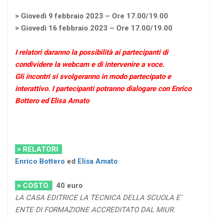
> Giovedì 9 febbraio 2023 – Ore 17.00/19.00
> Giovedì 16 febbraio 2023 – Ore 17.00/19.00
I relatori daranno la possibilità ai partecipanti di
condividere la webcam e di intervenire a voce.
Gli incontri si svolgeranno in modo partecipato e
interattivo. I partecipanti potranno dialogare con Enrico
Bottero ed Elisa Amato
> RELATORI
Enrico Bottero
ed
Elisa Amato
> COSTO
40 euro
LA CASA EDITRICE LA TECNICA DELLA SCUOLA E’
ENTE DI FORMAZIONE ACCREDITATO DAL MIUR.