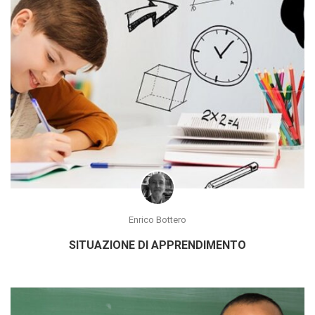
Enrico Bottero
SITUAZIONE DI APPRENDIMENTO