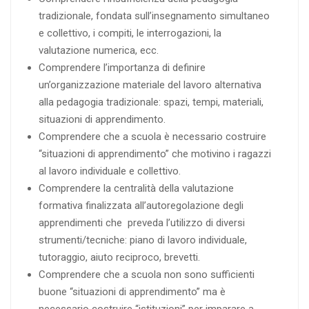
tradizionale, fondata sull’insegnamento simultaneo
e collettivo, i compiti, le interrogazioni, la
valutazione numerica, ecc.
Comprendere l’importanza di definire
un’organizzazione materiale del lavoro alternativa
alla pedagogia tradizionale: spazi, tempi, materiali,
situazioni di apprendimento.
Comprendere che a scuola è necessario costruire
“situazioni di apprendimento” che motivino i ragazzi
al lavoro individuale e collettivo.
Comprendere la centralità della valutazione
formativa finalizzata all’autoregolazione degli
apprendimenti che preveda l’utilizzo di diversi
strumenti/tecniche: piano di lavoro individuale,
tutoraggio, aiuto reciproco, brevetti.
Comprendere che a scuola non sono sufficienti
buone “situazioni di apprendimento” ma è
necessario costruire “istituzioni” per imparare a