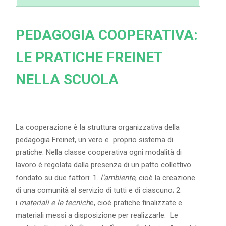
PEDAGOGIA COOPERATIVA:
LE PRATICHE FREINET
NELLA SCUOLA
La cooperazione è la struttura organizzativa della
pedagogia Freinet, un vero e proprio sistema di
pratiche. Nella classe cooperativa ogni modalità di
lavoro è regolata dalla presenza di un patto collettivo
fondato su due fattori: 1.
l’ambiente
, cioè la creazione
di una comunità al servizio di tutti e di ciascuno; 2.
i
materiali e le tecnich
e, cioè pratiche finalizzate e
materiali messi a disposizione per realizzarle. Le