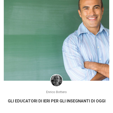
Enrico Bottero
GLI EDUCATORI DI IERI PER GLI INSEGNANTI DI OGGI