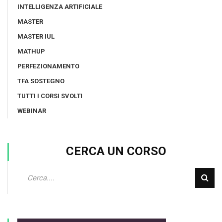
INTELLIGENZA ARTIFICIALE
MASTER
MASTER IUL
MATHUP
PERFEZIONAMENTO
TFA SOSTEGNO
TUTTI I CORSI SVOLTI
WEBINAR
CERCA UN CORSO