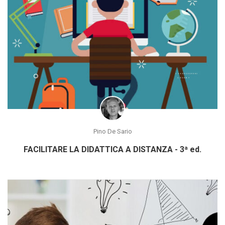
Pino De Sario
FACILITARE LA DIDATTICA A DISTANZA - 3ª ed.