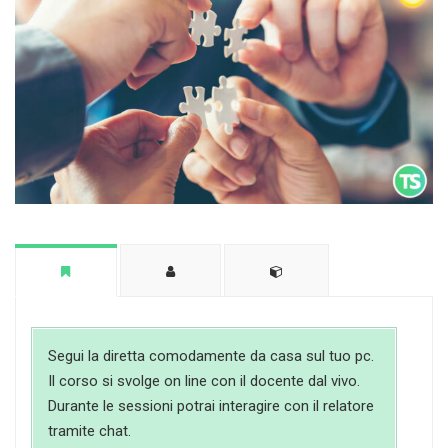
Segui la diretta comodamente da casa sul tuo pc.
Il corso si svolge on line con il docente dal vivo.
Durante le sessioni potrai interagire con il relatore
tramite chat.