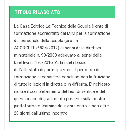
TITOLO RILASCIATO
La Casa Editrice La Tecnica della Scuola è ente di
formazione accreditato dal MIM per la formazione
del personale della scuola (prot. n.
AOODGPER/6834/2012) ai sensi della direttiva
ministeriale n. 90/2003 adeguato ai sensi della
Direttiva n. 170/2016. Ai fini del rilascio
dell’attestato di partecipazione, il percorso di
formazione si considera concluso con la fruizione
di tutte le lezioni in diretta o in differita. E’ richiesto
inoltre il completamento del test di verifica e del
questionario di gradimento presenti sulla nostra
piattaforma e-learning da inviare entro e non oltre
20 giorni dall’ultimo incontro.