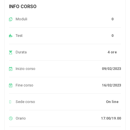
INFO CORSO
Moduli
0
Test
0
Durata
4 ore
Inizio corso
09/02/2023
Fine corso
16/02/2023
Sede corso
On line
Orario
17.00/19.00