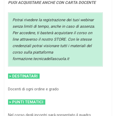
PUOI ACQUISTARE ANCHE CON CARTA DOCENTE
Potrai rivedere la registrazione dei tuoi webinar
senza limiti di tempo, anche in caso di assenza.
Per accedere, ti basterà acquistare il corso on
line attraverso il nostro STORE. Con le stesse
credenziali potrai visionare tutti i materiali del
corso sulla piattaforma
formazione.tecnicadellascuola.it
> DESTINATARI
Docenti di ogni ordine e grado
> PUNTI TEMATICI
Nel corso degli incontri sarà presentato il quadro