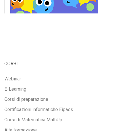
CORSI
Webinar
E-Learning
Corsi di preparazione
Certificazioni informatiche Eipass
Corsi di Matematica MathUp
Alta formazione