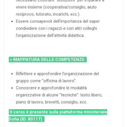
vivere insieme (cooperativa/consiglio, aiuto
reciproco, tutorato, incarichi, ecc.).
Essere consapevoli dell’importanza del saper
condividere con i ragazzi e con altri colleghi
l’organizzazione dell’attività didattica.
> MAPPATURA DELLE COMPETENZE
Riflettere e approfondire l’organizzazione del
gruppo come “officina di lavoro”.
Conoscere e approfondire le modalità
organizzative di alcune “tecniche”: testo libero,
piano di lavoro, brevetti, consiglio, ecc.
Il corso è presente sulla piattaforma ministeriale
Sofia (ID. 80117)