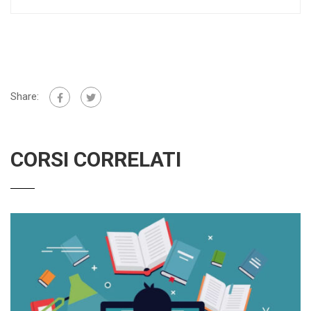
Share:
CORSI CORRELATI