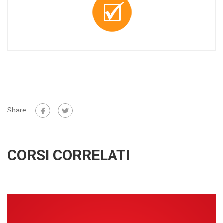
Share:
CORSI CORRELATI