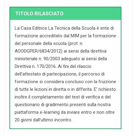
TITOLO RILASCIATO
La Casa Editrice La Tecnica della Scuola è ente di
formazione accreditato dal MIM per la formazione
del personale della scuola (prot. n.
AOODGPER/6834/2012) ai sensi della direttiva
ministeriale n. 90/2003 adeguato ai sensi della
Direttiva n. 170/2016. Ai fini del rilascio
dell’attestato di partecipazione, il percorso di
formazione si considera concluso con la fruizione
di tutte le lezioni in diretta o in differita. E’ richiesto
inoltre il completamento del test di verifica e del
questionario di gradimento presenti sulla nostra
piattaforma e-learning da inviare entro e non oltre
20 giorni dall’ultimo incontro.