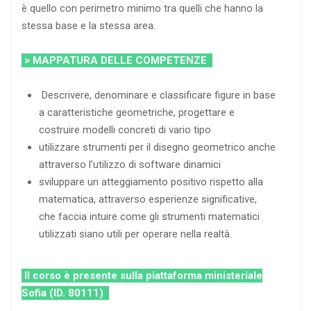
è quello con perimetro minimo tra quelli che hanno la
stessa base e la stessa area.
> MAPPATURA DELLE COMPETENZE
Descrivere, denominare e classificare figure in base
a caratteristiche geometriche, progettare e
costruire modelli concreti di vario tipo
utilizzare strumenti per il disegno geometrico anche
attraverso l’utilizzo di software dinamici
sviluppare un atteggiamento positivo rispetto alla
matematica, attraverso esperienze significative,
che faccia intuire come gli strumenti matematici
utilizzati siano utili per operare nella realtà.
Il corso è presente sulla piattaforma ministeriale
Sofia (ID. 80111)