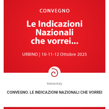
Mateinitaly
CONVEGNO. LE INDICAZIONI NAZIONALI CHE VORREI