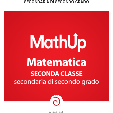
SECONDARIA DI SECONDO GRADO
Mateinitaly