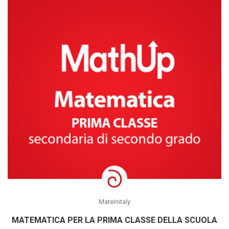
Mateinitaly
MATEMATICA PER LA PRIMA CLASSE DELLA SCUOLA