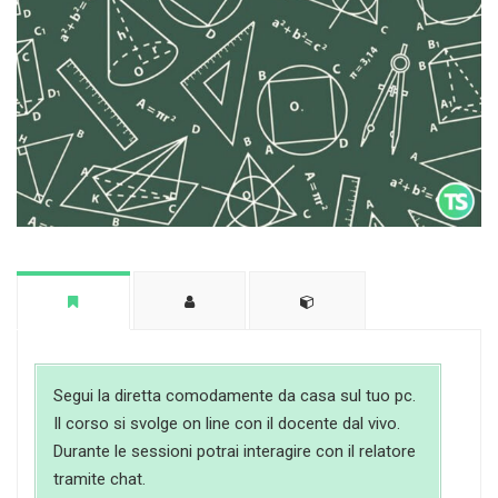
Segui la diretta comodamente da casa sul tuo pc.
Il corso si svolge on line con il docente dal vivo.
Durante le sessioni potrai interagire con il relatore
tramite chat.