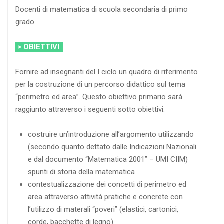
Docenti di matematica di scuola secondaria di primo
grado
> OBIETTIVI
Fornire ad insegnanti del I ciclo un quadro di riferimento
per la costruzione di un percorso didattico sul tema
“perimetro ed area”. Questo obiettivo primario sarà
raggiunto attraverso i seguenti sotto obiettivi:
costruire un’introduzione all’argomento utilizzando
(secondo quanto dettato dalle Indicazioni Nazionali
e dal documento “Matematica 2001” – UMI CIIM)
spunti di storia della matematica
contestualizzazione dei concetti di perimetro ed
area attraverso attività pratiche e concrete con
l’utilizzo di materali “poveri” (elastici, cartonici,
corde, bacchette di legno).