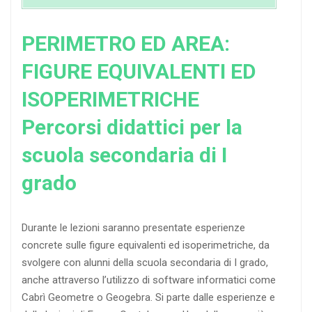
PERIMETRO ED AREA:
FIGURE EQUIVALENTI ED
ISOPERIMETRICHE
Percorsi didattici per la
scuola secondaria di I
grado
Durante le lezioni saranno presentate esperienze
concrete sulle figure equivalenti ed isoperimetriche, da
svolgere con alunni della scuola secondaria di I grado,
anche attraverso l’utilizzo di software informatici come
Cabrì Geometre o Geogebra. Si parte dalle esperienze e