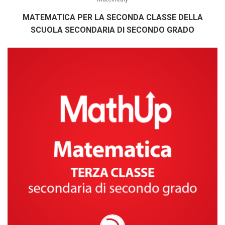
MATEMATICA PER LA SECONDA CLASSE DELLA
SCUOLA SECONDARIA DI SECONDO GRADO