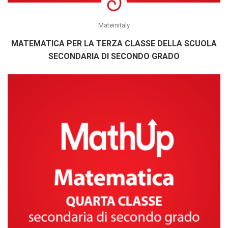
Mateinitaly
MATEMATICA PER LA TERZA CLASSE DELLA SCUOLA
SECONDARIA DI SECONDO GRADO