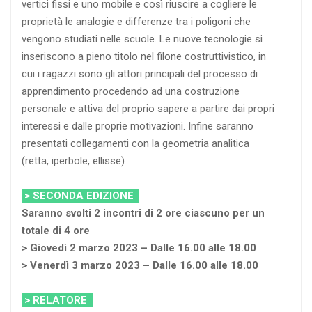
vertici fissi e uno mobile e così riuscire a cogliere le
proprietà le analogie e differenze tra i poligoni che
vengono studiati nelle scuole. Le nuove tecnologie si
inseriscono a pieno titolo nel filone costruttivistico, in
cui i ragazzi sono gli attori principali del processo di
apprendimento procedendo ad una costruzione
personale e attiva del proprio sapere a partire dai propri
interessi e dalle proprie motivazioni. Infine saranno
presentati collegamenti con la geometria analitica
(retta, iperbole, ellisse)
> SECONDA EDIZIONE
Saranno svolti 2 incontri di 2 ore ciascuno per un
totale di 4 ore
> Giovedì 2 marzo 2023 – Dalle 16.00 alle 18.00
> Venerdì 3 marzo 2023 – Dalle 16.00 alle 18.00
> RELATORE