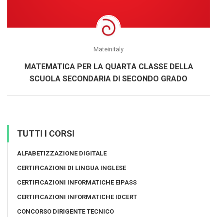
Mateinitaly
MATEMATICA PER LA QUARTA CLASSE DELLA
SCUOLA SECONDARIA DI SECONDO GRADO
TUTTI I CORSI
ALFABETIZZAZIONE DIGITALE
CERTIFICAZIONI DI LINGUA INGLESE
CERTIFICAZIONI INFORMATICHE EIPASS
CERTIFICAZIONI INFORMATICHE IDCERT
CONCORSO DIRIGENTE TECNICO