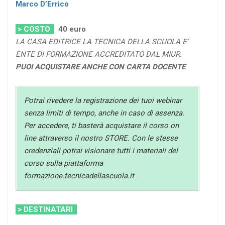
Marco D’Errico
> COSTO
40
euro
LA CASA EDITRICE LA TECNICA DELLA SCUOLA E’
ENTE DI FORMAZIONE ACCREDITATO DAL MIUR.
PUOI ACQUISTARE ANCHE CON CARTA DOCENTE
Potrai rivedere la registrazione dei tuoi webinar
senza limiti di tempo, anche in caso di assenza.
Per accedere, ti basterà acquistare il corso on
line attraverso il nostro STORE. Con le stesse
credenziali potrai visionare tutti i materiali del
corso sulla piattaforma
formazione.tecnicadellascuola.it
> DESTINATARI