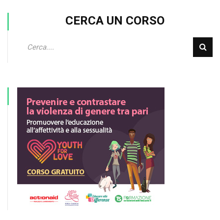
CERCA UN CORSO