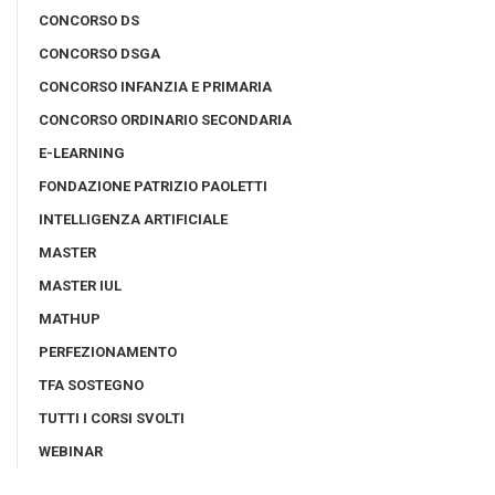
CONCORSO DS
CONCORSO DSGA
CONCORSO INFANZIA E PRIMARIA
CONCORSO ORDINARIO SECONDARIA
E-LEARNING
FONDAZIONE PATRIZIO PAOLETTI
INTELLIGENZA ARTIFICIALE
MASTER
MASTER IUL
MATHUP
PERFEZIONAMENTO
TFA SOSTEGNO
TUTTI I CORSI SVOLTI
WEBINAR