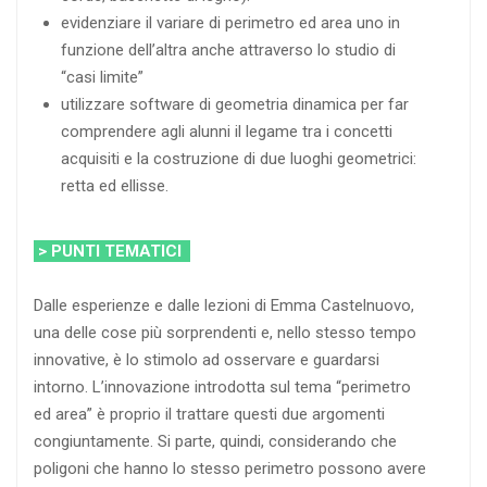
evidenziare il variare di perimetro ed area uno in
funzione dell’altra anche attraverso lo studio di
“casi limite”
utilizzare software di geometria dinamica per far
comprendere agli alunni il legame tra i concetti
acquisiti e la costruzione di due luoghi geometrici:
retta ed ellisse.
> PUNTI TEMATICI
Dalle esperienze e dalle lezioni di Emma Castelnuovo,
una delle cose più sorprendenti e, nello stesso tempo
innovative, è lo stimolo ad osservare e guardarsi
intorno. L’innovazione introdotta sul tema “perimetro
ed area” è proprio il trattare questi due argomenti
congiuntamente. Si parte, quindi, considerando che
poligoni che hanno lo stesso perimetro possono avere