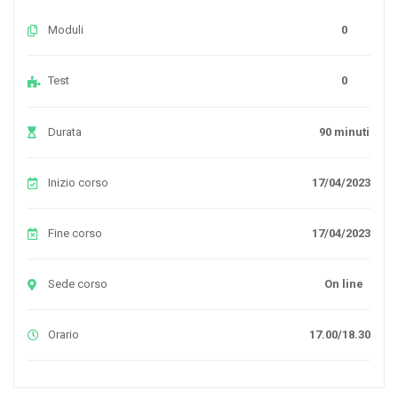
Moduli
0
Test
0
Durata
90 minuti
Inizio corso
17/04/2023
Fine corso
17/04/2023
Sede corso
On line
Orario
17.00/18.30