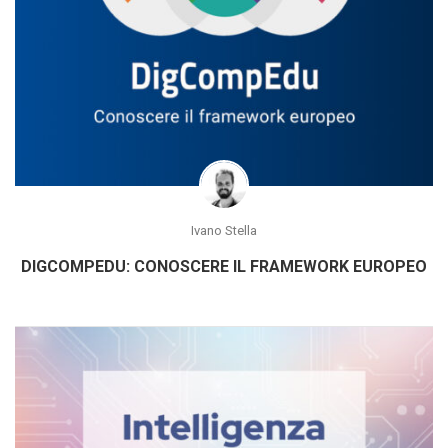
Ivano Stella
DIGCOMPEDU: CONOSCERE IL FRAMEWORK EUROPEO