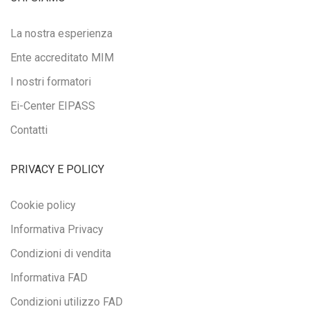
La nostra esperienza
Ente accreditato MIM
I nostri formatori
Ei-Center EIPASS
Contatti
PRIVACY E POLICY
Cookie policy
Informativa Privacy
Condizioni di vendita
Informativa FAD
Condizioni utilizzo FAD