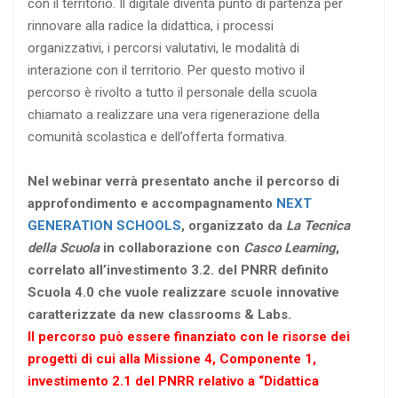
con il territorio. Il digitale diventa punto di partenza per
rinnovare alla radice la didattica, i processi
organizzativi, i percorsi valutativi, le modalità di
interazione con il territorio. Per questo motivo il
percorso è rivolto a tutto il personale della scuola
chiamato a realizzare una vera rigenerazione della
comunità scolastica e dell’offerta formativa.
Nel webinar verrà presentato anche il percorso di
approfondimento e accompagnamento
NEXT
GENERATION SCHOOLS
, organizzato da
La Tecnica
della Scuola
in collaborazione con
Casco Learning
,
correlato all’investimento 3.2. del PNRR definito
Scuola 4.0 che vuole realizzare scuole innovative
caratterizzate da new classrooms & Labs.
Il percorso può essere finanziato con le risorse dei
progetti di cui alla Missione 4, Componente 1,
investimento 2.1 del PNRR relativo a “Didattica