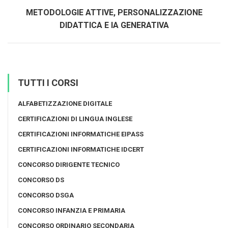
METODOLOGIE ATTIVE, PERSONALIZZAZIONE
DIDATTICA E IA GENERATIVA
TUTTI I CORSI
ALFABETIZZAZIONE DIGITALE
CERTIFICAZIONI DI LINGUA INGLESE
CERTIFICAZIONI INFORMATICHE EIPASS
CERTIFICAZIONI INFORMATICHE IDCERT
CONCORSO DIRIGENTE TECNICO
CONCORSO DS
CONCORSO DSGA
CONCORSO INFANZIA E PRIMARIA
CONCORSO ORDINARIO SECONDARIA