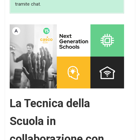
tramite chat.
La Tecnica della
Scuola in
collaborazione con