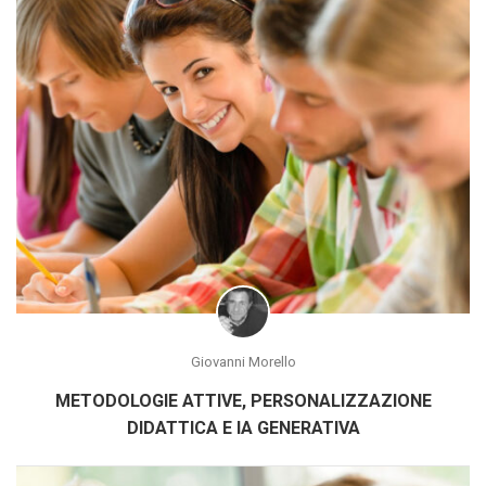
Giovanni Morello
METODOLOGIE ATTIVE, PERSONALIZZAZIONE
DIDATTICA E IA GENERATIVA