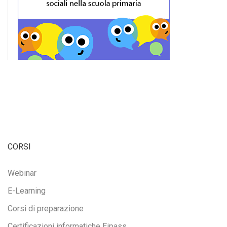
CORSI
Webinar
E-Learning
Corsi di preparazione
Certificazioni informatiche Eipass