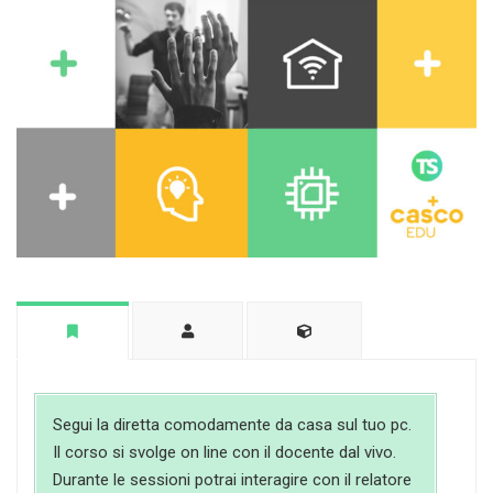
Segui la diretta comodamente da casa sul tuo pc.
Il corso si svolge on line con il docente dal vivo.
Durante le sessioni potrai interagire con il relatore