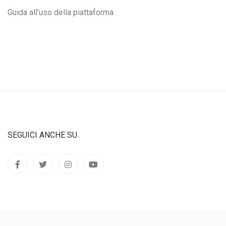
Guida all’uso della piattaforma
SEGUICI ANCHE SU