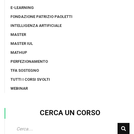
E-LEARNING
FONDAZIONE PATRIZIO PAOLETTI
INTELLIGENZA ARTIFICIALE
MASTER
MASTER IUL
MATHUP
PERFEZIONAMENTO
TFA SOSTEGNO
TUTTI I CORSI SVOLTI
WEBINAR
CERCA UN CORSO