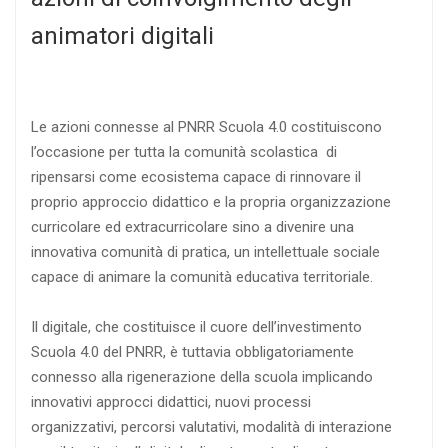
animatori digitali
Le azioni connesse al PNRR Scuola 4.0 costituiscono
l’occasione per tutta la comunità scolastica di
ripensarsi come ecosistema capace di rinnovare il
proprio approccio didattico e la propria organizzazione
curricolare ed extracurricolare sino a divenire una
innovativa comunità di pratica, un intellettuale sociale
capace di animare la comunità educativa territoriale.
Il digitale, che costituisce il cuore dell’investimento
Scuola 4.0 del PNRR, è tuttavia obbligatoriamente
connesso alla rigenerazione della scuola implicando
innovativi approcci didattici, nuovi processi
organizzativi, percorsi valutativi, modalità di interazione