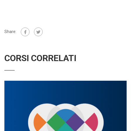
Share:
CORSI CORRELATI