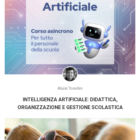
Aluisi Tosolini
INTELLIGENZA ARTIFICIALE: DIDATTICA,
ORGANIZZAZIONE E GESTIONE SCOLASTICA