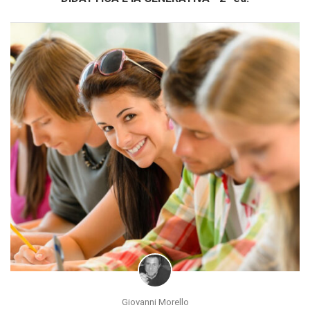
Giovanni Morello