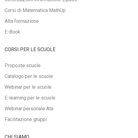
Corsi di Matematica MathUp
Alta formazione
E-Book
CORSI PER LE SCUOLE
Proposte scuole
Catalogo per le scuole
Webinar per le scuole
E-learning per le scuole
Webinar personale Ata
Facilitazione gruppi
CHI SIAMO