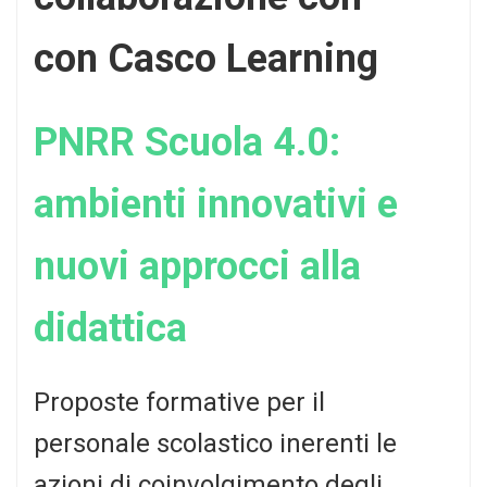
con Casco Learning
PNRR Scuola 4.0:
ambienti innovativi e
nuovi approcci alla
didattica
Proposte formative per il
personale scolastico inerenti le
azioni di coinvolgimento degli