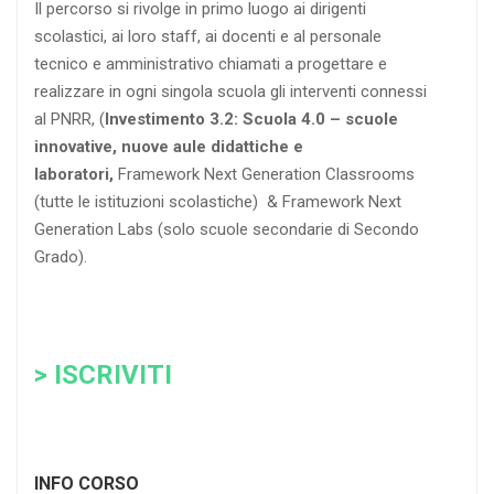
Il percorso si rivolge in primo luogo ai dirigenti
scolastici, ai loro staff, ai docenti e al personale
tecnico e amministrativo chiamati a progettare e
realizzare in ogni singola scuola gli interventi connessi
al PNRR, (
Investimento 3.2: Scuola 4.0 – scuole
innovative, nuove aule didattiche e
laboratori,
Framework Next Generation Classrooms
(tutte le istituzioni scolastiche) & Framework Next
Generation Labs (solo scuole secondarie di Secondo
Grado).
> ISCRIVITI
INFO CORSO