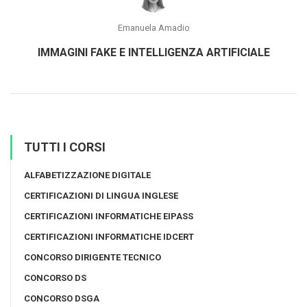
Emanuela Amadio
IMMAGINI FAKE E INTELLIGENZA ARTIFICIALE
TUTTI I CORSI
ALFABETIZZAZIONE DIGITALE
CERTIFICAZIONI DI LINGUA INGLESE
CERTIFICAZIONI INFORMATICHE EIPASS
CERTIFICAZIONI INFORMATICHE IDCERT
CONCORSO DIRIGENTE TECNICO
CONCORSO DS
CONCORSO DSGA