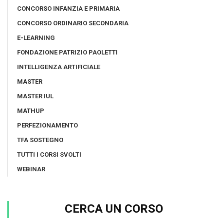
CONCORSO INFANZIA E PRIMARIA
CONCORSO ORDINARIO SECONDARIA
E-LEARNING
FONDAZIONE PATRIZIO PAOLETTI
INTELLIGENZA ARTIFICIALE
MASTER
MASTER IUL
MATHUP
PERFEZIONAMENTO
TFA SOSTEGNO
TUTTI I CORSI SVOLTI
WEBINAR
CERCA UN CORSO