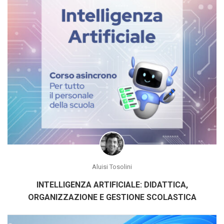
Aluisi Tosolini
INTELLIGENZA ARTIFICIALE: DIDATTICA,
ORGANIZZAZIONE E GESTIONE SCOLASTICA