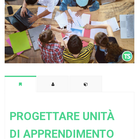
PROGETTARE UNITÀ
DI APPRENDIMENTO