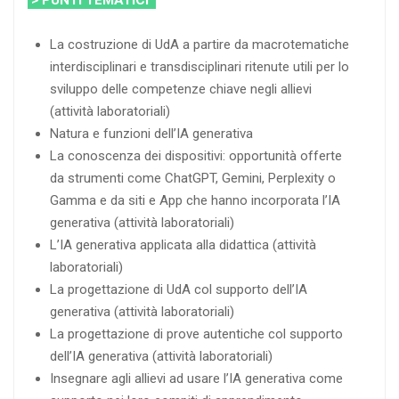
> PUNTI TEMATICI
La costruzione di UdA a partire da macrotematiche
interdisciplinari e transdisciplinari ritenute utili per lo
sviluppo delle competenze chiave negli allievi
(attività laboratoriali)
Natura e funzioni dell’IA generativa
La conoscenza dei dispositivi: opportunità offerte
da strumenti come ChatGPT, Gemini, Perplexity o
Gamma e da siti e App che hanno incorporata l’IA
generativa (attività laboratoriali)
L’IA generativa applicata alla didattica (attività
laboratoriali)
La progettazione di UdA col supporto dell’IA
generativa (attività laboratoriali)
La progettazione di prove autentiche col supporto
dell’IA generativa (attività laboratoriali)
Insegnare agli allievi ad usare l’IA generativa come