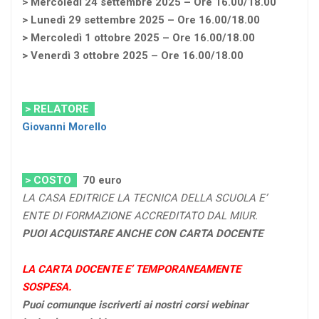
> Mercoledì 24 settembre 2025 – Ore 16.00/18.00
> Lunedì 29 settembre 2025 – Ore 16.00/18.00
> Mercoledì 1 ottobre 2025 – Ore 16.00/18.00
> Venerdì 3 ottobre 2025 – Ore 16.00/18.00
> RELATORE
Giovanni Morello
> COSTO
70
euro
LA CASA EDITRICE LA TECNICA DELLA SCUOLA E’
ENTE DI FORMAZIONE ACCREDITATO DAL MIUR.
PUOI ACQUISTARE ANCHE CON CARTA DOCENTE
LA CARTA DOCENTE E’ TEMPORANEAMENTE
SOSPESA.
Puoi comunque iscriverti ai nostri corsi webinar