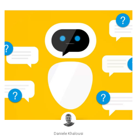
Daniele Khalousi