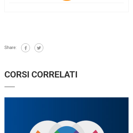
Share:
CORSI CORRELATI