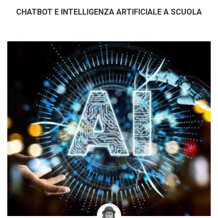
CHATBOT E INTELLIGENZA ARTIFICIALE A SCUOLA