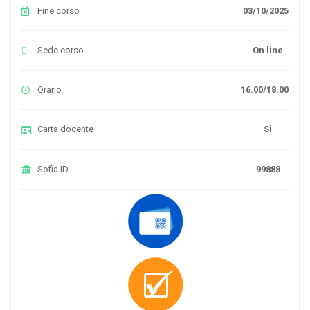
Fine corso
03/10/2025
Sede corso
On line
Orario
16.00/18.00
Carta docente
Si
Sofia ID
99888