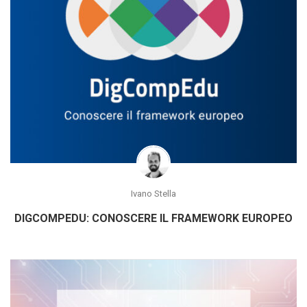
Ivano Stella
DIGCOMPEDU: CONOSCERE IL FRAMEWORK EUROPEO