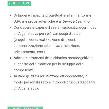
> OBIETTIVI
Sviluppare capacità progettuali in riferimento alle
UdA, alle prove autentiche e al
Service Learning
Conoscere e saper utilizzare i dispositivi oggi in uso
di IA generativa per i più vari scopi didattici
(progettazione, realizzazione di lezioni,
personalizzazione educativa, valutazione,
orientamento, ecc.)
Adottare strumenti della didattica metacognitiva a
supporto della didattica per lo sviluppo delle
competenze
Aiutare gli allievi ad utilizzare efficacemente, in
modo personalizzato e in piccoli gruppi, i dispositivi
di IA generativa.