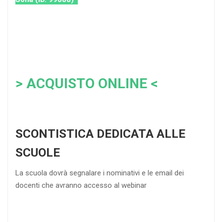
> ACQUISTO ONLINE <
SCONTISTICA DEDICATA ALLE
SCUOLE
La scuola dovrà segnalare i nominativi e le email dei
docenti che avranno accesso al webinar