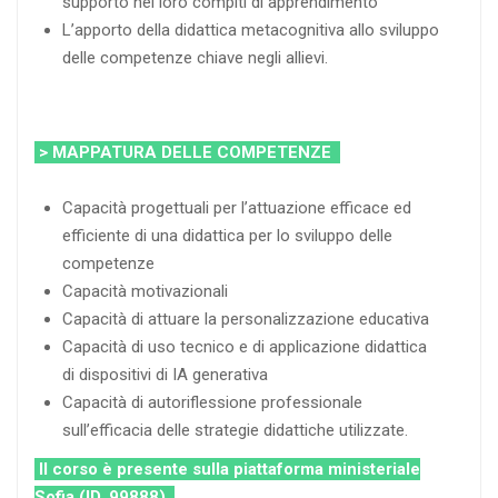
supporto nei loro compiti di apprendimento
L’apporto della didattica metacognitiva allo sviluppo
delle competenze chiave negli allievi.
> MAPPATURA DELLE COMPETENZE
Capacità progettuali per l’attuazione efficace ed
efficiente di una didattica per lo sviluppo delle
competenze
Capacità motivazionali
Capacità di attuare la personalizzazione educativa
Capacità di uso tecnico e di applicazione didattica
di dispositivi di IA generativa
Capacità di autoriflessione professionale
sull’efficacia delle strategie didattiche utilizzate.
Il corso è presente sulla piattaforma ministeriale
Sofia (ID. 99888)