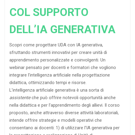
COL SUPPORTO
DELL’IA GENERATIVA
Scopri come progettare UDA con IA generativa,
sfruttando strumenti innovativi per creare unità di
apprendimento personalizzate e coinvolgenti. Un
webinar pensato per docenti e formatori che vogliono
integrare l’intelligenza artificiale nella progettazione
didattica, ottimizzando tempi e risorse.
L’intelligenza artificiale generativa è una sorta di
assistente
che può offrire notevoli opportunità anche
nella didattica e per l’apprendimento degli allievi. Il corso
proposto, anche attraverso diverse attività laboratoriali,
intende offrire strategie e modelli operativi che
consentano ai docenti: 1) di utilizzare l’IA generativa per