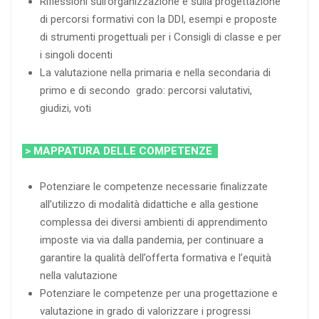
Riflessioni sull’organizzazione e sulla progettazione
di percorsi formativi con la DDI, esempi e proposte
di strumenti progettuali per i Consigli di classe e per
i singoli docenti
La valutazione nella primaria e nella secondaria di
primo e di secondo grado: percorsi valutativi,
giudizi, voti
> MAPPATURA DELLE COMPETENZE
Potenziare le competenze necessarie finalizzate
all’utilizzo di modalità didattiche e alla gestione
complessa dei diversi ambienti di apprendimento
imposte via via dalla pandemia, per continuare a
garantire la qualità dell’offerta formativa e l’equità
nella valutazione
Potenziare le competenze per una progettazione e
valutazione in grado di valorizzare i progressi