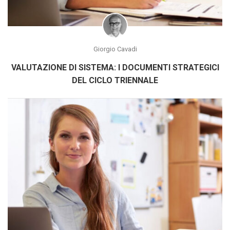
Giorgio Cavadi
VALUTAZIONE DI SISTEMA: I DOCUMENTI STRATEGICI
DEL CICLO TRIENNALE