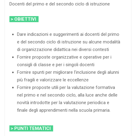
Docenti del primo e del secondo ciclo di istruzione
> OBIETTIVI
Dare indicazioni e suggerimenti ai docenti del primo
e del secondo ciclo di istruzione su alcune modalità
di organizzazione didattica nei diversi contesti
Fornire proposte organizzative e operative per i
consigli di classe e per i singoli docenti
Fornire spunti per migliorare l’inclusione degli alunni
più fragili e valorizzare le eccellenze
Fornire proposte utili per la valutazione formativa
nel primo e nel secondo ciclo, alla luce anche delle
novità introdotte per la valutazione periodica e
finale degli apprendimenti nella scuola primaria.
> PUNTI TEMATICI