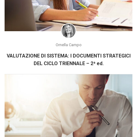
Ornella Campo
VALUTAZIONE DI SISTEMA: I DOCUMENTI STRATEGICI
DEL CICLO TRIENNALE – 2ª ed.