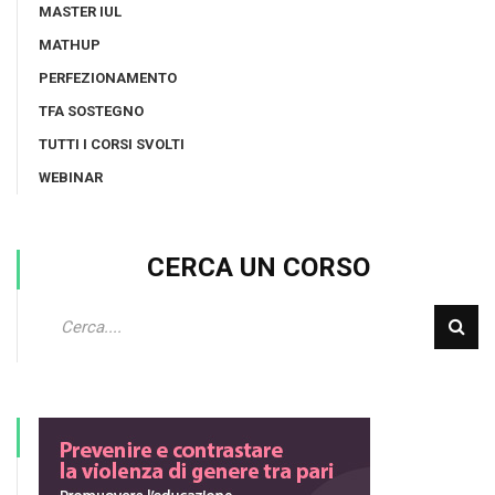
MASTER IUL
MATHUP
PERFEZIONAMENTO
TFA SOSTEGNO
TUTTI I CORSI SVOLTI
WEBINAR
CERCA UN CORSO