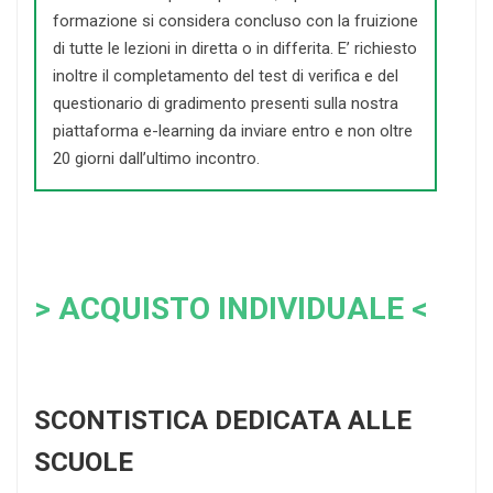
formazione si considera concluso con la fruizione
di tutte le lezioni in diretta o in differita. E’ richiesto
inoltre il completamento del test di verifica e del
questionario di gradimento presenti sulla nostra
piattaforma e-learning da inviare entro e non oltre
20 giorni dall’ultimo incontro.
> ACQUISTO INDIVIDUALE <
SCONTISTICA DEDICATA ALLE
SCUOLE