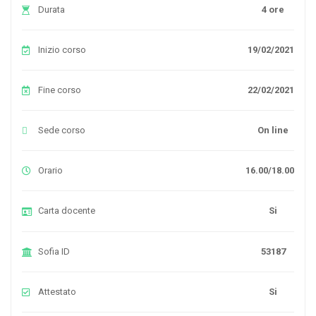
Durata
4 ore
Inizio corso
19/02/2021
Fine corso
22/02/2021
Sede corso
On line
Orario
16.00/18.00
Carta docente
Si
Sofia ID
53187
Attestato
Si