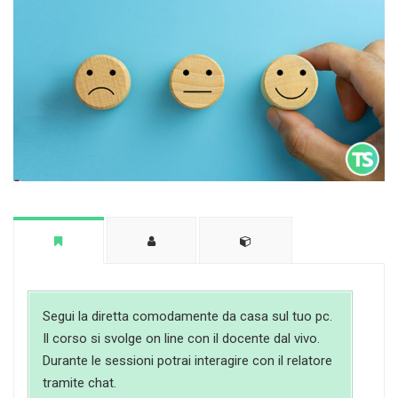
Segui la diretta comodamente da casa sul tuo pc.
Il corso si svolge on line con il docente dal vivo.
Durante le sessioni potrai interagire con il relatore
tramite chat.