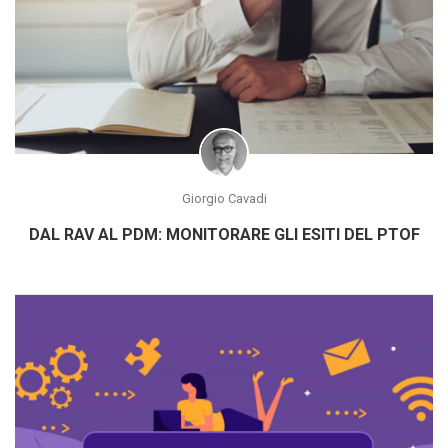
Giorgio Cavadi
DAL RAV AL PDM: MONITORARE GLI ESITI DEL PTOF