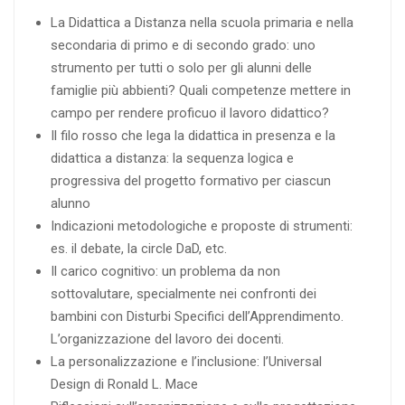
La Didattica a Distanza nella scuola primaria e nella
secondaria di primo e di secondo grado: uno
strumento per tutti o solo per gli alunni delle
famiglie più abbienti? Quali competenze mettere in
campo per rendere proficuo il lavoro didattico?
Il filo rosso che lega la didattica in presenza e la
didattica a distanza: la sequenza logica e
progressiva del progetto formativo per ciascun
alunno
Indicazioni metodologiche e proposte di strumenti:
es. il debate, la circle DaD, etc.
Il carico cognitivo: un problema da non
sottovalutare, specialmente nei confronti dei
bambini con Disturbi Specifici dell’Apprendimento.
L’organizzazione del lavoro dei docenti.
La personalizzazione e l’inclusione: l’Universal
Design di Ronald L. Mace