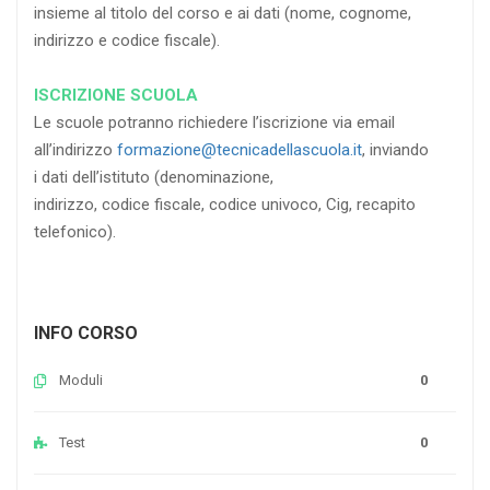
insieme al titolo del corso e ai dati (nome, cognome,
indirizzo e codice fiscale).
ISCRIZIONE SCUOLA
Le scuole potranno richiedere l’iscrizione via email
all’indirizzo
formazione@tecnicadellascuola.it
, inviando
i dati dell’istituto (denominazione,
indirizzo, codice fiscale, codice univoco, Cig, recapito
telefonico).
INFO CORSO
Moduli
0
Test
0