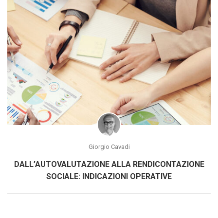
Giorgio Cavadi
DALL’AUTOVALUTAZIONE ALLA RENDICONTAZIONE
SOCIALE: INDICAZIONI OPERATIVE