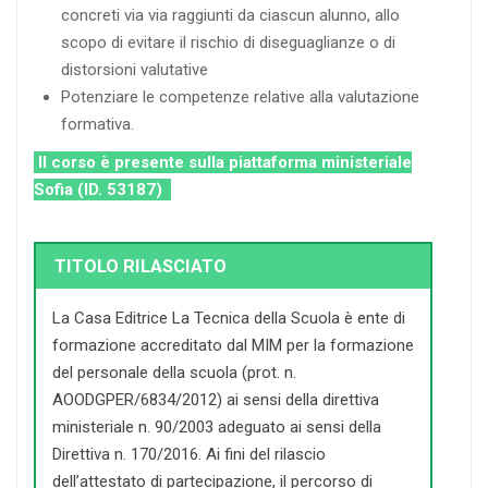
concreti via via raggiunti da ciascun alunno, allo
scopo di evitare il rischio di diseguaglianze o di
distorsioni valutative
Potenziare le competenze relative alla valutazione
formativa.
Il corso è presente sulla piattaforma ministeriale
Sofia (ID. 53187)
TITOLO RILASCIATO
La Casa Editrice La Tecnica della Scuola è ente di
formazione accreditato dal MIM per la formazione
del personale della scuola (prot. n.
AOODGPER/6834/2012) ai sensi della direttiva
ministeriale n. 90/2003 adeguato ai sensi della
Direttiva n. 170/2016. Ai fini del rilascio
dell’attestato di partecipazione, il percorso di