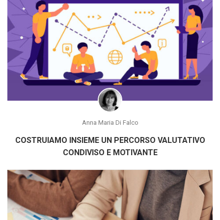
Anna Maria Di Falco
COSTRUIAMO INSIEME UN PERCORSO VALUTATIVO
CONDIVISO E MOTIVANTE