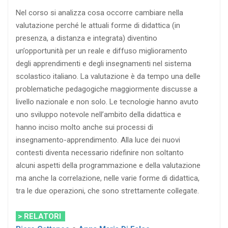
Nel corso si analizza cosa occorre cambiare nella
valutazione perché le attuali forme di didattica (in
presenza, a distanza e integrata) diventino
un’opportunità per un reale e diffuso miglioramento
degli apprendimenti e degli insegnamenti nel sistema
scolastico italiano. La valutazione è da tempo una delle
problematiche pedagogiche maggiormente discusse a
livello nazionale e non solo. Le tecnologie hanno avuto
uno sviluppo notevole nell’ambito della didattica e
hanno inciso molto anche sui processi di
insegnamento-apprendimento. Alla luce dei nuovi
contesti diventa necessario ridefinire non soltanto
alcuni aspetti della programmazione e della valutazione
ma anche la correlazione, nelle varie forme di didattica,
tra le due operazioni, che sono strettamente collegate.
> RELATORI