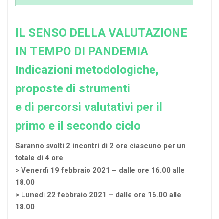
IL SENSO DELLA VALUTAZIONE
IN TEMPO DI PANDEMIA
Indicazioni metodologiche,
proposte di strumenti
e di percorsi valutativi per il
primo e il secondo ciclo
Saranno svolti 2 incontri di 2 ore ciascuno per un
totale di 4 ore
> Venerdì 19 febbraio 2021 – dalle ore 16.00 alle
18.00
> Lunedì 22 febbraio 2021 – dalle ore 16.00 alle
18.00