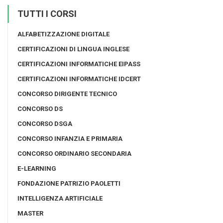
TUTTI I CORSI
ALFABETIZZAZIONE DIGITALE
CERTIFICAZIONI DI LINGUA INGLESE
CERTIFICAZIONI INFORMATICHE EIPASS
CERTIFICAZIONI INFORMATICHE IDCERT
CONCORSO DIRIGENTE TECNICO
CONCORSO DS
CONCORSO DSGA
CONCORSO INFANZIA E PRIMARIA
CONCORSO ORDINARIO SECONDARIA
E-LEARNING
FONDAZIONE PATRIZIO PAOLETTI
INTELLIGENZA ARTIFICIALE
MASTER