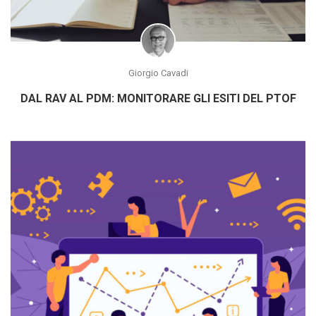
Giorgio Cavadi
DAL RAV AL PDM: MONITORARE GLI ESITI DEL PTOF