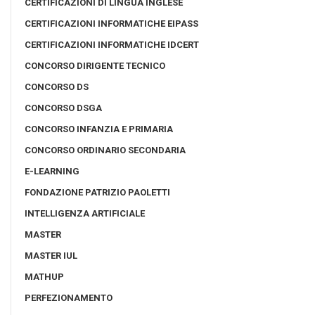
CERTIFICAZIONI DI LINGUA INGLESE
CERTIFICAZIONI INFORMATICHE EIPASS
CERTIFICAZIONI INFORMATICHE IDCERT
CONCORSO DIRIGENTE TECNICO
CONCORSO DS
CONCORSO DSGA
CONCORSO INFANZIA E PRIMARIA
CONCORSO ORDINARIO SECONDARIA
E-LEARNING
FONDAZIONE PATRIZIO PAOLETTI
INTELLIGENZA ARTIFICIALE
MASTER
MASTER IUL
MATHUP
PERFEZIONAMENTO