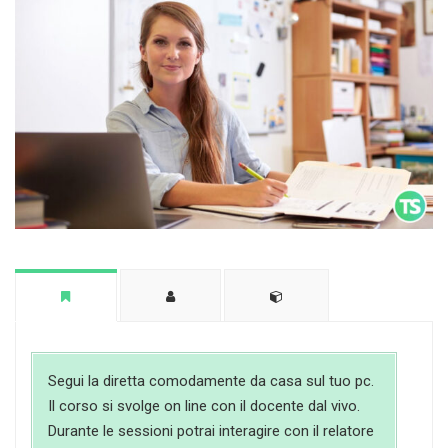
Segui la diretta comodamente da casa sul tuo pc.
Il corso si svolge on line con il docente dal vivo.
Durante le sessioni potrai interagire con il relatore