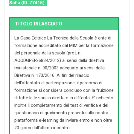
Sofia (ID. 77415)
TITOLO RILASCIATO
La Casa Editrice La Tecnica della Scuola è ente di
formazione accreditato dal MIM per la formazione
del personale della scuola (prot. n.
AOODGPER/6834/2012) ai sensi della direttiva
ministeriale n. 90/2003 adeguato ai sensi della
Direttiva n. 170/2016. Ai fini del rilascio
dell’attestato di partecipazione, il percorso di
formazione si considera concluso con la fruizione
di tutte le lezioni in diretta o in differita. E’ richiesto
inoltre il completamento del test di verifica e del
questionario di gradimento presenti sulla nostra
piattaforma e-learning da inviare entro e non oltre
20 giorni dall’ultimo incontro.