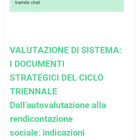
tramite chat.
VALUTAZIONE DI SISTEMA:
I DOCUMENTI
STRATEGICI DEL CICLO
TRIENNALE
Dall’autovalutazione alla
rendicontazione
sociale: indicazioni