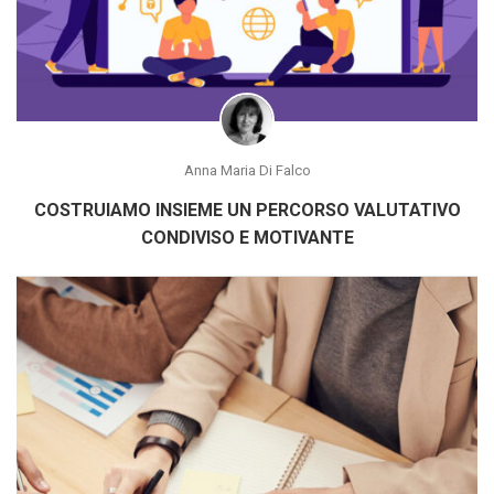
Anna Maria Di Falco
COSTRUIAMO INSIEME UN PERCORSO VALUTATIVO
CONDIVISO E MOTIVANTE