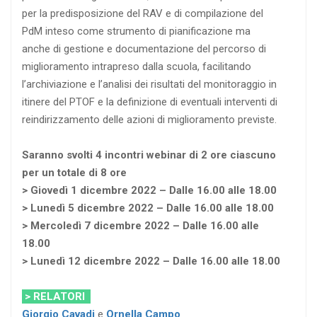
per la predisposizione del RAV e di compilazione del
PdM inteso come strumento di pianificazione ma
anche di gestione e documentazione del percorso di
miglioramento intrapreso dalla scuola, facilitando
l’archiviazione e l’analisi dei risultati del monitoraggio in
itinere del PTOF e la definizione di eventuali interventi di
reindirizzamento delle azioni di miglioramento previste.
Saranno svolti 4 incontri webinar di 2 ore ciascuno
per un totale di 8 ore
> Giovedì 1 dicembre 2022 – Dalle 16.00 alle 18.00
> Lunedì 5 dicembre 2022 – Dalle 16.00 alle 18.00
> Mercoledì 7 dicembre 2022 – Dalle 16.00 alle
18.00
> Lunedì 12 dicembre 2022 – Dalle 16.00 alle 18.00
> RELATORI
Giorgio Cavadi
e
Ornella Campo