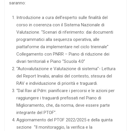
saranno:
Introduzione a cura dell’esperto sulle finalità del
corso in coerenza con il Sistema Nazionale di
Valutazione. “Scenari di riferimento: dai documenti
programmatici alla sequenza operativa, alle
piattaforme da implementare nel ciclo triennale”
Collegamento con PNRR – Piano di riduzione dei
divari territoriali e Piano “Scuola 4.0”
“Autovalutazione e Valutazione di sistema”- Lettura
del Report Invalsi, analisi del contesto, stesura del
RAV e individuazione di priorità e traguardi.
“Dal Rav al Pdm: pianificare i percorsi e le azioni per
raggiungere i traguardi prefissati nel Piano di
Miglioramento, che, da norma, deve essere parte
integrante del PTOF”.
Aggiornamento del PTOF 2022/2025 e della quinta
sezione “Il monitoraggio, la verifica e la