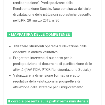
rendicontazione”. Predisposizone della
Rendicontazione Sociale, fase conclusiva del ciclo
di valutazione delle istituzioni scolastiche descritto
nel D.P.R. 28 marzo 2013, n. 80
> MAPPATURA DELLE COMPETENZE
Utilizzare strumenti operativi di rilevazione delle
evidenze in ambito valutativo
Progettare interventi di supporto per la
predisposizione di documenti di pianificazione delle
attività (RAV, PDM, PTOF, Rendicontazione Sociale)
Valorizzare la dimensione formativa e auto
regolativa della valutazione in prospettiva di
attuazione delle strategie per il miglioramento.
Il corso è presente sulla piattaforma ministeriale