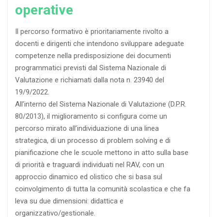
operative
Il percorso formativo è prioritariamente rivolto a
docenti e dirigenti che intendono sviluppare adeguate
competenze nella predisposizione dei documenti
programmatici previsti dal Sistema Nazionale di
Valutazione e richiamati dalla nota n. 23940 del
19/9/2022.
All’interno del Sistema Nazionale di Valutazione (D.P.R.
80/2013), il miglioramento si configura come un
percorso mirato all’individuazione di una linea
strategica, di un processo di problem solving e di
pianificazione che le scuole mettono in atto sulla base
di priorità e traguardi individuati nel RAV, con un
approccio dinamico ed olistico che si basa sul
coinvolgimento di tutta la comunità scolastica e che fa
leva su due dimensioni: didattica e
organizzativo/gestionale.