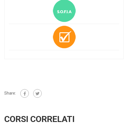
Share:
CORSI CORRELATI