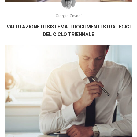
Giorgio Cavadi
VALUTAZIONE DI SISTEMA: I DOCUMENTI STRATEGICI
DEL CICLO TRIENNALE