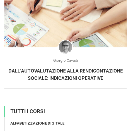
Giorgio Cavadi
DALL’AUTOVALUTAZIONE ALLA RENDICONTAZIONE
SOCIALE: INDICAZIONI OPERATIVE
TUTTI I CORSI
ALFABETIZZAZIONE DIGITALE