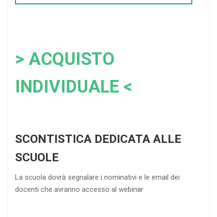
> ACQUISTO
INDIVIDUALE <
SCONTISTICA DEDICATA ALLE
SCUOLE
La scuola dovrà segnalare i nominativi e le email dei
docenti che avranno accesso al webinar