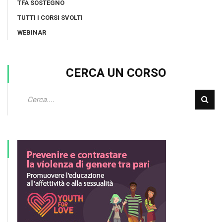
TFA SOSTEGNO
TUTTI I CORSI SVOLTI
WEBINAR
CERCA UN CORSO