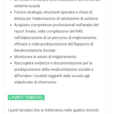
sistema scuola
Fornire strategie, strumenti operativi e chiavi di
lettura per l’elaborazione di valutazione di sistema
Acquisire competenze professionali nell’analisi del
report Invalsi, nella compilazione del RAV,
nell’elaborazione di un percorso di miglioramento
efficace e nella predisposizione del Rapporto di
Rendicontazione Sociale
Monitorare le azioni di miglioramento
Raccogliere evidenze e documentazione per la
predisposizione della rendicontazione sociale e
diffondere i risultati raggiunti dalla scuola agli
stakehoder di riferimento
> PUNTI TEMATICI
I punti tematici che si tratteranno nelle quattro incontri