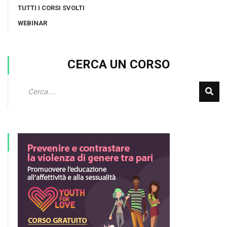
TUTTI I CORSI SVOLTI
WEBINAR
CERCA UN CORSO