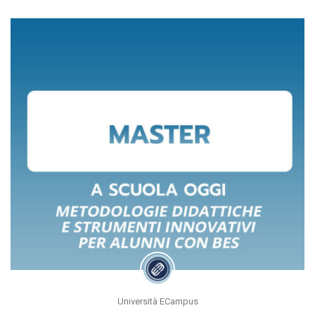
Università ECampus