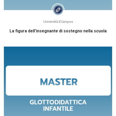
Università ECampus
La figura dell’insegnante di sostegno nella scuola