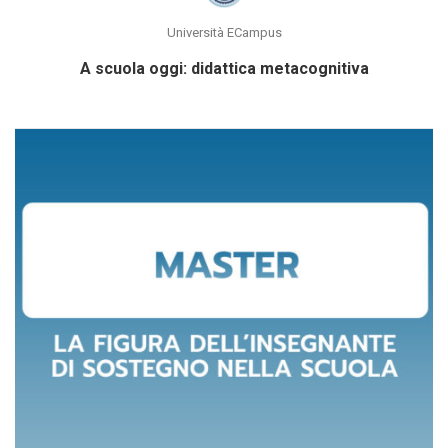
Università ECampus
A scuola oggi: didattica metacognitiva