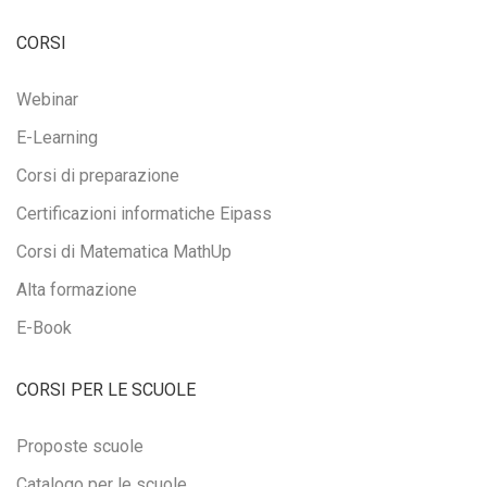
CORSI
Webinar
E-Learning
Corsi di preparazione
Certificazioni informatiche Eipass
Corsi di Matematica MathUp
Alta formazione
E-Book
CORSI PER LE SCUOLE
Proposte scuole
Catalogo per le scuole