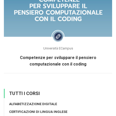
Università ECampus
Competenze per sviluppare il pensiero
computazionale con il coding
TUTTI I CORSI
ALFABETIZZAZIONE DIGITALE
CERTIFICAZIONI DI LINGUA INGLESE