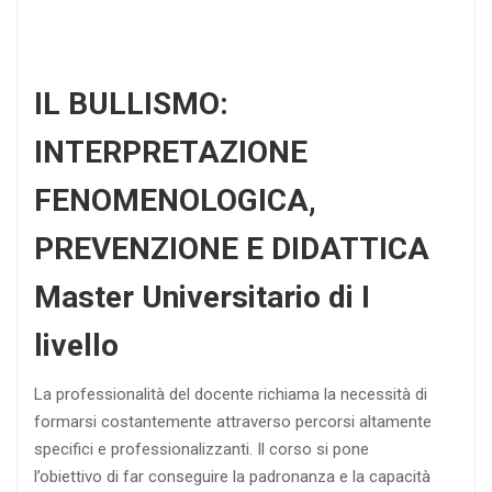
IL BULLISMO:
INTERPRETAZIONE
FENOMENOLOGICA,
PREVENZIONE E DIDATTICA
Master Universitario di I
livello
La professionalità del docente richiama la necessità di
formarsi costantemente attraverso percorsi altamente
specifici e professionalizzanti. Il corso si pone
l’obiettivo di far conseguire la padronanza e la capacità