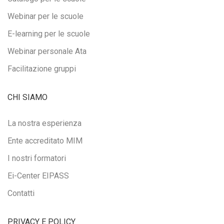
Webinar per le scuole
E-learning per le scuole
Webinar personale Ata
Facilitazione gruppi
CHI SIAMO
La nostra esperienza
Ente accreditato MIM
I nostri formatori
Ei-Center EIPASS
Contatti
PRIVACY E POLICY