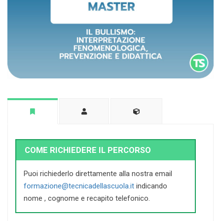
COME RICHIEDERE IL PERCORSO
Puoi richiederlo direttamente alla nostra email
formazione@tecnicadellascuola.it
indicando
nome , cognome e recapito telefonico.