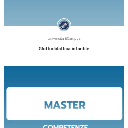
Università ECampus
Glottodidattica infantile