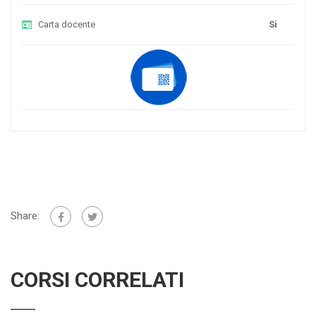
Carta docente
Si
Share:
CORSI CORRELATI