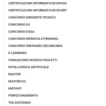
CERTIFICAZIONI INFORMATICHE EIPASS
CERTIFICAZIONI INFORMATICHE IDCERT
CONCORSO DIRIGENTE TECNICO
CONCORSO DS
CONCORSO DSGA
CONCORSO INFANZIA E PRIMARIA
CONCORSO ORDINARIO SECONDARIA
E-LEARNING
FONDAZIONE PATRIZIO PAOLETTI
INTELLIGENZA ARTIFICIALE
MASTER
MASTER IUL
MATHUP
PERFEZIONAMENTO
TFA SOSTEGNO