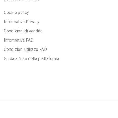
Cookie policy
Informativa Privacy
Condizioni di vendita
Informativa FAD
Condizioni utilizzo FAD
Guida all’uso della piattaforma