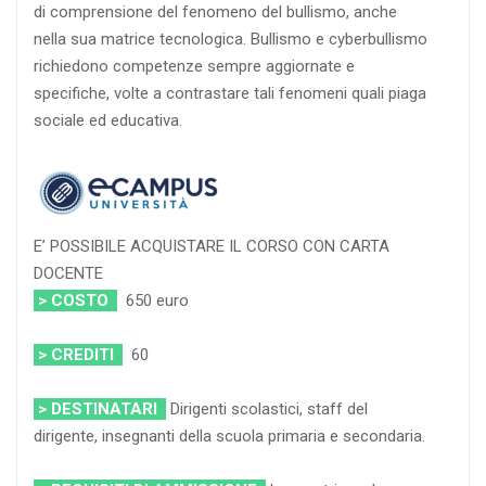
di comprensione del fenomeno del bullismo, anche
nella sua matrice tecnologica. Bullismo e cyberbullismo
richiedono competenze sempre aggiornate e
specifiche, volte a contrastare tali fenomeni quali piaga
sociale ed educativa.
E’ POSSIBILE ACQUISTARE IL CORSO CON CARTA
DOCENTE
> COSTO
650 euro
> CREDITI
60
> DESTINATARI
Dirigenti scolastici, staff del
dirigente, insegnanti della scuola primaria e secondaria.