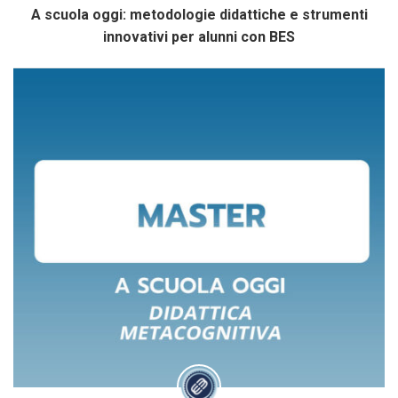
A scuola oggi: metodologie didattiche e strumenti
innovativi per alunni con BES