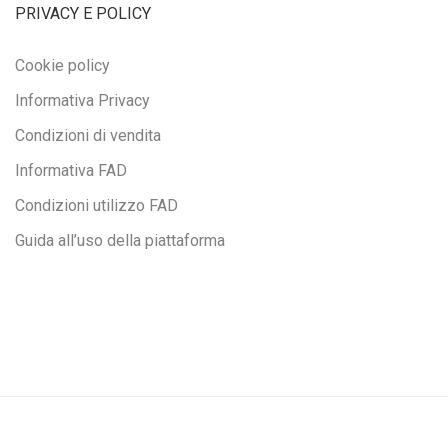
PRIVACY E POLICY
Cookie policy
Informativa Privacy
Condizioni di vendita
Informativa FAD
Condizioni utilizzo FAD
Guida all’uso della piattaforma