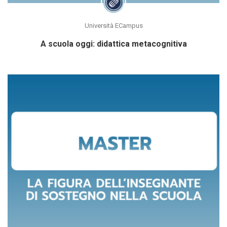
Università ECampus
A scuola oggi: didattica metacognitiva