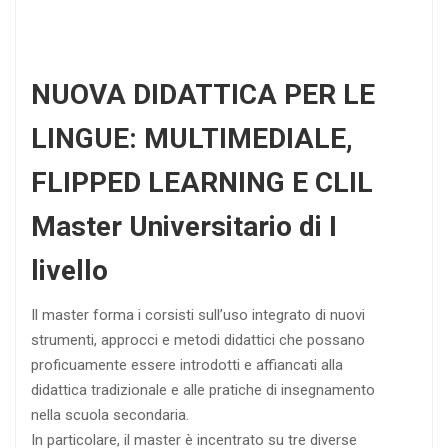
NUOVA DIDATTICA PER LE
LINGUE: MULTIMEDIALE,
FLIPPED LEARNING E CLIL
Master Universitario di I
livello
Il master forma i corsisti sull’uso integrato di nuovi
strumenti, approcci e metodi didattici che possano
proficuamente essere introdotti e affiancati alla
didattica tradizionale e alle pratiche di insegnamento
nella scuola secondaria.
In particolare, il master è incentrato su tre diverse