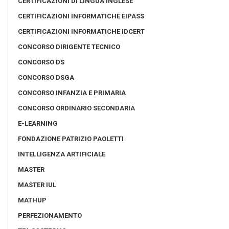
CERTIFICAZIONI DI LINGUA INGLESE
CERTIFICAZIONI INFORMATICHE EIPASS
CERTIFICAZIONI INFORMATICHE IDCERT
CONCORSO DIRIGENTE TECNICO
CONCORSO DS
CONCORSO DSGA
CONCORSO INFANZIA E PRIMARIA
CONCORSO ORDINARIO SECONDARIA
E-LEARNING
FONDAZIONE PATRIZIO PAOLETTI
INTELLIGENZA ARTIFICIALE
MASTER
MASTER IUL
MATHUP
PERFEZIONAMENTO