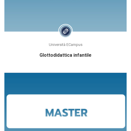
Università ECampus
Glottodidattica infantile