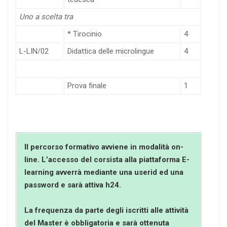
Uno a scelta tra
* Tirocinio
4
L-LIN/02
Didattica delle microlingue
4
Prova finale
1
Il percorso formativo avviene in modalità on-
line. L’accesso del corsista alla piattaforma E-
learning avverrà mediante una userid ed una
password e sarà attiva h24.
La frequenza da parte degli iscritti alle attività
del Master è obbligatoria e sarà ottenuta