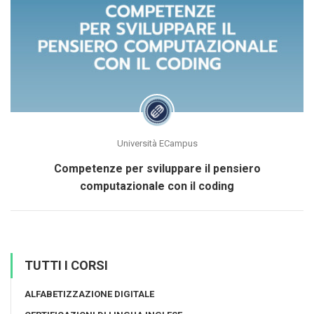
Università ECampus
Competenze per sviluppare il pensiero
computazionale con il coding
TUTTI I CORSI
ALFABETIZZAZIONE DIGITALE