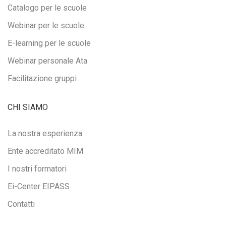
Catalogo per le scuole
Webinar per le scuole
E-learning per le scuole
Webinar personale Ata
Facilitazione gruppi
CHI SIAMO
La nostra esperienza
Ente accreditato MIM
I nostri formatori
Ei-Center EIPASS
Contatti