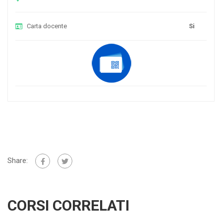
Carta docente
Si
Share:
CORSI CORRELATI