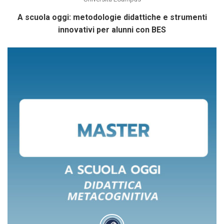
A scuola oggi: metodologie didattiche e strumenti
innovativi per alunni con BES