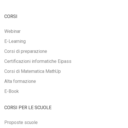
CORSI
Webinar
E-Learning
Corsi di preparazione
Certificazioni informatiche Eipass
Corsi di Matematica MathUp
Alta formazione
E-Book
CORSI PER LE SCUOLE
Proposte scuole