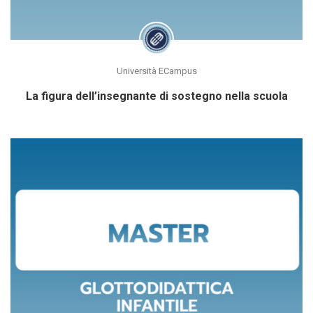
Università ECampus
La figura dell’insegnante di sostegno nella scuola