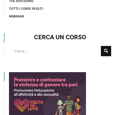
TFA SOSTEGNO
TUTTI I CORSI SVOLTI
WEBINAR
CERCA UN CORSO