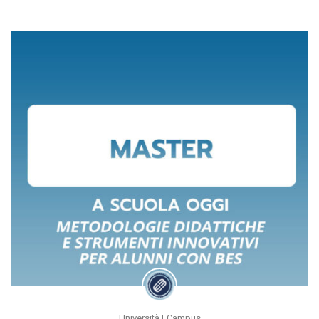
Università ECampus