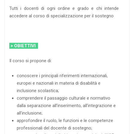
Tutti i docenti di ogni ordine e grado e chi intende
accedere al corso di specializzazione per il sostegno
> OBIETTIVI
Il corso si propone di:
conoscere i principali riferimenti internazionali,
europei e nazionali in materia di disabilità e
inclusione scolastica;
comprendere il passaggio culturale e normativo
dalla separazione all’inserimento, all’integrazione e
all’inclusione;
approfondire il ruolo, le funzioni e le competenze
professionali del docente di sostegno;