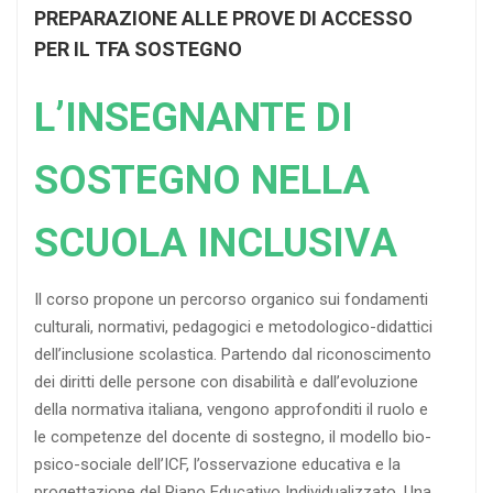
PREPARAZIONE ALLE PROVE DI ACCESSO
PER IL TFA SOSTEGNO
L’INSEGNANTE DI
SOSTEGNO NELLA
SCUOLA INCLUSIVA
Il corso propone un percorso organico sui fondamenti
culturali, normativi, pedagogici e metodologico-didattici
dell’inclusione scolastica. Partendo dal riconoscimento
dei diritti delle persone con disabilità e dall’evoluzione
della normativa italiana, vengono approfonditi il ruolo e
le competenze del docente di sostegno, il modello bio-
psico-sociale dell’ICF, l’osservazione educativa e la
progettazione del Piano Educativo Individualizzato. Una