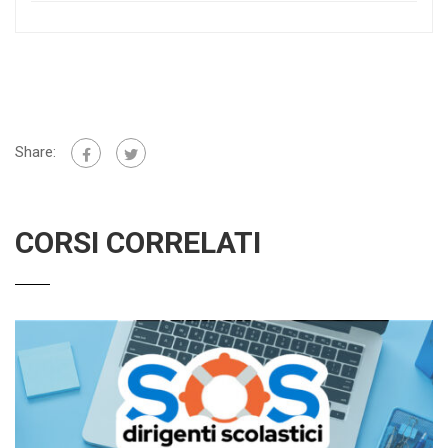
Share:
CORSI CORRELATI