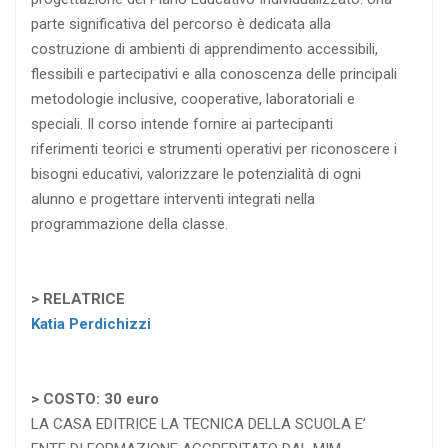
parte significativa del percorso è dedicata alla
costruzione di ambienti di apprendimento accessibili,
flessibili e partecipativi e alla conoscenza delle principali
metodologie inclusive, cooperative, laboratoriali e
speciali. Il corso intende fornire ai partecipanti
riferimenti teorici e strumenti operativi per riconoscere i
bisogni educativi, valorizzare le potenzialità di ogni
alunno e progettare interventi integrati nella
programmazione della classe.
> RELATRICE
Katia Perdichizzi
> COSTO: 3
0 euro
LA CASA EDITRICE LA TECNICA DELLA SCUOLA E’