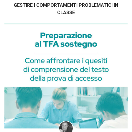
GESTIRE I COMPORTAMENTI PROBLEMATICI IN
CLASSE