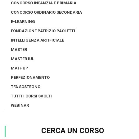
CONCORSO INFANZIA E PRIMARIA
CONCORSO ORDINARIO SECONDARIA
E-LEARNING
FONDAZIONE PATRIZIO PAOLETTI
INTELLIGENZA ARTIFICIALE
MASTER
MASTER IUL
MATHUP
PERFEZIONAMENTO
TFA SOSTEGNO
TUTTI I CORSI SVOLTI
WEBINAR
CERCA UN CORSO