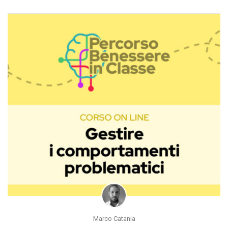
Marco Catania