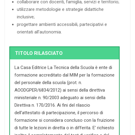
collaborare con docenti, famiglia, servizi e territorio;
utilizzare metodologie e strategie didattiche
inclusive;
progettare ambienti accessibili, partecipativi e
orientati all’autonomia.
TITOLO RILASCIATO
La Casa Editrice La Tecnica della Scuola è ente di
formazione accreditato dal MIM per la formazione
del personale della scuola (prot. n.
AOODGPER/6834/2012) ai sensi della direttiva
ministeriale n. 90/2003 adeguato ai sensi della
Direttiva n. 170/2016. Ai fini del rilascio
dell’attestato di partecipazione, il percorso di
formazione si considera concluso con la fruizione
di tutte le lezioni in diretta o in differita. E’ richiesto