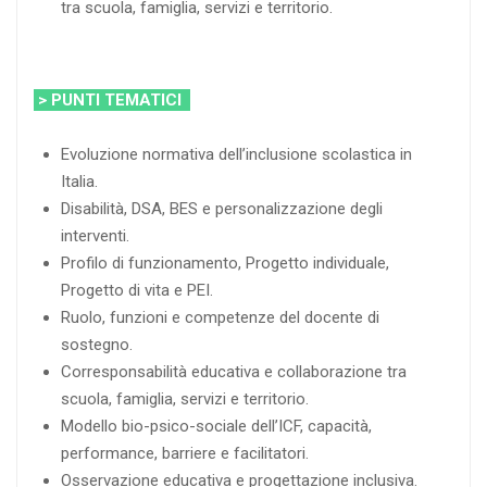
tra scuola, famiglia, servizi e territorio.
> PUNTI TEMATICI
Evoluzione normativa dell’inclusione scolastica in
Italia.
Disabilità, DSA, BES e personalizzazione degli
interventi.
Profilo di funzionamento, Progetto individuale,
Progetto di vita e PEI.
Ruolo, funzioni e competenze del docente di
sostegno.
Corresponsabilità educativa e collaborazione tra
scuola, famiglia, servizi e territorio.
Modello bio-psico-sociale dell’ICF, capacità,
performance, barriere e facilitatori.
Osservazione educativa e progettazione inclusiva.