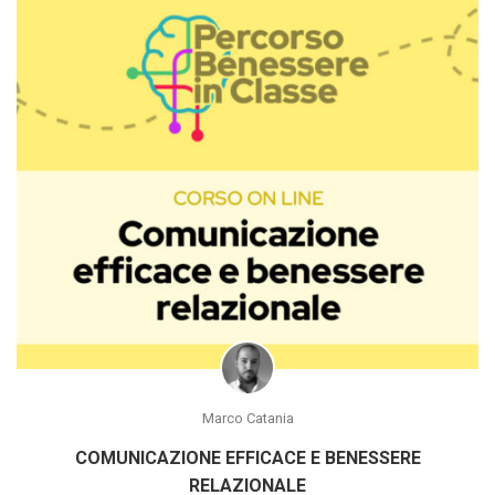
Marco Catania
COMUNICAZIONE EFFICACE E BENESSERE
RELAZIONALE