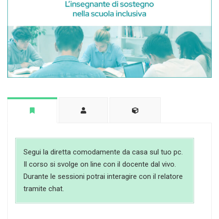
Segui la diretta comodamente da casa sul tuo pc.
Il corso si svolge on line con il docente dal vivo.
Durante le sessioni potrai interagire con il relatore
tramite chat.