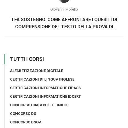
Giovanni Morello
TFA SOSTEGNO. COME AFFRONTARE I QUESITI DI
COMPRENSIONE DEL TESTO DELLA PROVA DI
ACCESSO
TUTTI I CORSI
ALFABETIZZAZIONE DIGITALE
CERTIFICAZIONI DI LINGUA INGLESE
CERTIFICAZIONI INFORMATICHE EIPASS
CERTIFICAZIONI INFORMATICHE IDCERT
CONCORSO DIRIGENTE TECNICO
CONCORSO DS
CONCORSO DSGA