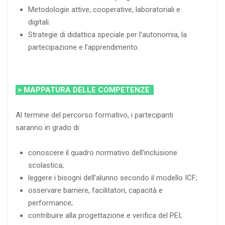
Metodologie attive, cooperative, laboratoriali e
digitali.
Strategie di didattica speciale per l’autonomia, la
partecipazione e l’apprendimento.
> MAPPATURA DELLE COMPETENZE
Al termine del percorso formativo, i partecipanti
saranno in grado di:
conoscere il quadro normativo dell’inclusione
scolastica;
leggere i bisogni dell’alunno secondo il modello ICF;
osservare barriere, facilitatori, capacità e
performance;
contribuire alla progettazione e verifica del PEI;