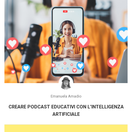
Emanuela Amadio
CREARE PODCAST EDUCATIVI CON L’INTELLIGENZA
ARTIFICIALE