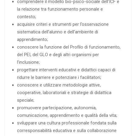
comprendere il modello bio-psico-sociale dell’ICF e
la relazione tra funzionamento personale e
contesto;
acquisire criteri e strumenti per l’osservazione
sistematica dell’alunno e dell’ambiente di
apprendimento;
conoscere la funzione del Profilo di funzionamento,
del PEI, del GLO e degli altri organismi per
l’inclusione;
progettare interventi educativi e didattici capaci di
ridurre le barriere e potenziare i facilitatori;
conoscere e utilizzare metodologie attive,
cooperative, laboratoriali e strategie di didattica
speciale;
promuovere partecipazione, autonomia,
comunicazione, apprendimento e qualità della vita;
sviluppare una cultura professionale fondata sulla
corresponsabilità educativa e sulla collaborazione