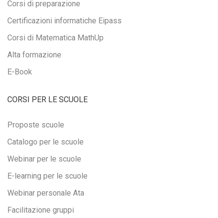
Corsi di preparazione
Certificazioni informatiche Eipass
Corsi di Matematica MathUp
Alta formazione
E-Book
CORSI PER LE SCUOLE
Proposte scuole
Catalogo per le scuole
Webinar per le scuole
E-learning per le scuole
Webinar personale Ata
Facilitazione gruppi