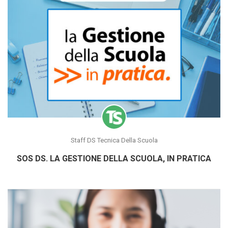
Staff DS Tecnica Della Scuola
SOS DS. LA GESTIONE DELLA SCUOLA, IN PRATICA