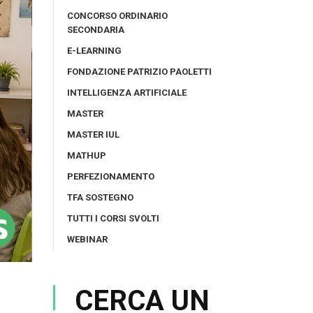
CONCORSO ORDINARIO
SECONDARIA
E-LEARNING
FONDAZIONE PATRIZIO PAOLETTI
INTELLIGENZA ARTIFICIALE
MASTER
MASTER IUL
MATHUP
PERFEZIONAMENTO
TFA SOSTEGNO
TUTTI I CORSI SVOLTI
WEBINAR
CERCA UN