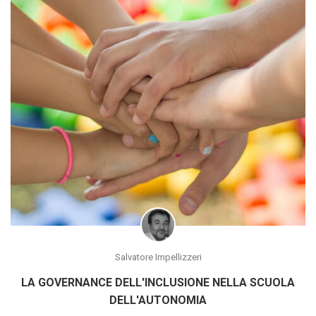
Salvatore Impellizzeri
LA GOVERNANCE DELL'INCLUSIONE NELLA SCUOLA
DELL'AUTONOMIA