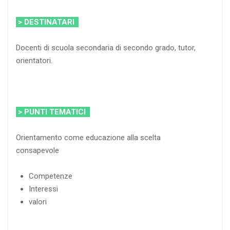
> DESTINATARI
Docenti di scuola secondaria di secondo grado, tutor,
orientatori.
> PUNTI TEMATICI
Orientamento come educazione alla scelta
consapevole
Competenze
Interessi
valori