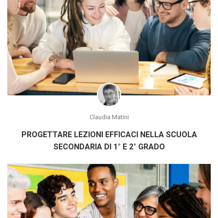
Claudia Matini
PROGETTARE LEZIONI EFFICACI NELLA SCUOLA
SECONDARIA DI 1° E 2° GRADO