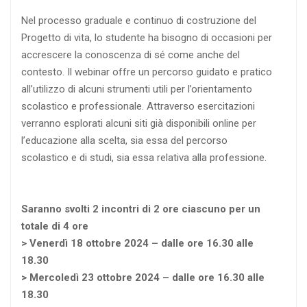
Nel processo graduale e continuo di costruzione del
Progetto di vita, lo studente ha bisogno di occasioni per
accrescere la conoscenza di sé come anche del
contesto. Il webinar offre un percorso guidato e pratico
all’utilizzo di alcuni strumenti utili per l’orientamento
scolastico e professionale. Attraverso esercitazioni
verranno esplorati alcuni siti già disponibili online per
l’educazione alla scelta, sia essa del percorso
scolastico e di studi, sia essa relativa alla professione.
Saranno svolti 2 incontri di 2 ore ciascuno per un
totale di 4 ore
> Venerdì 18 ottobre 2024 – dalle ore 16.30 alle
18.30
> Mercoledì 23 ottobre 2024 – dalle ore 16.30 alle
18.30