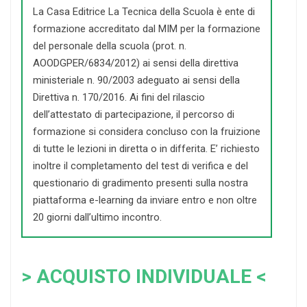
La Casa Editrice La Tecnica della Scuola è ente di
formazione accreditato dal MIM per la formazione
del personale della scuola (prot. n.
AOODGPER/6834/2012) ai sensi della direttiva
ministeriale n. 90/2003 adeguato ai sensi della
Direttiva n. 170/2016. Ai fini del rilascio
dell’attestato di partecipazione, il percorso di
formazione si considera concluso con la fruizione
di tutte le lezioni in diretta o in differita. E’ richiesto
inoltre il completamento del test di verifica e del
questionario di gradimento presenti sulla nostra
piattaforma e-learning da inviare entro e non oltre
20 giorni dall’ultimo incontro.
> ACQUISTO INDIVIDUALE <