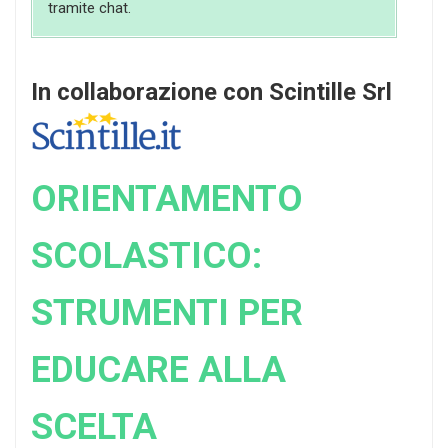
tramite chat.
In collaborazione con Scintille Srl
ORIENTAMENTO
SCOLASTICO:
STRUMENTI PER
EDUCARE ALLA
SCELTA