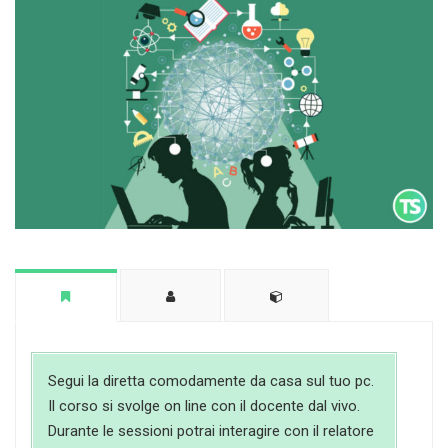
Segui la diretta comodamente da casa sul tuo pc.
Il corso si svolge on line con il docente dal vivo.
Durante le sessioni potrai interagire con il relatore