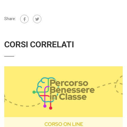
Share:
CORSI CORRELATI