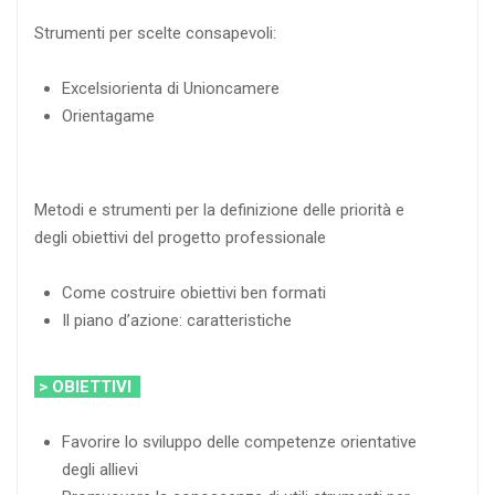
Strumenti per scelte consapevoli:
Excelsiorienta di Unioncamere
Orientagame
Metodi e strumenti per la definizione delle priorità e
degli obiettivi del progetto professionale
Come costruire obiettivi ben formati
Il piano d’azione: caratteristiche
> OBIETTIVI
Favorire lo sviluppo delle competenze orientative
degli allievi