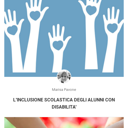
Marisa Pavone
L'INCLUSIONE SCOLASTICA DEGLI ALUNNI CON
DISABILITA'