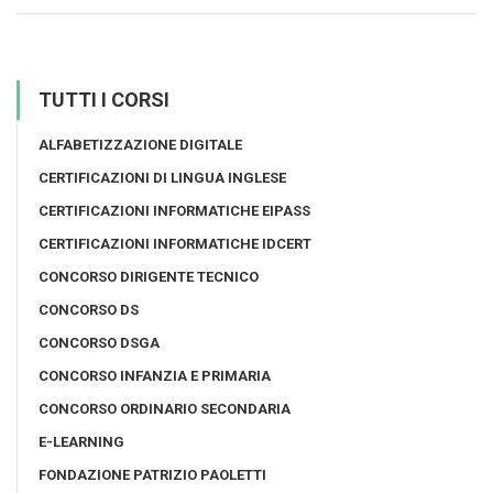
TUTTI I CORSI
ALFABETIZZAZIONE DIGITALE
CERTIFICAZIONI DI LINGUA INGLESE
CERTIFICAZIONI INFORMATICHE EIPASS
CERTIFICAZIONI INFORMATICHE IDCERT
CONCORSO DIRIGENTE TECNICO
CONCORSO DS
CONCORSO DSGA
CONCORSO INFANZIA E PRIMARIA
CONCORSO ORDINARIO SECONDARIA
E-LEARNING
FONDAZIONE PATRIZIO PAOLETTI