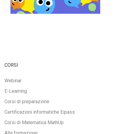
CORSI
Webinar
E-Learning
Corsi di preparazione
Certificazioni informatiche Eipass
Corsi di Matematica MathUp
Alta formazione