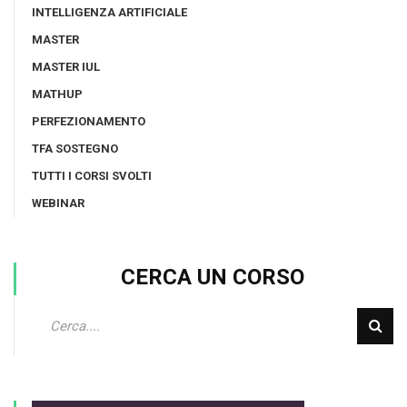
INTELLIGENZA ARTIFICIALE
MASTER
MASTER IUL
MATHUP
PERFEZIONAMENTO
TFA SOSTEGNO
TUTTI I CORSI SVOLTI
WEBINAR
CERCA UN CORSO