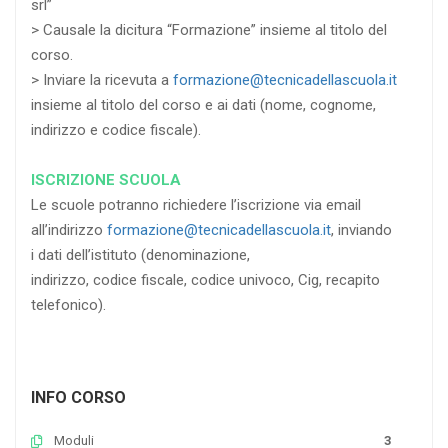
srl”
> Causale la dicitura “Formazione” insieme al titolo del
corso.
> Inviare la ricevuta a
formazione@tecnicadellascuola.it
insieme al titolo del corso e ai dati (nome, cognome,
indirizzo e codice fiscale).
ISCRIZIONE SCUOLA
Le scuole potranno richiedere l’iscrizione via email
all’indirizzo
formazione@tecnicadellascuola.it
, inviando
i dati dell’istituto (denominazione,
indirizzo, codice fiscale, codice univoco, Cig, recapito
telefonico).
INFO CORSO
Moduli
3