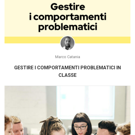
Marco Catania
GESTIRE I COMPORTAMENTI PROBLEMATICI IN
CLASSE