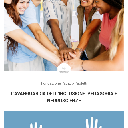
Fondazione Patrizio Paoletti
L’AVANGUARDIA DELL’INCLUSIONE: PEDAGOGIA E
NEUROSCIENZE