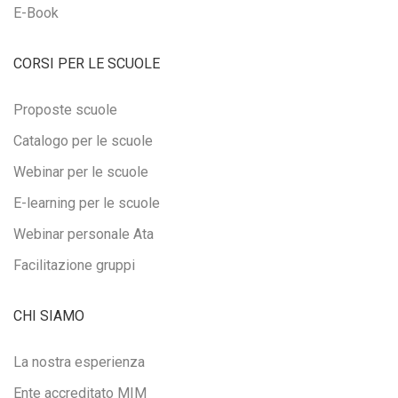
E-Book
CORSI PER LE SCUOLE
Proposte scuole
Catalogo per le scuole
Webinar per le scuole
E-learning per le scuole
Webinar personale Ata
Facilitazione gruppi
CHI SIAMO
La nostra esperienza
Ente accreditato MIM