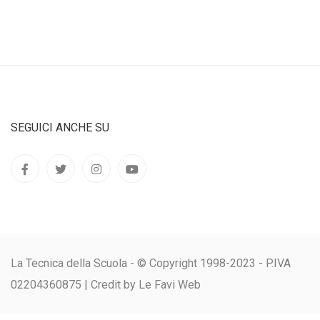
SEGUICI ANCHE SU
La Tecnica della Scuola - © Copyright 1998-2023 - P.IVA
02204360875 |
Credit by Le Favi Web