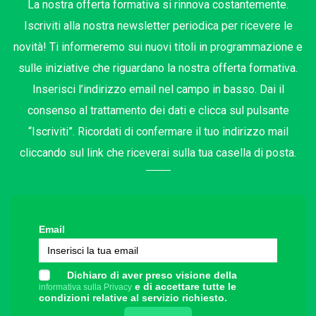
La nostra offerta formativa si rinnova costantemente.
Iscriviti alla nostra newsletter periodica per ricevere le
novità! Ti informeremo sui nuovi titoli in programmazione e
sulle iniziative che riguardano la nostra offerta formativa.
Inserisci l’indirizzo email nel campo in basso. Dai il
consenso al trattamento dei dati e clicca sul pulsante
“Iscriviti”. Ricordati di confermare il tuo indirizzo mail
cliccando sul link che riceverai sulla tua casella di posta.
Email
Dichiaro di aver preso visione della
e di accettare tutte le
informativa sulla Privacy
condizioni relative al servizio richiesto.