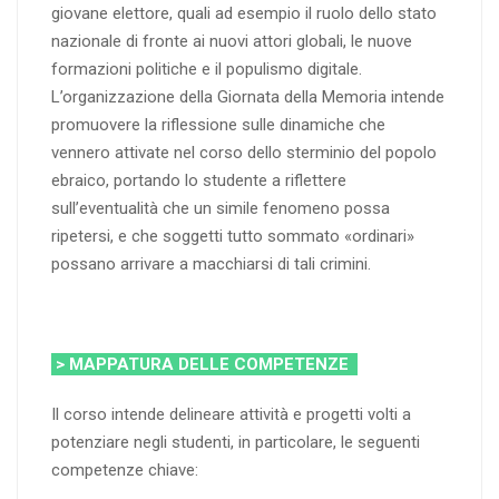
giovane elettore, quali ad esempio il ruolo dello stato
nazionale di fronte ai nuovi attori globali, le nuove
formazioni politiche e il populismo digitale.
L’organizzazione della Giornata della Memoria intende
promuovere la riflessione sulle dinamiche che
vennero attivate nel corso dello sterminio del popolo
ebraico, portando lo studente a riflettere
sull’eventualità che un simile fenomeno possa
ripetersi, e che soggetti tutto sommato «ordinari»
possano arrivare a macchiarsi di tali crimini.
> MAPPATURA DELLE COMPETENZE
Il corso intende delineare attività e progetti volti a
potenziare negli studenti, in particolare, le seguenti
competenze chiave: