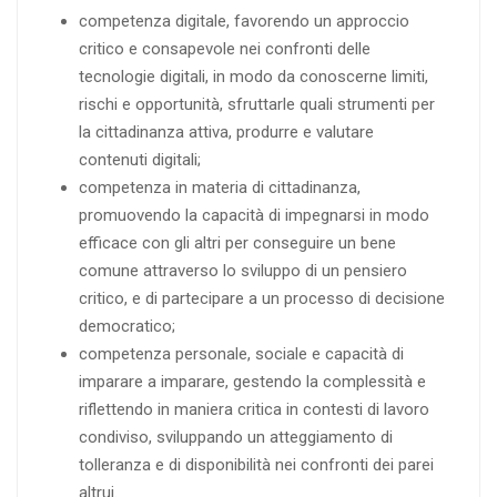
competenza digitale, favorendo un approccio
critico e consapevole nei confronti delle
tecnologie digitali, in modo da conoscerne limiti,
rischi e opportunità, sfruttarle quali strumenti per
la cittadinanza attiva, produrre e valutare
contenuti digitali;
competenza in materia di cittadinanza,
promuovendo la capacità di impegnarsi in modo
efficace con gli altri per conseguire un bene
comune attraverso lo sviluppo di un pensiero
critico, e di partecipare a un processo di decisione
democratico;
competenza personale, sociale e capacità di
imparare a imparare, gestendo la complessità e
riflettendo in maniera critica in contesti di lavoro
condiviso, sviluppando un atteggiamento di
tolleranza e di disponibilità nei confronti dei parei
altrui.