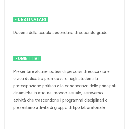
> DESTINATARI
Docenti della scuola secondaria di secondo grado.
> OBIETTIVI
Presentare alcune ipotesi di percorsi di educazione
civica dedicati a promuovere negli studenti la
partecipazione politica e la conoscenza delle principali
dinamiche in atto nel mondo attuale, attraverso
attività che trascendono i programmi disciplinari e
presentano attività di gruppo di tipo laboratoriale.