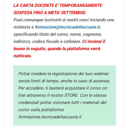
LA CARTA DOCENTE E’ TEMPORANEAMENTE
SOSPESA FINO A META’ SETTEMBRE.
Puoi comunque iscriverti ai nostri corsi inviando una
richiesta a
formazione@tecnicadellascuola.it
,
specificando titolo del corso, nome, cognome,
indirizzo, codice fiscale e cellulare.
Ci invierai il
buono in seguito, quando la piattaforma verrà
riattivata.
Potrai rivedere la registrazione dei tuoi webinar
senza limiti di tempo, anche in caso di assenza.
Per accedere, ti basterà acquistare il corso on
line attraverso il nostro STORE. Con le stesse
credenziali potrai visionare tutti i materiali del
corso sulla piattaforma
formazione.tecnicadellascuola.it