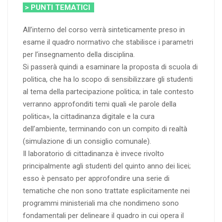
> PUNTI TEMATICI
All’interno del corso verrà sinteticamente preso in
esame il quadro normativo che stabilisce i parametri
per l’insegnamento della disciplina.
Si passerà quindi a esaminare la proposta di scuola di
politica, che ha lo scopo di sensibilizzare gli studenti
al tema della partecipazione politica; in tale contesto
verranno approfonditi temi quali «le parole della
politica», la cittadinanza digitale e la cura
dell’ambiente, terminando con un compito di realtà
(simulazione di un consiglio comunale).
Il laboratorio di cittadinanza è invece rivolto
principalmente agli studenti del quinto anno dei licei;
esso è pensato per approfondire una serie di
tematiche che non sono trattate esplicitamente nei
programmi ministeriali ma che nondimeno sono
fondamentali per delineare il quadro in cui opera il