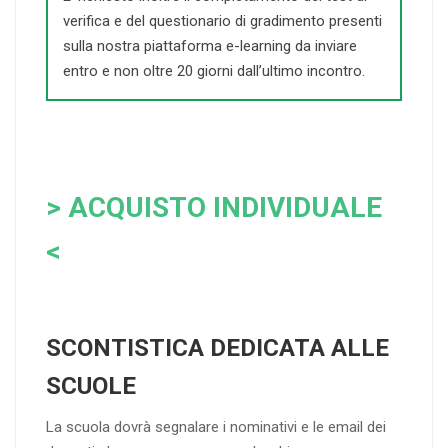
verifica e del questionario di gradimento presenti
sulla nostra piattaforma e-learning da inviare
entro e non oltre 20 giorni dall’ultimo incontro.
> ACQUISTO INDIVIDUALE
<
SCONTISTICA DEDICATA ALLE
SCUOLE
La scuola dovrà segnalare i nominativi e le email dei