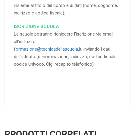
insieme al titolo del corso e ai dati (nome, cognome,
indirizzo e codice fiscale).
ISCRIZIONE SCUOLA
Le scuole potranno richiedere l’iscrizione via email
all’indirizzo
formazione@tecnicadellascuola.it
, inviando i dati
dell’istituto (denominazione, indirizzo, codice fiscale,
codice univoco, Cig, recapito telefonico).
PRODOTTI CORRELATI