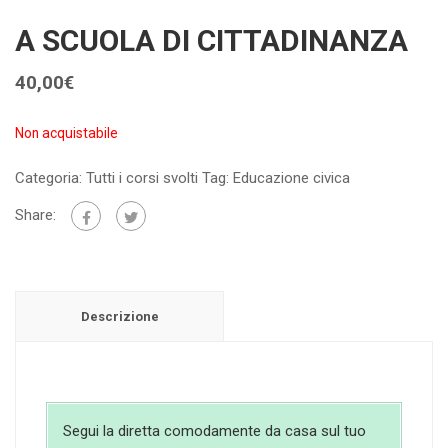
A SCUOLA DI CITTADINANZA
40,00
€
Non acquistabile
Categoria:
Tutti i corsi svolti
Tag:
Educazione civica
Share:
Descrizione
Segui la diretta comodamente da casa sul tuo