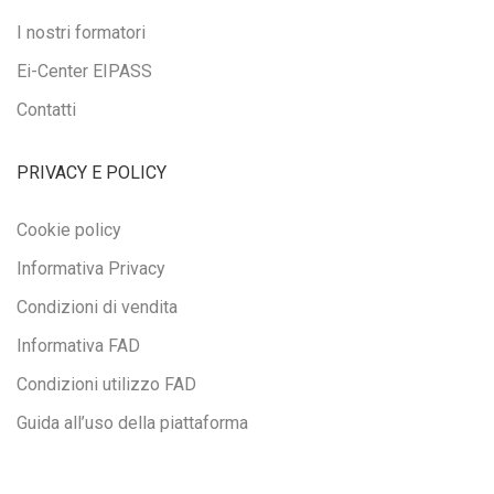
I nostri formatori
Ei-Center EIPASS
Contatti
PRIVACY E POLICY
Cookie policy
Informativa Privacy
Condizioni di vendita
Informativa FAD
Condizioni utilizzo FAD
Guida all’uso della piattaforma