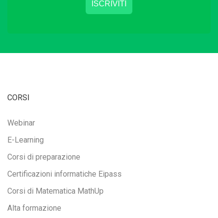
CORSI
Webinar
E-Learning
Corsi di preparazione
Certificazioni informatiche Eipass
Corsi di Matematica MathUp
Alta formazione