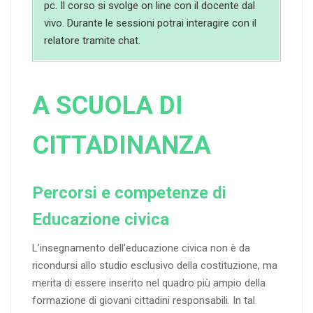
pc. Il corso si svolge on line con il docente dal
vivo. Durante le sessioni potrai interagire con il
relatore tramite chat.
A SCUOLA DI
CITTADINANZA
Percorsi e competenze di
Educazione civica
L’insegnamento dell’educazione civica non è da
ricondursi allo studio esclusivo della costituzione, ma
merita di essere inserito nel quadro più ampio della
formazione di giovani cittadini responsabili. In tal