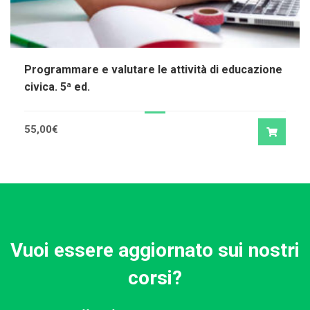
Programmare e valutare le attività di educazione
civica. 5ª ed.
55,00
€
Vuoi essere aggiornato sui nostri
corsi?