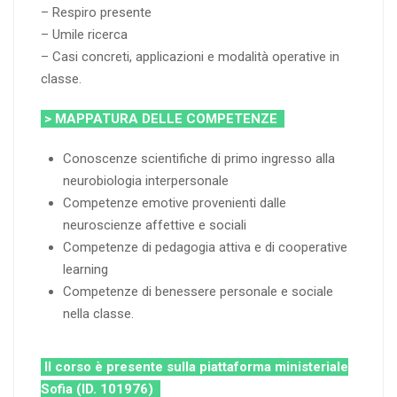
– Respiro presente
– Umile ricerca
– Casi concreti, applicazioni e modalità operative in
classe.
> MAPPATURA DELLE COMPETENZE
Conoscenze scientifiche di primo ingresso alla
neurobiologia interpersonale
Competenze emotive provenienti dalle
neuroscienze affettive e sociali
Competenze di pedagogia attiva e di cooperative
learning
Competenze di benessere personale e sociale
nella classe.
Il corso è presente sulla piattaforma ministeriale
Sofia (ID. 101976)