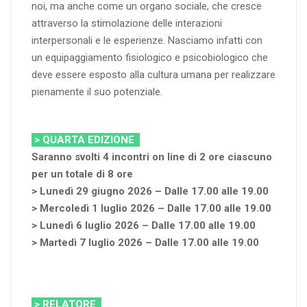
noi, ma anche come un organo sociale, che cresce
attraverso la stimolazione delle interazioni
interpersonali e le esperienze. Nasciamo infatti con
un equipaggiamento fisiologico e psicobiologico che
deve essere esposto alla cultura umana per realizzare
pienamente il suo potenziale.
> QUARTA EDIZIONE
Saranno svolti 4 incontri on line di 2 ore ciascuno
per un totale di 8 ore
> Lunedì 29 giugno 2026 – Dalle 17.00 alle 19.00
> Mercoledì 1 luglio 2026 – Dalle 17.00 alle 19.00
> Lunedì 6 luglio 2026 – Dalle 17.00 alle 19.00
> Martedì 7 luglio 2026 – Dalle 17.00 alle 19.00
> RELATORE