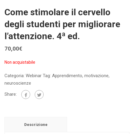
Come stimolare il cervello
degli studenti per migliorare
l’attenzione. 4ª ed.
70,00
€
Non acquistabile
Categoria:
Webinar
Tag:
Apprendimento
,
motivazione
,
neuroscienze
Share:
Descrizione