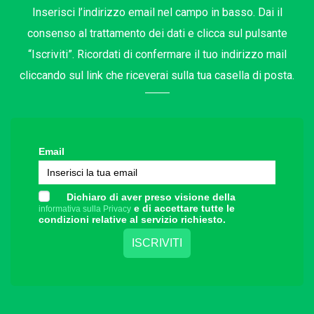
Inserisci l’indirizzo email nel campo in basso. Dai il
consenso al trattamento dei dati e clicca sul pulsante
“Iscriviti”. Ricordati di confermare il tuo indirizzo mail
cliccando sul link che riceverai sulla tua casella di posta.
Email
Dichiaro di aver preso visione della
e di accettare tutte le
informativa sulla Privacy
condizioni relative al servizio richiesto.