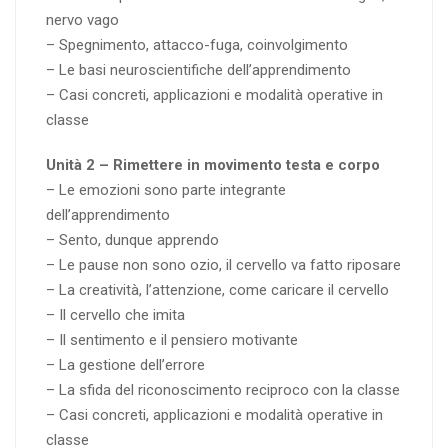
nervo vago
– Spegnimento, attacco-fuga, coinvolgimento
– Le basi neuroscientifiche dell’apprendimento
– Casi concreti, applicazioni e modalità operative in
classe
Unità 2 – Rimettere in movimento testa e corpo
– Le emozioni sono parte integrante
dell’apprendimento
– Sento, dunque apprendo
– Le pause non sono ozio, il cervello va fatto riposare
– La creatività, l’attenzione, come caricare il cervello
– Il cervello che imita
– Il sentimento e il pensiero motivante
– La gestione dell’errore
– La sfida del riconoscimento reciproco con la classe
– Casi concreti, applicazioni e modalità operative in
classe