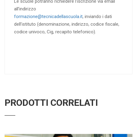
Le scuole potranno richiedere l’iscrizione via email
all’indirizzo
formazione@tecnicadellascuola.it
, inviando i dati
dell’istituto (denominazione, indirizzo, codice fiscale,
codice univoco, Cig, recapito telefonico).
PRODOTTI CORRELATI