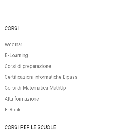
CORSI
Webinar
E-Learning
Corsi di preparazione
Certificazioni informatiche Eipass
Corsi di Matematica MathUp
Alta formazione
E-Book
CORSI PER LE SCUOLE