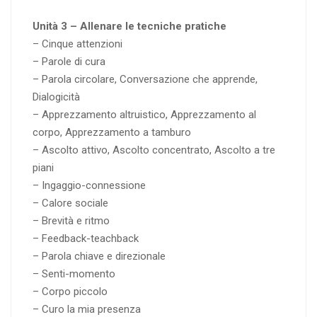
Unità 3 – Allenare le tecniche pratiche
– Cinque attenzioni
– Parole di cura
– Parola circolare, Conversazione che apprende,
Dialogicità
– Apprezzamento altruistico, Apprezzamento al
corpo, Apprezzamento a tamburo
– Ascolto attivo, Ascolto concentrato, Ascolto a tre
piani
– Ingaggio-connessione
– Calore sociale
– Brevità e ritmo
– Feedback-teachback
– Parola chiave e direzionale
– Senti-momento
– Corpo piccolo
– Curo la mia presenza