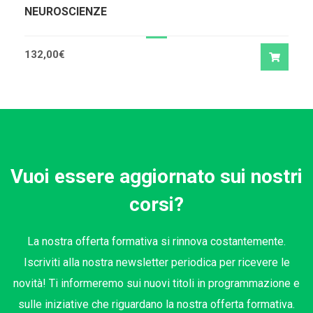
NEUROSCIENZE
132,00
€
Vuoi essere aggiornato sui nostri
corsi?
La nostra offerta formativa si rinnova costantemente.
Iscriviti alla nostra newsletter periodica per ricevere le
novità! Ti informeremo sui nuovi titoli in programmazione e
sulle iniziative che riguardano la nostra offerta formativa.