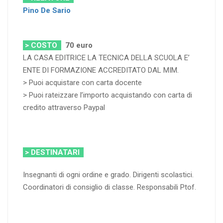
Pino De Sario
> COSTO
70
euro
LA CASA EDITRICE LA TECNICA DELLA SCUOLA E’
ENTE DI FORMAZIONE ACCREDITATO DAL MIM.
> Puoi acquistare con carta docente
> Puoi rateizzare l’importo acquistando con carta di
credito attraverso Paypal
> DESTINATARI
Insegnanti di ogni ordine e grado. Dirigenti scolastici.
Coordinatori di consiglio di classe. Responsabili Ptof.