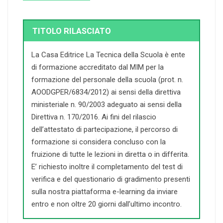
TITOLO RILASCIATO
La Casa Editrice La Tecnica della Scuola è ente
di formazione accreditato dal MIM per la
formazione del personale della scuola (prot. n.
AOODGPER/6834/2012) ai sensi della direttiva
ministeriale n. 90/2003 adeguato ai sensi della
Direttiva n. 170/2016. Ai fini del rilascio
dell’attestato di partecipazione, il percorso di
formazione si considera concluso con la
fruizione di tutte le lezioni in diretta o in differita.
E’ richiesto inoltre il completamento del test di
verifica e del questionario di gradimento presenti
sulla nostra piattaforma e-learning da inviare
entro e non oltre 20 giorni dall’ultimo incontro.