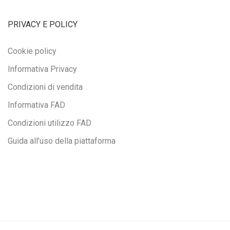
PRIVACY E POLICY
Cookie policy
Informativa Privacy
Condizioni di vendita
Informativa FAD
Condizioni utilizzo FAD
Guida all’uso della piattaforma