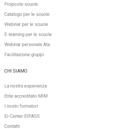
Proposte scuole
Catalogo per le scuole
Webinar per le scuole
E-learning per le scuole
Webinar personale Ata
Facilitazione gruppi
CHI SIAMO
La nostra esperienza
Ente accreditato MIM
I nostri formatori
Ei-Center EIPASS
Contatti