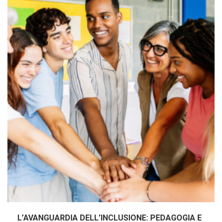
L’AVANGUARDIA DELL’INCLUSIONE: PEDAGOGIA E