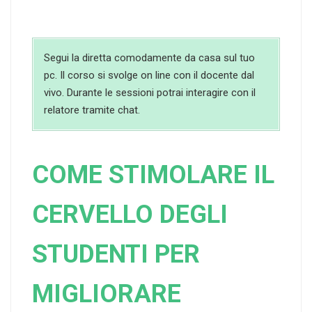
Segui la diretta comodamente da casa sul tuo
pc. Il corso si svolge on line con il docente dal
vivo. Durante le sessioni potrai interagire con il
relatore tramite chat.
COME STIMOLARE IL
CERVELLO DEGLI
STUDENTI PER
MIGLIORARE