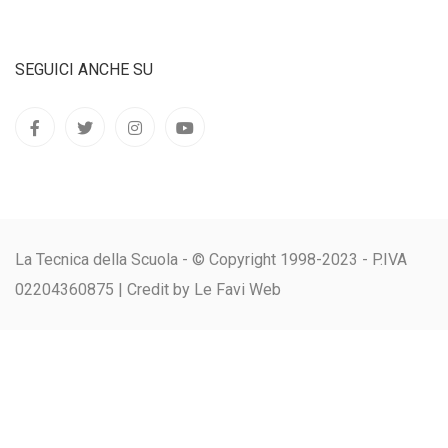
SEGUICI ANCHE SU
La Tecnica della Scuola - © Copyright 1998-2023 - P.IVA
02204360875 |
Credit by Le Favi Web