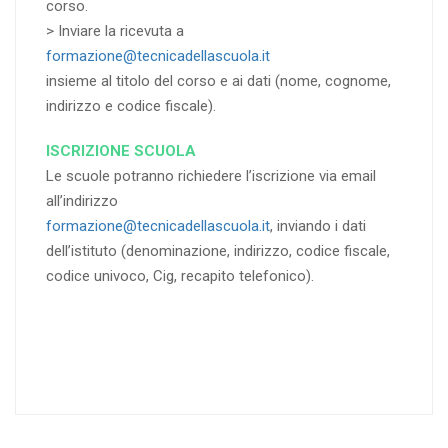
corso.
> Inviare la ricevuta a
formazione@tecnicadellascuola.it
insieme al titolo del corso e ai dati (nome, cognome,
indirizzo e codice fiscale).
ISCRIZIONE SCUOLA
Le scuole potranno richiedere l’iscrizione via email
all’indirizzo
formazione@tecnicadellascuola.it
, inviando i dati
dell’istituto (denominazione, indirizzo, codice fiscale,
codice univoco, Cig, recapito telefonico).