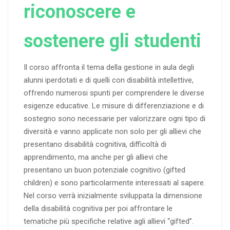
riconoscere e
sostenere gli studenti
Il corso affronta il tema della gestione in aula degli
alunni iperdotati e di quelli con disabilità intellettive,
offrendo numerosi spunti per comprendere le diverse
esigenze educative. Le misure di differenziazione e di
sostegno sono necessarie per valorizzare ogni tipo di
diversità e vanno applicate non solo per gli allievi che
presentano disabilità cognitiva, difficoltà di
apprendimento, ma anche per gli allievi che
presentano un buon potenziale cognitivo (gifted
children) e sono particolarmente interessati al sapere.
Nel corso verrà inizialmente sviluppata la dimensione
della disabilità cognitiva per poi affrontare le
tematiche più specifiche relative agli allievi “gifted”.