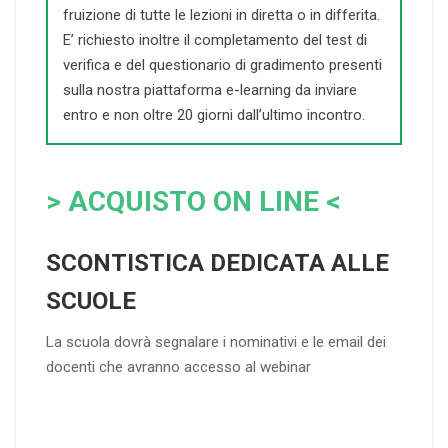
fruizione di tutte le lezioni in diretta o in differita.
E’ richiesto inoltre il completamento del test di
verifica e del questionario di gradimento presenti
sulla nostra piattaforma e-learning da inviare
entro e non oltre 20 giorni dall’ultimo incontro.
> ACQUISTO ON LINE <
SCONTISTICA DEDICATA ALLE
SCUOLE
La scuola dovrà segnalare i nominativi e le email dei
docenti che avranno accesso al webinar