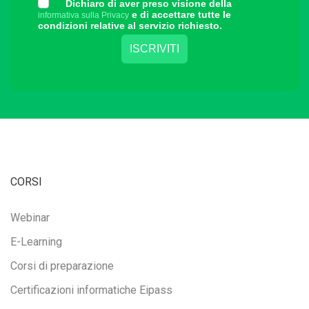
Dichiaro di aver preso visione della
e di accettare tutte le
informativa sulla Privacy
condizioni relative al servizio richiesto.
CORSI
Webinar
E-Learning
Corsi di preparazione
Certificazioni informatiche Eipass