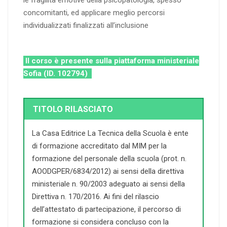
concomitanti, ed applicare meglio percorsi
individualizzati finalizzati all’inclusione
Il corso è presente sulla piattaforma ministeriale
Sofia (ID. 102794)
TITOLO RILASCIATO
La Casa Editrice La Tecnica della Scuola è ente
di formazione accreditato dal MIM per la
formazione del personale della scuola (prot. n.
AOODGPER/6834/2012) ai sensi della direttiva
ministeriale n. 90/2003 adeguato ai sensi della
Direttiva n. 170/2016. Ai fini del rilascio
dell’attestato di partecipazione, il percorso di
formazione si considera concluso con la