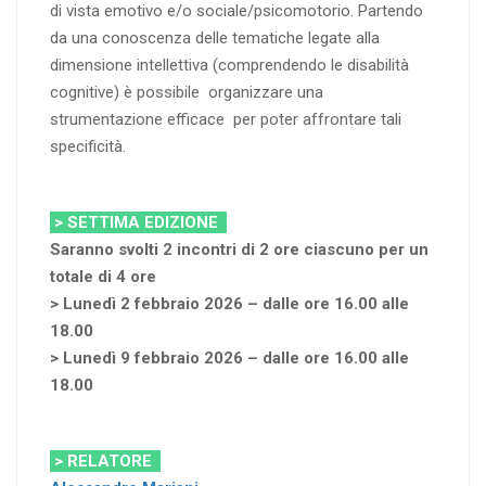
di vista emotivo e/o sociale/psicomotorio. Partendo
da una conoscenza delle tematiche legate alla
dimensione intellettiva (comprendendo le disabilità
cognitive) è possibile organizzare una
strumentazione efficace per poter affrontare tali
specificità.
> SETTIMA EDIZIONE
Saranno svolti 2 incontri di 2 ore ciascuno per un
totale di 4 ore
> Lunedì 2 febbraio 2026 – dalle ore 16.00 alle
18.00
> Lunedì 9 febbraio 2026 – dalle ore 16.00 alle
18.00
> RELATORE