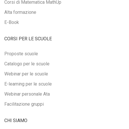
Corsi di Matematica MathUp
Alta formazione
E-Book
CORSI PER LE SCUOLE
Proposte scuole
Catalogo per le scuole
Webinar per le scuole
E-learning per le scuole
Webinar personale Ata
Facilitazione gruppi
CHI SIAMO