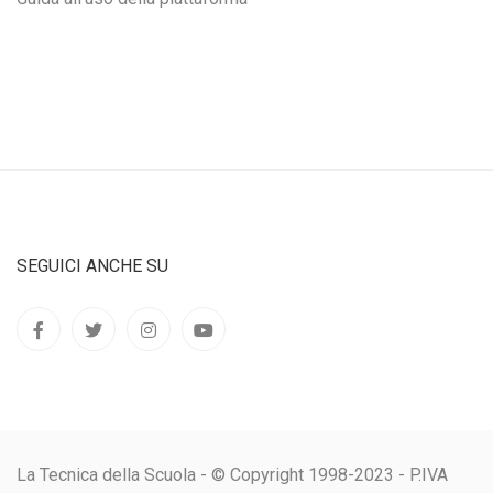
SEGUICI ANCHE SU
La Tecnica della Scuola - © Copyright 1998-2023 - P.IVA