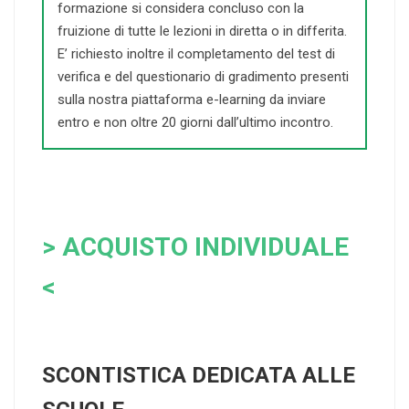
formazione si considera concluso con la
fruizione di tutte le lezioni in diretta o in differita.
E’ richiesto inoltre il completamento del test di
verifica e del questionario di gradimento presenti
sulla nostra piattaforma e-learning da inviare
entro e non oltre 20 giorni dall’ultimo incontro.
> ACQUISTO INDIVIDUALE
<
SCONTISTICA DEDICATA ALLE