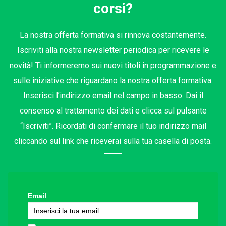
corsi?
La nostra offerta formativa si rinnova costantemente.
Iscriviti alla nostra newsletter periodica per ricevere le
novità! Ti informeremo sui nuovi titoli in programmazione e
sulle iniziative che riguardano la nostra offerta formativa.
Inserisci l’indirizzo email nel campo in basso. Dai il
consenso al trattamento dei dati e clicca sul pulsante
“Iscriviti”. Ricordati di confermare il tuo indirizzo mail
cliccando sul link che riceverai sulla tua casella di posta.
Email