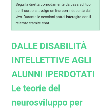
Segui la diretta comodamente da casa sul tuo
pc. Il corso si svolge on line con il docente dal
vivo. Durante le sessioni potrai interagire con il
relatore tramite chat.
DALLE DISABILITÀ
INTELLETTIVE AGLI
ALUNNI IPERDOTATI
Le teorie del
neurosviluppo per