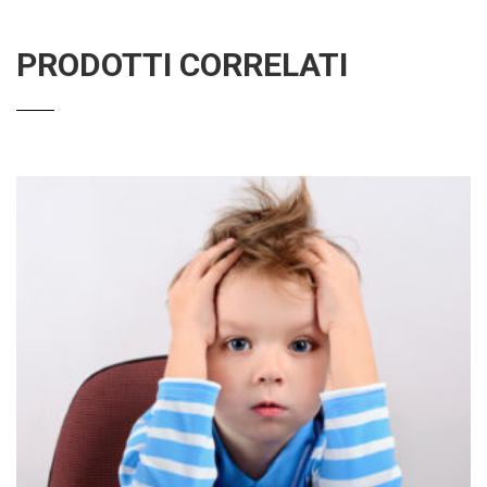
PRODOTTI CORRELATI