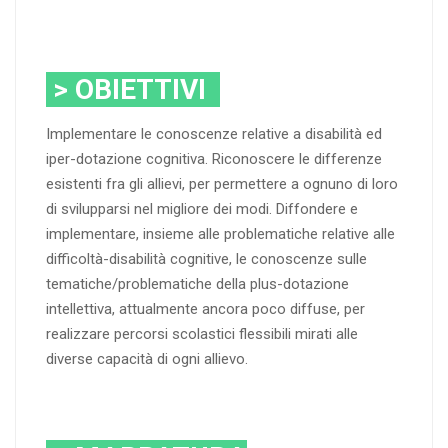
> OBIETTIVI
Implementare le conoscenze relative a disabilità ed
iper-dotazione cognitiva. Riconoscere le differenze
esistenti fra gli allievi, per permettere a ognuno di loro
di svilupparsi nel migliore dei modi. Diffondere e
implementare, insieme alle problematiche relative alle
difficoltà-disabilità cognitive, le conoscenze sulle
tematiche/problematiche della plus-dotazione
intellettiva, attualmente ancora poco diffuse, per
realizzare percorsi scolastici flessibili mirati alle
diverse capacità di ogni allievo.