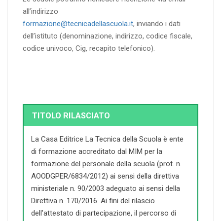
all’indirizzo
formazione@tecnicadellascuola.it
, inviando i dati
dell’istituto (denominazione, indirizzo, codice fiscale,
codice univoco, Cig, recapito telefonico).
TITOLO RILASCIATO
La Casa Editrice La Tecnica della Scuola è ente
di formazione accreditato dal MIM per la
formazione del personale della scuola (prot. n.
AOODGPER/6834/2012) ai sensi della direttiva
ministeriale n. 90/2003 adeguato ai sensi della
Direttiva n. 170/2016. Ai fini del rilascio
dell’attestato di partecipazione, il percorso di