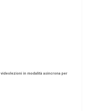
 videolezioni in modalità asincrona per