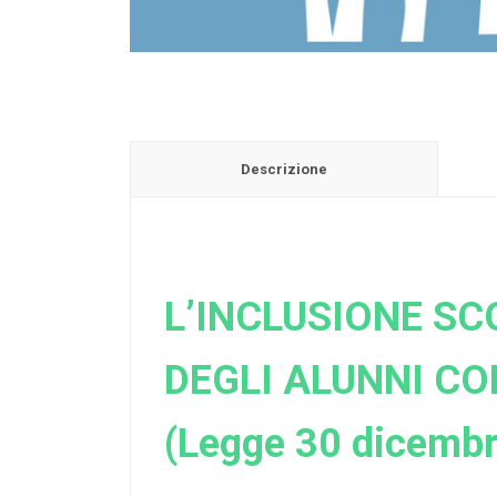
Descrizione
L’INCLUSIONE S
DEGLI ALUNNI CON
(Legge 30 dicembr