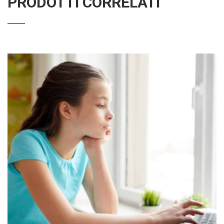
PRODOTTI CORRELATI