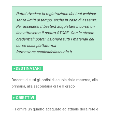
Potrai rivedere la registrazione dei tuoi webinar
senza limiti di tempo, anche in caso di assenza.
Per accedere, ti basterà acquistare il corso on
line attraverso il nostro STORE. Con le stesse
credenziali potrai visionare tutti i materiali del
corso sulla piattaforma
formazione.tecnicadellascuola.it
> DESTINATARI
Docenti di tutti gli ordini di scuola dalla materna, alla
primaria, alla secondaria di I e II grado
> OBIETTIVI
– Fornire un quadro adeguato ed attuale della rete e