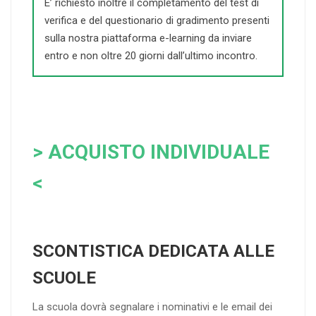
E’ richiesto inoltre il completamento del test di
verifica e del questionario di gradimento presenti
sulla nostra piattaforma e-learning da inviare
entro e non oltre 20 giorni dall’ultimo incontro.
> ACQUISTO INDIVIDUALE
<
SCONTISTICA DEDICATA ALLE
SCUOLE
La scuola dovrà segnalare i nominativi e le email dei