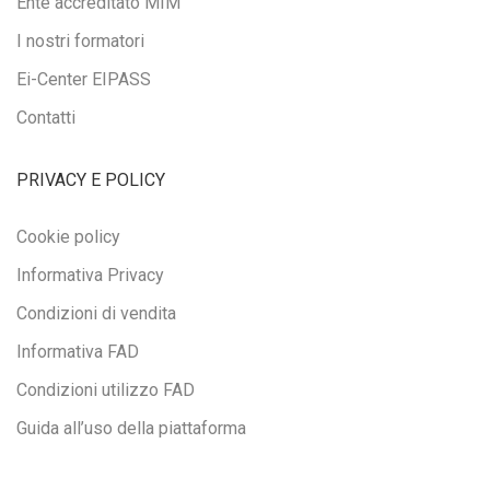
Ente accreditato MIM
I nostri formatori
Ei-Center EIPASS
Contatti
PRIVACY E POLICY
Cookie policy
Informativa Privacy
Condizioni di vendita
Informativa FAD
Condizioni utilizzo FAD
Guida all’uso della piattaforma