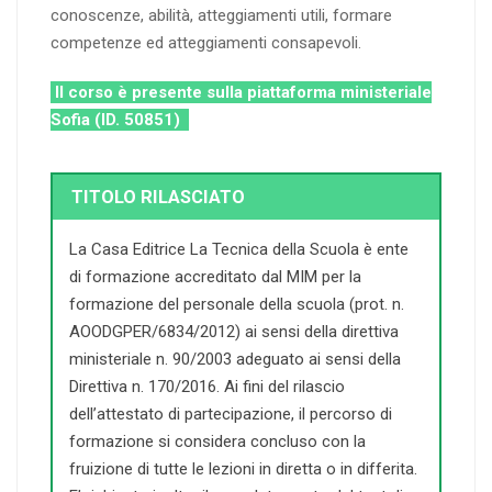
conoscenze, abilità, atteggiamenti utili, formare
competenze ed atteggiamenti consapevoli.
Il corso è presente sulla piattaforma ministeriale
Sofia (ID. 50851)
TITOLO RILASCIATO
La Casa Editrice La Tecnica della Scuola è ente
di formazione accreditato dal MIM per la
formazione del personale della scuola (prot. n.
AOODGPER/6834/2012) ai sensi della direttiva
ministeriale n. 90/2003 adeguato ai sensi della
Direttiva n. 170/2016. Ai fini del rilascio
dell’attestato di partecipazione, il percorso di
formazione si considera concluso con la
fruizione di tutte le lezioni in diretta o in differita.