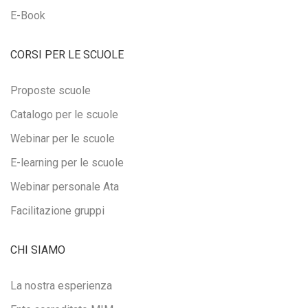
E-Book
CORSI PER LE SCUOLE
Proposte scuole
Catalogo per le scuole
Webinar per le scuole
E-learning per le scuole
Webinar personale Ata
Facilitazione gruppi
CHI SIAMO
La nostra esperienza