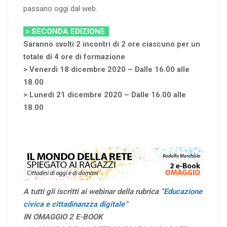
passano oggi dal web.
> SECONDA EDIZIONE
Saranno svolti 2 incontri di 2 ore ciascuno per un
totale di 4 ore di formazione
> Venerdì 18 dicembre 2020 – Dalle 16.00 alle
18.00
> Lunedì 21 dicembre 2020 – Dalle 16.00 alle
18.00
A tutti gli iscritti ai webinar della rubrica
“Educazione
civica e cittadinanzza digitale”
IN OMAGGIO 2 E-BOOK