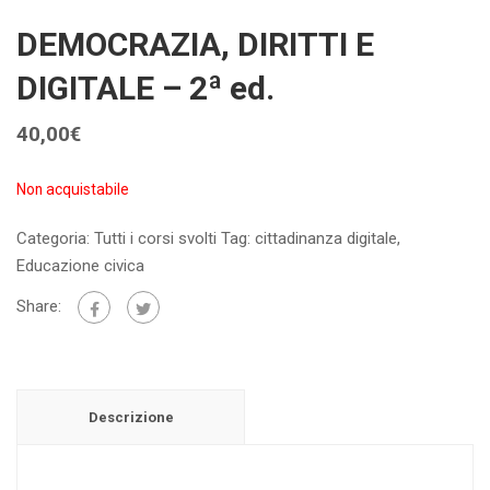
DEMOCRAZIA, DIRITTI E
DIGITALE – 2ª ed.
40,00
€
Non acquistabile
Categoria:
Tutti i corsi svolti
Tag:
cittadinanza digitale
,
Educazione civica
Share:
Descrizione