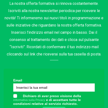
La nostra offerta formativa si rinnova costantemente.
Iscriviti alla nostra newsletter periodica per ricevere le
novità! Ti informeremo sui nuovi titoli in programmazione e
sulle iniziative che riguardano la nostra offerta formativa.
Inserisci l’indirizzo email nel campo in basso. Dai il
consenso al trattamento dei dati e clicca sul pulsante
“Iscriviti”. Ricordati di confermare il tuo indirizzo mail
cliccando sul link che riceverai sulla tua casella di posta.
Email
Dichiaro di aver preso visione della
e di accettare tutte le
informativa sulla Privacy
condizioni relative al servizio richiesto.