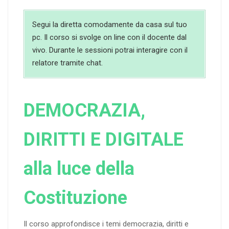
Segui la diretta comodamente da casa sul tuo
pc. Il corso si svolge on line con il docente dal
vivo. Durante le sessioni potrai interagire con il
relatore tramite chat.
DEMOCRAZIA,
DIRITTI E DIGITALE
alla luce della
Costituzione
Il corso approfondisce i temi democrazia, diritti e