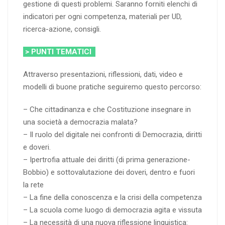
gestione di questi problemi. Saranno forniti elenchi di
indicatori per ogni competenza, materiali per UD,
ricerca-azione, consigli.
> PUNTI TEMATICI
Attraverso presentazioni, riflessioni, dati, video e
modelli di buone pratiche seguiremo questo percorso:
– Che cittadinanza e che Costituzione insegnare in
una società a democrazia malata?
– Il ruolo del digitale nei confronti di Democrazia, diritti
e doveri.
– Ipertrofia attuale dei diritti (di prima generazione-
Bobbio) e sottovalutazione dei doveri, dentro e fuori
la rete
– La fine della conoscenza e la crisi della competenza
– La scuola come luogo di democrazia agita e vissuta
– La necessità di una nuova riflessione linguistica: