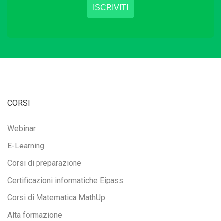
CORSI
Webinar
E-Learning
Corsi di preparazione
Certificazioni informatiche Eipass
Corsi di Matematica MathUp
Alta formazione