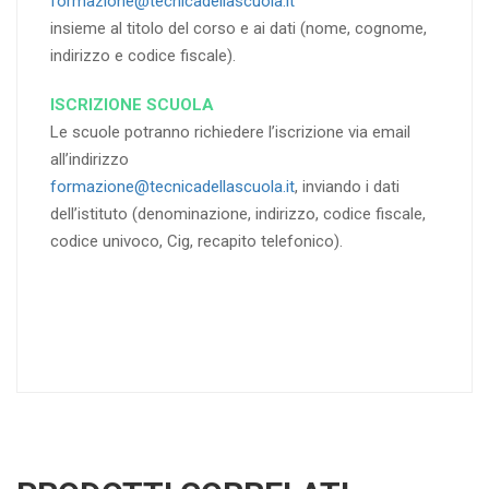
formazione@tecnicadellascuola.it
insieme al titolo del corso e ai dati (nome, cognome,
indirizzo e codice fiscale).
ISCRIZIONE SCUOLA
Le scuole potranno richiedere l’iscrizione via email
all’indirizzo
formazione@tecnicadellascuola.it
, inviando i dati
dell’istituto (denominazione, indirizzo, codice fiscale,
codice univoco, Cig, recapito telefonico).