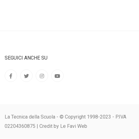
SEGUICI ANCHE SU
La Tecnica della Scuola - © Copyright 1998-2023 - P.IVA
02204360875 |
Credit by Le Favi Web