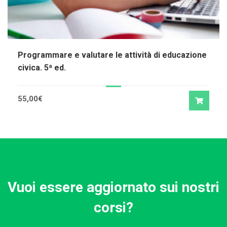
Programmare e valutare le attività di educazione
civica. 5ª ed.
55,00
€
Vuoi essere aggiornato sui nostri
corsi?