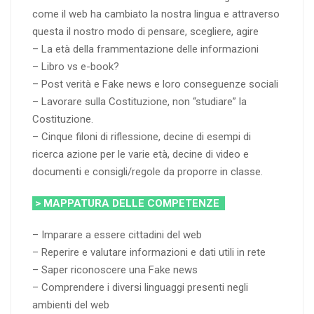
come il web ha cambiato la nostra lingua e attraverso
questa il nostro modo di pensare, scegliere, agire
– La età della frammentazione delle informazioni
– Libro vs e-book?
– Post verità e Fake news e loro conseguenze sociali
– Lavorare sulla Costituzione, non “studiare” la
Costituzione.
– Cinque filoni di riflessione, decine di esempi di
ricerca azione per le varie età, decine di video e
documenti e consigli/regole da proporre in classe.
> MAPPATURA DELLE COMPETENZE
– Imparare a essere cittadini del web
– Reperire e valutare informazioni e dati utili in rete
– Saper riconoscere una Fake news
– Comprendere i diversi linguaggi presenti negli
ambienti del web