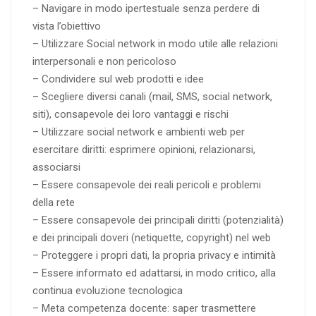
– Navigare in modo ipertestuale senza perdere di
vista l’obiettivo
– Utilizzare Social network in modo utile alle relazioni
interpersonali e non pericoloso
– Condividere sul web prodotti e idee
– Scegliere diversi canali (mail, SMS, social network,
siti), consapevole dei loro vantaggi e rischi
– Utilizzare social network e ambienti web per
esercitare diritti: esprimere opinioni, relazionarsi,
associarsi
– Essere consapevole dei reali pericoli e problemi
della rete
– Essere consapevole dei principali diritti (potenzialità)
e dei principali doveri (netiquette, copyright) nel web
– Proteggere i propri dati, la propria privacy e intimità
– Essere informato ed adattarsi, in modo critico, alla
continua evoluzione tecnologica
– Meta competenza docente: saper trasmettere