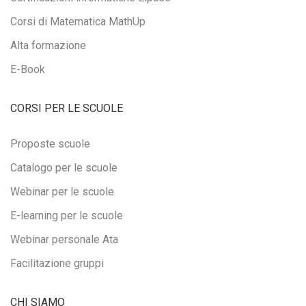
Corsi di Matematica MathUp
Alta formazione
E-Book
CORSI PER LE SCUOLE
Proposte scuole
Catalogo per le scuole
Webinar per le scuole
E-learning per le scuole
Webinar personale Ata
Facilitazione gruppi
CHI SIAMO