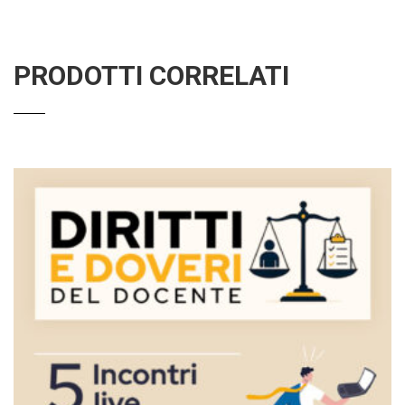
PRODOTTI CORRELATI