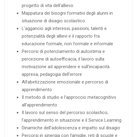
progetto di vita dell’allievo
Mappatura dei bisogni formativi degli alunni in
situazione di disagio scolastico
L’aggancio agli interessi, passioni, talenti e
potenzialità degli allievi e il rapporto fra
educazione formale, non formale e informale
Percorsi di potenziamento di autostima e
percezione di autoefficacia; il lavoro sulla
motivazione ad apprendere e sull’incapacità
appresa; pedagogia dell’errore
Alfabetizzazione emozionale e percorso di
apprendimento
Il metodo di studio e l’approccio metacognitivo
all’apprendimento
Il lavoro sul senso del percorso scolastico;
l’apprendimento in situazione e il Service Learning
Dinamiche dell’adolescenza e impatto sul disagio
Percorsi in sinergia con famiglie, reti di scuole e