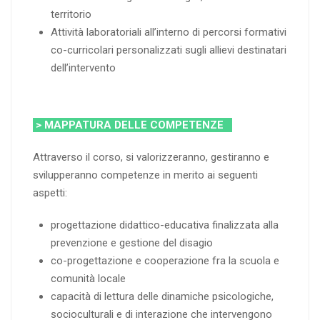
territorio
Attività laboratoriali all’interno di percorsi formativi
co-curricolari personalizzati sugli allievi destinatari
dell’intervento
> MAPPATURA DELLE COMPETENZE
Attraverso il corso, si valorizzeranno, gestiranno e
svilupperanno competenze in merito ai seguenti
aspetti:
progettazione didattico-educativa finalizzata alla
prevenzione e gestione del disagio
co-progettazione e cooperazione fra la scuola e
comunità locale
capacità di lettura delle dinamiche psicologiche,
socioculturali e di interazione che intervengono