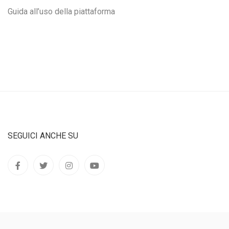
Guida all’uso della piattaforma
SEGUICI ANCHE SU