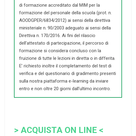
di formazione accreditato dal MIM per la
formazione del personale della scuola (prot. n.
AOODGPER/6834/2012) ai sensi della direttiva
ministeriale n. 90/2003 adeguato ai sensi della
Direttiva n. 170/2016. Ai fini del rilascio
dell’attestato di partecipazione, il percorso di
formazione si considera concluso con la
fruizione di tutte le lezioni in diretta o in differita.
E’ richiesto inoltre il completamento del test di
verifica e del questionario di gradimento presenti
sulla nostra piattaforma e-learning da inviare
entro e non oltre 20 giorni dall’ultimo incontro.
> ACQUISTA ON LINE <