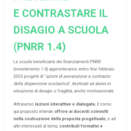
E CONTRASTARE IL
DISAGIO A SCUOLA
(PNRR 1.4)
Le scuole beneficiarie dei finanziamenti PNRR
(investimento 1.4) appronteranno entro fine febbraio
2023 progetti di “
azioni di prevenzione e contrasto
della dispersione scolastica
”, destinati ad alunni in
situazione di disagio o fragilità, anche motivazionale.
Attraverso
lezioni interattive e dialogate
, il corso
qui proposto intende
offrire ai docenti coinvolti
nella costruzione della proposta progettuale
, e ad
altri interessati al tema,
contributi formativi e