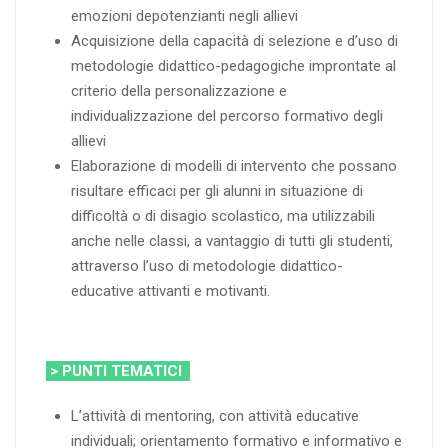
emozioni depotenzianti negli allievi
Acquisizione della capacità di selezione e d’uso di
metodologie didattico-pedagogiche improntate al
criterio della personalizzazione e
individualizzazione del percorso formativo degli
allievi
Elaborazione di modelli di intervento che possano
risultare efficaci per gli alunni in situazione di
difficoltà o di disagio scolastico, ma utilizzabili
anche nelle classi, a vantaggio di tutti gli studenti,
attraverso l’uso di metodologie didattico-
educative attivanti e motivanti.
> PUNTI TEMATICI
L’attività di mentoring, con attività educative
individuali; orientamento formativo e informativo e