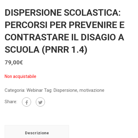
DISPERSIONE SCOLASTICA:
PERCORSI PER PREVENIRE E
CONTRASTARE IL DISAGIO A
SCUOLA (PNRR 1.4)
79,00
€
Non acquistabile
Categoria:
Webinar
Tag:
Dispersione
,
motivazione
Share:
Descrizione