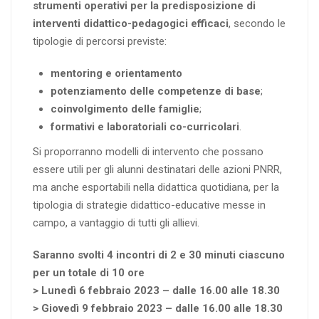
strumenti operativi per la predisposizione di
interventi didattico-pedagogici efficaci
, secondo le
tipologie di percorsi previste:
mentoring e orientamento
potenziamento delle competenze di base
;
coinvolgimento delle famiglie
;
formativi e laboratoriali co-curricolari
.
Si proporranno modelli di intervento che possano
essere utili per gli alunni destinatari delle azioni PNRR,
ma anche esportabili nella didattica quotidiana, per la
tipologia di strategie didattico-educative messe in
campo, a vantaggio di tutti gli allievi.
Saranno svolti 4 incontri di 2 e 30 minuti ciascuno
per un totale di 10 ore
> Lunedì 6 febbraio 2023 – dalle 16.00 alle 18.30
> Giovedì 9 febbraio 2023 – dalle 16.00 alle 18.30