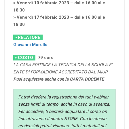
> Venerdì 10 febbraio 2023 – dalle 16.00 alle
18.30
> Venerdì 17 febbraio 2023 – dalle 16.00 alle
18.30
> RELATORE
Giovanni Morello
> COSTO
79
euro
LA CASA EDITRICE LA TECNICA DELLA SCUOLA E’
ENTE DI FORMAZIONE ACCREDITATO DAL MIUR.
Puoi acquistare anche con la CARTA DOCENTE
Potrai rivedere la registrazione dei tuoi webinar
senza limiti di tempo, anche in caso di assenza.
Per accedere, ti basterà acquistare il corso on
line attraverso il nostro STORE. Con le stesse
credenziali potrai visionare tutti i materiali del