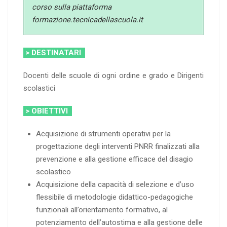
corso sulla piattaforma
formazione.tecnicadellascuola.it
> DESTINATARI
Docenti delle scuole di ogni ordine e grado e Dirigenti
scolastici
> OBIETTIVI
Acquisizione di strumenti operativi per la
progettazione degli interventi PNRR finalizzati alla
prevenzione e alla gestione efficace del disagio
scolastico
Acquisizione della capacità di selezione e d’uso
flessibile di metodologie didattico-pedagogiche
funzionali all’orientamento formativo, al
potenziamento dell’autostima e alla gestione delle