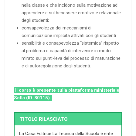
nella classe e che incidono sulla motivazione ad
apprendere e sul benessere emotivo e relazionale
degli studenti;
consapevolezza dei meccanismi di
comunicazione implicita attivati con gli studenti
sensibilità e consapevolezza “sistemica” rispetto
al problema e capacità di intervenire in modo
mirato sui punti-leva del processo di maturazione
e di autoregolazione degli studenti.
Il corso è presente sulla piattaforma ministeriale
Sofia (ID. 80115)
TITOLO RILASCIATO
La Casa Editrice La Tecnica della Scuola è ente