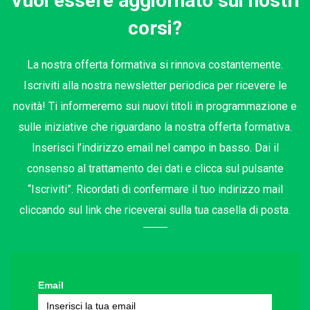
Vuoi essere aggiornato sui nostri
corsi?
La nostra offerta formativa si rinnova costantemente.
Iscriviti alla nostra newsletter periodica per ricevere le
novità! Ti informeremo sui nuovi titoli in programmazione e
sulle iniziative che riguardano la nostra offerta formativa.
Inserisci l’indirizzo email nel campo in basso. Dai il
consenso al trattamento dei dati e clicca sul pulsante
“Iscriviti”. Ricordati di confermare il tuo indirizzo mail
cliccando sul link che riceverai sulla tua casella di posta.
Email