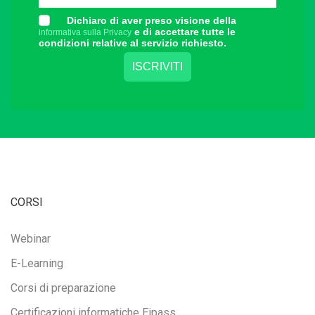
Dichiaro di aver preso visione della
e di accettare tutte le
informativa sulla Privacy
condizioni relative al servizio richiesto.
CORSI
Webinar
E-Learning
Corsi di preparazione
Certificazioni informatiche Eipass