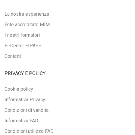
La nostra esperienza
Ente accreditato MIM
I nostri formatori
Ei-Center EIPASS
Contatti
PRIVACY E POLICY
Cookie policy
Informativa Privacy
Condizioni di vendita
Informativa FAD
Condizioni utilizzo FAD