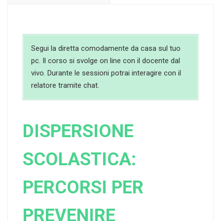
Segui la diretta comodamente da casa sul tuo
pc. Il corso si svolge on line con il docente dal
vivo. Durante le sessioni potrai interagire con il
relatore tramite chat.
DISPERSIONE
SCOLASTICA:
PERCORSI PER
PREVENIRE