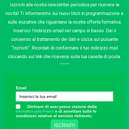
Iscriviti alla nostra newsletter periodica per ricevere le
novità! Ti informeremo sui nuovi titoli in programmazione e
sulle iniziative che riguardano la nostra offerta formativa.
Inserisci l’indirizzo email nel campo in basso. Dai il
consenso al trattamento dei dati e clicca sul pulsante
“Iscriviti”. Ricordati di confermare il tuo indirizzo mail
cliccando sul link che riceverai sulla tua casella di posta.
Email
Dichiaro di aver preso visione della
e di accettare tutte le
informativa sulla Privacy
condizioni relative al servizio richiesto.