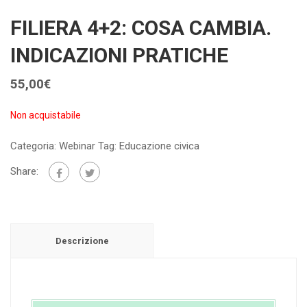
FILIERA 4+2: COSA CAMBIA.
INDICAZIONI PRATICHE
55,00
€
Non acquistabile
Categoria:
Webinar
Tag:
Educazione civica
Share:
Descrizione