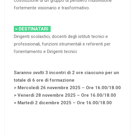
costituzione di un gruppo di pensiero multivisione
fortemente visionario e trasformativo.
> DESTINATARI
Dirigenti scolastici, docenti degli istituti tecnici e
professionali, funzioni strumentali e referenti per
l’orientamento e Dirigenti tecnici
Saranno svolti 3 incontri di 2 ore ciascuno per un
totale di 6 ore di formazione
> Mercoledì 26 novembre 2025 – Ore 16.00/18.00
> Venerdì 28 novembre 2025 – Ore 16.00/18.00
> Martedì 2 dicembre 2025 – Ore 16.00/18.00