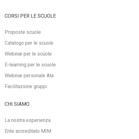
CORSI PER LE SCUOLE
Proposte scuole
Catalogo per le scuole
Webinar per le scuole
E-learning per le scuole
Webinar personale Ata
Facilitazione gruppi
CHI SIAMO
La nostra esperienza
Ente accreditato MIM