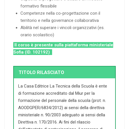
formativo flessibile
Competenze nella co-progettazione con il
territorio e nella governance collaborativa
Abilità nel superare i vincoli organizzativi (es.
orario scolastico)
Il corso è presente sulla piattaforma ministeriale
Sofia (ID. 102192)
TITOLO RILASCIATO
La Casa Editrice La Tecnica della Scuola è ente
di formazione accreditato dal Miur per la
formazione del personale della scuola (prot. n.
AOODGPER/6834/2012) ai sensi della direttiva
ministeriale n. 90/2003 adeguato ai sensi della
Direttiva n. 170/2016. Ai fini del rilascio