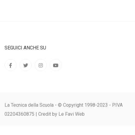
SEGUICI ANCHE SU
La Tecnica della Scuola - © Copyright 1998-2023 - P.IVA
02204360875 |
Credit by Le Favi Web