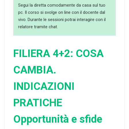
Segui la diretta comodamente da casa sul tuo
pc. Il corso si svolge on line con il docente dal
vivo. Durante le sessioni potrai interagire con il
relatore tramite chat.
FILIERA 4+2: COSA
CAMBIA.
INDICAZIONI
PRATICHE
Opportunità e sfide