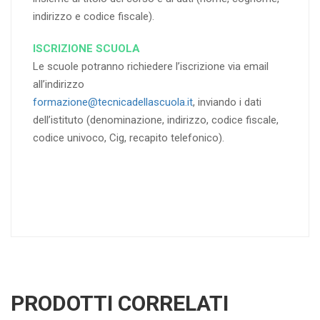
indirizzo e codice fiscale).
ISCRIZIONE SCUOLA
Le scuole potranno richiedere l’iscrizione via email
all’indirizzo
formazione@tecnicadellascuola.it
, inviando i dati
dell’istituto (denominazione, indirizzo, codice fiscale,
codice univoco, Cig, recapito telefonico).
PRODOTTI CORRELATI