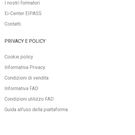
I nostri formatori
Ei-Center EIPASS
Contatti
PRIVACY E POLICY
Cookie policy
Informativa Privacy
Condizioni di vendita
Informativa FAD
Condizioni utilizzo FAD
Guida all’uso della piattaforma