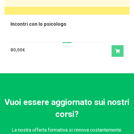
Incontri con lo psicologo
80,00
€
Vuoi essere aggiornato sui nostri
corsi?
La nostra offerta formativa si rinnova costantemente.