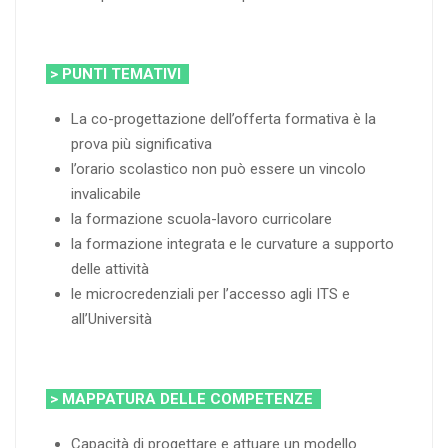
> PUNTI TEMATIVI
La co-progettazione dell’offerta formativa è la
prova più significativa
l’orario scolastico non può essere un vincolo
invalicabile
la formazione scuola-lavoro curricolare
la formazione integrata e le curvature a supporto
delle attività
le microcredenziali per l’accesso agli ITS e
all’Università
> MAPPATURA DELLE COMPETENZE
Capacità di progettare e attuare un modello