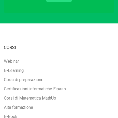
CORSI
Webinar
E-Learning
Corsi di preparazione
Certificazioni informatiche Eipass
Corsi di Matematica MathUp
Alta formazione
E-Book