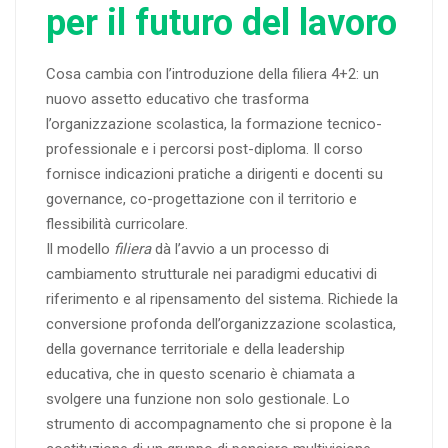
per il futuro del lavoro
Cosa cambia con l’introduzione della filiera 4+2: un
nuovo assetto educativo che trasforma
l’organizzazione scolastica, la formazione tecnico-
professionale e i percorsi post-diploma. Il corso
fornisce indicazioni pratiche a dirigenti e docenti su
governance, co-progettazione con il territorio e
flessibilità curricolare.
Il modello
filiera
dà l’avvio a un processo di
cambiamento strutturale nei paradigmi educativi di
riferimento e al ripensamento del sistema. Richiede la
conversione profonda dell’organizzazione scolastica,
della governance territoriale e della leadership
educativa, che in questo scenario è chiamata a
svolgere una funzione non solo gestionale. Lo
strumento di accompagnamento che si propone è la