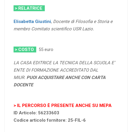
> RELATRICE
Elisabetta Giustini
,
Docente di Filosofia e Storia e
membro Comitato scientifico USR Lazio.
> COSTO
55 euro
LA CASA EDITRICE LA TECNICA DELLA SCUOLA E’
ENTE DI FORMAZIONE ACCREDITATO DAL
MIUR.
PUOI ACQUISTARE ANCHE CON CARTA
DOCENTE
>
IL PERCORSO È PRESENTE ANCHE SU MEPA
ID Articolo: 56233603
Codice articolo fornitore: 25-FIL-6