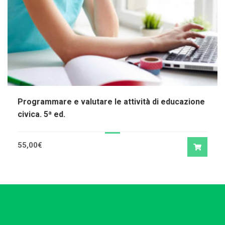
Programmare e valutare le attività di educazione
civica. 5ª ed.
55,00
€