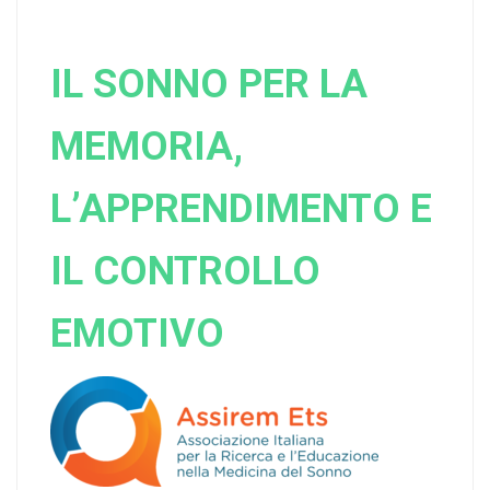
IL SONNO PER LA
MEMORIA,
L’APPRENDIMENTO E
IL CONTROLLO
EMOTIVO