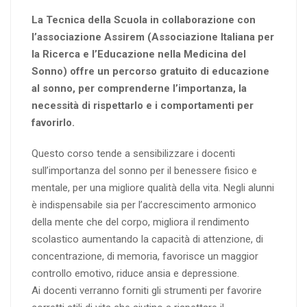
La Tecnica della Scuola in collaborazione con
l’associazione Assirem (Associazione Italiana per
la Ricerca e l’Educazione nella Medicina del
Sonno) offre un percorso gratuito di educazione
al sonno, per comprenderne l’importanza, la
necessità di rispettarlo e i comportamenti per
favorirlo.
Questo corso tende a sensibilizzare i docenti
sull’importanza del sonno per il benessere fisico e
mentale, per una migliore qualità della vita. Negli alunni
è indispensabile sia per l’accrescimento armonico
della mente che del corpo, migliora il rendimento
scolastico aumentando la capacità di attenzione, di
concentrazione, di memoria, favorisce un maggior
controllo emotivo, riduce ansia e depressione.
Ai docenti verranno forniti gli strumenti per favorire