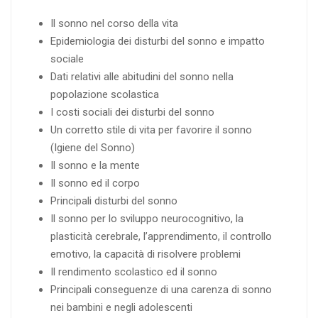
Il sonno nel corso della vita
Epidemiologia dei disturbi del sonno e impatto
sociale
Dati relativi alle abitudini del sonno nella
popolazione scolastica
I costi sociali dei disturbi del sonno
Un corretto stile di vita per favorire il sonno
(Igiene del Sonno)
Il sonno e la mente
Il sonno ed il corpo
Principali disturbi del sonno
Il sonno per lo sviluppo neurocognitivo, la
plasticità cerebrale, l’apprendimento, il controllo
emotivo, la capacità di risolvere problemi
Il rendimento scolastico ed il sonno
Principali conseguenze di una carenza di sonno
nei bambini e negli adolescenti