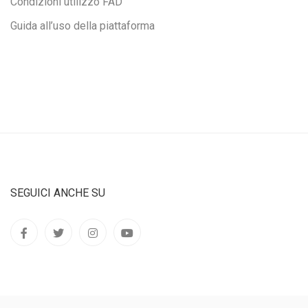
Condizioni utilizzo FAD
Guida all’uso della piattaforma
SEGUICI ANCHE SU