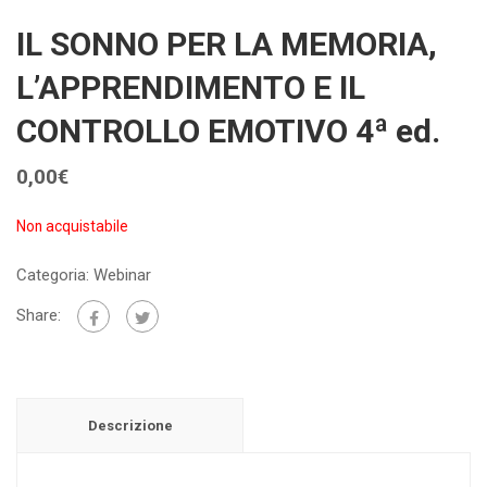
IL SONNO PER LA MEMORIA,
L’APPRENDIMENTO E IL
CONTROLLO EMOTIVO 4ª ed.
0,00
€
Non acquistabile
Categoria:
Webinar
Share:
Descrizione