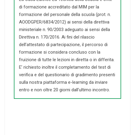
di formazione accreditato dal MIM per la
formazione del personale della scuola (prot. n.
AOODGPER/6834/2012) ai sensi della direttiva
ministeriale n. 90/2003 adeguato ai sensi della
Direttiva n. 170/2016. Ai fini del rilascio
dell’attestato di partecipazione, il percorso di
formazione si considera concluso con la
fruizione di tutte le lezioni in diretta o in differita.
E’ richiesto inoltre il completamento del test di
verifica e del questionario di gradimento presenti
sulla nostra piattaforma e-learning da inviare
entro e non oltre 20 giorni dall’ultimo incontro.