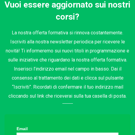
Vuoi essere aggiornato sui nostri
corsi?
La nostra offerta formativa si rinnova costantemente.
Iscriviti alla nostra newsletter periodica per ricevere le
novità! Ti informeremo sui nuovi titoli in programmazione e
sulle iniziative che riguardano la nostra offerta formativa.
Inserisci l’indirizzo email nel campo in basso. Dai il
consenso al trattamento dei dati e clicca sul pulsante
“Iscriviti”. Ricordati di confermare il tuo indirizzo mail
cliccando sul link che riceverai sulla tua casella di posta.
Email