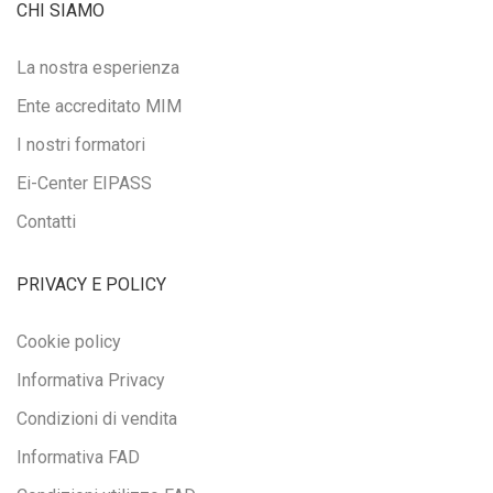
CHI SIAMO
La nostra esperienza
Ente accreditato MIM
I nostri formatori
Ei-Center EIPASS
Contatti
PRIVACY E POLICY
Cookie policy
Informativa Privacy
Condizioni di vendita
Informativa FAD