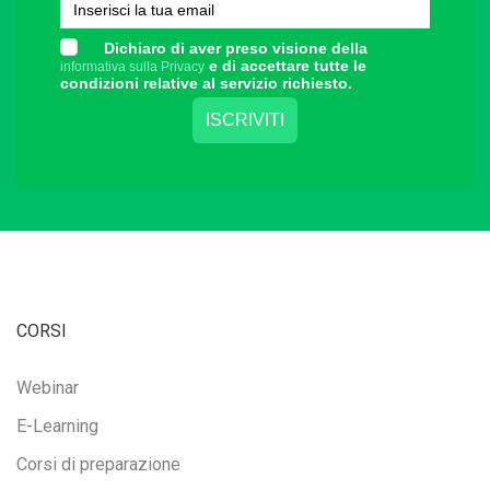
Dichiaro di aver preso visione della
e di accettare tutte le
informativa sulla Privacy
condizioni relative al servizio richiesto.
CORSI
Webinar
E-Learning
Corsi di preparazione