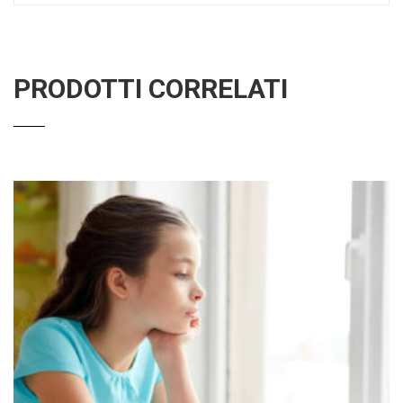
PRODOTTI CORRELATI