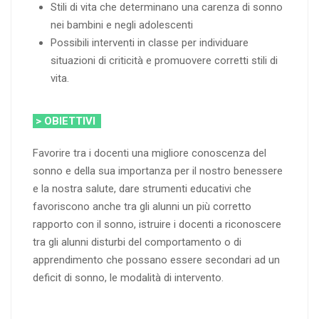
Stili di vita che determinano una carenza di sonno
nei bambini e negli adolescenti
Possibili interventi in classe per individuare
situazioni di criticità e promuovere corretti stili di
vita.
> OBIETTIVI
Favorire tra i docenti una migliore conoscenza del
sonno e della sua importanza per il nostro benessere
e la nostra salute, dare strumenti educativi che
favoriscono anche tra gli alunni un più corretto
rapporto con il sonno, istruire i docenti a riconoscere
tra gli alunni disturbi del comportamento o di
apprendimento che possano essere secondari ad un
deficit di sonno, le modalità di intervento.