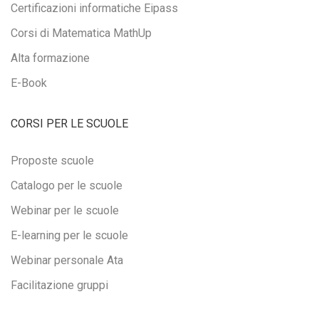
Certificazioni informatiche Eipass
Corsi di Matematica MathUp
Alta formazione
E-Book
CORSI PER LE SCUOLE
Proposte scuole
Catalogo per le scuole
Webinar per le scuole
E-learning per le scuole
Webinar personale Ata
Facilitazione gruppi