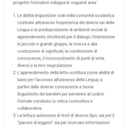
progetto formativo sviluppa le seguenti aree:
Le abilità linguistiche orali nella comunità scolastica
costruite attraverso l’esperienza dei diversi usi della
Lingua e la predisposizione di ambienti sociali di
apprendimento strutturati per il dialogo, l’interazione
in piccolo e grande gruppo, la ricerca e alla
costruzione di significati, la condivisione di
conoscenze, il riconoscimento di punti di vista
diversi e la loro negoziazione
L’apprendimento della letto-scrittura come abilità di
base per l’accesso all’universo della Lingua, a
partire dalle diverse conoscenze e teorie
linguistiche dei bambini per pervenire al codice
formale condiviso in ottica costruttiva e
collaborativa.
La lettura autonoma di testi di diverso tipo, sia per il
“piacere di leggere” sia per ricercare informazioni