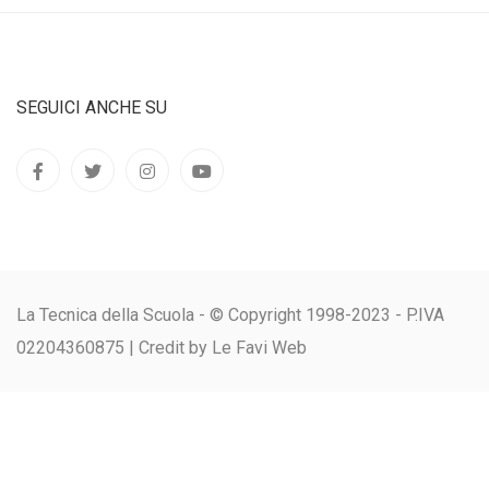
SEGUICI ANCHE SU
La Tecnica della Scuola - © Copyright 1998-2023 - P.IVA
02204360875 |
Credit by Le Favi Web