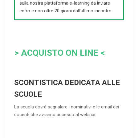
sulla nostra piattaforma e-learning da inviare
entro e non oltre 20 giorni dall’ultimo incontro.
> ACQUISTO ON LINE <
SCONTISTICA DEDICATA ALLE
SCUOLE
La scuola dovrà segnalare i nominativi e le email dei
docenti che avranno accesso al webinar