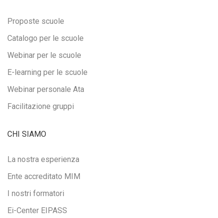
Proposte scuole
Catalogo per le scuole
Webinar per le scuole
E-learning per le scuole
Webinar personale Ata
Facilitazione gruppi
CHI SIAMO
La nostra esperienza
Ente accreditato MIM
I nostri formatori
Ei-Center EIPASS