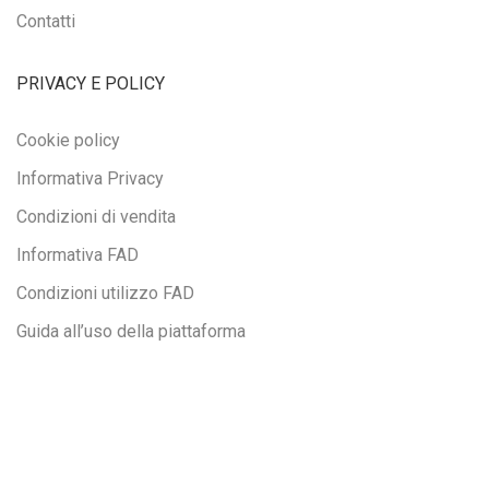
Contatti
PRIVACY E POLICY
Cookie policy
Informativa Privacy
Condizioni di vendita
Informativa FAD
Condizioni utilizzo FAD
Guida all’uso della piattaforma