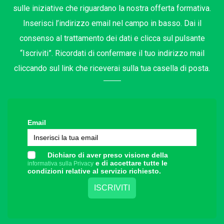
sulle iniziative che riguardano la nostra offerta formativa.
Inserisci l’indirizzo email nel campo in basso. Dai il
consenso al trattamento dei dati e clicca sul pulsante
“Iscriviti”. Ricordati di confermare il tuo indirizzo mail
cliccando sul link che riceverai sulla tua casella di posta.
Email
Dichiaro di aver preso visione della
e di accettare tutte le
informativa sulla Privacy
condizioni relative al servizio richiesto.