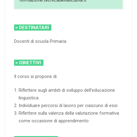
formazione.tecnicadellascuola.it
> DESTINATARI
Docenti di scuola Primaria
> OBIETTIVI
Il corso si propone di:
Riflettere sugli ambiti di sviluppo dell’educazione
linguistica
Individuare percorsi di lavoro per ciascuno di essi
Riflettere sulla valenza della valutazione formativa
come occasione di apprendimento