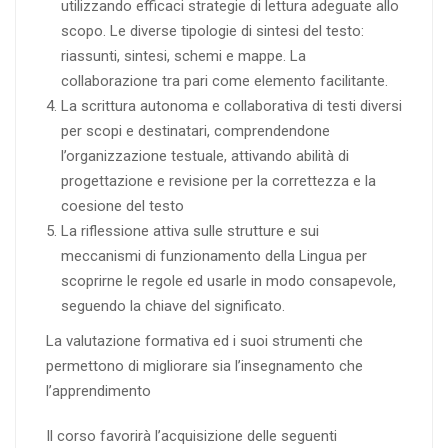
utilizzando efficaci strategie di lettura adeguate allo
scopo. Le diverse tipologie di sintesi del testo:
riassunti, sintesi, schemi e mappe. La
collaborazione tra pari come elemento facilitante.
La scrittura autonoma e collaborativa di testi diversi
per scopi e destinatari, comprendendone
l’organizzazione testuale, attivando abilità di
progettazione e revisione per la correttezza e la
coesione del testo
La riflessione attiva sulle strutture e sui
meccanismi di funzionamento della Lingua per
scoprirne le regole ed usarle in modo consapevole,
seguendo la chiave del significato.
La valutazione formativa ed i suoi strumenti che
permettono di migliorare sia l’insegnamento che
l’apprendimento
Il corso favorirà l’acquisizione delle seguenti