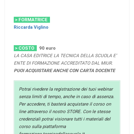
> FORMATRICE
Riccarda Viglino
> COSTO
90
euro
LA CASA EDITRICE LA TECNICA DELLA SCUOLA E’
ENTE DI FORMAZIONE ACCREDITATO DAL MIUR.
PUOI ACQUISTARE ANCHE CON CARTA DOCENTE
Potrai rivedere la registrazione dei tuoi webinar
senza limiti di tempo, anche in caso di assenza.
Per accedere, ti basterà acquistare il corso on
line attraverso il nostro STORE. Con le stesse
credenziali potrai visionare tutti i materiali del
corso sulla piattaforma