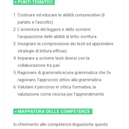
> PUNTI TEMATICI
Costruire ed educare le abilità comunicative (il
parlato e l’ascolto)
L’avventura del leggere e dello scrivere:
l’acquisizione delle abilità di letto-scrittura
Insegnare la comprensione dei testi ed apprendere
strategie di lettura efficaci
Imparare a scrivere testi diversi con la
collaborazione tra pari
Ragionare di grammatica/una grammatica che fa
ragionare, l’approccio attivo alla grammatica
Valutare il percorso in ottica formativa, la
valutazione come risorsa per l’apprendimento
> MAPPATURA DELLE COMPETENZE
In riferimento alle competenze linguistiche questo