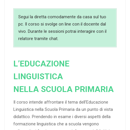
Segui la diretta comodamente da casa sul tuo
pc. Il corso si svolge on line con il docente dal
vivo. Durante le sessioni potrai interagire con il
relatore tramite chat.
L’EDUCAZIONE
LINGUISTICA
NELLA SCUOLA PRIMARIA
Il corso intende affrontare il tema dell’Educazione
Linguistica nella Scuola Primaria da un punto di vista
didattico. Prendendo in esame i diversi aspetti della
formazione linguistica che a scuola vengono