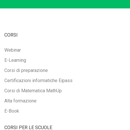
CORSI
Webinar
E-Learning
Corsi di preparazione
Certificazioni informatiche Eipass
Corsi di Matematica MathUp
Alta formazione
E-Book
CORSI PER LE SCUOLE