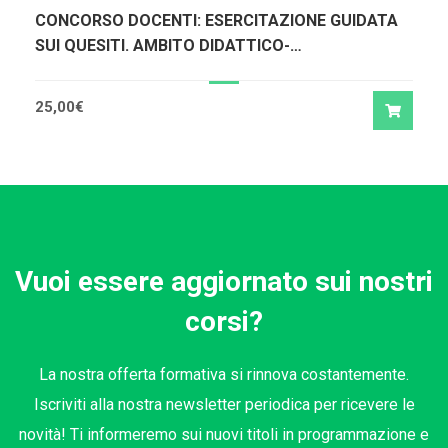
CONCORSO DOCENTI: ESERCITAZIONE GUIDATA
SUI QUESITI. AMBITO DIDATTICO-
METODOLOGICO
25,00
€
Vuoi essere aggiornato sui nostri
corsi?
La nostra offerta formativa si rinnova costantemente.
Iscriviti alla nostra newsletter periodica per ricevere le
novità! Ti informeremo sui nuovi titoli in programmazione e