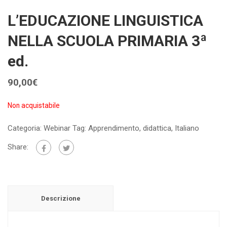
L’EDUCAZIONE LINGUISTICA
NELLA SCUOLA PRIMARIA 3ª
ed.
90,00
€
Non acquistabile
Categoria:
Webinar
Tag:
Apprendimento
,
didattica
,
Italiano
Share:
Descrizione