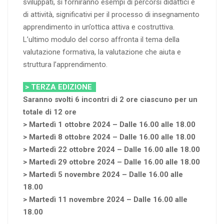
sviluppati, si forniranno esempi di percorsi didattici e
di attività, significativi per il processo di insegnamento
apprendimento in un’ottica attiva e costruttiva.
L’ultimo modulo del corso affronta il tema della
valutazione formativa, la valutazione che aiuta e
struttura l’apprendimento.
> TERZA EDIZIONE
Saranno svolti 6 incontri di 2 ore ciascuno per un
totale di 12 ore
> Martedì 1 ottobre 2024 – Dalle 16.00 alle 18.00
> Martedì 8 ottobre 2024 – Dalle 16.00 alle 18.00
> Martedì 22 ottobre 2024 – Dalle 16.00 alle 18.00
> Martedì 29 ottobre 2024 – Dalle 16.00 alle 18.00
> Martedì 5 novembre 2024 – Dalle 16.00 alle
18.00
> Martedì 11 novembre 2024 – Dalle 16.00 alle
18.00