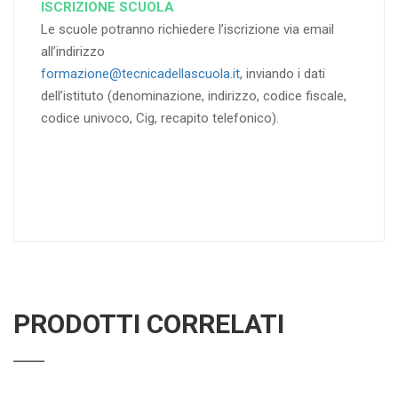
ISCRIZIONE SCUOLA
Le scuole potranno richiedere l’iscrizione via email
all’indirizzo
formazione@tecnicadellascuola.it
, inviando i dati
dell’istituto (denominazione, indirizzo, codice fiscale,
codice univoco, Cig, recapito telefonico).
PRODOTTI CORRELATI