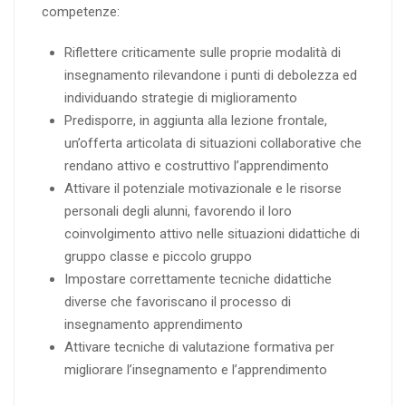
competenze:
Riflettere criticamente sulle proprie modalità di
insegnamento rilevandone i punti di debolezza ed
individuando strategie di miglioramento
Predisporre, in aggiunta alla lezione frontale,
un’offerta articolata di situazioni collaborative che
rendano attivo e costruttivo l’apprendimento
Attivare il potenziale motivazionale e le risorse
personali degli alunni, favorendo il loro
coinvolgimento attivo nelle situazioni didattiche di
gruppo classe e piccolo gruppo
Impostare correttamente tecniche didattiche
diverse che favoriscano il processo di
insegnamento apprendimento
Attivare tecniche di valutazione formativa per
migliorare l’insegnamento e l’apprendimento