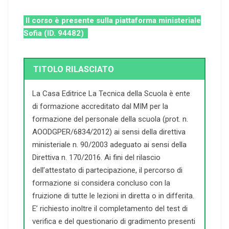
Il corso è presente sulla piattaforma ministeriale
Sofia (ID. 94482)
TITOLO RILASCIATO
La Casa Editrice La Tecnica della Scuola è ente
di formazione accreditato dal MIM per la
formazione del personale della scuola (prot. n.
AOODGPER/6834/2012) ai sensi della direttiva
ministeriale n. 90/2003 adeguato ai sensi della
Direttiva n. 170/2016. Ai fini del rilascio
dell’attestato di partecipazione, il percorso di
formazione si considera concluso con la
fruizione di tutte le lezioni in diretta o in differita.
E’ richiesto inoltre il completamento del test di
verifica e del questionario di gradimento presenti