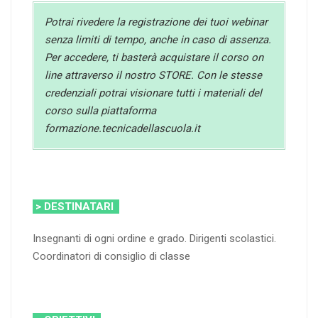
Potrai rivedere la registrazione dei tuoi webinar
senza limiti di tempo, anche in caso di assenza.
Per accedere, ti basterà acquistare il corso on
line attraverso il nostro STORE. Con le stesse
credenziali potrai visionare tutti i materiali del
corso sulla piattaforma
formazione.tecnicadellascuola.it
> DESTINATARI
Insegnanti di ogni ordine e grado. Dirigenti scolastici.
Coordinatori di consiglio di classe