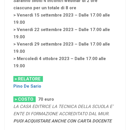
Saranno svolti 4 incontri webinar di 2 ore
ciascuno per un totale di 8 ore
> Venerdì 15 settembre 2023 – Dalle 17.00 alle
19.00
> Venerdì 22 settembre 2023 – Dalle 17.00 alle
19.00
> Venerdì 29 settembre 2023 – Dalle 17.00 alle
19.00
> Mercoledì 4 ottobre 2023 – Dalle 17.00 alle
19.00
> RELATORE
Pino De Sario
> COSTO
70
euro
LA CASA EDITRICE LA TECNICA DELLA SCUOLA E’
ENTE DI FORMAZIONE ACCREDITATO DAL MIUR.
PUOI ACQUISTARE ANCHE CON CARTA DOCENTE