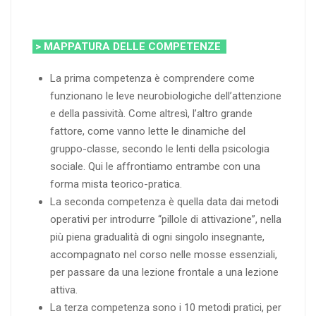
> MAPPATURA DELLE COMPETENZE
La prima competenza è comprendere come
funzionano le leve neurobiologiche dell’attenzione
e della passività. Come altresì, l’altro grande
fattore, come vanno lette le dinamiche del
gruppo-classe, secondo le lenti della psicologia
sociale. Qui le affrontiamo entrambe con una
forma mista teorico-pratica.
La seconda competenza è quella data dai metodi
operativi per introdurre “pillole di attivazione”, nella
più piena gradualità di ogni singolo insegnante,
accompagnato nel corso nelle mosse essenziali,
per passare da una lezione frontale a una lezione
attiva.
La terza competenza sono i 10 metodi pratici, per