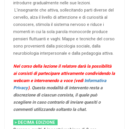
introdurre gradualmente nelle sue lezioni.
L’insegnante che attiva, sollecitando parti diverse del
cervello, alza il livello di attenzione e di curiosità al
conoscere, stimola il sistema nervoso e riduce i
momenti in cui la sola parola monocorde produce
pensieri fluttuanti e vaghi. Mappe e tecniche del corso
sono provenienti dalla psicologia sociale, dalla
neurobiologia interpersonale e dalla pedagogia attiva.
Nel corso della lezione il relatore darà la possibilità
ai corsisti di partecipare attivamente condividendo la
webcam e intervenendo a voce (vedi
Informativa
Privacy
).
Questa modalità di intervento resta a
discrezione di ciascun corsista, il quale può
scegliere in caso contrario di inviare quesiti o
commenti utilizzando soltanto la chat.
> DECIMA EDIZIONE