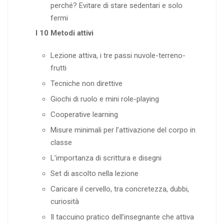
perché? Evitare di stare sedentari e solo
fermi
I 10 Metodi attivi
Lezione attiva, i tre passi nuvole-terreno-
frutti
Tecniche non direttive
Giochi di ruolo e mini role-playing
Cooperative learning
Misure minimali per l’attivazione del corpo in
classe
L’importanza di scrittura e disegni
Set di ascolto nella lezione
Caricare il cervello, tra concretezza, dubbi,
curiosità
Il taccuino pratico dell’insegnante che attiva