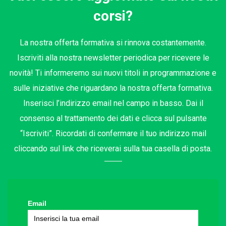
corsi?
La nostra offerta formativa si rinnova costantemente.
Iscriviti alla nostra newsletter periodica per ricevere le
novità! Ti informeremo sui nuovi titoli in programmazione e
sulle iniziative che riguardano la nostra offerta formativa.
Inserisci l’indirizzo email nel campo in basso. Dai il
consenso al trattamento dei dati e clicca sul pulsante
“Iscriviti”. Ricordati di confermare il tuo indirizzo mail
cliccando sul link che riceverai sulla tua casella di posta.
Email