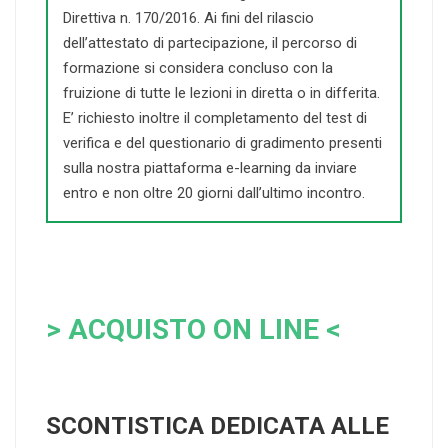
Direttiva n. 170/2016. Ai fini del rilascio
dell’attestato di partecipazione, il percorso di
formazione si considera concluso con la
fruizione di tutte le lezioni in diretta o in differita.
E’ richiesto inoltre il completamento del test di
verifica e del questionario di gradimento presenti
sulla nostra piattaforma e-learning da inviare
entro e non oltre 20 giorni dall’ultimo incontro.
> ACQUISTO ON LINE <
SCONTISTICA DEDICATA ALLE