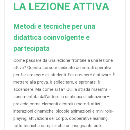
LA LEZIONE ATTIVA
Metodi e tecniche per una
didattica coinvolgente e
partecipata
Come passare da una lezione frontale a una lezione
attiva? Questo corso è dedicato ai metodi operativi
per far crescere gli studenti. Far crescere è attivare. È
mettere alla prova, è sollecitare, è spronare, è
accendere. Ma come si fa? Qui la strada maestra –
sperimentata dall’autore in centinaia di situazioni –
prevede come elementi centrali i metodi attivi:
interazioni dinamiche, piccole animazioni e mini role-
playing, attivazioni del corpo, cooperative learning,
tutte tecniche semplici che un insegnante può