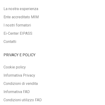
La nostra esperienza
Ente accreditato MIM
I nostri formatori
Ei-Center EIPASS
Contatti
PRIVACY E POLICY
Cookie policy
Informativa Privacy
Condizioni di vendita
Informativa FAD
Condizioni utilizzo FAD