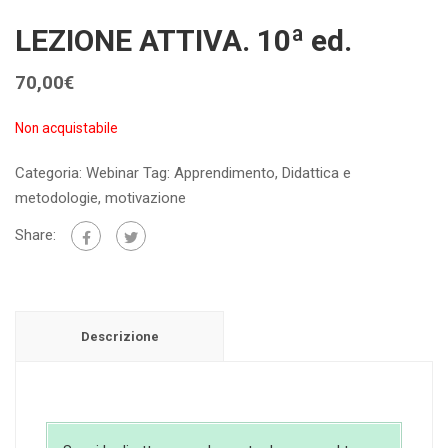
LEZIONE ATTIVA. 10ª ed.
70,00
€
Non acquistabile
Categoria:
Webinar
Tag:
Apprendimento
,
Didattica e
metodologie
,
motivazione
Share:
Descrizione