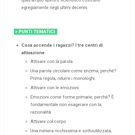
egregiamente negli ultimi decenni.
> PUNTI TEMATICI
Cosa accende i ragazzi? I tre centri di
attivazione
Attivare con la parola
Una parola circolare come enzima, perché?
Prima regola, ridurre i monologhi
Attivare con le emozioni
Emozioni come forme primarie, perché? È
fondamentale non esagerare con la
razionalità
Attivare col corpo
Una miniera ricchissima e sottoutilizzata,