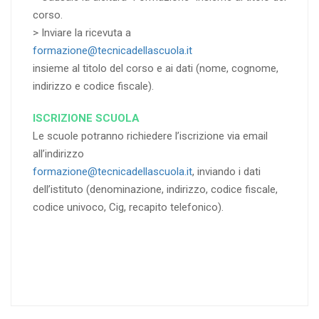
corso.
> Inviare la ricevuta a
formazione@tecnicadellascuola.it
insieme al titolo del corso e ai dati (nome, cognome,
indirizzo e codice fiscale).
ISCRIZIONE SCUOLA
Le scuole potranno richiedere l’iscrizione via email
all’indirizzo
formazione@tecnicadellascuola.it
, inviando i dati
dell’istituto (denominazione, indirizzo, codice fiscale,
codice univoco, Cig, recapito telefonico).