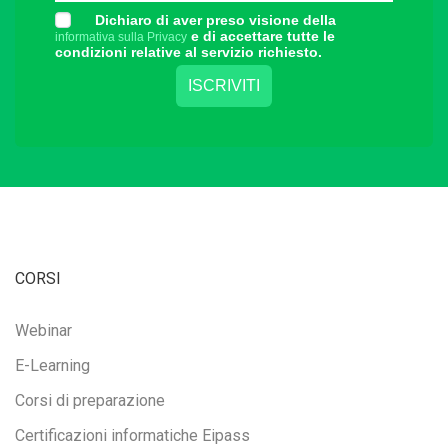
Dichiaro di aver preso visione della
e di accettare tutte le
informativa sulla Privacy
condizioni relative al servizio richiesto.
CORSI
Webinar
E-Learning
Corsi di preparazione
Certificazioni informatiche Eipass