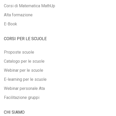
Corsi di Matematica MathUp
Alta formazione
E-Book
CORSI PER LE SCUOLE
Proposte scuole
Catalogo per le scuole
Webinar per le scuole
E-learning per le scuole
Webinar personale Ata
Facilitazione gruppi
CHI SIAMO