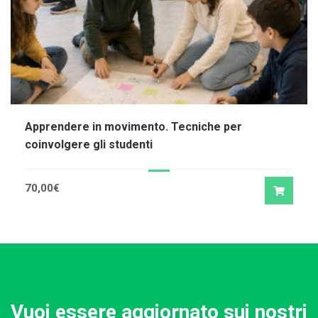
Apprendere in movimento. Tecniche per
coinvolgere gli studenti
70,00
€
Vuoi essere aggiornato sui nostri