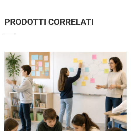
PRODOTTI CORRELATI