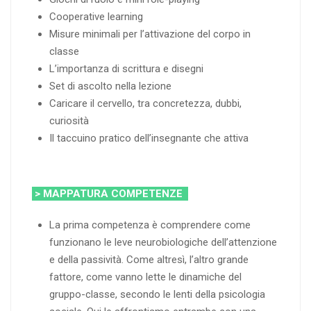
Cooperative learning
Misure minimali per l’attivazione del corpo in
classe
L’importanza di scrittura e disegni
Set di ascolto nella lezione
Caricare il cervello, tra concretezza, dubbi,
curiosità
Il taccuino pratico dell’insegnante che attiva
> MAPPATURA COMPETENZE
La prima competenza è comprendere come
funzionano le leve neurobiologiche dell’attenzione
e della passività. Come altresì, l’altro grande
fattore, come vanno lette le dinamiche del
gruppo-classe, secondo le lenti della psicologia