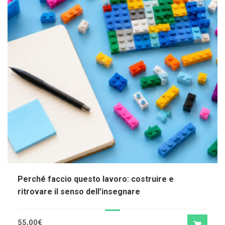
Perché faccio questo lavoro: costruire e
ritrovare il senso dell’insegnare
55,00
€