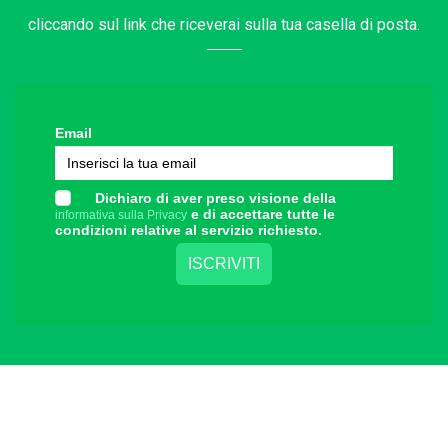
cliccando sul link che riceverai sulla tua casella di posta.
Email
Dichiaro di aver preso visione della
e di accettare tutte le
informativa sulla Privacy
condizioni relative al servizio richiesto.