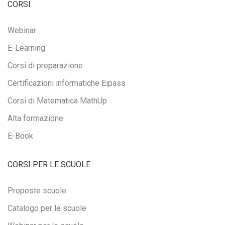
CORSI
Webinar
E-Learning
Corsi di preparazione
Certificazioni informatiche Eipass
Corsi di Matematica MathUp
Alta formazione
E-Book
CORSI PER LE SCUOLE
Proposte scuole
Catalogo per le scuole