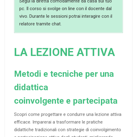
Segui la diretta comodamente da casa sul tuo
pc. Il corso si svolge on line con il docente dal
vivo. Durante le sessioni potrai interagire con il
relatore tramite chat.
LA LEZIONE ATTIVA
Metodi e tecniche per una
didattica
coinvolgente e partecipata
Scopri come progettare e condurre una lezione attiva
efficace. Imparerai a trasformare le pratiche
didattiche tradizionali con strategie di coinvolgimento