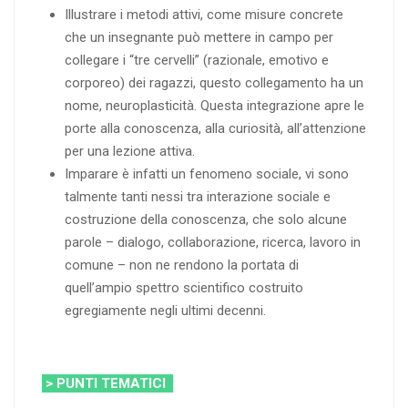
Illustrare i metodi attivi, come misure concrete
che un insegnante può mettere in campo per
collegare i “tre cervelli” (razionale, emotivo e
corporeo) dei ragazzi, questo collegamento ha un
nome, neuroplasticità. Questa integrazione apre le
porte alla conoscenza, alla curiosità, all’attenzione
per una lezione attiva.
Imparare è infatti un fenomeno sociale, vi sono
talmente tanti nessi tra interazione sociale e
costruzione della conoscenza, che solo alcune
parole – dialogo, collaborazione, ricerca, lavoro in
comune – non ne rendono la portata di
quell’ampio spettro scientifico costruito
egregiamente negli ultimi decenni.
> PUNTI TEMATICI