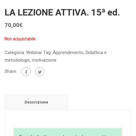
LA LEZIONE ATTIVA. 15ª ed.
70,00
€
Non acquistabile
Categoria:
Webinar
Tag:
Apprendimento
,
Didattica e
metodologie
,
motivazione
Share:
Descrizione