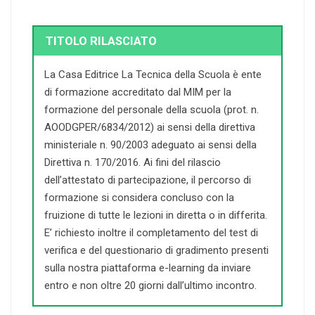
TITOLO RILASCIATO
La Casa Editrice La Tecnica della Scuola è ente
di formazione accreditato dal MIM per la
formazione del personale della scuola (prot. n.
AOODGPER/6834/2012) ai sensi della direttiva
ministeriale n. 90/2003 adeguato ai sensi della
Direttiva n. 170/2016. Ai fini del rilascio
dell’attestato di partecipazione, il percorso di
formazione si considera concluso con la
fruizione di tutte le lezioni in diretta o in differita.
E’ richiesto inoltre il completamento del test di
verifica e del questionario di gradimento presenti
sulla nostra piattaforma e-learning da inviare
entro e non oltre 20 giorni dall’ultimo incontro.