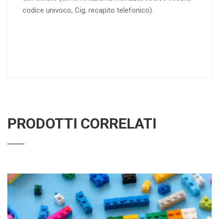
codice univoco, Cig, recapito telefonico).
PRODOTTI CORRELATI