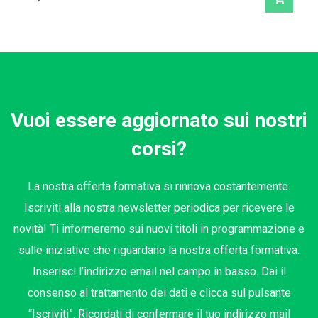
Vuoi essere aggiornato sui nostri
corsi?
La nostra offerta formativa si rinnova costantemente.
Iscriviti alla nostra newsletter periodica per ricevere le
novità! Ti informeremo sui nuovi titoli in programmazione e
sulle iniziative che riguardano la nostra offerta formativa.
Inserisci l’indirizzo email nel campo in basso. Dai il
consenso al trattamento dei dati e clicca sul pulsante
“Iscriviti”. Ricordati di confermare il tuo indirizzo mail