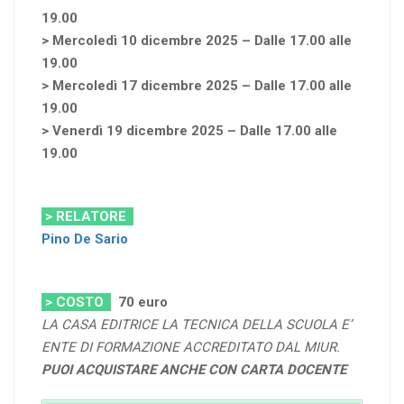
19.00
> Mercoledì 10 dicembre 2025 – Dalle 17.00 alle
19.00
> Mercoledì 17 dicembre 2025 – Dalle 17.00 alle
19.00
> Venerdì 19 dicembre 2025 – Dalle 17.00 alle
19.00
> RELATORE
Pino De Sario
> COSTO
70
euro
LA CASA EDITRICE LA TECNICA DELLA SCUOLA E’
ENTE DI FORMAZIONE ACCREDITATO DAL MIUR.
PUOI ACQUISTARE ANCHE CON CARTA DOCENTE