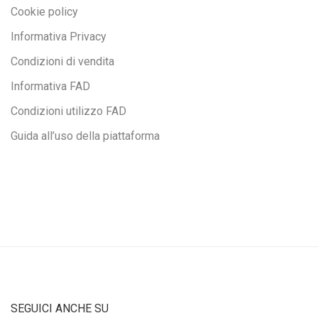
Cookie policy
Informativa Privacy
Condizioni di vendita
Informativa FAD
Condizioni utilizzo FAD
Guida all’uso della piattaforma
SEGUICI ANCHE SU