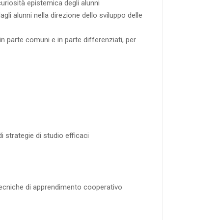
uriosità epistemica degli alunni
li alunni nella direzione dello sviluppo delle
parte comuni e in parte differenziati, per
 strategie di studio efficaci
 tecniche di apprendimento cooperativo