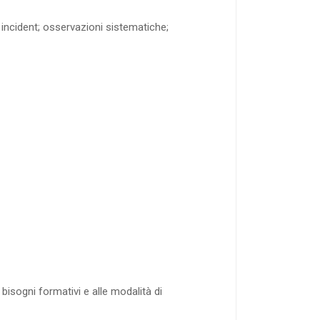
 incident; osservazioni sistematiche;
 bisogni formativi e alle modalità di