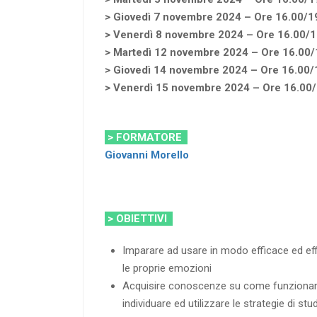
> Giovedì 7 novembre 2024 – Ore 16.00/1
> Venerdì 8 novembre 2024 – Ore 16.00/1
> Martedì 12 novembre 2024 – Ore 16.00/
> Giovedì 14 novembre 2024 – Ore 16.00/
> Venerdì 15 novembre 2024 – Ore 16.00
> FORMATORE
Giovanni Morello
> OBIETTIVI
Imparare ad usare in modo efficace ed ef
le proprie emozioni
Acquisire conoscenze su come funzionano i 
individuare ed utilizzare le strategie di st