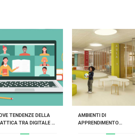
OVE TENDENZE DELLA
AMBIENTI DI
ATTICA TRA DIGITALE E
APPRENDIMENTO
NOVAZIONE
INNOVATIVI