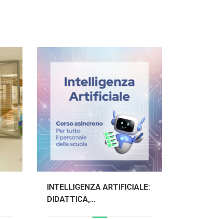
INTELLIGENZA ARTIFICIALE:
DIDATTICA,
ORGANIZZAZIONE E