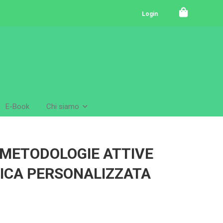
Login
E-Book
Chi siamo
 METODOLOGIE ATTIVE
TICA PERSONALIZZATA