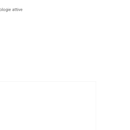
logie attive