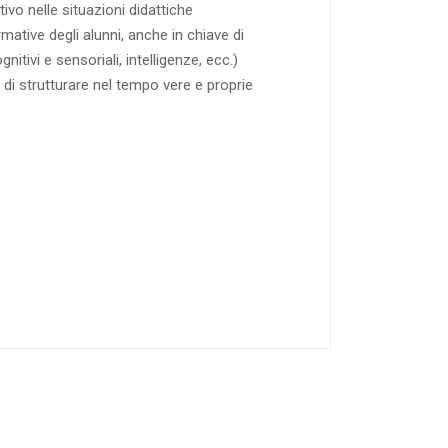
ivo nelle situazioni didattiche
mative degli alunni, anche in chiave di
nitivi e sensoriali, intelligenze, ecc.)
 di strutturare nel tempo vere e proprie