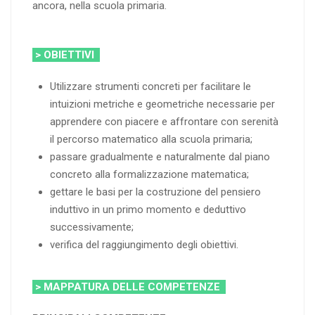
ancora, nella scuola primaria.
> OBIETTIVI
Utilizzare strumenti concreti per facilitare le
intuizioni metriche e geometriche necessarie per
apprendere con piacere e affrontare con serenità
il percorso matematico alla scuola primaria;
passare gradualmente e naturalmente dal piano
concreto alla formalizzazione matematica;
gettare le basi per la costruzione del pensiero
induttivo in un primo momento e deduttivo
successivamente;
verifica del raggiungimento degli obiettivi.
> MAPPATURA DELLE COMPETENZE