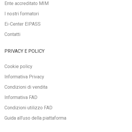
Ente accreditato MIM
I nostri formatori
Ei-Center EIPASS
Contatti
PRIVACY E POLICY
Cookie policy
Informativa Privacy
Condizioni di vendita
Informativa FAD
Condizioni utilizzo FAD
Guida all’uso della piattaforma