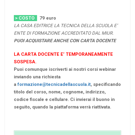
> COSTO
79
euro
LA CASA EDITRICE LA TECNICA DELLA SCUOLA E’
ENTE DI FORMAZIONE ACCREDITATO DAL MIUR.
PUOI ACQUISTARE ANCHE CON CARTA DOCENTE
LA CARTA DOCENTE E’ TEMPORANEAMENTE
SOSPESA.
Puoi comunque iscriverti ai nostri corsi webinar
inviando una richiesta
a
formazione@tecnicadellascuola.it
, specificando
titolo del corso, nome, cognome, indirizzo,
codice fiscale e cellulare. Ci invierai il buono in
seguito, quando la piattaforma verrà riattivata.