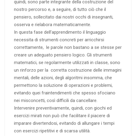
quindi, sono parte integrante della costruzione del
nostro percorso e, a seguire, di tutto ciò che il
pensiero, sollecitato dai nostri occhi di insegnanti,
osserva e rielabora matematicamente.
In questa fase dell’apprendimento il linguaggio
necessita di strumenti concreti per arricchirsi
correttamente, le parole non bastano a se stesse per
creare un adeguato pensiero logico. Gli strumenti
matematici, se regolarmente utilizzati in classe, sono
un rinforzo per la corretta costruzione delle immagini
mentali, delle azioni, degli algoritmi insomma, che
permettono la soluzione di operazioni e problemi,
evitando quei fraintendimenti che spesso sfociano
nei misconcetti, così difficili da cancellare.
Intervenire preventivamente, quindi, con giochi ed
esercizi mirati non può che facilitare il piacere di
imparare divertendosi, evitando di allungare i tempi
con esercizi ripetitivi e di scarsa utilità.