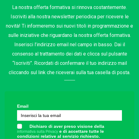
La nostra offerta formativa si rinnova costantemente.
Iscriviti alla nostra newsletter periodica per ricevere le
novità! Ti informeremo sui nuovi titoli in programmazione e
sulle iniziative che riguardano la nostra offerta formativa.
Inserisci l’indirizzo email nel campo in basso. Dai il
consenso al trattamento dei dati e clicca sul pulsante
“Iscriviti”. Ricordati di confermare il tuo indirizzo mail
cliccando sul link che riceverai sulla tua casella di posta.
Email
Dichiaro di aver preso visione della
e di accettare tutte le
informativa sulla Privacy
condizioni relative al servizio richiesto.