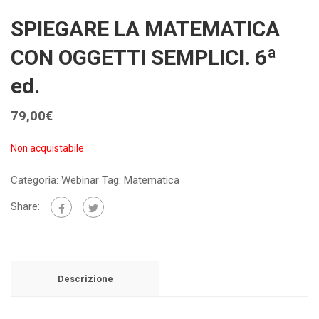
SPIEGARE LA MATEMATICA
CON OGGETTI SEMPLICI. 6ª
ed.
79,00
€
Non acquistabile
Categoria:
Webinar
Tag:
Matematica
Share:
Descrizione