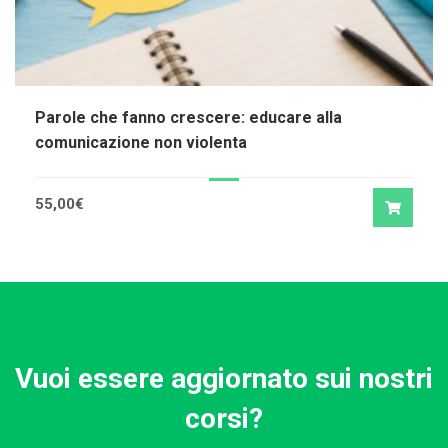
Parole che fanno crescere: educare alla
comunicazione non violenta
55,00
€
Vuoi essere aggiornato sui nostri
corsi?