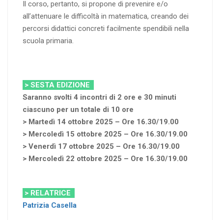
Il corso, pertanto, si propone di prevenire e/o
all’attenuare le difficoltà in matematica, creando dei
percorsi didattici concreti facilmente spendibili nella
scuola primaria.
> SESTA EDIZIONE
Saranno svolti 4 incontri di 2 ore e 30 minuti
ciascuno per un totale di 10 ore
> Martedì 14 ottobre 2025 – Ore 16.30/19.00
> Mercoledì 15 ottobre 2025 – Ore 16.30/19.00
> Venerdì 17 ottobre 2025 – Ore 16.30/19.00
> Mercoledì 22 ottobre 2025 – Ore 16.30/19.00
> RELATRICE
Patrizia Casella