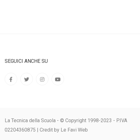
SEGUICI ANCHE SU
La Tecnica della Scuola - © Copyright 1998-2023 - P.IVA
02204360875 |
Credit by Le Favi Web