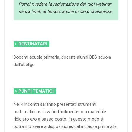
Potrai rivedere la registrazione dei tuoi webinar
senza limiti di tempo, anche in caso di assenza.
> DESTINATARI
Docenti scuola primaria, docenti alunni BES scuola
dell’obbligo
> PUNTI TEMATICI
Nei 4 incontri saranno presentati strumenti
matematici realizzabili facilmente con materiale
riciclato e/o a basso costo. In questo modo si
potranno avere a disposizione, dalla classe prima alla