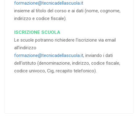
formazione@tecnicadellascuola.it
insieme al titolo del corso e ai dati (nome, cognome,
indirizzo e codice fiscale).
ISCRIZIONE SCUOLA
Le scuole potranno richiedere l’iscrizione via email
all’indirizzo
formazione@tecnicadellascuola.it
, inviando i dati
dell’istituto (denominazione, indirizzo, codice fiscale,
codice univoco, Cig, recapito telefonico).