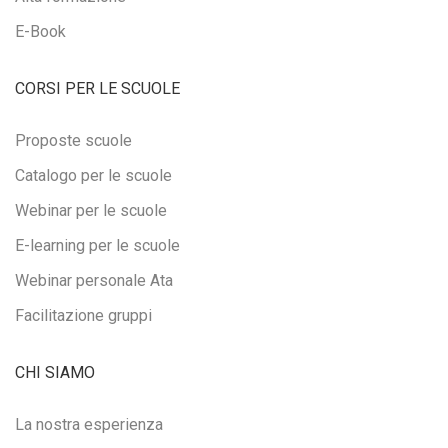
E-Book
CORSI PER LE SCUOLE
Proposte scuole
Catalogo per le scuole
Webinar per le scuole
E-learning per le scuole
Webinar personale Ata
Facilitazione gruppi
CHI SIAMO
La nostra esperienza