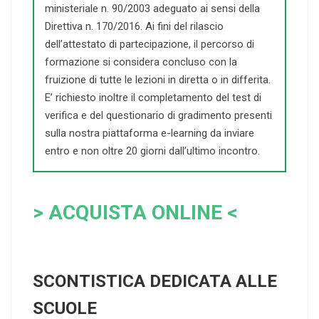
ministeriale n. 90/2003 adeguato ai sensi della
Direttiva n. 170/2016. Ai fini del rilascio
dell’attestato di partecipazione, il percorso di
formazione si considera concluso con la
fruizione di tutte le lezioni in diretta o in differita.
E’ richiesto inoltre il completamento del test di
verifica e del questionario di gradimento presenti
sulla nostra piattaforma e-learning da inviare
entro e non oltre 20 giorni dall’ultimo incontro.
> ACQUISTA ONLINE <
SCONTISTICA DEDICATA ALLE
SCUOLE