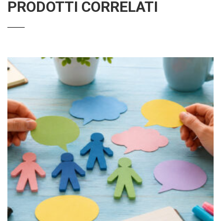
PRODOTTI CORRELATI