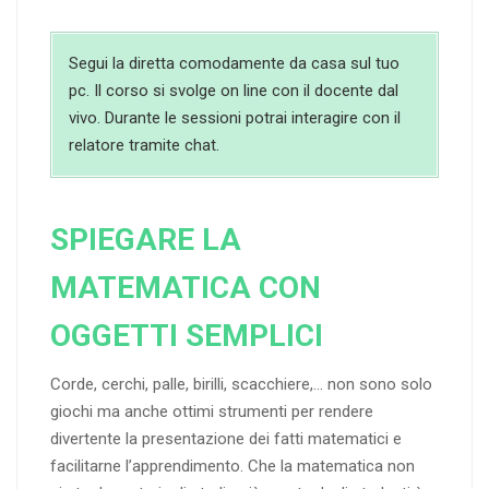
Segui la diretta comodamente da casa sul tuo
pc. Il corso si svolge on line con il docente dal
vivo. Durante le sessioni potrai interagire con il
relatore tramite chat.
SPIEGARE LA
MATEMATICA CON
OGGETTI SEMPLICI
Corde, cerchi, palle, birilli, scacchiere,… non sono solo
giochi ma anche ottimi strumenti per rendere
divertente la presentazione dei fatti matematici e
facilitarne l’apprendimento. Che la matematica non