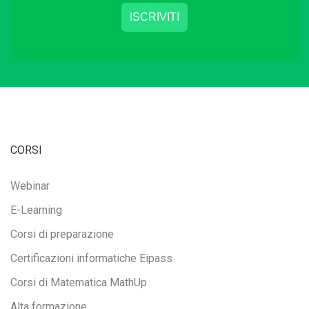
CORSI
Webinar
E-Learning
Corsi di preparazione
Certificazioni informatiche Eipass
Corsi di Matematica MathUp
Alta formazione