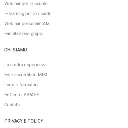
Webinar per le scuole
E-learning per le scuole
Webinar personale Ata
Facilitazione gruppi
CHI SIAMO
La nostra esperienza
Ente accreditato MIM
I nostri formatori
Ei-Center EIPASS
Contatti
PRIVACY E POLICY