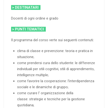
> DESTINATARI
Docenti di ogni ordine e grado
> PUNTI TEMATICI
Il programma del corso verte sui seguenti contenuti:
clima di classe e prevenzione: teoria e pratica in
situazione;
come prendersi cura dello studente: le differenze
individuali per stili cognitivi, stili di apprendimento,
intelligenze multiple;
come favorire la cooperazione: l’interdipendenza
sociale e le dinamiche di gruppo;
come curare l’ organizzazione della
classe: strategie e tecniche per la gestione
quotidiana;