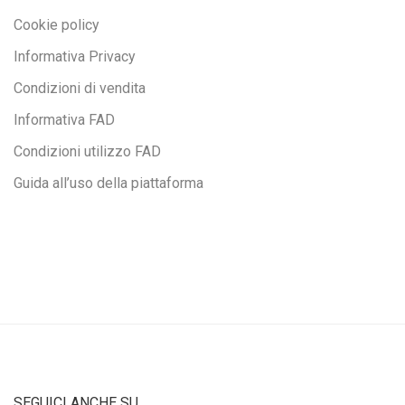
Cookie policy
Informativa Privacy
Condizioni di vendita
Informativa FAD
Condizioni utilizzo FAD
Guida all’uso della piattaforma
SEGUICI ANCHE SU