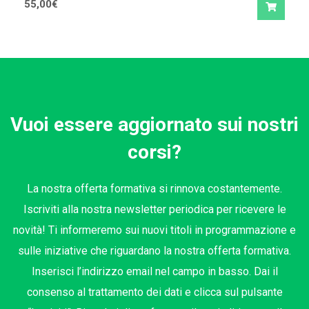
55,00
€
Vuoi essere aggiornato sui nostri
corsi?
La nostra offerta formativa si rinnova costantemente.
Iscriviti alla nostra newsletter periodica per ricevere le
novità! Ti informeremo sui nuovi titoli in programmazione e
sulle iniziative che riguardano la nostra offerta formativa.
Inserisci l’indirizzo email nel campo in basso. Dai il
consenso al trattamento dei dati e clicca sul pulsante