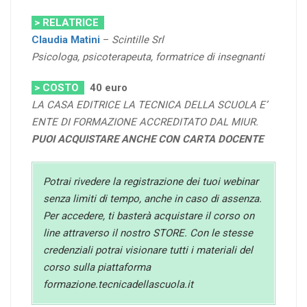
> RELATRICE
Claudia Matini
–
Scintille Srl
Psicologa, psicoterapeuta, formatrice di insegnanti
> COSTO
40 euro
LA CASA EDITRICE LA TECNICA DELLA SCUOLA E’
ENTE DI FORMAZIONE ACCREDITATO DAL MIUR.
PUOI ACQUISTARE ANCHE CON CARTA DOCENTE
Potrai rivedere la registrazione dei tuoi webinar
senza limiti di tempo, anche in caso di assenza.
Per accedere, ti basterà acquistare il corso on
line attraverso il nostro STORE. Con le stesse
credenziali potrai visionare tutti i materiali del
corso sulla piattaforma
formazione.tecnicadellascuola.it