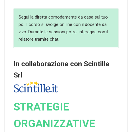
Segui la diretta comodamente da casa sul tuo
pc. Il corso si svolge on line con il docente dal
vivo. Durante le sessioni potrai interagire con il
relatore tramite chat.
In collaborazione con Scintille
Srl
STRATEGIE
ORGANIZZATIVE