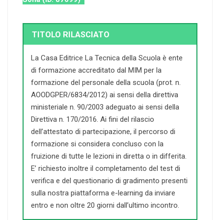
TITOLO RILASCIATO
La Casa Editrice La Tecnica della Scuola è ente
di formazione accreditato dal MIM per la
formazione del personale della scuola (prot. n.
AOODGPER/6834/2012) ai sensi della direttiva
ministeriale n. 90/2003 adeguato ai sensi della
Direttiva n. 170/2016. Ai fini del rilascio
dell’attestato di partecipazione, il percorso di
formazione si considera concluso con la
fruizione di tutte le lezioni in diretta o in differita.
E’ richiesto inoltre il completamento del test di
verifica e del questionario di gradimento presenti
sulla nostra piattaforma e-learning da inviare
entro e non oltre 20 giorni dall’ultimo incontro.