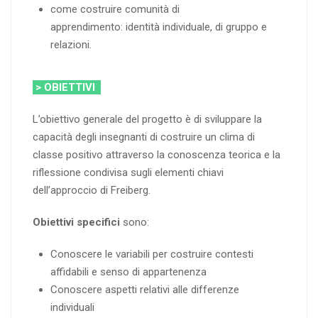
come costruire comunità di
apprendimento: identità individuale, di gruppo e
relazioni.
> OBIETTIVI
L’obiettivo generale del progetto è di sviluppare la
capacità degli insegnanti di costruire un clima di
classe positivo attraverso la conoscenza teorica e la
riflessione condivisa sugli elementi chiavi
dell’approccio di Freiberg.
Obiettivi specifici
sono:
Conoscere le variabili per costruire contesti
affidabili e senso di appartenenza
Conoscere aspetti relativi alle differenze
individuali