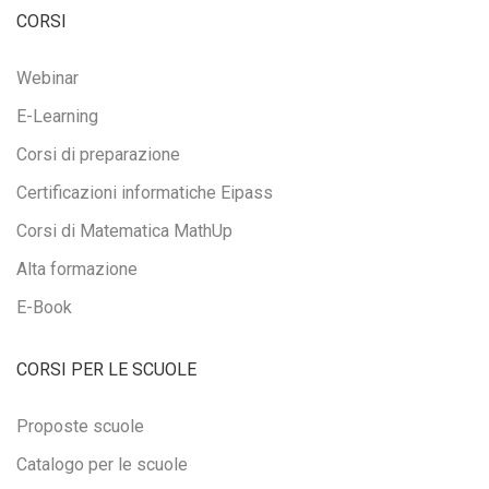
CORSI
Webinar
E-Learning
Corsi di preparazione
Certificazioni informatiche Eipass
Corsi di Matematica MathUp
Alta formazione
E-Book
CORSI PER LE SCUOLE
Proposte scuole
Catalogo per le scuole