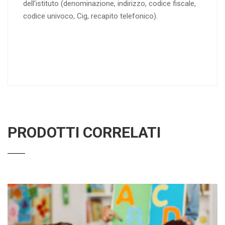
dell’istituto (denominazione, indirizzo, codice fiscale,
codice univoco, Cig, recapito telefonico).
PRODOTTI CORRELATI