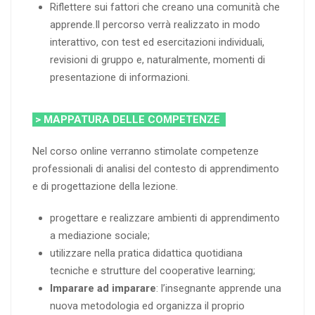
Riflettere sui fattori che creano una comunità che
apprende.Il percorso verrà realizzato in modo
interattivo, con test ed esercitazioni individuali,
revisioni di gruppo e, naturalmente, momenti di
presentazione di informazioni.
> MAPPATURA DELLE COMPETENZE
Nel corso online verranno stimolate competenze
professionali di analisi del contesto di apprendimento
e di progettazione della lezione.
progettare e realizzare ambienti di apprendimento
a mediazione sociale;
utilizzare nella pratica didattica quotidiana
tecniche e strutture del cooperative learning;
Imparare ad imparare
: l’insegnante apprende una
nuova metodologia ed organizza il proprio