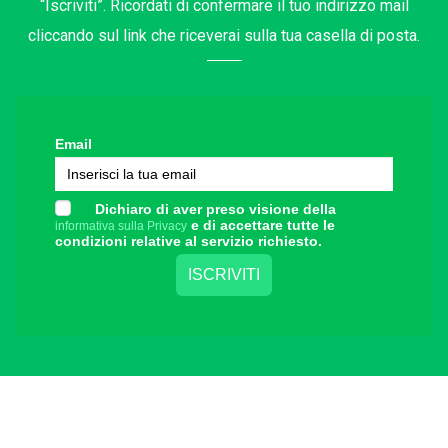
“Iscriviti”. Ricordati di confermare il tuo indirizzo mail
cliccando sul link che riceverai sulla tua casella di posta.
Email
Dichiaro di aver preso visione della
e di accettare tutte le
informativa sulla Privacy
condizioni relative al servizio richiesto.