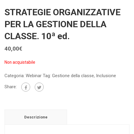
STRATEGIE ORGANIZZATIVE
PER LA GESTIONE DELLA
CLASSE. 10ª ed.
40,00
€
Non acquistabile
Categoria:
Webinar
Tag:
Gestione della classe
,
Inclusione
Share:
Descrizione