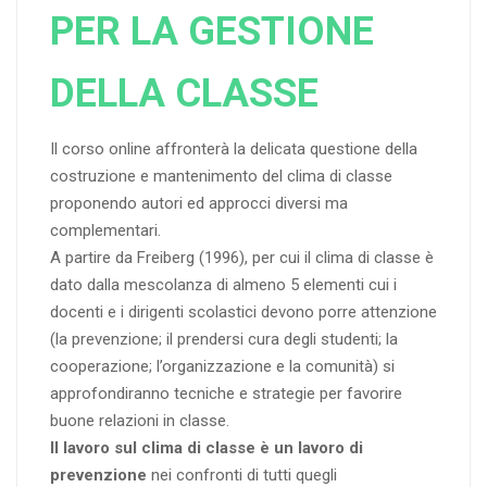
PER LA GESTIONE
DELLA CLASSE
Il corso online affronterà la delicata questione della
costruzione e mantenimento del clima di classe
proponendo autori ed approcci diversi ma
complementari.
A partire da Freiberg (1996), per cui il clima di classe è
dato dalla mescolanza di almeno 5 elementi cui i
docenti e i dirigenti scolastici devono porre attenzione
(la prevenzione; il prendersi cura degli studenti; la
cooperazione; l’organizzazione e la comunità) si
approfondiranno tecniche e strategie per favorire
buone relazioni in classe.
Il lavoro sul clima di classe è un lavoro di
prevenzione
nei confronti di tutti quegli