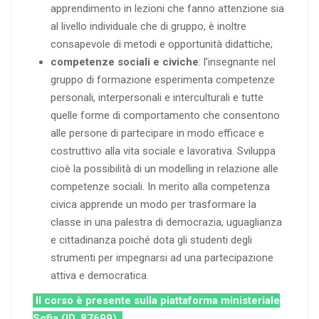
apprendimento in lezioni che fanno attenzione sia
al livello individuale che di gruppo, è inoltre
consapevole di metodi e opportunità didattiche;
competenze sociali e civiche
: l’insegnante nel
gruppo di formazione esperimenta competenze
personali, interpersonali e interculturali e tutte
quelle forme di comportamento che consentono
alle persone di partecipare in modo efficace e
costruttivo alla vita sociale e lavorativa. Sviluppa
cioè la possibilità di un modelling in relazione alle
competenze sociali. In merito alla competenza
civica apprende un modo per trasformare la
classe in una palestra di democrazia, uguaglianza
e cittadinanza poiché dota gli studenti degli
strumenti per impegnarsi ad una partecipazione
attiva e democratica.
Il corso è presente sulla piattaforma ministeriale
Sofia (ID. 87699)