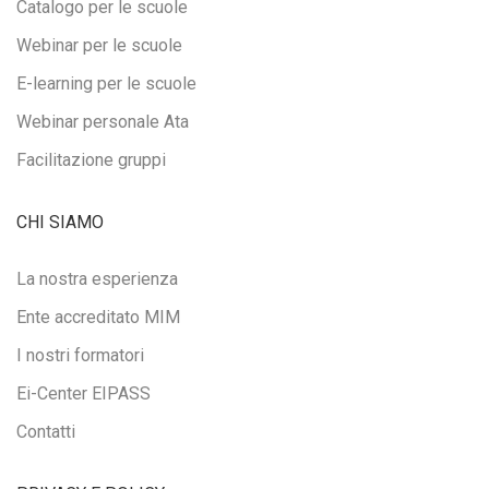
Catalogo per le scuole
Webinar per le scuole
E-learning per le scuole
Webinar personale Ata
Facilitazione gruppi
CHI SIAMO
La nostra esperienza
Ente accreditato MIM
I nostri formatori
Ei-Center EIPASS
Contatti