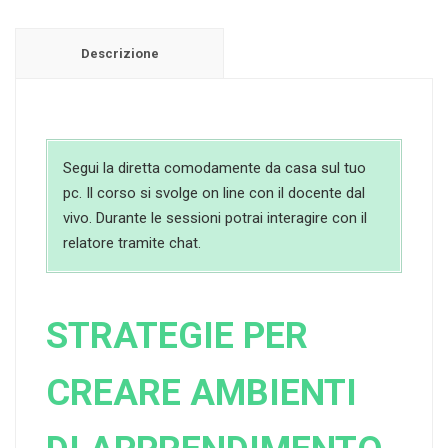
Descrizione
Segui la diretta comodamente da casa sul tuo
pc. Il corso si svolge on line con il docente dal
vivo. Durante le sessioni potrai interagire con il
relatore tramite chat.
STRATEGIE PER
CREARE AMBIENTI