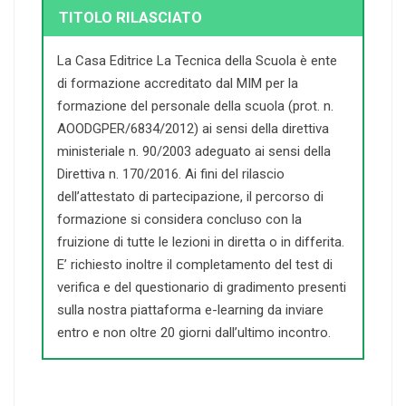
TITOLO RILASCIATO
La Casa Editrice La Tecnica della Scuola è ente
di formazione accreditato dal MIM per la
formazione del personale della scuola (prot. n.
AOODGPER/6834/2012) ai sensi della direttiva
ministeriale n. 90/2003 adeguato ai sensi della
Direttiva n. 170/2016. Ai fini del rilascio
dell’attestato di partecipazione, il percorso di
formazione si considera concluso con la
fruizione di tutte le lezioni in diretta o in differita.
E’ richiesto inoltre il completamento del test di
verifica e del questionario di gradimento presenti
sulla nostra piattaforma e-learning da inviare
entro e non oltre 20 giorni dall’ultimo incontro.