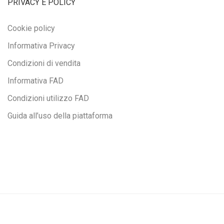
PRIVACY E POLICY
Cookie policy
Informativa Privacy
Condizioni di vendita
Informativa FAD
Condizioni utilizzo FAD
Guida all’uso della piattaforma