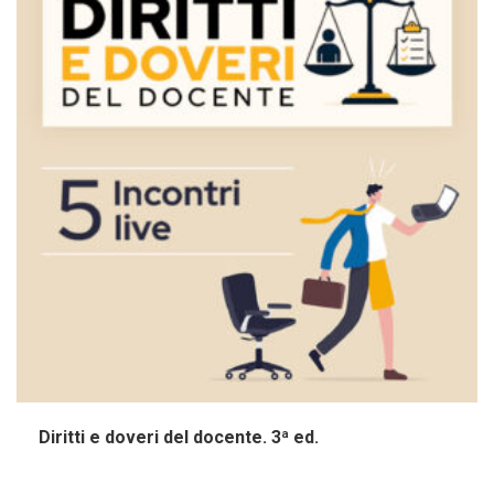
Diritti e doveri del docente. 3ª ed.