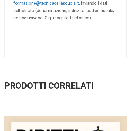
formazione@tecnicadellascuola.it
, inviando i dati
dell’istituto (denominazione, indirizzo, codice fiscale,
codice univoco, Cig, recapito telefonico).
PRODOTTI CORRELATI