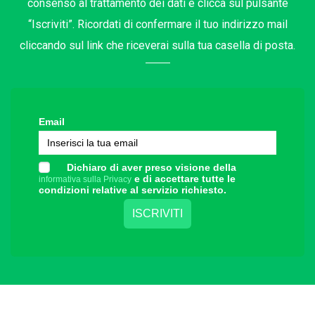
consenso al trattamento dei dati e clicca sul pulsante
“Iscriviti”. Ricordati di confermare il tuo indirizzo mail
cliccando sul link che riceverai sulla tua casella di posta.
Email
Dichiaro di aver preso visione della
e di accettare tutte le
informativa sulla Privacy
condizioni relative al servizio richiesto.