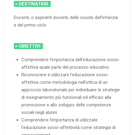
> DESTINATARI
Docenti, o aspiranti docenti, delle scuole dell’infanzia
e del primo ciclo
> OBIETTIVI
Comprendere l’importanza dell’educazione socio-
affettiva quale parte del processo educativo
Riconoscere e utilizzare l’educazione socio-
affettiva come metodologia nell’ottica di un
approccio laboratoriale per individuare le strategie
di insegnamento più funzionali ed efficaci alla
promozione e allo sviluppo delle competenze
sociali negli alunni
Comprendere l’importanza di utilizzate
l’educazione socio-affettività come strategia di
empowerment