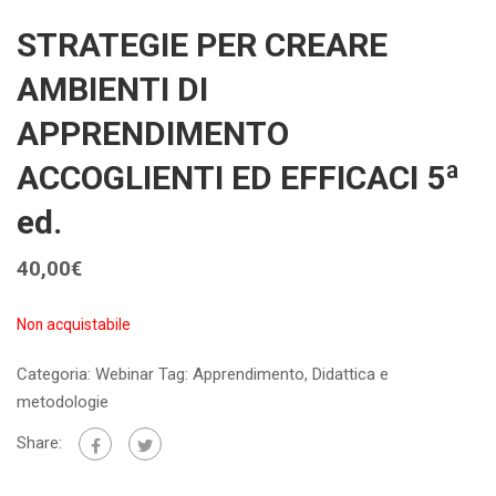
STRATEGIE PER CREARE
AMBIENTI DI
APPRENDIMENTO
ACCOGLIENTI ED EFFICACI 5ª
ed.
40,00
€
Non acquistabile
Categoria:
Webinar
Tag:
Apprendimento
,
Didattica e
metodologie
Share: