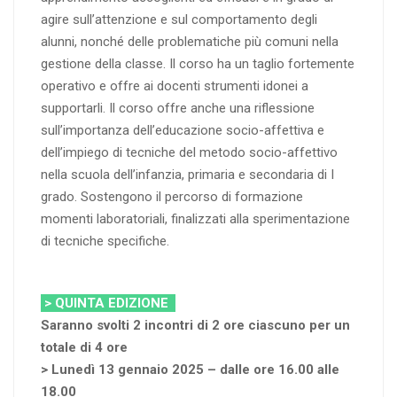
agire sull’attenzione e sul comportamento degli
alunni, nonché delle problematiche più comuni nella
gestione della classe. Il corso ha un taglio fortemente
operativo e offre ai docenti strumenti idonei a
supportarli. Il corso offre anche una riflessione
sull’importanza dell’educazione socio-affettiva e
dell’impiego di tecniche del metodo socio-affettivo
nella scuola dell’infanzia, primaria e secondaria di I
grado. Sostengono il percorso di formazione
momenti laboratoriali, finalizzati alla sperimentazione
di tecniche specifiche.
> QUINTA EDIZIONE
Saranno svolti 2 incontri di 2 ore ciascuno per un
totale di 4 ore
> Lunedì 13 gennaio 2025 – dalle ore 16.00 alle
18.00