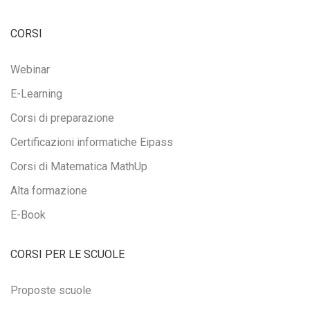
CORSI
Webinar
E-Learning
Corsi di preparazione
Certificazioni informatiche Eipass
Corsi di Matematica MathUp
Alta formazione
E-Book
CORSI PER LE SCUOLE
Proposte scuole