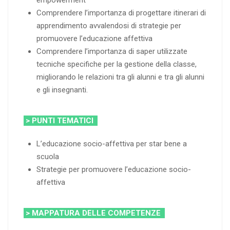
Comprendere l’importanza di progettare itinerari di
apprendimento avvalendosi di strategie per
promuovere l’educazione affettiva
Comprendere l’importanza di saper utilizzate
tecniche specifiche per la gestione della classe,
migliorando le relazioni tra gli alunni e tra gli alunni
e gli insegnanti.
> PUNTI TEMATICI
L’educazione socio-affettiva per star bene a
scuola
Strategie per promuovere l’educazione socio-
affettiva
> MAPPATURA DELLE COMPETENZE