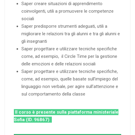
Saper creare situazioni di apprendimento
coinvolgenti, utili a promuovere le competenze
sociali
Saper predisporre strumenti adeguati, utili a
migliorare le relazioni tra gli alunni e tra gli alunni e
gli insegnanti
Saper progettare e utilizzare tecniche specifiche
come, ad esempio, il Circle Time per la gestione
delle emozioni e delle relazioni sociali
Saper progettare e utilizzare tecniche specifiche,
come, ad esempio, quelle basate sull’impiego del
linguaggio non verbale, per agire sull’attenzione e
sul comportamento della classe
Il corso è presente sulla piattaforma ministeriale
Sofia (ID. 96867)