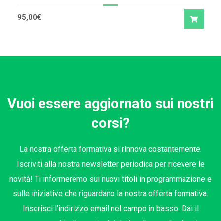
95,00
€
Vuoi essere aggiornato sui nostri
corsi?
La nostra offerta formativa si rinnova costantemente.
Iscriviti alla nostra newsletter periodica per ricevere le
novità! Ti informeremo sui nuovi titoli in programmazione e
sulle iniziative che riguardano la nostra offerta formativa.
Inserisci l’indirizzo email nel campo in basso. Dai il