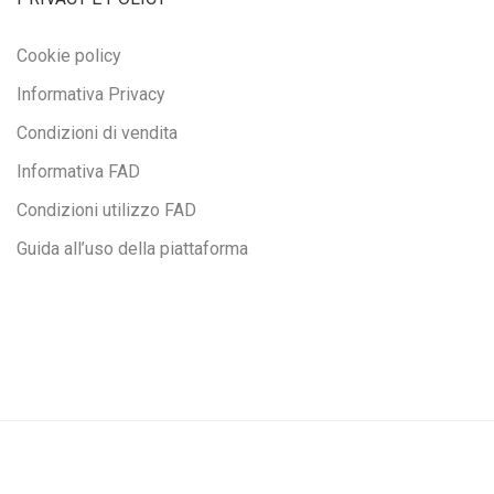
Cookie policy
Informativa Privacy
Condizioni di vendita
Informativa FAD
Condizioni utilizzo FAD
Guida all’uso della piattaforma