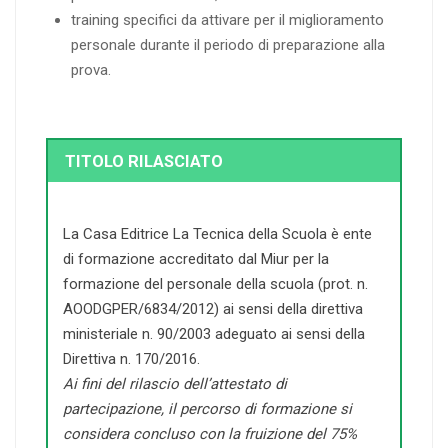
training specifici da attivare per il miglioramento
personale durante il periodo di preparazione alla
prova.
TITOLO RILASCIATO
La Casa Editrice La Tecnica della Scuola è ente
di formazione accreditato dal Miur per la
formazione del personale della scuola (prot. n.
AOODGPER/6834/2012) ai sensi della direttiva
ministeriale n. 90/2003 adeguato ai sensi della
Direttiva n. 170/2016.
Ai fini del rilascio dell’attestato di
partecipazione, il percorso di formazione si
considera concluso con la fruizione del 75%