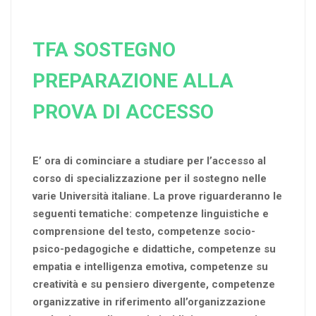
TFA SOSTEGNO
PREPARAZIONE ALLA
PROVA DI ACCESSO
E’ ora di cominciare a studiare per l’accesso al
corso di specializzazione per il sostegno nelle
varie Università italiane.
La prove riguarderanno le
seguenti tematiche: competenze linguistiche e
comprensione del testo, competenze socio-
psico-pedagogiche e didattiche, competenze su
empatia e intelligenza emotiva, competenze su
creatività e su pensiero divergente, competenze
organizzative in riferimento all’organizzazione