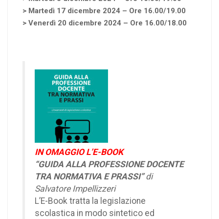
> Martedì 17 dicembre 2024 – Ore 16.00/19.00
> Venerdì 20 dicembre 2024 – Ore 16.00/18.00
IN OMAGGIO L’E-BOOK
“GUIDA ALLA PROFESSIONE DOCENTE
TRA NORMATIVA E PRASSI”
di
Salvatore Impellizzeri
L’E-Book tratta la legislazione
scolastica in modo sintetico ed