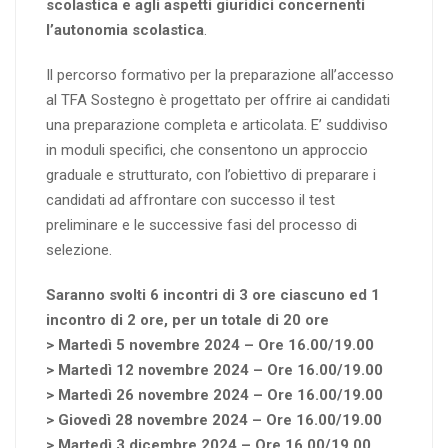
scolastica e agli aspetti giuridici concernenti
l’autonomia scolastica
.
Il percorso formativo per la preparazione all’accesso
al TFA Sostegno è progettato per offrire ai candidati
una preparazione completa e articolata. E’ suddiviso
in moduli specifici, che consentono un approccio
graduale e strutturato, con l’obiettivo di preparare i
candidati ad affrontare con successo il test
preliminare e le successive fasi del processo di
selezione.
Saranno svolti 6 incontri di 3 ore ciascuno ed 1
incontro di 2 ore, per un totale di 20 ore
> Martedì 5 novembre 2024 – Ore 16.00/19.00
> Martedì 12 novembre 2024 – Ore 16.00/19.00
> Martedì 26 novembre 2024 – Ore 16.00/19.00
> Giovedì 28 novembre 2024 – Ore 16.00/19.00
> Martedì 3 dicembre 2024 – Ore 16.00/19.00