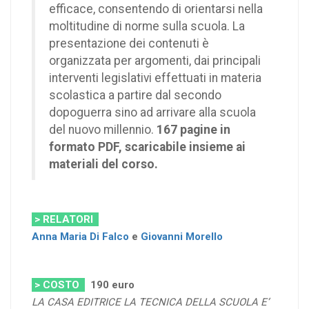
efficace, consentendo di orientarsi nella
moltitudine di norme sulla scuola. La
presentazione dei contenuti è
organizzata per argomenti, dai principali
interventi legislativi effettuati in materia
scolastica a partire dal secondo
dopoguerra sino ad arrivare alla scuola
del nuovo millennio.
167 pagine in
formato PDF, scaricabile insieme ai
materiali del corso.
> RELATORI
Anna Maria Di Falco
e
Giovanni Morello
> COSTO
190
euro
LA CASA EDITRICE LA TECNICA DELLA SCUOLA E’