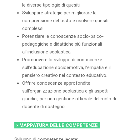
le diverse tipologie di quesiti.
Sviluppare strategie per migliorare la
comprensione del testo e risolvere quesiti
complessi.
Potenziare le conoscenze socio-psico-
pedagogiche e didattiche più funzionali
all’inclusione scolastica.
Promuovere lo sviluppo di conoscenze
sull’educazione socioemotiva, l’empatia e il
pensiero creativo nel contesto educativo.
Offrire conoscenze approfondite
sull’organizzazione scolastica e gli aspetti
giuridici, per una gestione ottimale del ruolo di
docente di sostegno.
> MAPPATURA DELLE COMPETENZE
Sviluppo di competenze legate: