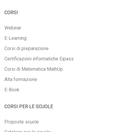
CORSI
Webinar
E-Learning
Corsi di preparazione
Certificazioni informatiche Eipass
Corsi di Matematica MathUp
Alta formazione
E-Book
CORSI PER LE SCUOLE
Proposte scuole