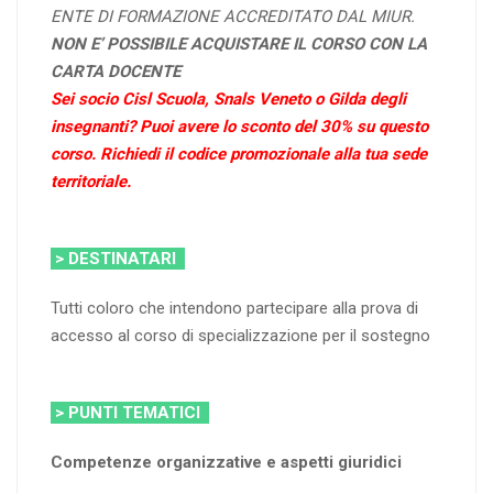
ENTE DI FORMAZIONE ACCREDITATO DAL MIUR.
NON E’ POSSIBILE ACQUISTARE IL CORSO CON LA
CARTA DOCENTE
Sei socio Cisl Scuola, Snals Veneto o Gilda degli
insegnanti? Puoi avere lo sconto del 30% su questo
corso.
Richiedi il codice promozionale alla tua sede
territoriale.
> DESTINATARI
Tutti coloro che intendono partecipare alla prova di
accesso al corso di specializzazione per il sostegno
> PUNTI TEMATICI
Competenze organizzative e aspetti giuridici