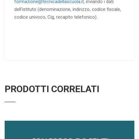
formazione@tecnicadellascuola.it
, inviando i dati
dell’istituto (denominazione, indirizzo, codice fiscale,
codice univoco, Cig, recapito telefonico).
PRODOTTI CORRELATI