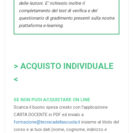
delle lezioni. E’ richiesto inoltre il
completamento del test di verifica e del
questionario di gradimento presenti sulla nostra
piattaforma e-learning.
> ACQUISTO INDIVIDUALE
<
SE NON PUOI ACQUISTARE ON LINE
Scarica il buono spesa creato con l’applicazione
CARTA DOCENTE in PDF ed invialo a
formazione@tecnicadellascuola.it
insieme al titolo del
corso e ai tuoi dati (nome, cognome, indirizzo e