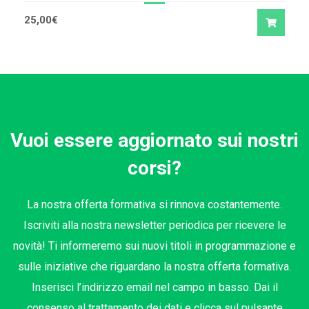
25,00
€
Vuoi essere aggiornato sui nostri
corsi?
La nostra offerta formativa si rinnova costantemente.
Iscriviti alla nostra newsletter periodica per ricevere le
novità! Ti informeremo sui nuovi titoli in programmazione e
sulle iniziative che riguardano la nostra offerta formativa.
Inserisci l’indirizzo email nel campo in basso. Dai il
consenso al trattamento dei dati e clicca sul pulsante