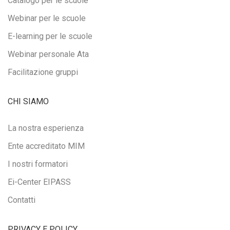
Catalogo per le scuole
Webinar per le scuole
E-learning per le scuole
Webinar personale Ata
Facilitazione gruppi
CHI SIAMO
La nostra esperienza
Ente accreditato MIM
I nostri formatori
Ei-Center EIPASS
Contatti
PRIVACY E POLICY