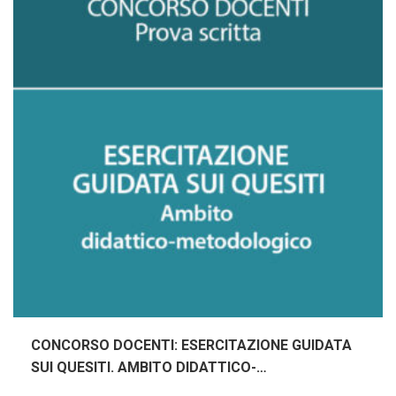
CONCORSO DOCENTI: ESERCITAZIONE GUIDATA
SUI QUESITI. AMBITO DIDATTICO-
METODOLOGICO