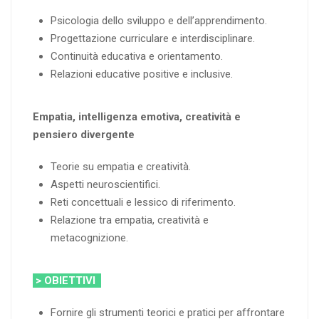
Psicologia dello sviluppo e dell’apprendimento.
Progettazione curriculare e interdisciplinare.
Continuità educativa e orientamento.
Relazioni educative positive e inclusive.
Empatia, intelligenza emotiva, creatività e
pensiero divergente
Teorie su empatia e creatività.
Aspetti neuroscientifici.
Reti concettuali e lessico di riferimento.
Relazione tra empatia, creatività e
metacognizione.
> OBIETTIVI
Fornire gli strumenti teorici e pratici per affrontare