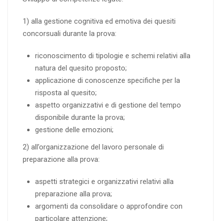
1) alla gestione cognitiva ed emotiva dei quesiti
concorsuali durante la prova:
riconoscimento di tipologie e schemi relativi alla
natura del quesito proposto;
applicazione di conoscenze specifiche per la
risposta al quesito;
aspetto organizzativi e di gestione del tempo
disponibile durante la prova;
gestione delle emozioni;
2) all’organizzazione del lavoro personale di
preparazione alla prova:
aspetti strategici e organizzativi relativi alla
preparazione alla prova;
argomenti da consolidare o approfondire con
particolare attenzione;