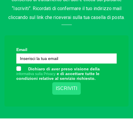
“Iscriviti”. Ricordati di confermare il tuo indirizzo mail
cliccando sul link che riceverai sulla tua casella di posta.
Email
Dichiaro di aver preso visione della
e di accettare tutte le
informativa sulla Privacy
condizioni relative al servizio richiesto.