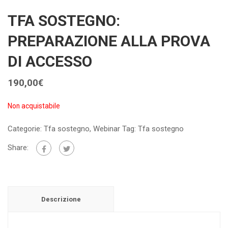
TFA SOSTEGNO:
PREPARAZIONE ALLA PROVA
DI ACCESSO
190,00
€
Non acquistabile
Categorie:
Tfa sostegno
,
Webinar
Tag:
Tfa sostegno
Share:
Descrizione