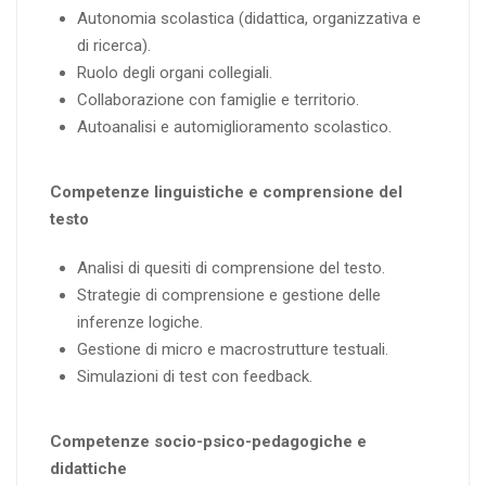
Autonomia scolastica (didattica, organizzativa e
di ricerca).
Ruolo degli organi collegiali.
Collaborazione con famiglie e territorio.
Autoanalisi e automiglioramento scolastico.
Competenze linguistiche e comprensione del
testo
Analisi di quesiti di comprensione del testo.
Strategie di comprensione e gestione delle
inferenze logiche.
Gestione di micro e macrostrutture testuali.
Simulazioni di test con feedback.
Competenze socio-psico-pedagogiche e
didattiche