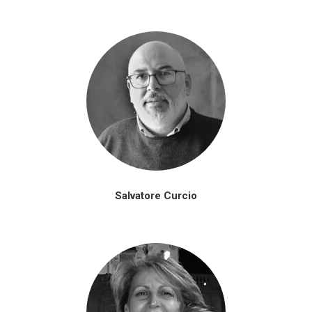
Salvatore Curcio