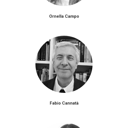
Ornella Campo
Fabio Cannatà