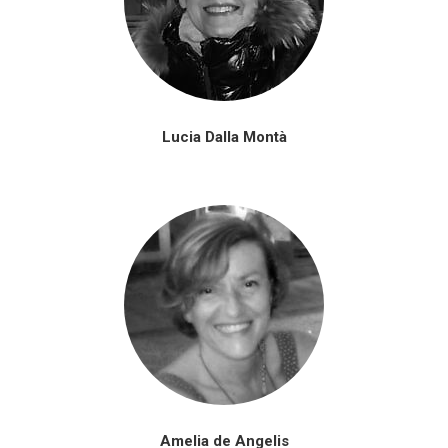
Lucia Dalla Montà
Amelia de Angelis