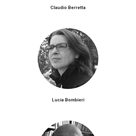
Claudio Berretta
Lucia Bombieri