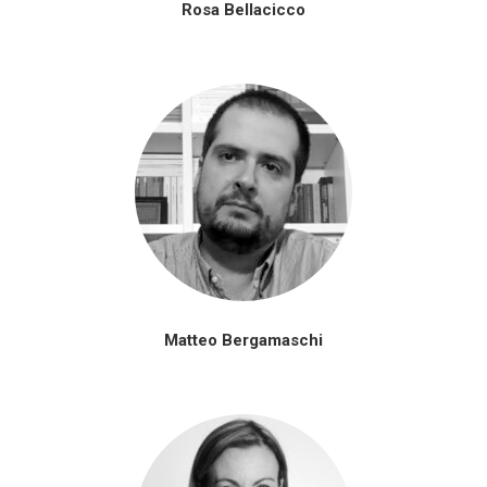
Rosa Bellacicco
Matteo Bergamaschi