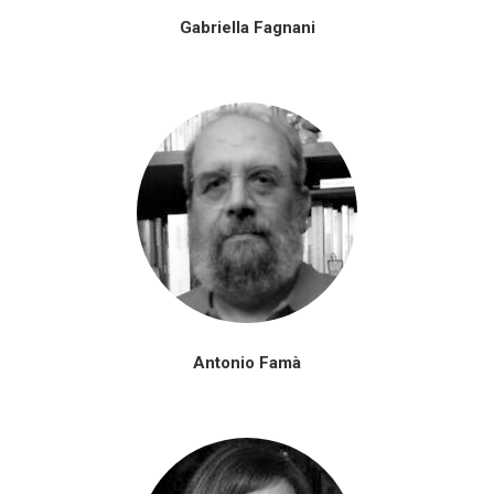
Gabriella Fagnani
Antonio Famà