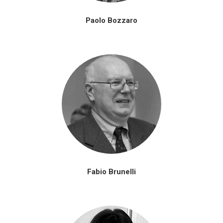
Paolo Bozzaro
Fabio Brunelli