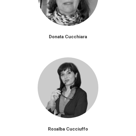
Donata Cucchiara
Rosalba Cucciuffo