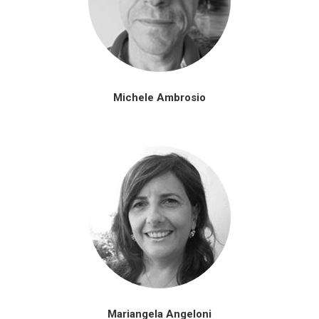
Michele Ambrosio
Mariangela Angeloni