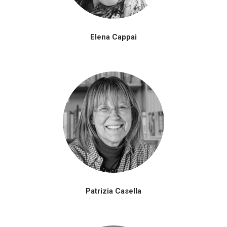
Elena Cappai
Patrizia Casella