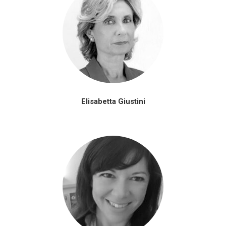
Elisabetta Giustini