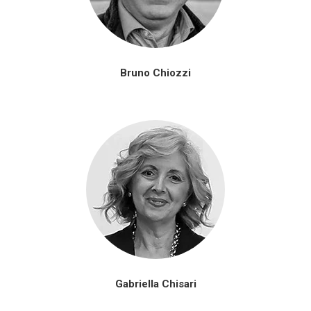
Bruno Chiozzi
Gabriella Chisari