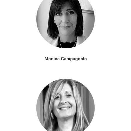
Monica Campagnolo