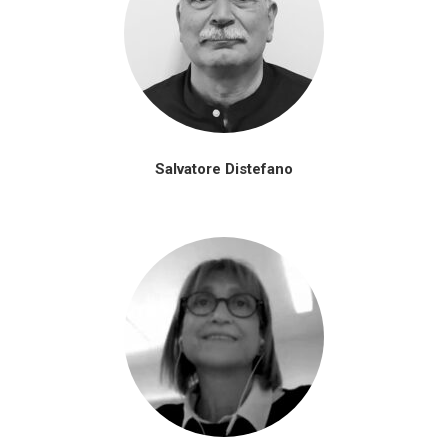
Salvatore Distefano