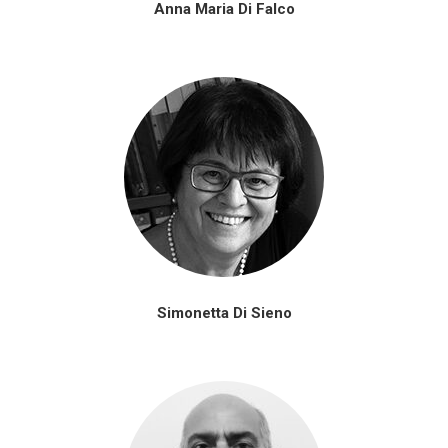
Anna Maria Di Falco
Simonetta Di Sieno