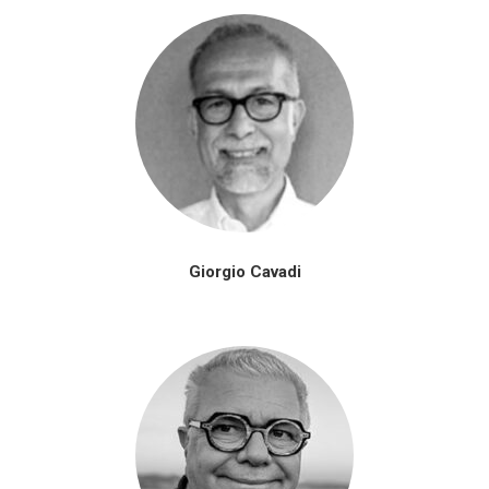
Giorgio Cavadi