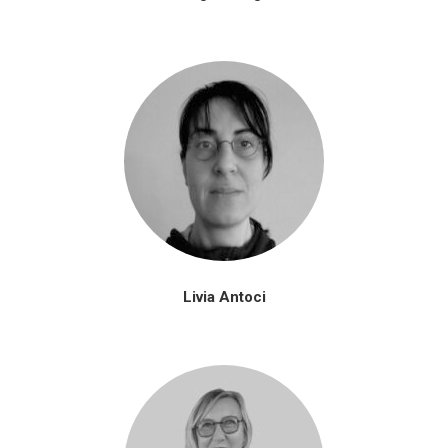
Livia Antoci