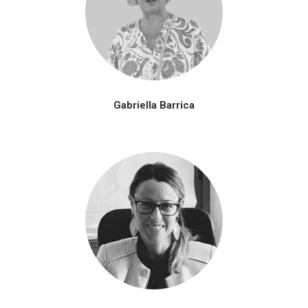
Gabriella Barrica