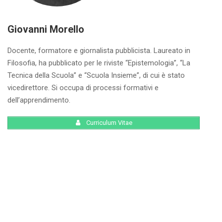
Giovanni Morello
Docente, formatore e giornalista pubblicista. Laureato in
Filosofia, ha pubblicato per le riviste “Epistemologia”, “La
Tecnica della Scuola” e “Scuola Insieme”, di cui è stato
vicedirettore. Si occupa di processi formativi e
dell’apprendimento.
Curriculum Vitae