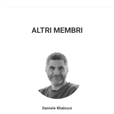
ALTRI MEMBRI
Daniele Khalousi