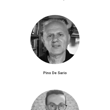
Pino De Sario