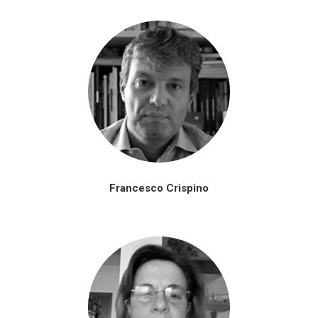
Francesco Crispino