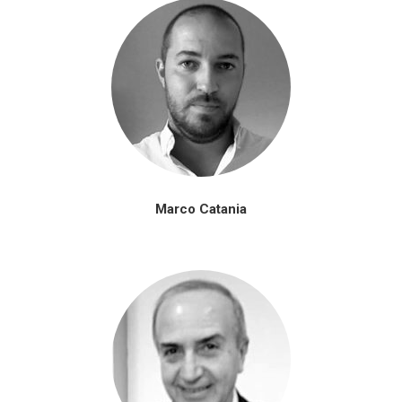
Marco Catania