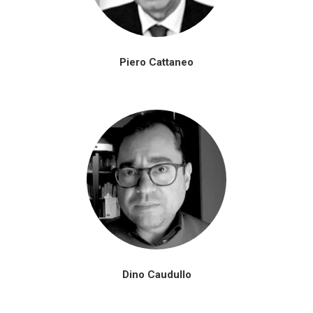
Piero Cattaneo
Dino Caudullo