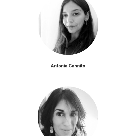
Antonia Cannito