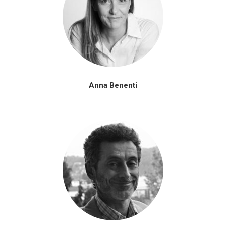
Anna Benenti