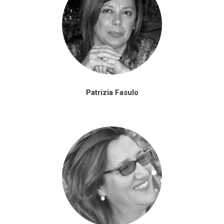
Patrizia Fasulo