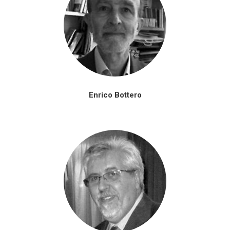
Enrico Bottero