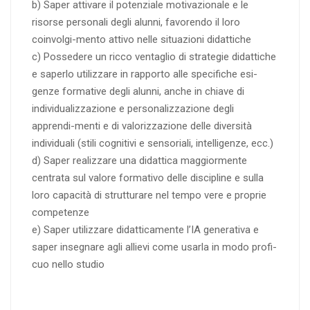
b) Saper attivare il potenziale motivazionale e le
risorse personali degli alunni, favorendo il loro
coinvolgi-mento attivo nelle situazioni didattiche
c) Possedere un ricco ventaglio di strategie didattiche
e saperlo utilizzare in rapporto alle specifiche esi-
genze formative degli alunni, anche in chiave di
individualizzazione e personalizzazione degli
apprendi-menti e di valorizzazione delle diversità
individuali (stili cognitivi e sensoriali, intelligenze, ecc.)
d) Saper realizzare una didattica maggiormente
centrata sul valore formativo delle discipline e sulla
loro capacità di strutturare nel tempo vere e proprie
competenze
e) Saper utilizzare didatticamente l’IA generativa e
saper insegnare agli allievi come usarla in modo profi-
cuo nello studio