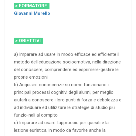
> FORMATORE
Giovanni Morello
> OBIETTIVI
a) Imparare ad usare in modo efficace ed efficiente il
metodo dell’educazione socioemotiva, nella direzione
del conoscere, comprendere ed esprimere-gestire le
proprie emozioni
b) Acquisire conoscenze su come funzionano i
principali processi cognitivi degli alunni, per meglio
aiutarli a conoscere i loro punti di forza e debolezza e
ad individuare ed utilizzare le strategie di studio più
funzio-nali al compito
c) Imparare ad usare l’approccio per quesiti e la
lezione euristica, in modo da favorire anche la