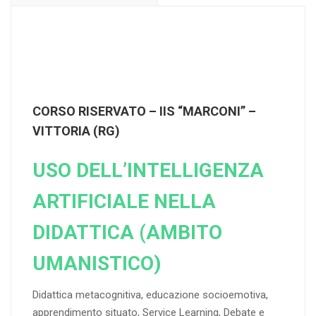
CORSO RISERVATO – IIS “MARCONI” –
VITTORIA (RG)
USO DELL’INTELLIGENZA
ARTIFICIALE NELLA
DIDATTICA (AMBITO
UMANISTICO)
Didattica metacognitiva, educazione socioemotiva,
apprendimento situato, Service Learning, Debate e