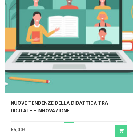
NUOVE TENDENZE DELLA DIDATTICA TRA
DIGITALE E INNOVAZIONE
55,00
€