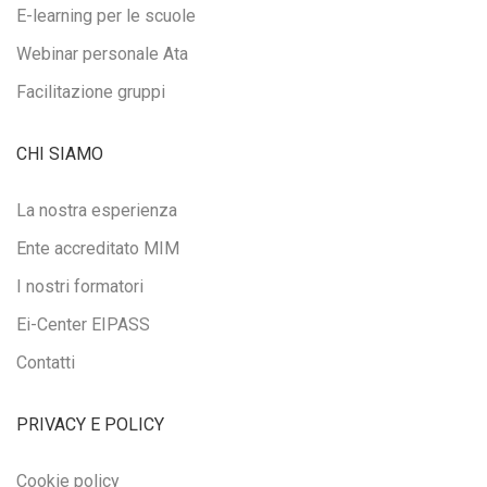
E-learning per le scuole
Webinar personale Ata
Facilitazione gruppi
CHI SIAMO
La nostra esperienza
Ente accreditato MIM
I nostri formatori
Ei-Center EIPASS
Contatti
PRIVACY E POLICY
Cookie policy