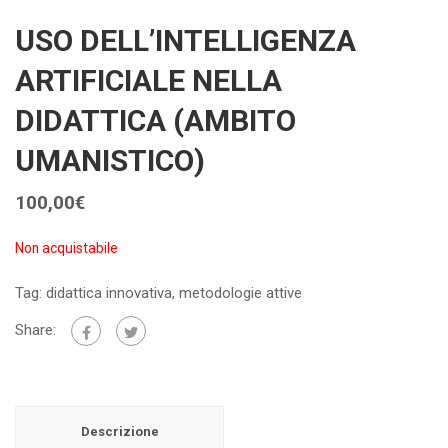
USO DELL’INTELLIGENZA
ARTIFICIALE NELLA
DIDATTICA (AMBITO
UMANISTICO)
100,00
€
Non acquistabile
Tag:
didattica innovativa
,
metodologie attive
Share:
Descrizione