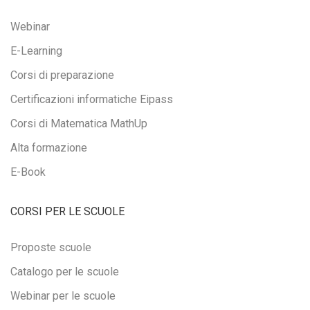
Webinar
E-Learning
Corsi di preparazione
Certificazioni informatiche Eipass
Corsi di Matematica MathUp
Alta formazione
E-Book
CORSI PER LE SCUOLE
Proposte scuole
Catalogo per le scuole
Webinar per le scuole