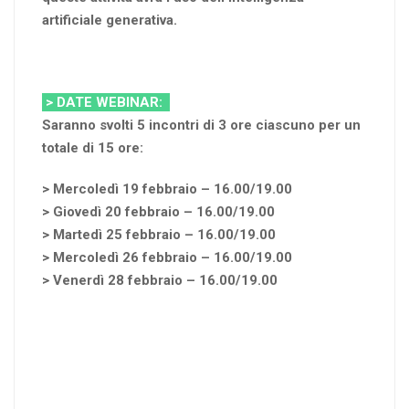
artificiale generativa.
> DATE WEBINAR:
Saranno svolti 5 incontri di 3 ore ciascuno per un
totale di 15 ore:
> Mercoledì 19 febbraio – 16.00/19.00
> Giovedì 20 febbraio – 16.00/19.00
> Martedì 25 febbraio – 16.00/19.00
> Mercoledì 26 febbraio – 16.00/19.00
> Venerdì 28 febbraio – 16.00/19.00