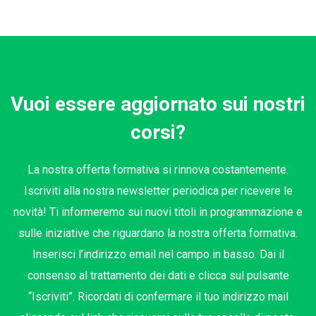
Vuoi essere aggiornato sui nostri
corsi?
La nostra offerta formativa si rinnova costantemente.
Iscriviti alla nostra newsletter periodica per ricevere le
novità! Ti informeremo sui nuovi titoli in programmazione e
sulle iniziative che riguardano la nostra offerta formativa.
Inserisci l’indirizzo email nel campo in basso. Dai il
consenso al trattamento dei dati e clicca sul pulsante
“Iscriviti”. Ricordati di confermare il tuo indirizzo mail