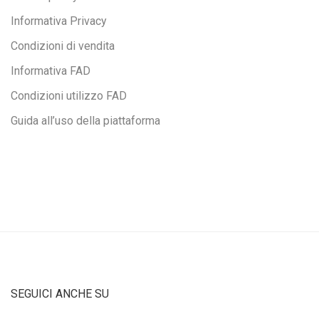
Informativa Privacy
Condizioni di vendita
Informativa FAD
Condizioni utilizzo FAD
Guida all’uso della piattaforma
SEGUICI ANCHE SU