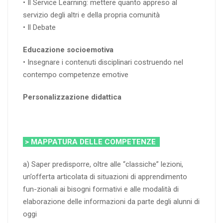
• Il Service Learning: mettere quanto appreso al
servizio degli altri e della propria comunità
• Il Debate
Educazione socioemotiva
• Insegnare i contenuti disciplinari costruendo nel
contempo competenze emotive
Personalizzazione didattica
> MAPPATURA DELLE COMPETENZE
a) Saper predisporre, oltre alle “classiche” lezioni,
un’offerta articolata di situazioni di apprendimento
fun-zionali ai bisogni formativi e alle modalità di
elaborazione delle informazioni da parte degli alunni di
oggi