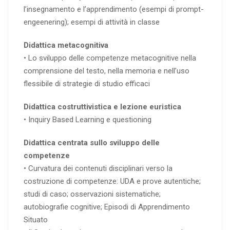
l’insegnamento e l’apprendimento (esempi di prompt-
engeenering); esempi di attività in classe
Didattica metacognitiva
• Lo sviluppo delle competenze metacognitive nella
comprensione del testo, nella memoria e nell’uso
flessibile di strategie di studio efficaci
Didattica costruttivistica e lezione euristica
• Inquiry Based Learning e questioning
Didattica centrata sullo sviluppo delle
competenze
• Curvatura dei contenuti disciplinari verso la
costruzione di competenze: UDA e prove autentiche;
studi di caso; osservazioni sistematiche;
autobiografie cognitive; Episodi di Apprendimento
Situato