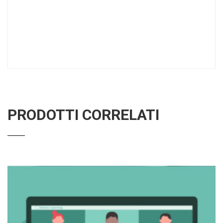
PRODOTTI CORRELATI